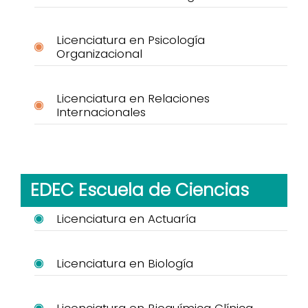
Licenciatura en Psicología
Organizacional
Licenciatura en Relaciones
Internacionales
EDEC Escuela de Ciencias
Licenciatura en Actuaría
Licenciatura en Biología
Licenciatura en Bioquímica Clínica