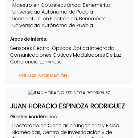
Maestro en Optoelectrónica, Benemérita
Universidad Autónoma de Puebla
Licenciatura en Electrónica, Benemérita
Universidad Autónoma de Puebla
Áreas de interés:
Sensores Electro-Ópticos Óptica Integrada
Comunicaciones Ópticas Moduladores De Luz
Coherencia Luminosa
VER MAS INFORMACIÓN
JUAN HORACIO ESPINOZA RODRIGUEZ
Grados Académicos:
Doctorado en Ciencias en Ingeniería y Física
Biomédicas, Centro de Investigación y de