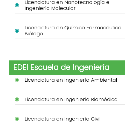
Licenciatura en Nanotecnología e
Ingeniería Molecular
Licenciatura en Químico Farmacéutico
Biólogo
EDEI Escuela de Ingeniería
Licenciatura en Ingeniería Ambiental
Licenciatura en Ingeniería Biomédica
Licenciatura en Ingeniería Civil