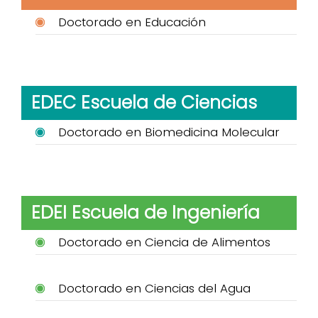
Doctorado en Educación
EDEC Escuela de Ciencias
Doctorado en Biomedicina Molecular
EDEI Escuela de Ingeniería
Doctorado en Ciencia de Alimentos
Doctorado en Ciencias del Agua