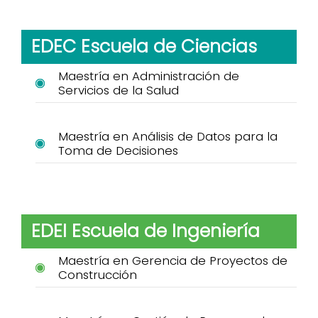
EDEC Escuela de Ciencias
Maestría en Administración de
Servicios de la Salud
Maestría en Análisis de Datos para la
Toma de Decisiones
EDEI Escuela de Ingeniería
Maestría en Gerencia de Proyectos de
Construcción