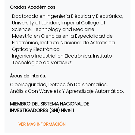
Grados Académicos:
Doctorado en Ingeniería Eléctrica y Electrónica,
University of London, Imperial College of
Science, Technology and Medicine
Maestría en Ciencias en la Especialidad de
Electrónica, Instituto Nacional de Astrofísica
Óptica y Electrónica
Ingeniero Industrial en Electrónica, Instituto
Tecnológico de Veracruz
Áreas de interés:
Ciberseguridad, Detección De Anomalías,
Análisis Con Wavelets Y Aprendizaje Automático.
MIEMBRO DEL SISTEMA NACIONAL DE
INVESTIGADORES (SNI) Nivel 1
VER MAS INFORMACIÓN