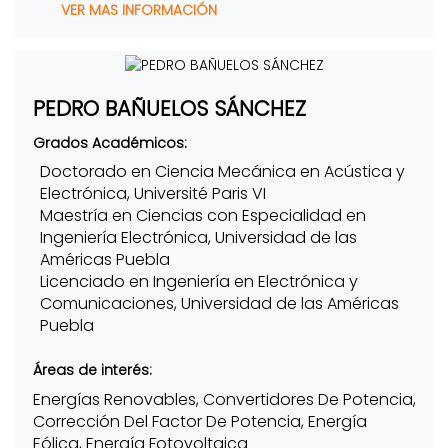
VER MAS INFORMACIÓN
PEDRO BAÑUELOS SÁNCHEZ
Grados Académicos:
Doctorado en Ciencia Mecánica en Acústica y
Electrónica, Université Paris VI
Maestría en Ciencias con Especialidad en
Ingeniería Electrónica, Universidad de las
Américas Puebla
Licenciado en Ingeniería en Electrónica y
Comunicaciones, Universidad de las Américas
Puebla
Áreas de interés:
Energías Renovables, Convertidores De Potencia,
Corrección Del Factor De Potencia, Energía
Eólica, Energía Fotovoltaica