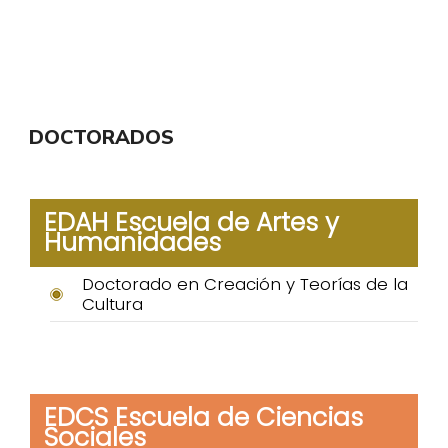
DOCTORADOS
EDAH Escuela de Artes y
Humanidades
Doctorado en Creación y Teorías de la
Cultura
EDCS Escuela de Ciencias
Sociales