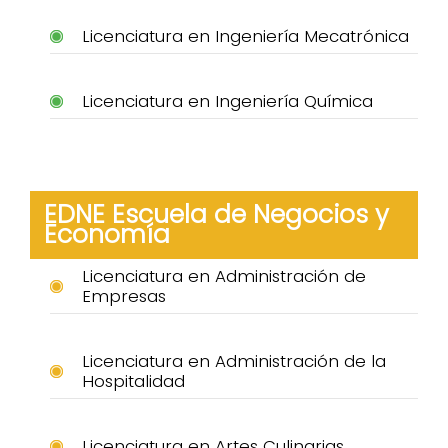
Licenciatura en Ingeniería Mecatrónica
Licenciatura en Ingeniería Química
EDNE Escuela de Negocios y
Economía
Licenciatura en Administración de
Empresas
Licenciatura en Administración de la
Hospitalidad
Licenciatura en Artes Culinarias