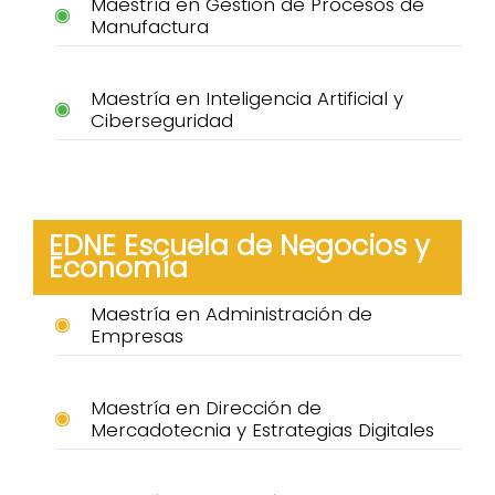
Maestría en Gestión de Procesos de
Manufactura
Maestría en Inteligencia Artificial y
Ciberseguridad
EDNE Escuela de Negocios y
Economía
Maestría en Administración de
Empresas
Maestría en Dirección de
Mercadotecnia y Estrategias Digitales