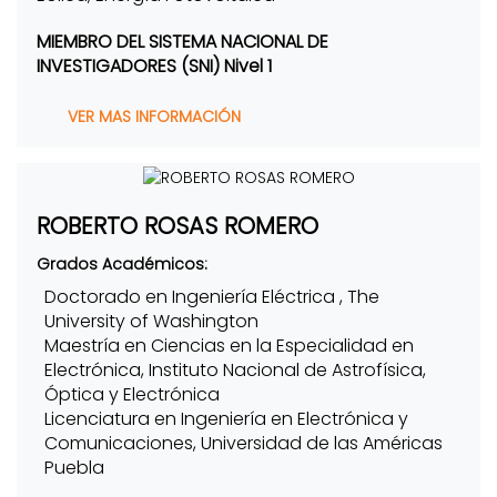
MIEMBRO DEL SISTEMA NACIONAL DE
INVESTIGADORES (SNI) Nivel 1
VER MAS INFORMACIÓN
ROBERTO ROSAS ROMERO
Grados Académicos:
Doctorado en Ingeniería Eléctrica , The
University of Washington
Maestría en Ciencias en la Especialidad en
Electrónica, Instituto Nacional de Astrofísica,
Óptica y Electrónica
Licenciatura en Ingeniería en Electrónica y
Comunicaciones, Universidad de las Américas
Puebla