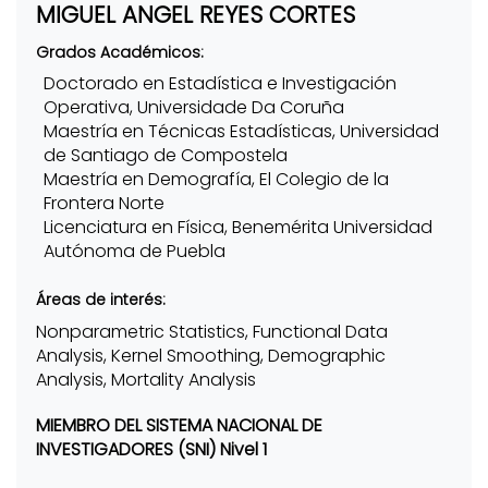
MIGUEL ANGEL REYES CORTES
Grados Académicos:
Doctorado en Estadística e Investigación
Operativa, Universidade Da Coruña
Maestría en Técnicas Estadísticas, Universidad
de Santiago de Compostela
Maestría en Demografía, El Colegio de la
Frontera Norte
Licenciatura en Física, Benemérita Universidad
Autónoma de Puebla
Áreas de interés:
Nonparametric Statistics, Functional Data
Analysis, Kernel Smoothing, Demographic
Analysis, Mortality Analysis
MIEMBRO DEL SISTEMA NACIONAL DE
INVESTIGADORES (SNI) Nivel 1