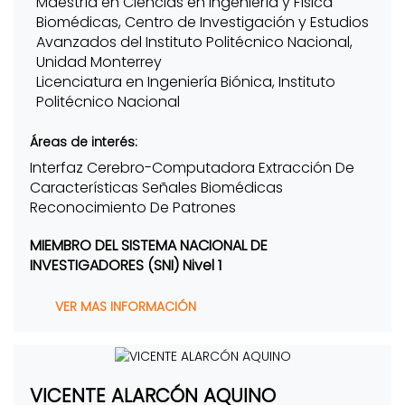
Maestría en Ciencias en Ingeniería y Física
Biomédicas, Centro de Investigación y Estudios
Avanzados del Instituto Politécnico Nacional,
Unidad Monterrey
Licenciatura en Ingeniería Biónica, Instituto
Politécnico Nacional
Áreas de interés:
Interfaz Cerebro-Computadora Extracción De
Características Señales Biomédicas
Reconocimiento De Patrones
MIEMBRO DEL SISTEMA NACIONAL DE
INVESTIGADORES (SNI) Nivel 1
VER MAS INFORMACIÓN
VICENTE ALARCÓN AQUINO