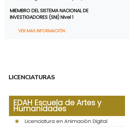
MIEMBRO DEL SISTEMA NACIONAL DE
INVESTIGADORES (SNI) Nivel 1
VER MAS INFORMACIÓN
LICENCIATURAS
EDAH Escuela de Artes y
Humanidades
Licenciatura en Animación Digital