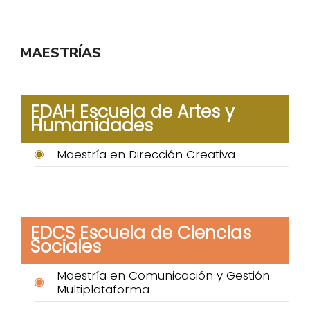
MAESTRÍAS
EDAH Escuela de Artes y
Humanidades
Maestría en Dirección Creativa
EDCS Escuela de Ciencias
Sociales
Maestría en Comunicación y Gestión
Multiplataforma