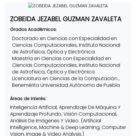
ZOBEIDA JEZABEL GUZMAN ZAVALETA
Grados Académicos:
Doctorado en Ciencias con Especialidad en
Ciencias Computacionales, Instituto Nacional
de Astrofísica, Óptica y Electrónica
Maestría en Ciencias con Especialidad en
Ciencias Computacionales, Instituto Nacional
de Astrofísica, Óptica y Electrónica
Licenciatura en Ciencias de la Computación ,
Benemérita Universidad Autónoma de Puebla
Áreas de interés:
Inteligencia Artificial, Aprendizaje De Máquina Y
Aprendizaje Profundo, Visión Computacional,
Análisis De Imágenes Y Video. (Artificial
Intelligence, Machine & Deep Learning, Computer
Vision, Image & Video Analysis.)