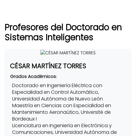
Profesores del Doctorado en
Sistemas Inteligentes
CÉSAR MARTÍNEZ TORRES
Grados Académicos:
Doctorado en Ingeniería Eléctrica con
Especialidad en Control Automático,
Universidad Autónoma de Nuevo León
Maestría en Ciencias con Especialidad en
Mantenimiento Aeronaútico, Université de
Bordeaux I
Licenciatura en Ingeniería en Electrónica y
Comunicaciones, Universidad Autónoma de