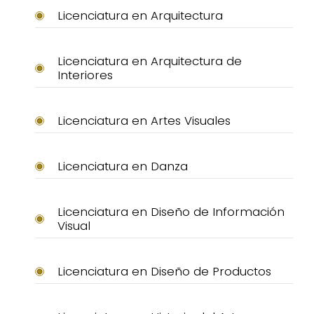
Licenciatura en Arquitectura
Licenciatura en Arquitectura de
Interiores
Licenciatura en Artes Visuales
Licenciatura en Danza
Licenciatura en Diseño de Información
Visual
Licenciatura en Diseño de Productos