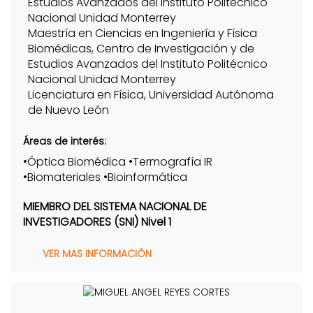
Estudios Avanzados del Instituto Politécnico
Nacional Unidad Monterrey
Maestría en Ciencias en Ingeniería y Física
Biomédicas, Centro de Investigación y de
Estudios Avanzados del Instituto Politécnico
Nacional Unidad Monterrey
Licenciatura en Física, Universidad Autónoma
de Nuevo León
Áreas de interés:
•Óptica Biomédica •Termografía IR
•Biomateriales •Bioinformática
MIEMBRO DEL SISTEMA NACIONAL DE
INVESTIGADORES (SNI) Nivel 1
VER MAS INFORMACIÓN