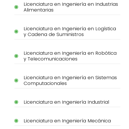
Licenciatura en Ingeniería en Industrias
Alimentarias
Licenciatura en Ingeniería en Logística
y Cadena de Suministros
Licenciatura en Ingeniería en Robótica
y Telecomunicaciones
Licenciatura en Ingeniería en Sistemas
Computacionales
Licenciatura en Ingeniería Industrial
Licenciatura en Ingeniería Mecánica