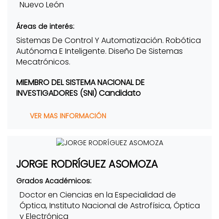
Nuevo León
Áreas de interés:
Sistemas De Control Y Automatización. Robótica
Autónoma E Inteligente. Diseño De Sistemas
Mecatrónicos.
MIEMBRO DEL SISTEMA NACIONAL DE
INVESTIGADORES (SNI) Candidato
VER MAS INFORMACIÓN
JORGE RODRÍGUEZ ASOMOZA
Grados Académicos:
Doctor en Ciencias en la Especialidad de
Óptica, Instituto Nacional de Astrofísica, Óptica
y Electrónica