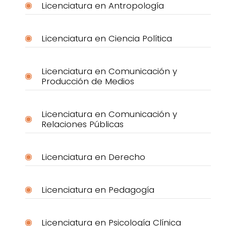
Licenciatura en Antropología
Licenciatura en Ciencia Política
Licenciatura en Comunicación y
Producción de Medios
Licenciatura en Comunicación y
Relaciones Públicas
Licenciatura en Derecho
Licenciatura en Pedagogía
Licenciatura en Psicología Clínica