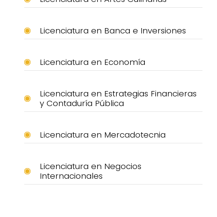
Licenciatura en Banca e Inversiones
Licenciatura en Economía
Licenciatura en Estrategias Financieras
y Contaduría Pública
Licenciatura en Mercadotecnia
Licenciatura en Negocios
Internacionales