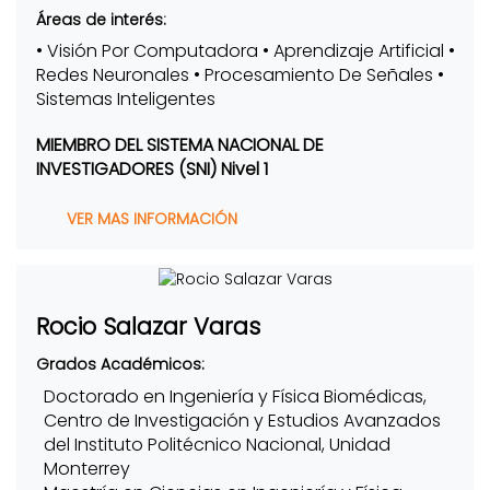
Áreas de interés:
• Visión Por Computadora • Aprendizaje Artificial •
Redes Neuronales • Procesamiento De Señales •
Sistemas Inteligentes
MIEMBRO DEL SISTEMA NACIONAL DE
INVESTIGADORES (SNI) Nivel 1
VER MAS INFORMACIÓN
Rocio Salazar Varas
Grados Académicos:
Doctorado en Ingeniería y Física Biomédicas,
Centro de Investigación y Estudios Avanzados
del Instituto Politécnico Nacional, Unidad
Monterrey