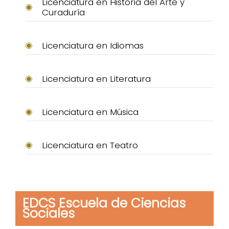
Licenciatura en Historia del Arte y
Curaduría
Licenciatura en Idiomas
Licenciatura en Literatura
Licenciatura en Música
Licenciatura en Teatro
EDCS Escuela de Ciencias
Sociales