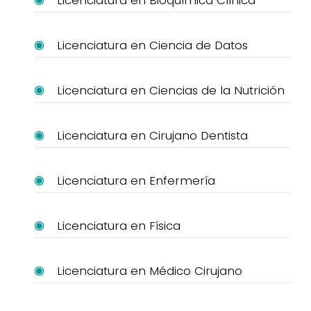
Licenciatura en Ciencia de Datos
Licenciatura en Ciencias de la Nutrición
Licenciatura en Cirujano Dentista
Licenciatura en Enfermería
Licenciatura en Física
Licenciatura en Médico Cirujano