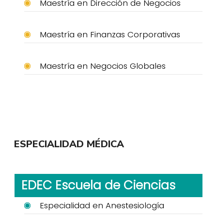
Maestría en Dirección de Negocios
Maestría en Finanzas Corporativas
Maestría en Negocios Globales
ESPECIALIDAD MÉDICA
EDEC Escuela de Ciencias
Especialidad en Anestesiología