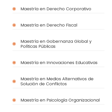
Maestría en Derecho Corporativo
Maestría en Derecho Fiscal
Maestría en Gobernanza Global y
Políticas Públicas
Maestría en Innovaciones Educativas
Maestría en Medios Alternativos de
Solución de Conflictos
Maestría en Psicología Organizacional