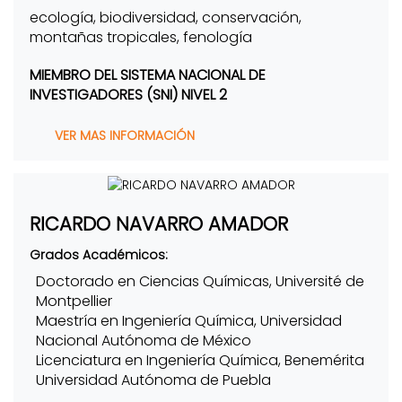
ecología, biodiversidad, conservación,
montañas tropicales, fenología
MIEMBRO DEL SISTEMA NACIONAL DE
INVESTIGADORES (SNI) NIVEL 2
VER MAS INFORMACIÓN
RICARDO NAVARRO AMADOR
Grados Académicos:
Doctorado en Ciencias Químicas, Université de
Montpellier
Maestría en Ingeniería Química, Universidad
Nacional Autónoma de México
Licenciatura en Ingeniería Química, Benemérita
Universidad Autónoma de Puebla