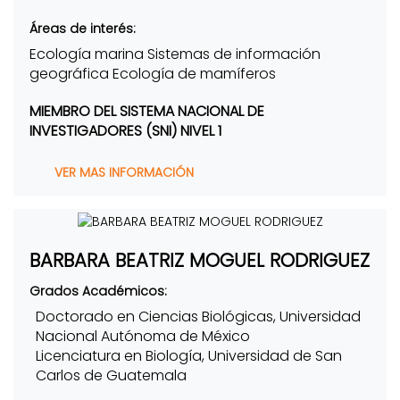
Áreas de interés:
Ecología marina Sistemas de información
geográfica Ecología de mamíferos
MIEMBRO DEL SISTEMA NACIONAL DE
INVESTIGADORES (SNI) NIVEL 1
VER MAS INFORMACIÓN
BARBARA BEATRIZ MOGUEL RODRIGUEZ
Grados Académicos:
Doctorado en Ciencias Biológicas, Universidad
Nacional Autónoma de México
Licenciatura en Biología, Universidad de San
Carlos de Guatemala