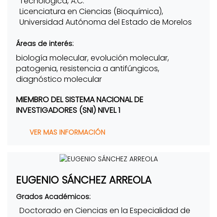
Tecnológica, A.C.
Licenciatura en Ciencias (Bioquímica),
Universidad Autónoma del Estado de Morelos
Áreas de interés:
biología molecular, evolución molecular,
patogenia, resistencia a antifúngicos,
diagnóstico molecular
MIEMBRO DEL SISTEMA NACIONAL DE
INVESTIGADORES (SNI) NIVEL 1
VER MAS INFORMACIÓN
EUGENIO SÁNCHEZ ARREOLA
Grados Académicos:
Doctorado en Ciencias en la Especialidad de