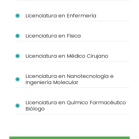
Licenciatura en Enfermería
Licenciatura en Física
Licenciatura en Médico Cirujano
Licenciatura en Nanotecnología e
Ingeniería Molecular
Licenciatura en Químico Farmacéutico
Biólogo