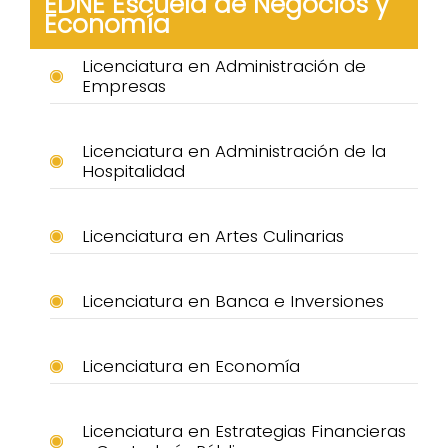
EDNE Escuela de Negocios y
Economía
Licenciatura en Administración de
Empresas
Licenciatura en Administración de la
Hospitalidad
Licenciatura en Artes Culinarias
Licenciatura en Banca e Inversiones
Licenciatura en Economía
Licenciatura en Estrategias Financieras