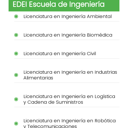
EDEI Escuela de Ingeniería
Licenciatura en Ingeniería Ambiental
Licenciatura en Ingeniería Biomédica
Licenciatura en Ingeniería Civil
Licenciatura en Ingeniería en Industrias
Alimentarias
Licenciatura en Ingeniería en Logística
y Cadena de Suministros
Licenciatura en Ingeniería en Robótica
y Telecomunicaciones