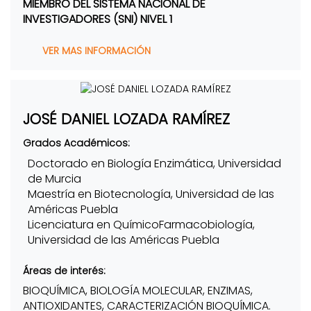
MIEMBRO DEL SISTEMA NACIONAL DE
INVESTIGADORES (SNI) NIVEL 1
VER MAS INFORMACIÓN
JOSÉ DANIEL LOZADA RAMÍREZ
Grados Académicos:
Doctorado en Biología Enzimática, Universidad
de Murcia
Maestría en Biotecnología, Universidad de las
Américas Puebla
Licenciatura en QuímicoFarmacobiología,
Universidad de las Américas Puebla
Áreas de interés:
BIOQUÍMICA, BIOLOGÍA MOLECULAR, ENZIMAS,
ANTIOXIDANTES, CARACTERIZACIÓN BIOQUÍMICA.