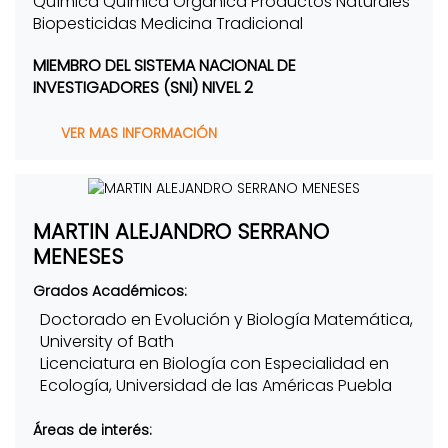
Química Química Orgánica Productos Naturales
Biopesticidas Medicina Tradicional
MIEMBRO DEL SISTEMA NACIONAL DE
INVESTIGADORES (SNI) NIVEL 2
VER MAS INFORMACIÓN
MARTIN ALEJANDRO SERRANO
MENESES
Grados Académicos:
Doctorado en Evolución y Biología Matemática,
University of Bath
Licenciatura en Biología con Especialidad en
Ecología, Universidad de las Américas Puebla
Áreas de interés: