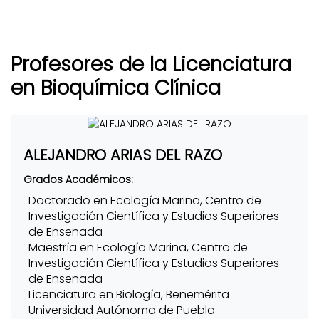
Profesores de la Licenciatura
en Bioquímica Clínica
ALEJANDRO ARIAS DEL RAZO
Grados Académicos:
Doctorado en Ecología Marina, Centro de
Investigación Científica y Estudios Superiores
de Ensenada
Maestría en Ecología Marina, Centro de
Investigación Científica y Estudios Superiores
de Ensenada
Licenciatura en Biología, Benemérita
Universidad Autónoma de Puebla