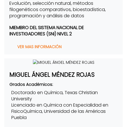
Evolución, selección natural, métodos
filogenéticos comparativos, bioestadística,
programación y análisis de datos
MIEMBRO DEL SISTEMA NACIONAL DE
INVESTIGADORES (SNI) NIVEL 2
VER MAS INFORMACIÓN
MIGUEL ÁNGEL MÉNDEZ ROJAS
Grados Académicos:
Doctorado en Química, Texas Christian
University
Licenciado en Química con Especialidad en
FisicoQuímica, Universidad de las Américas
Puebla