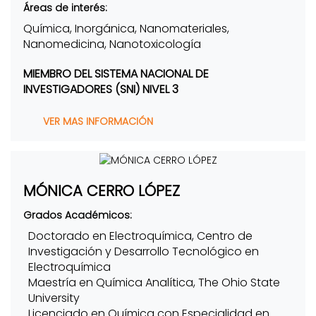
Áreas de interés:
Química, Inorgánica, Nanomateriales,
Nanomedicina, Nanotoxicología
MIEMBRO DEL SISTEMA NACIONAL DE
INVESTIGADORES (SNI) NIVEL 3
VER MAS INFORMACIÓN
MÓNICA CERRO LÓPEZ
Grados Académicos:
Doctorado en Electroquímica, Centro de
Investigación y Desarrollo Tecnológico en
Electroquímica
Maestría en Química Analítica, The Ohio State
University
Licenciado en Química con Especialidad en