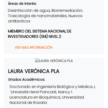
Áreas de interés:
Desinfección de agua, Biorremediación,
Toxicología de nanomateriales, Nuevos
antibioticos
MIEMBRO DEL SISTEMA NACIONAL DE
INVESTIGADORES (SNI) NIVEL 2
VER MAS INFORMACIÓN
LAURA VERÓNICA PLA
Grados Académicos:
Doctorado en Ingeniería Biológica y Médica, L
´Université Henri Poincaré, Nancy 1
Licenciatura en Bioquímica, Universidad
Nacional de Rosario