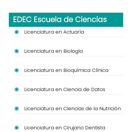
EDEC Escuela de Ciencias
Licenciatura en Actuaría
Licenciatura en Biología
Licenciatura en Bioquímica Clínica
Licenciatura en Ciencia de Datos
Licenciatura en Ciencias de la Nutrición
Licenciatura en Cirujano Dentista