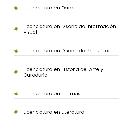
Licenciatura en Danza
Licenciatura en Diseño de Información
Visual
Licenciatura en Diseño de Productos
Licenciatura en Historia del Arte y
Curaduría
Licenciatura en Idiomas
Licenciatura en Literatura