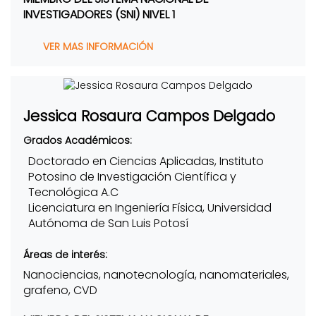
INVESTIGADORES (SNI) NIVEL 1
VER MAS INFORMACIÓN
Jessica Rosaura Campos Delgado
Grados Académicos:
Doctorado en Ciencias Aplicadas, Instituto
Potosino de Investigación Científica y
Tecnológica A.C
Licenciatura en Ingeniería Física, Universidad
Autónoma de San Luis Potosí
Áreas de interés:
Nanociencias, nanotecnología, nanomateriales,
grafeno, CVD