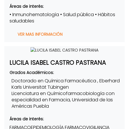
Áreas de interés:
• Inmunohematología • Salud pública • Hábitos
saludables
VER MAS INFORMACIÓN
LUCILA ISABEL CASTRO PASTRANA
Grados Académicos:
Doctorado en Química Farmacéutica , Eberhard
Karls Universität Tübingen
Licenciatura en Químicofarmacobiología con
especialidad en Farmacia, Universidad de las
Américas Puebla
Áreas de interés:
FARMACOEPIDEMIOLOGÍA FARMACOVIGILANCIA