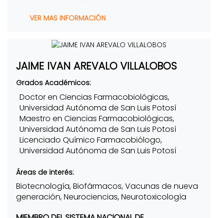
VER MAS INFORMACIÓN
JAIME IVAN AREVALO VILLALOBOS
Grados Académicos:
Doctor en Ciencias Farmacobiológicas,
Universidad Autónoma de San Luis Potosí
Maestro en Ciencias Farmacobiológicas,
Universidad Autónoma de San Luis Potosí
Licenciado Químico Farmacobiólogo,
Universidad Autónoma de San Luis Potosí
Áreas de interés:
Biotecnología, Biofármacos, Vacunas de nueva
generación, Neurociencias, Neurotoxicología
MIEMBRO DEL SISTEMA NACIONAL DE