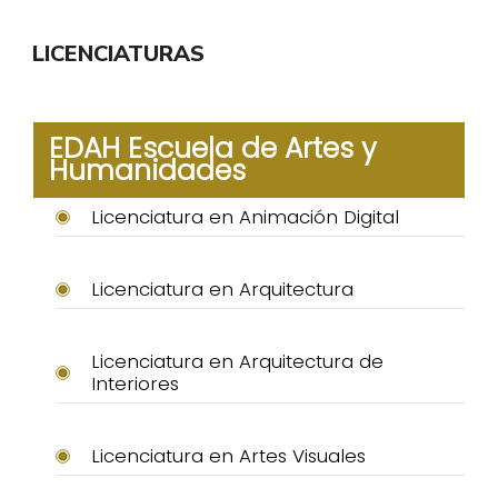
LICENCIATURAS
EDAH Escuela de Artes y
Humanidades
Licenciatura en Animación Digital
Licenciatura en Arquitectura
Licenciatura en Arquitectura de
Interiores
Licenciatura en Artes Visuales