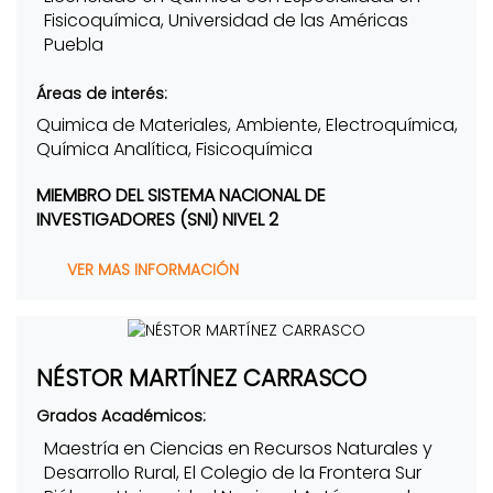
Fisicoquímica, Universidad de las Américas
Puebla
Áreas de interés:
Quimica de Materiales, Ambiente, Electroquímica,
Química Analítica, Fisicoquímica
MIEMBRO DEL SISTEMA NACIONAL DE
INVESTIGADORES (SNI) NIVEL 2
VER MAS INFORMACIÓN
NÉSTOR MARTÍNEZ CARRASCO
Grados Académicos:
Maestría en Ciencias en Recursos Naturales y
Desarrollo Rural, El Colegio de la Frontera Sur