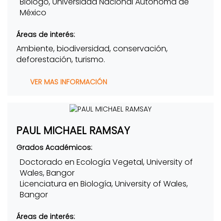
Biólogo, Universidad Nacional Autónoma de
México
Áreas de interés:
Ambiente, biodiversidad, conservación,
deforestación, turismo.
VER MAS INFORMACIÓN
PAUL MICHAEL RAMSAY
Grados Académicos:
Doctorado en Ecología Vegetal, University of
Wales, Bangor
Licenciatura en Biología, University of Wales,
Bangor
Áreas de interés: