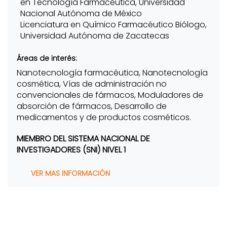
en Tecnología Farmacéutica, Universidad
Nacional Autónoma de México
Licenciatura en Químico Farmacéutico Biólogo,
Universidad Autónoma de Zacatecas
Áreas de interés:
Nanotecnología farmacéutica, Nanotecnología
cosmética, Vías de administración no
convencionales de fármacos, Moduladores de
absorción de fármacos, Desarrollo de
medicamentos y de productos cosméticos.
MIEMBRO DEL SISTEMA NACIONAL DE
INVESTIGADORES (SNI) NIVEL 1
VER MAS INFORMACIÓN