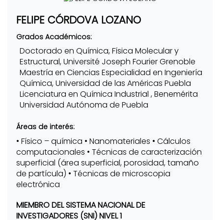
FELIPE CÓRDOVA LOZANO
Grados Académicos:
Doctorado en Química, Física Molecular y
Estructural, Université Joseph Fourier Grenoble
Maestría en Ciencias Especialidad en Ingeniería
Química, Universidad de las Américas Puebla
Licenciatura en Química Industrial , Benemérita
Universidad Autónoma de Puebla
Áreas de interés:
• Físico – química • Nanomateriales • Cálculos
computacionales • Técnicas de caracterización
superficial (área superficial, porosidad, tamaño
de partícula) • Técnicas de microscopia
electrónica
MIEMBRO DEL SISTEMA NACIONAL DE
INVESTIGADORES (SNI) NIVEL 1