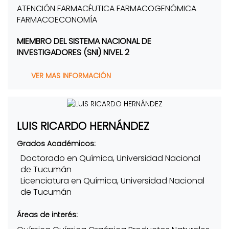
ATENCIÓN FARMACÉUTICA FARMACOGENÓMICA
FARMACOECONOMÍA
MIEMBRO DEL SISTEMA NACIONAL DE
INVESTIGADORES (SNI) NIVEL 2
VER MAS INFORMACIÓN
LUIS RICARDO HERNÁNDEZ
Grados Académicos:
Doctorado en Química, Universidad Nacional
de Tucumán
Licenciatura en Química, Universidad Nacional
de Tucumán
Áreas de interés: