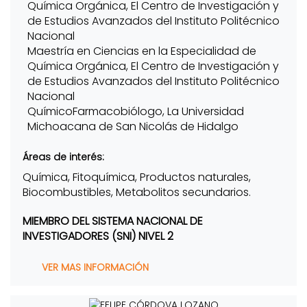
Química Orgánica, El Centro de Investigación y
de Estudios Avanzados del Instituto Politécnico
Nacional
Maestría en Ciencias en la Especialidad de
Química Orgánica, El Centro de Investigación y
de Estudios Avanzados del Instituto Politécnico
Nacional
QuímicoFarmacobiólogo, La Universidad
Michoacana de San Nicolás de Hidalgo
Áreas de interés:
Química, Fitoquímica, Productos naturales,
Biocombustibles, Metabolitos secundarios.
MIEMBRO DEL SISTEMA NACIONAL DE
INVESTIGADORES (SNI) NIVEL 2
VER MAS INFORMACIÓN