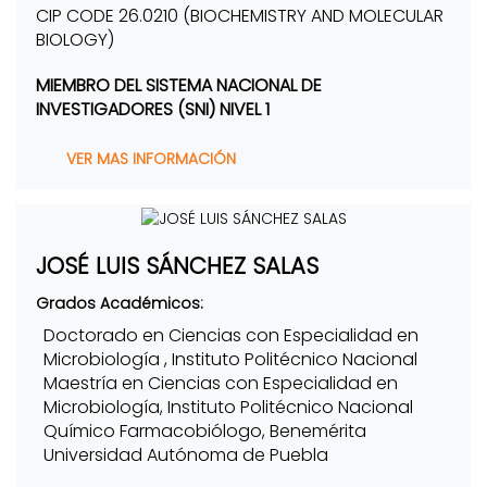
CIP CODE 26.0210 (BIOCHEMISTRY AND MOLECULAR
BIOLOGY)
MIEMBRO DEL SISTEMA NACIONAL DE
INVESTIGADORES (SNI) NIVEL 1
VER MAS INFORMACIÓN
JOSÉ LUIS SÁNCHEZ SALAS
Grados Académicos:
Doctorado en Ciencias con Especialidad en
Microbiología , Instituto Politécnico Nacional
Maestría en Ciencias con Especialidad en
Microbiología, Instituto Politécnico Nacional
Químico Farmacobiólogo, Benemérita
Universidad Autónoma de Puebla