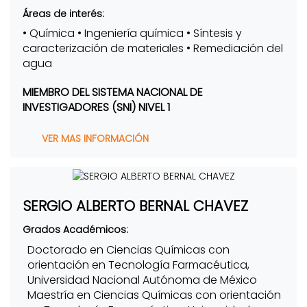
Áreas de interés:
• Química • Ingeniería química • Síntesis y
caracterización de materiales • Remediación del
agua
MIEMBRO DEL SISTEMA NACIONAL DE
INVESTIGADORES (SNI) NIVEL 1
VER MAS INFORMACIÓN
SERGIO ALBERTO BERNAL CHAVEZ
Grados Académicos:
Doctorado en Ciencias Químicas con
orientación en Tecnología Farmacéutica,
Universidad Nacional Autónoma de México
Maestría en Ciencias Químicas con orientación