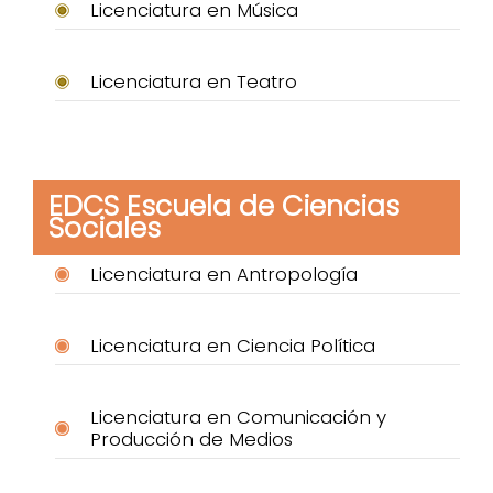
Licenciatura en Música
Licenciatura en Teatro
EDCS Escuela de Ciencias
Sociales
Licenciatura en Antropología
Licenciatura en Ciencia Política
Licenciatura en Comunicación y
Producción de Medios