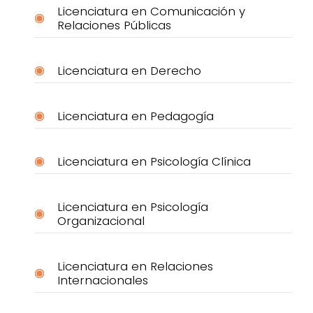
Licenciatura en Comunicación y
Relaciones Públicas
Licenciatura en Derecho
Licenciatura en Pedagogía
Licenciatura en Psicología Clínica
Licenciatura en Psicología
Organizacional
Licenciatura en Relaciones
Internacionales