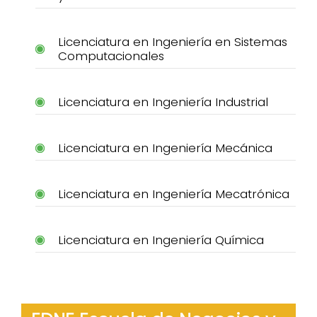
Licenciatura en Ingeniería en Sistemas
Computacionales
Licenciatura en Ingeniería Industrial
Licenciatura en Ingeniería Mecánica
Licenciatura en Ingeniería Mecatrónica
Licenciatura en Ingeniería Química