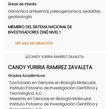
Áreas de interés:
Genómica ambiental, peleogenomica, sedaDNA,
geobiología.
MIEMBRO DEL SISTEMA NACIONAL DE
INVESTIGADORES (SNI) NIVEL 1
VER MAS INFORMACIÓN
CANDY YURIRIA RAMIREZ ZAVALETA
Grados Académicos:
Doctorado en Ciencias en Biología Molecular,
Instituto Potosino de Investigación Científica y
Tecnológica, A.C.
Maestría en Ciencias en Biología Molecular,
Instituto Potosino de Investigación Científica y