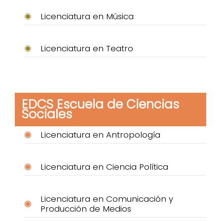
Licenciatura en Música
Licenciatura en Teatro
EDCS Escuela de Ciencias
Sociales
Licenciatura en Antropología
Licenciatura en Ciencia Política
Licenciatura en Comunicación y
Producción de Medios