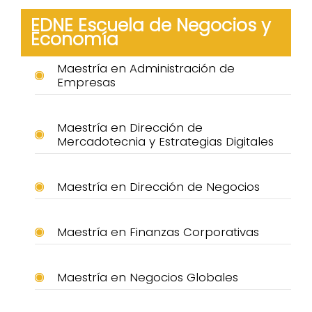
EDNE Escuela de Negocios y
Economía
Maestría en Administración de
Empresas
Maestría en Dirección de
Mercadotecnia y Estrategias Digitales
Maestría en Dirección de Negocios
Maestría en Finanzas Corporativas
Maestría en Negocios Globales