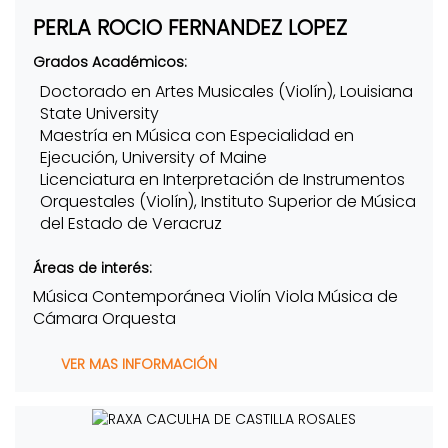
PERLA ROCIO FERNANDEZ LOPEZ
Grados Académicos:
Doctorado en Artes Musicales (Violín), Louisiana
State University
Maestría en Música con Especialidad en
Ejecución, University of Maine
Licenciatura en Interpretación de Instrumentos
Orquestales (Violín), Instituto Superior de Música
del Estado de Veracruz
Áreas de interés:
Música Contemporánea Violín Viola Música de
Cámara Orquesta
VER MAS INFORMACIÓN