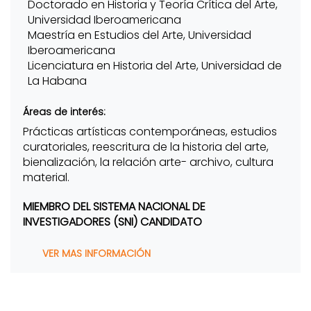
Doctorado en Historia y Teoría Crítica del Arte,
Universidad Iberoamericana
Maestría en Estudios del Arte, Universidad
Iberoamericana
Licenciatura en Historia del Arte, Universidad de
La Habana
Áreas de interés:
Prácticas artísticas contemporáneas, estudios
curatoriales, reescritura de la historia del arte,
bienalización, la relación arte- archivo, cultura
material.
MIEMBRO DEL SISTEMA NACIONAL DE
INVESTIGADORES (SNI) CANDIDATO
VER MAS INFORMACIÓN