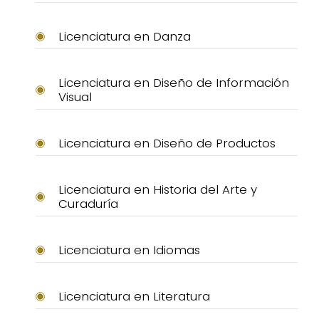
Licenciatura en Danza
Licenciatura en Diseño de Información
Visual
Licenciatura en Diseño de Productos
Licenciatura en Historia del Arte y
Curaduría
Licenciatura en Idiomas
Licenciatura en Literatura