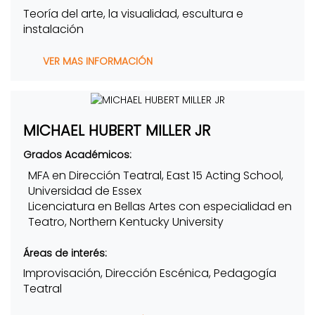
Teoría del arte, la visualidad, escultura e
instalación
VER MAS INFORMACIÓN
MICHAEL HUBERT MILLER JR
Grados Académicos:
MFA en Dirección Teatral, East 15 Acting School,
Universidad de Essex
Licenciatura en Bellas Artes con especialidad en
Teatro, Northern Kentucky University
Áreas de interés:
Improvisación, Dirección Escénica, Pedagogía
Teatral