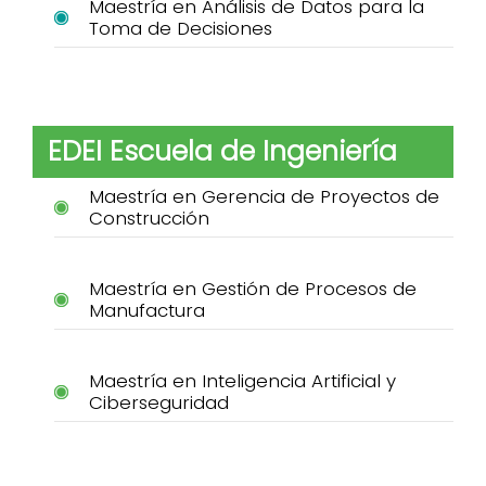
Maestría en Análisis de Datos para la
Toma de Decisiones
EDEI Escuela de Ingeniería
Maestría en Gerencia de Proyectos de
Construcción
Maestría en Gestión de Procesos de
Manufactura
Maestría en Inteligencia Artificial y
Ciberseguridad