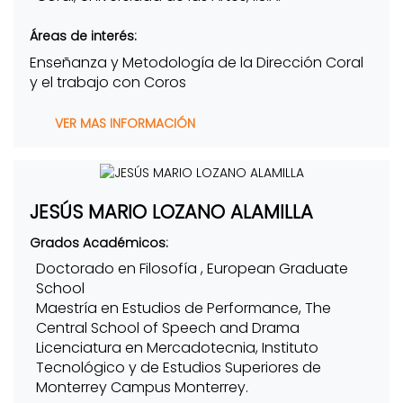
Áreas de interés:
Enseñanza y Metodología de la Dirección Coral
y el trabajo con Coros
VER MAS INFORMACIÓN
JESÚS MARIO LOZANO ALAMILLA
Grados Académicos:
Doctorado en Filosofía , European Graduate
School
Maestría en Estudios de Performance, The
Central School of Speech and Drama
Licenciatura en Mercadotecnia, Instituto
Tecnológico y de Estudios Superiores de
Monterrey Campus Monterrey.