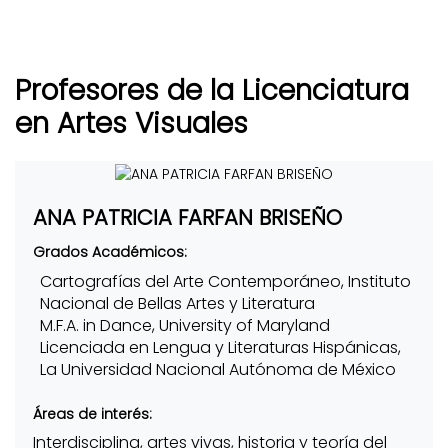
Profesores de la Licenciatura
en Artes Visuales
ANA PATRICIA FARFAN BRISEÑO
Grados Académicos:
Cartografías del Arte Contemporáneo, Instituto
Nacional de Bellas Artes y Literatura
M.F.A. in Dance, University of Maryland
Licenciada en Lengua y Literaturas Hispánicas,
La Universidad Nacional Autónoma de México
Áreas de interés:
Interdisciplina, artes vivas, historia y teoría del