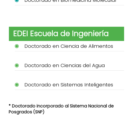
EDEI Escuela de Ingeniería
Doctorado en Ciencia de Alimentos
Doctorado en Ciencias del Agua
Doctorado en Sistemas Inteligentes
* Doctorado incorporado al Sistema Nacional de
Posgrados (SNP)