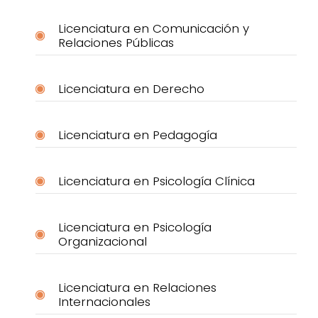
Licenciatura en Comunicación y
Relaciones Públicas
Licenciatura en Derecho
Licenciatura en Pedagogía
Licenciatura en Psicología Clínica
Licenciatura en Psicología
Organizacional
Licenciatura en Relaciones
Internacionales