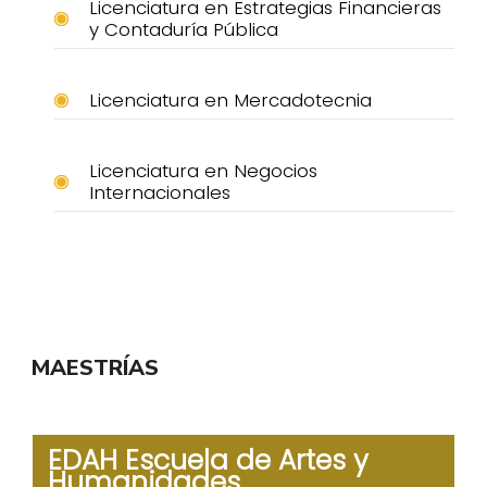
Licenciatura en Estrategias Financieras
y Contaduría Pública
Licenciatura en Mercadotecnia
Licenciatura en Negocios
Internacionales
MAESTRÍAS
EDAH Escuela de Artes y
Humanidades