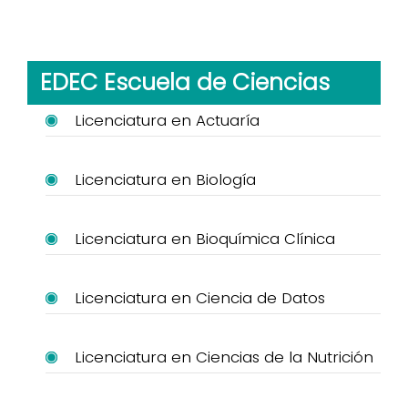
EDEC Escuela de Ciencias
Licenciatura en Actuaría
Licenciatura en Biología
Licenciatura en Bioquímica Clínica
Licenciatura en Ciencia de Datos
Licenciatura en Ciencias de la Nutrición