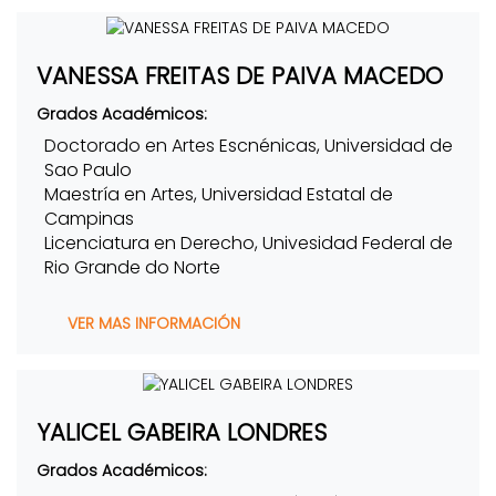
VANESSA FREITAS DE PAIVA MACEDO
Grados Académicos:
Doctorado en Artes Escnénicas, Universidad de
Sao Paulo
Maestría en Artes, Universidad Estatal de
Campinas
Licenciatura en Derecho, Univesidad Federal de
Rio Grande do Norte
VER MAS INFORMACIÓN
YALICEL GABEIRA LONDRES
Grados Académicos: