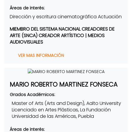
Áreas de interés:
Dirección y escritura cinematográfica Actuación
MIEMBRO DEL SISTEMA NACIONAL CREADORES DE
ARTE (SNCA) CREADOR ARTÍSTICO | MEDIOS
AUDIOVISUALES
VER MAS INFORMACIÓN
MARIO ROBERTO MARTINEZ FONSECA
Grados Académicos:
Master of Arts (Arts and Design), Aalto University
Licenciado en Artes Plásticas, La Fundación
Universidad de las Américas, Puebla
Áreas de interés: