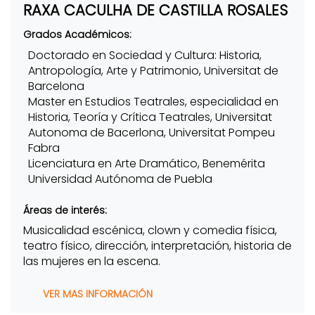
RAXA CACULHA DE CASTILLA ROSALES
Grados Académicos:
Doctorado en Sociedad y Cultura: Historia,
Antropología, Arte y Patrimonio, Universitat de
Barcelona
Master en Estudios Teatrales, especialidad en
Historia, Teoría y Crítica Teatrales, Universitat
Autonoma de Bacerlona, Universitat Pompeu
Fabra
Licenciatura en Arte Dramático, Benemérita
Universidad Autónoma de Puebla
Áreas de interés:
Musicalidad escénica, clown y comedia física,
teatro físico, dirección, interpretación, historia de
las mujeres en la escena.
VER MAS INFORMACIÓN