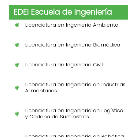
EDEI Escuela de Ingeniería
Licenciatura en Ingeniería Ambiental
Licenciatura en Ingeniería Biomédica
Licenciatura en Ingeniería Civil
Licenciatura en Ingeniería en Industrias
Alimentarias
Licenciatura en Ingeniería en Logística
y Cadena de Suministros
Licenciatura en Ingeniería en Robótica