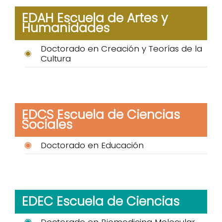
EDAH Escuela de Artes y
Humanidades
Doctorado en Creación y Teorías de la
Cultura
EDCS Escuela de Ciencias
Sociales
Doctorado en Educación
EDEC Escuela de Ciencias
Doctorado en Biomedicina Molecular