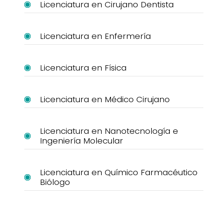
Licenciatura en Cirujano Dentista
Licenciatura en Enfermería
Licenciatura en Física
Licenciatura en Médico Cirujano
Licenciatura en Nanotecnología e
Ingeniería Molecular
Licenciatura en Químico Farmacéutico
Biólogo