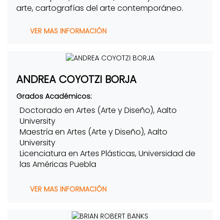
arte, cartografías del arte contemporáneo.
VER MAS INFORMACIÓN
ANDREA COYOTZI BORJA
Grados Académicos:
Doctorado en Artes (Arte y Diseño), Aalto
University
Maestría en Artes (Arte y Diseño), Aalto
University
Licenciatura en Artes Plásticas, Universidad de
las Américas Puebla
VER MAS INFORMACIÓN