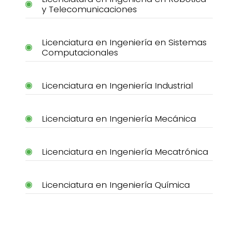
y Telecomunicaciones
Licenciatura en Ingeniería en Sistemas
Computacionales
Licenciatura en Ingeniería Industrial
Licenciatura en Ingeniería Mecánica
Licenciatura en Ingeniería Mecatrónica
Licenciatura en Ingeniería Química