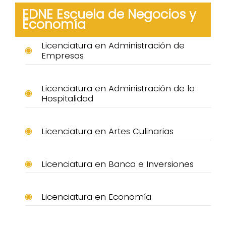
EDNE Escuela de Negocios y
Economía
Licenciatura en Administración de
Empresas
Licenciatura en Administración de la
Hospitalidad
Licenciatura en Artes Culinarias
Licenciatura en Banca e Inversiones
Licenciatura en Economía