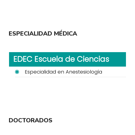
ESPECIALIDAD MÉDICA
EDEC Escuela de Ciencias
Especialidad en Anestesiología
DOCTORADOS