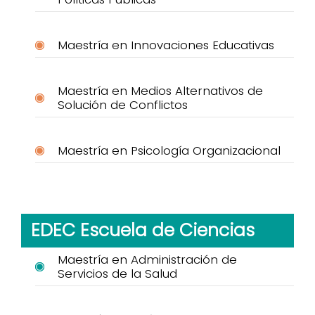
Maestría en Innovaciones Educativas
Maestría en Medios Alternativos de
Solución de Conflictos
Maestría en Psicología Organizacional
EDEC Escuela de Ciencias
Maestría en Administración de
Servicios de la Salud