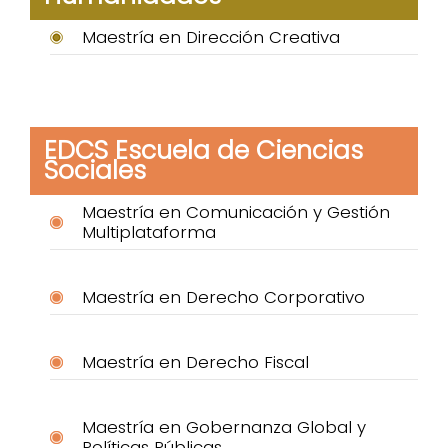
Maestría en Dirección Creativa
EDCS Escuela de Ciencias
Sociales
Maestría en Comunicación y Gestión
Multiplataforma
Maestría en Derecho Corporativo
Maestría en Derecho Fiscal
Maestría en Gobernanza Global y
Políticas Públicas