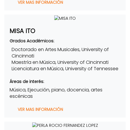
VER MAS INFORMACIÓN
MISA ITO
Grados Académicos:
Doctorado en Artes Musicales, University of
Cincinnati
Maestría en Música, University of Cincinnati
Licenciatura en Música, University of Tennessee
Áreas de interés:
Música, Ejecución, piano, docencia, artes
escénicas
VER MAS INFORMACIÓN