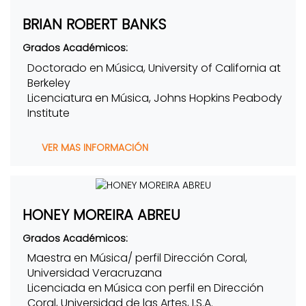
BRIAN ROBERT BANKS
Grados Académicos:
Doctorado en Música, University of California at
Berkeley
Licenciatura en Música, Johns Hopkins Peabody
Institute
VER MAS INFORMACIÓN
HONEY MOREIRA ABREU
Grados Académicos:
Maestra en Música/ perfil Dirección Coral,
Universidad Veracruzana
Licenciada en Música con perfil en Dirección
Coral, Universidad de las Artes, I.S.A.