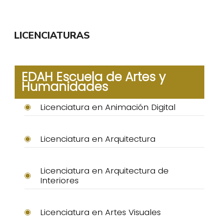
LICENCIATURAS
EDAH Escuela de Artes y
Humanidades
Licenciatura en Animación Digital
Licenciatura en Arquitectura
Licenciatura en Arquitectura de
Interiores
Licenciatura en Artes Visuales