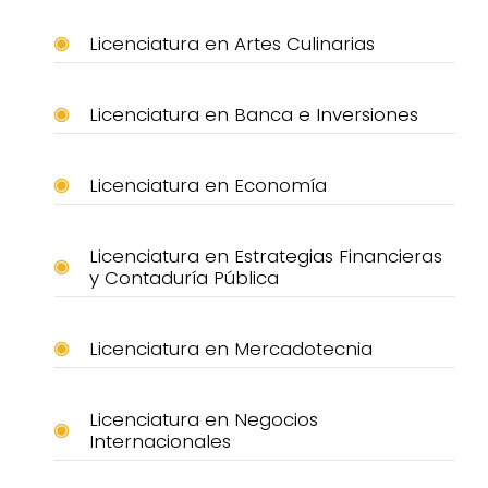
Licenciatura en Artes Culinarias
Licenciatura en Banca e Inversiones
Licenciatura en Economía
Licenciatura en Estrategias Financieras
y Contaduría Pública
Licenciatura en Mercadotecnia
Licenciatura en Negocios
Internacionales