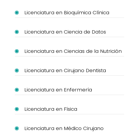
Licenciatura en Bioquímica Clínica
Licenciatura en Ciencia de Datos
Licenciatura en Ciencias de la Nutrición
Licenciatura en Cirujano Dentista
Licenciatura en Enfermería
Licenciatura en Física
Licenciatura en Médico Cirujano