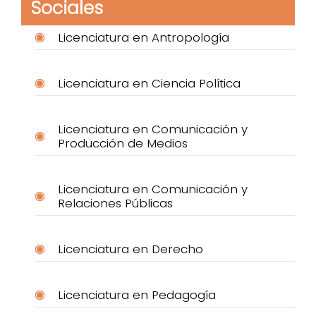
Sociales
Licenciatura en Antropología
Licenciatura en Ciencia Política
Licenciatura en Comunicación y
Producción de Medios
Licenciatura en Comunicación y
Relaciones Públicas
Licenciatura en Derecho
Licenciatura en Pedagogía