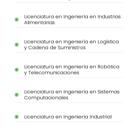
Licenciatura en Ingeniería en Industrias
Alimentarias
Licenciatura en Ingeniería en Logística
y Cadena de Suministros
Licenciatura en Ingeniería en Robótica
y Telecomunicaciones
Licenciatura en Ingeniería en Sistemas
Computacionales
Licenciatura en Ingeniería Industrial