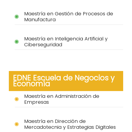
Maestría en Gestión de Procesos de
Manufactura
Maestría en Inteligencia Artificial y
Ciberseguridad
EDNE Escuela de Negocios y
Economía
Maestría en Administración de
Empresas
Maestría en Dirección de
Mercadotecnia y Estrategias Digitales