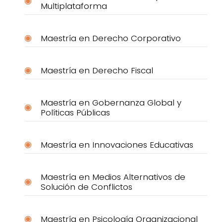
Multiplataforma
Maestría en Derecho Corporativo
Maestría en Derecho Fiscal
Maestría en Gobernanza Global y
Políticas Públicas
Maestría en Innovaciones Educativas
Maestría en Medios Alternativos de
Solución de Conflictos
Maestría en Psicología Organizacional