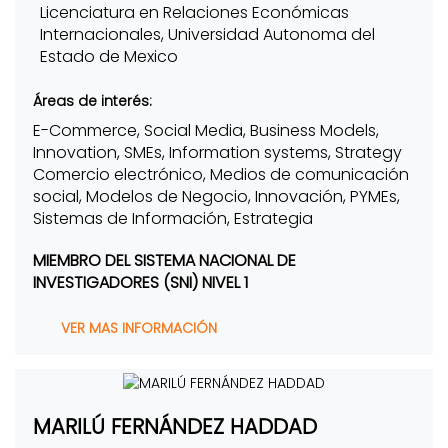
Licenciatura en Relaciones Económicas
Internacionales, Universidad Autonoma del
Estado de Mexico
Áreas de interés:
E-Commerce, Social Media, Business Models,
Innovation, SMEs, Information systems, Strategy
Comercio electrónico, Medios de comunicación
social, Modelos de Negocio, Innovación, PYMEs,
Sistemas de Información, Estrategia
MIEMBRO DEL SISTEMA NACIONAL DE
INVESTIGADORES (SNI) NIVEL 1
VER MAS INFORMACIÓN
MARILÚ FERNÁNDEZ HADDAD