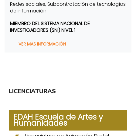
Redes sociales, Subcontratación de tecnologías
de información
MIEMBRO DEL SISTEMA NACIONAL DE
INVESTIGADORES (SNI) NIVEL 1
VER MAS INFORMACIÓN
LICENCIATURAS
EDAH Escuela de Artes y
Humanidades
Licenciatura en Animación Digital