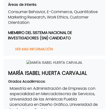
Áreas de interés:
Consumer Behavior, E-Commerce, Quantitative
Marketing Research, Work Ethics, Customer
Orientation
MIEMBRO DEL SISTEMA NACIONAL DE
INVESTIGADORES (SNI) CANDIDATO
VER MAS INFORMACIÓN
MARÍA ISABEL HUERTA CARVAJAL
Grados Académicos:
Maestría en Administración de Empresas con
especialidad en Mercadotecnia de Servicios,
Universidad de las Américas Puebla
Licenciatura en Diseño Gráfico, Universidad de