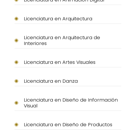
Licenciatura en Arquitectura
Licenciatura en Arquitectura de
Interiores
Licenciatura en Artes Visuales
Licenciatura en Danza
Licenciatura en Diseño de Información
Visual
Licenciatura en Diseño de Productos