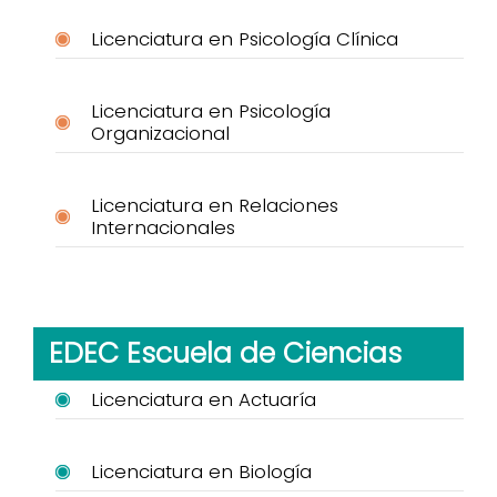
Licenciatura en Psicología Clínica
Licenciatura en Psicología
Organizacional
Licenciatura en Relaciones
Internacionales
EDEC Escuela de Ciencias
Licenciatura en Actuaría
Licenciatura en Biología