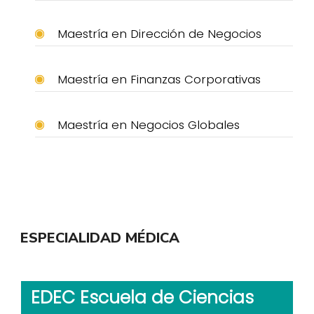
Maestría en Dirección de Negocios
Maestría en Finanzas Corporativas
Maestría en Negocios Globales
ESPECIALIDAD MÉDICA
EDEC Escuela de Ciencias