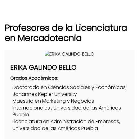
Profesores de la Licenciatura
en Mercadotecnia
ERIKA GALINDO BELLO
Grados Académicos:
Doctorado en Ciencias Sociales y Económicas,
Johannes Kepler University
Maestría en Marketing y Negocios
Internacionales , Universidad de las Américas
Puebla
Licenciatura en Administración de Empresas,
Universidad de las Américas Puebla