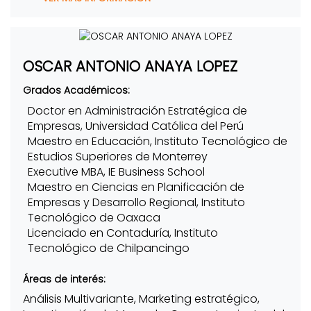
OSCAR ANTONIO ANAYA LOPEZ
Grados Académicos:
Doctor en Administración Estratégica de
Empresas, Universidad Católica del Perú
Maestro en Educación, Instituto Tecnológico de
Estudios Superiores de Monterrey
Executive MBA, IE Business School
Maestro en Ciencias en Planificación de
Empresas y Desarrollo Regional, Instituto
Tecnológico de Oaxaca
Licenciado en Contaduría, Instituto
Tecnológico de Chilpancingo
Áreas de interés:
Análisis Multivariante, Marketing estratégico,