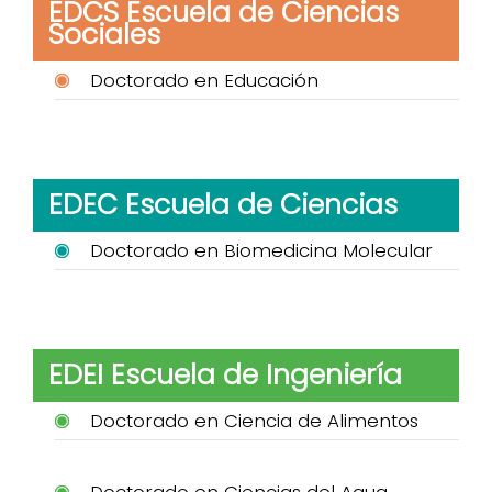
EDCS Escuela de Ciencias
Sociales
Doctorado en Educación
EDEC Escuela de Ciencias
Doctorado en Biomedicina Molecular
EDEI Escuela de Ingeniería
Doctorado en Ciencia de Alimentos
Doctorado en Ciencias del Agua