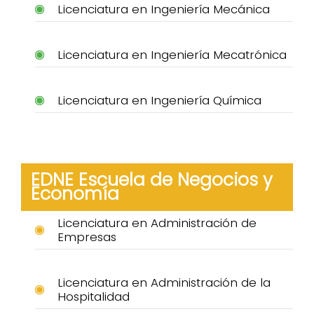
Licenciatura en Ingeniería Mecánica
Licenciatura en Ingeniería Mecatrónica
Licenciatura en Ingeniería Química
EDNE Escuela de Negocios y
Economía
Licenciatura en Administración de
Empresas
Licenciatura en Administración de la
Hospitalidad