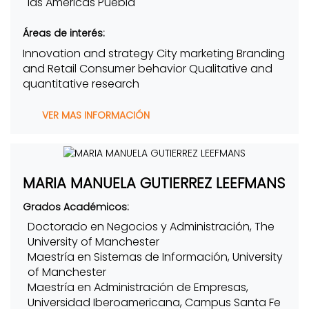
las Américas Puebla
Áreas de interés:
Innovation and strategy City marketing Branding
and Retail Consumer behavior Qualitative and
quantitative research
VER MAS INFORMACIÓN
MARIA MANUELA GUTIERREZ LEEFMANS
Grados Académicos:
Doctorado en Negocios y Administración, The
University of Manchester
Maestría en Sistemas de Información, University
of Manchester
Maestría en Administración de Empresas,
Universidad Iberoamericana, Campus Santa Fe