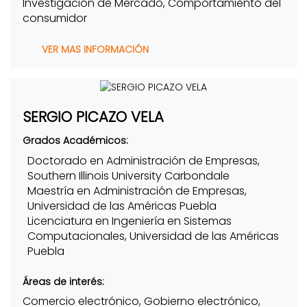
Investigación de Mercado, Comportamiento del
consumidor
VER MAS INFORMACIÓN
SERGIO PICAZO VELA
Grados Académicos:
Doctorado en Administración de Empresas,
Southern Illinois University Carbondale
Maestría en Administración de Empresas,
Universidad de las Américas Puebla
Licenciatura en Ingeniería en Sistemas
Computacionales, Universidad de las Américas
Puebla
Áreas de interés:
Comercio electrónico, Gobierno electrónico,