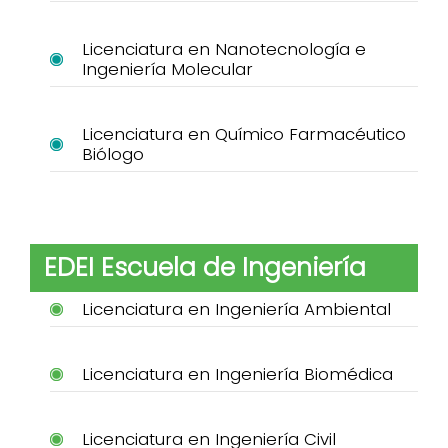
Licenciatura en Nanotecnología e
Ingeniería Molecular
Licenciatura en Químico Farmacéutico
Biólogo
EDEI Escuela de Ingeniería
Licenciatura en Ingeniería Ambiental
Licenciatura en Ingeniería Biomédica
Licenciatura en Ingeniería Civil