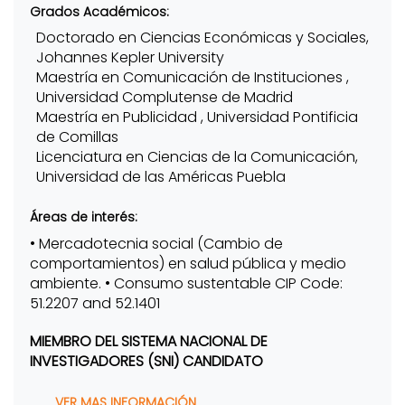
Grados Académicos:
Doctorado en Ciencias Económicas y Sociales,
Johannes Kepler University
Maestría en Comunicación de Instituciones ,
Universidad Complutense de Madrid
Maestría en Publicidad , Universidad Pontificia
de Comillas
Licenciatura en Ciencias de la Comunicación,
Universidad de las Américas Puebla
Áreas de interés:
• Mercadotecnia social (Cambio de
comportamientos) en salud pública y medio
ambiente. • Consumo sustentable CIP Code:
51.2207 and 52.1401
MIEMBRO DEL SISTEMA NACIONAL DE
INVESTIGADORES (SNI) CANDIDATO
VER MAS INFORMACIÓN