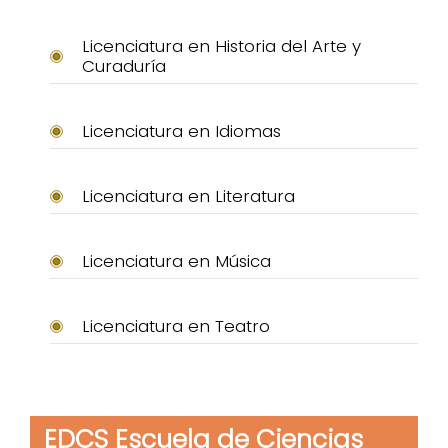
Licenciatura en Historia del Arte y
Curaduría
Licenciatura en Idiomas
Licenciatura en Literatura
Licenciatura en Música
Licenciatura en Teatro
EDCS Escuela de Ciencias