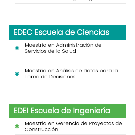
EDEC Escuela de Ciencias
Maestría en Administración de
Servicios de la Salud
Maestría en Análisis de Datos para la
Toma de Decisiones
EDEI Escuela de Ingeniería
Maestría en Gerencia de Proyectos de
Construcción