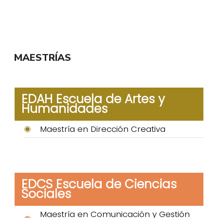
MAESTRÍAS
EDAH Escuela de Artes y
Humanidades
Maestría en Dirección Creativa
EDCS Escuela de Ciencias
Sociales
Maestría en Comunicación y Gestión