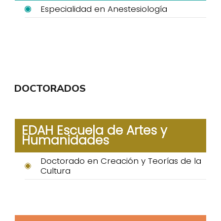
Especialidad en Anestesiología
DOCTORADOS
EDAH Escuela de Artes y
Humanidades
Doctorado en Creación y Teorías de la
Cultura