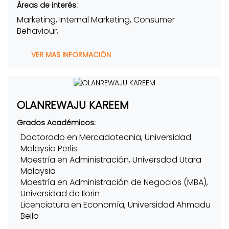
Áreas de interés:
Marketing, Internal Marketing, Consumer
Behaviour,
VER MAS INFORMACIÓN
OLANREWAJU KAREEM
Grados Académicos:
Doctorado en Mercadotecnia, Universidad
Malaysia Perlis
Maestría en Administración, Universdad Utara
Malaysia
Maestría en Administración de Negocios (MBA),
Universidad de Ilorin
Licenciatura en Economía, Universidad Ahmadu
Bello