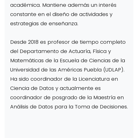
académica. Mantiene además un interés
constante en el diseño de actividades y
estrategias de enseñanza.
Desde 2018 es profesor de tiempo completo
del Departamento de Actuaría, Física y
Matemáticas de la Escuela de Ciencias de la
Universidad de las Américas Puebla (UDLAP).
Ha sido coordinador de la Licenciatura en
Ciencia de Datos y actualmente es
coordinador de posgrado de la Maestría en
Análisis de Datos para la Toma de Decisiones.