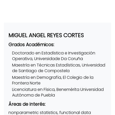
MIGUEL ANGEL REYES CORTES
Grados Académicos:
Doctorado en Estadística e Investigación
Operativa, Universidade Da Coruña
Maestría en Técnicas Estadísticas, Universidad
de Santiago de Compostela
Maestría en Demografía, El Colegio de la
Frontera Norte
Licenciatura en Física, Benemérita Universidad
Autónoma de Puebla
Áreas de interés:
nonparametric statistics, functional data