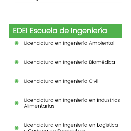
EDEI Escuela de Ingeniería
Licenciatura en Ingeniería Ambiental
Licenciatura en Ingeniería Biomédica
Licenciatura en Ingeniería Civil
Licenciatura en Ingeniería en Industrias
Alimentarias
Licenciatura en Ingeniería en Logística
y Cadena de Suministros