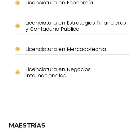
Licenciatura en Economía
Licenciatura en Estrategias Financieras
y Contaduría Pública
Licenciatura en Mercadotecnia
Licenciatura en Negocios
Internacionales
MAESTRÍAS