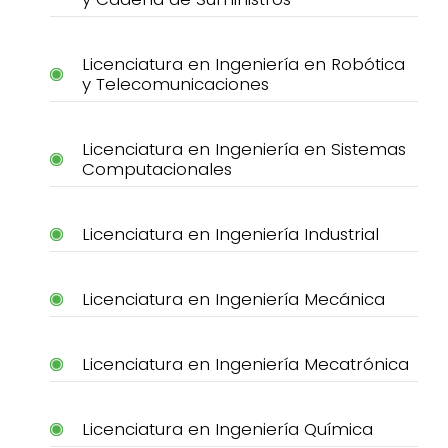
Licenciatura en Ingeniería en Robótica
y Telecomunicaciones
Licenciatura en Ingeniería en Sistemas
Computacionales
Licenciatura en Ingeniería Industrial
Licenciatura en Ingeniería Mecánica
Licenciatura en Ingeniería Mecatrónica
Licenciatura en Ingeniería Química