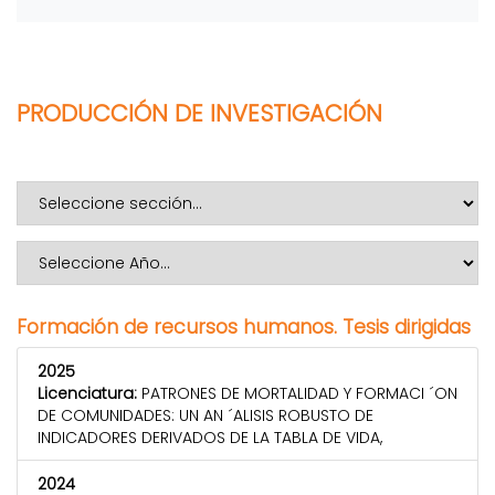
PRODUCCIÓN DE INVESTIGACIÓN
Formación de recursos humanos. Tesis dirigidas
2025
Licenciatura:
PATRONES DE MORTALIDAD Y FORMACI ´ON
DE COMUNIDADES: UN AN ´ALISIS ROBUSTO DE
INDICADORES DERIVADOS DE LA TABLA DE VIDA,
2024