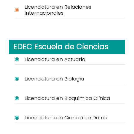
Licenciatura en Relaciones
Internacionales
EDEC Escuela de Ciencias
Licenciatura en Actuaría
Licenciatura en Biología
Licenciatura en Bioquímica Clínica
Licenciatura en Ciencia de Datos