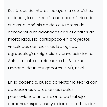
Sus áreas de interés incluyen la estadística
aplicada, la estimación no paramétrica de
curvas, el análisis de datos y temas de
demografía relacionados con el análisis de
mortalidad. Ha participado en proyectos
vinculados con ciencias biológicas,
agroecología, migración y envejecimiento.
Actualmente es miembro del Sistema
Nacional de Investigadores (SNI), nivel I.
En la docencia, busca conectar la teoría con
aplicaciones y problemas reales,
promoviendo un ambiente de trabajo
cercano, respetuoso y abierto a la discusión