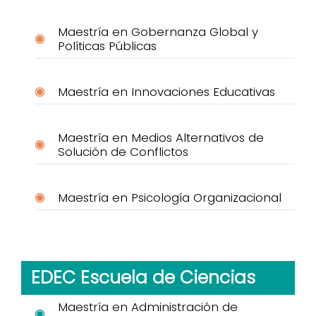
Maestría en Gobernanza Global y
Políticas Públicas
Maestría en Innovaciones Educativas
Maestría en Medios Alternativos de
Solución de Conflictos
Maestría en Psicología Organizacional
EDEC Escuela de Ciencias
Maestría en Administración de