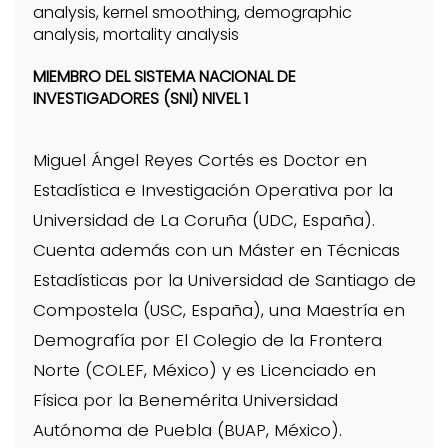
analysis, kernel smoothing, demographic
analysis, mortality analysis
MIEMBRO DEL SISTEMA NACIONAL DE
INVESTIGADORES (SNI) NIVEL 1
Miguel Ángel Reyes Cortés es Doctor en
Estadística e Investigación Operativa por la
Universidad de La Coruña (UDC, España).
Cuenta además con un Máster en Técnicas
Estadísticas por la Universidad de Santiago de
Compostela (USC, España), una Maestría en
Demografía por El Colegio de la Frontera
Norte (COLEF, México) y es Licenciado en
Física por la Benemérita Universidad
Autónoma de Puebla (BUAP, México).