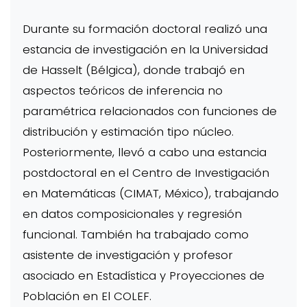
Durante su formación doctoral realizó una
estancia de investigación en la Universidad
de Hasselt (Bélgica), donde trabajó en
aspectos teóricos de inferencia no
paramétrica relacionados con funciones de
distribución y estimación tipo núcleo.
Posteriormente, llevó a cabo una estancia
postdoctoral en el Centro de Investigación
en Matemáticas (CIMAT, México), trabajando
en datos composicionales y regresión
funcional. También ha trabajado como
asistente de investigación y profesor
asociado en Estadística y Proyecciones de
Población en El COLEF.