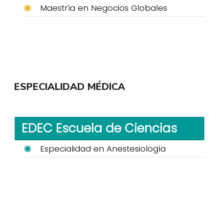
Maestría en Negocios Globales
ESPECIALIDAD MÉDICA
EDEC Escuela de Ciencias
Especialidad en Anestesiología