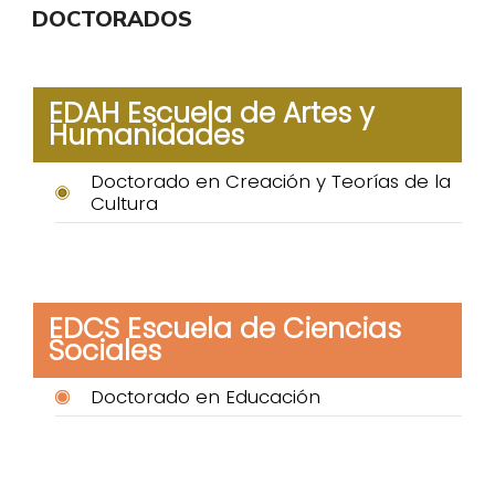
DOCTORADOS
EDAH Escuela de Artes y
Humanidades
Doctorado en Creación y Teorías de la
Cultura
EDCS Escuela de Ciencias
Sociales
Doctorado en Educación