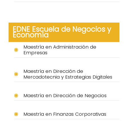
EDNE Escuela de Negocios y
Economía
Maestría en Administración de
Empresas
Maestría en Dirección de
Mercadotecnia y Estrategias Digitales
Maestría en Dirección de Negocios
Maestría en Finanzas Corporativas