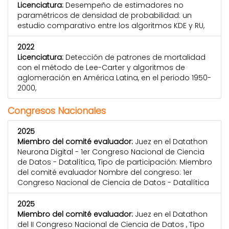
Licenciatura:
Desempeño de estimadores no
paramétricos de densidad de probabilidad: un
estudio comparativo entre los algoritmos KDE y RU,
2022
Licenciatura:
Detección de patrones de mortalidad
con el método de Lee-Carter y algoritmos de
aglomeración en América Latina, en el periodo 1950-
2000,
Congresos Nacionales
2025
Miembro del comité evaluador:
Juez en el Datathon
Neurona Digital - 1er Congreso Nacional de Ciencia
de Datos - Datalítica, Tipo de participación: Miembro
del comité evaluador Nombre del congreso: 1er
Congreso Nacional de Ciencia de Datos - Datalítica
2025
Miembro del comité evaluador:
Juez en el Datathon
del II Congreso Nacional de Ciencia de Datos , Tipo