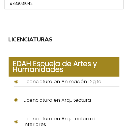
9783031642
LICENCIATURAS
EDAH Escuela de Artes y
Humanidades
Licenciatura en Animación Digital
Licenciatura en Arquitectura
Licenciatura en Arquitectura de
Interiores