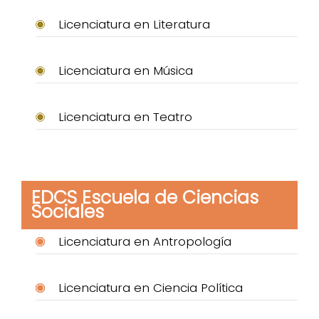
Licenciatura en Literatura
Licenciatura en Música
Licenciatura en Teatro
EDCS Escuela de Ciencias
Sociales
Licenciatura en Antropología
Licenciatura en Ciencia Política