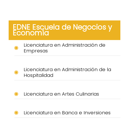
EDNE Escuela de Negocios y
Economía
Licenciatura en Administración de
Empresas
Licenciatura en Administración de la
Hospitalidad
Licenciatura en Artes Culinarias
Licenciatura en Banca e Inversiones