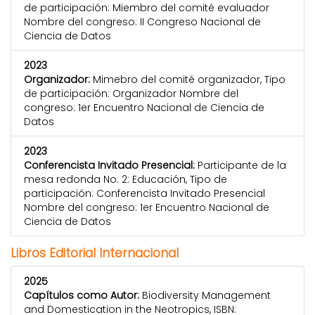
de participación: Miembro del comité evaluador
Nombre del congreso: II Congreso Nacional de
Ciencia de Datos
2023
Organizador:
Mimebro del comité organizador, Tipo
de participación: Organizador Nombre del
congreso: 1er Encuentro Nacional de Ciencia de
Datos
2023
Conferencista Invitado Presencial:
Participante de la
mesa redonda No. 2: Educación, Tipo de
participación: Conferencista Invitado Presencial
Nombre del congreso: 1er Encuentro Nacional de
Ciencia de Datos
Libros Editorial Internacional
2025
Capítulos como Autor:
Biodiversity Management
and Domestication in the Neotropics, ISBN: