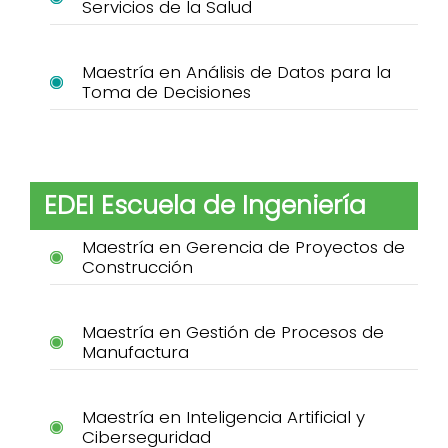
Servicios de la Salud
Maestría en Análisis de Datos para la
Toma de Decisiones
EDEI Escuela de Ingeniería
Maestría en Gerencia de Proyectos de
Construcción
Maestría en Gestión de Procesos de
Manufactura
Maestría en Inteligencia Artificial y
Ciberseguridad