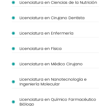
Licenciatura en Ciencias de la Nutrición
Licenciatura en Cirujano Dentista
Licenciatura en Enfermería
Licenciatura en Física
Licenciatura en Médico Cirujano
Licenciatura en Nanotecnología e
Ingeniería Molecular
Licenciatura en Químico Farmacéutico
Biólogo