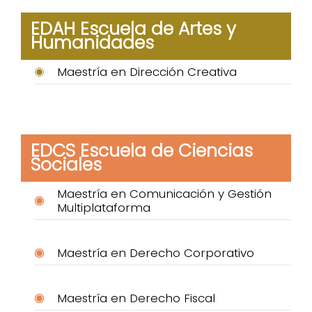
EDAH Escuela de Artes y
Humanidades
Maestría en Dirección Creativa
EDCS Escuela de Ciencias
Sociales
Maestría en Comunicación y Gestión
Multiplataforma
Maestría en Derecho Corporativo
Maestría en Derecho Fiscal