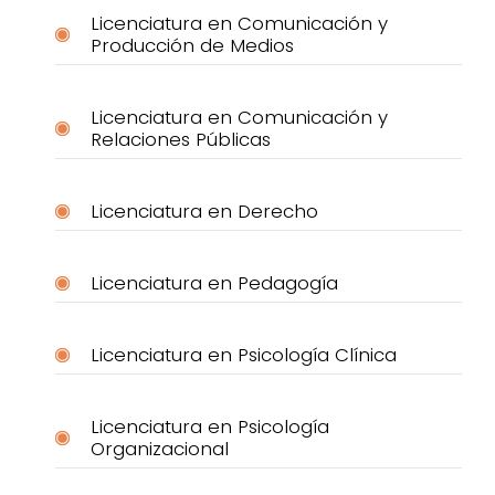
Licenciatura en Comunicación y
Producción de Medios
Licenciatura en Comunicación y
Relaciones Públicas
Licenciatura en Derecho
Licenciatura en Pedagogía
Licenciatura en Psicología Clínica
Licenciatura en Psicología
Organizacional