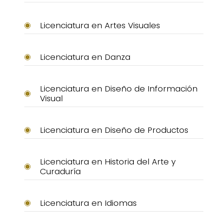
Licenciatura en Artes Visuales
Licenciatura en Danza
Licenciatura en Diseño de Información
Visual
Licenciatura en Diseño de Productos
Licenciatura en Historia del Arte y
Curaduría
Licenciatura en Idiomas