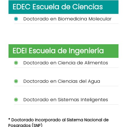
EDEC Escuela de Ciencias
Doctorado en Biomedicina Molecular
EDEI Escuela de Ingeniería
Doctorado en Ciencia de Alimentos
Doctorado en Ciencias del Agua
Doctorado en Sistemas Inteligentes
* Doctorado incorporado al Sistema Nacional de
Posgrados (SNP)