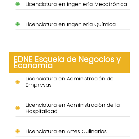
Licenciatura en Ingeniería Mecatrónica
Licenciatura en Ingeniería Química
EDNE Escuela de Negocios y
Economía
Licenciatura en Administración de
Empresas
Licenciatura en Administración de la
Hospitalidad
Licenciatura en Artes Culinarias