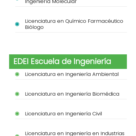
Ingeniería Molecular
Licenciatura en Químico Farmacéutico
Biólogo
EDEI Escuela de Ingeniería
Licenciatura en Ingeniería Ambiental
Licenciatura en Ingeniería Biomédica
Licenciatura en Ingeniería Civil
Licenciatura en Ingeniería en Industrias