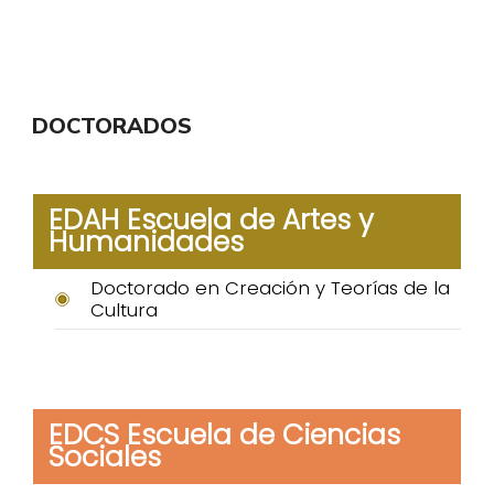
DOCTORADOS
EDAH Escuela de Artes y
Humanidades
Doctorado en Creación y Teorías de la
Cultura
EDCS Escuela de Ciencias
Sociales