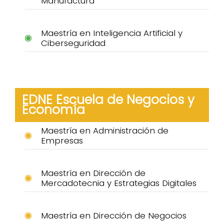
Manufactura
Maestría en Inteligencia Artificial y
Ciberseguridad
EDNE Escuela de Negocios y
Economía
Maestría en Administración de
Empresas
Maestría en Dirección de
Mercadotecnia y Estrategias Digitales
Maestría en Dirección de Negocios