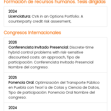
Formación de recursos humanos. Tesis dirigidas
2024
Licenciatura:
CVA in an Options Portfolio: A
counterparty credit risk assesment,
Congresos Internacionales
2026
Conferencista Invitado Presencial:
Discrete-time
hybrid control problems with risk-sensitive
discounted costs: an approach, Tipo de
participación: Conferencista Invitado Presencial
Nombre del congreso:
2025
Ponencia Oral:
Optimización del Transporte Público
en Puebla con Teori´a de Colas y Ciencia de Datos,
Tipo de participación: Ponencia Oral Nombre del
congreso:
2024