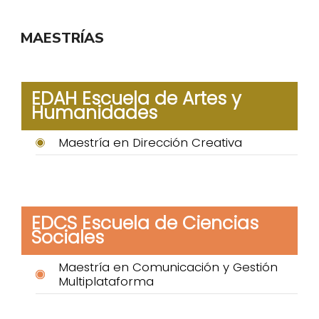
MAESTRÍAS
EDAH Escuela de Artes y
Humanidades
Maestría en Dirección Creativa
EDCS Escuela de Ciencias
Sociales
Maestría en Comunicación y Gestión
Multiplataforma