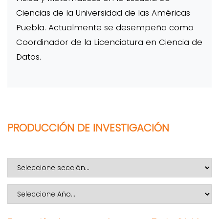
Ciencias de la Universidad de las Américas
Puebla. Actualmente se desempeña como
Coordinador de la Licenciatura en Ciencia de
Datos.
PRODUCCIÓN DE INVESTIGACIÓN