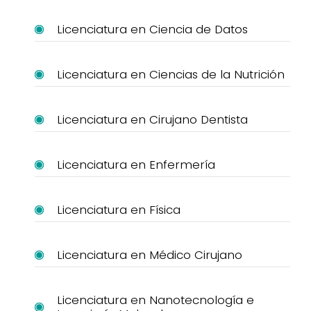
Licenciatura en Ciencia de Datos
Licenciatura en Ciencias de la Nutrición
Licenciatura en Cirujano Dentista
Licenciatura en Enfermería
Licenciatura en Física
Licenciatura en Médico Cirujano
Licenciatura en Nanotecnología e