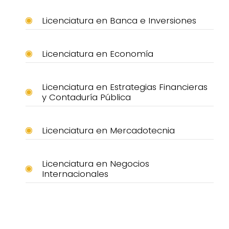
Licenciatura en Banca e Inversiones
Licenciatura en Economía
Licenciatura en Estrategias Financieras
y Contaduría Pública
Licenciatura en Mercadotecnia
Licenciatura en Negocios
Internacionales