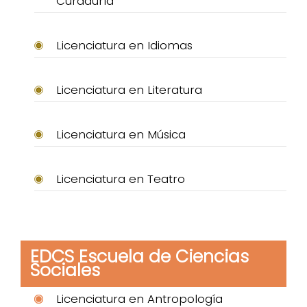
Curaduría
Licenciatura en Idiomas
Licenciatura en Literatura
Licenciatura en Música
Licenciatura en Teatro
EDCS Escuela de Ciencias
Sociales
Licenciatura en Antropología