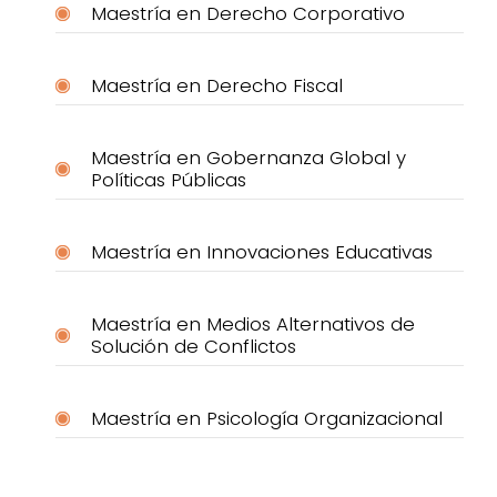
Maestría en Derecho Corporativo
Maestría en Derecho Fiscal
Maestría en Gobernanza Global y
Políticas Públicas
Maestría en Innovaciones Educativas
Maestría en Medios Alternativos de
Solución de Conflictos
Maestría en Psicología Organizacional