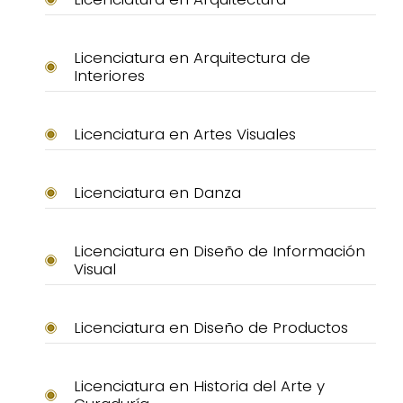
Licenciatura en Arquitectura de
Interiores
Licenciatura en Artes Visuales
Licenciatura en Danza
Licenciatura en Diseño de Información
Visual
Licenciatura en Diseño de Productos
Licenciatura en Historia del Arte y