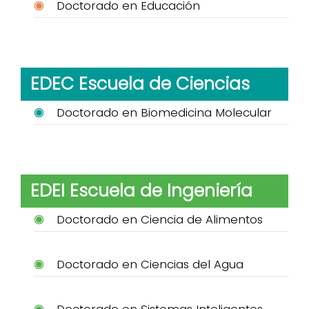
Doctorado en Educación
EDEC Escuela de Ciencias
Doctorado en Biomedicina Molecular
EDEI Escuela de Ingeniería
Doctorado en Ciencia de Alimentos
Doctorado en Ciencias del Agua
Doctorado en Sistemas Inteligentes