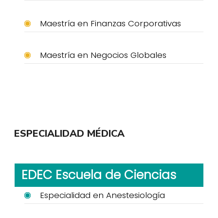
Maestría en Finanzas Corporativas
Maestría en Negocios Globales
ESPECIALIDAD MÉDICA
EDEC Escuela de Ciencias
Especialidad en Anestesiología