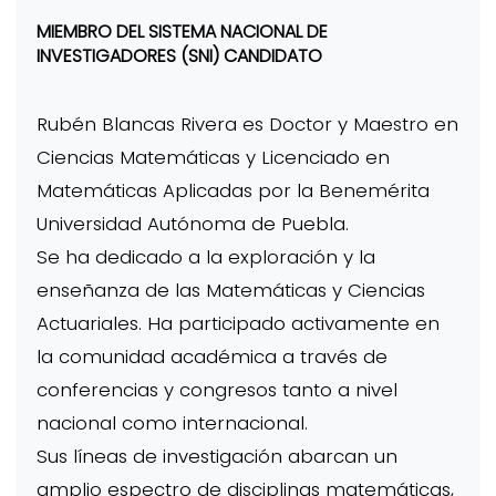
MIEMBRO DEL SISTEMA NACIONAL DE
INVESTIGADORES (SNI) CANDIDATO
Rubén Blancas Rivera es Doctor y Maestro en
Ciencias Matemáticas y Licenciado en
Matemáticas Aplicadas por la Benemérita
Universidad Autónoma de Puebla.
Se ha dedicado a la exploración y la
enseñanza de las Matemáticas y Ciencias
Actuariales. Ha participado activamente en
la comunidad académica a través de
conferencias y congresos tanto a nivel
nacional como internacional.
Sus líneas de investigación abarcan un
amplio espectro de disciplinas matemáticas,