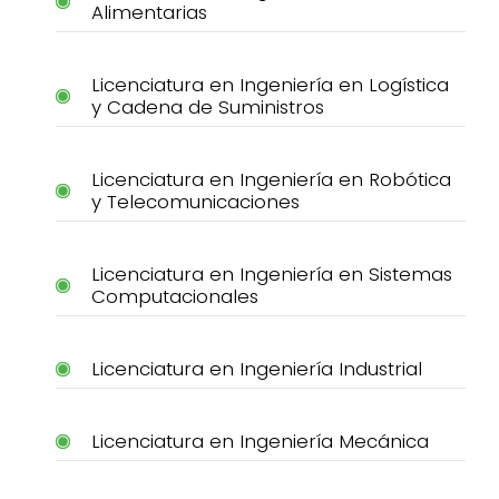
Alimentarias
Licenciatura en Ingeniería en Logística
y Cadena de Suministros
Licenciatura en Ingeniería en Robótica
y Telecomunicaciones
Licenciatura en Ingeniería en Sistemas
Computacionales
Licenciatura en Ingeniería Industrial
Licenciatura en Ingeniería Mecánica