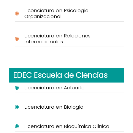
Licenciatura en Psicología
Organizacional
Licenciatura en Relaciones
Internacionales
EDEC Escuela de Ciencias
Licenciatura en Actuaría
Licenciatura en Biología
Licenciatura en Bioquímica Clínica