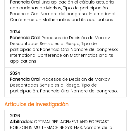
Ponencia Oral:
Una aplicación al cálculo actuarial
con cadenas de Markov, Tipo de participación:
Ponencia Oral Nombre del congreso: International
Conference on Mathematics and its applications
2024
Ponencia Oral:
Procesos de Decisión de Markov
Descontados Sensibles al Riesgo, Tipo de
participación: Ponencia Oral Nombre del congreso:
International Conference on Mathematics and its
applications
2024
Ponencia Oral:
Procesos de Decisión de Markov
Descontados Sensibles al Riesgo, Tipo de
participación: Ponencia Oral Nombre del congreso:
Artículos de investigación
2026
Arbitrados:
OPTIMAL REPLACEMENT AND FORECAST
HORIZON IN MULTI-MACHINE SYSTEMS, Nombre de la