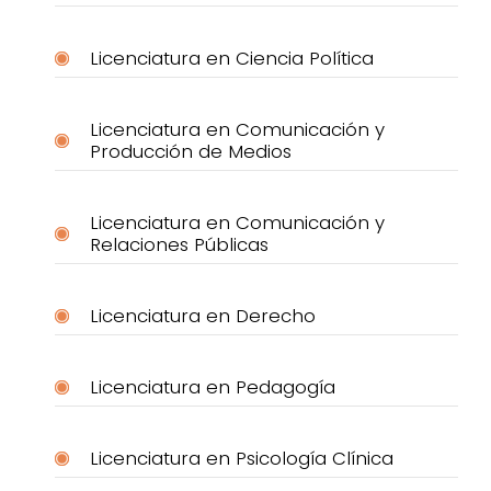
Licenciatura en Ciencia Política
Licenciatura en Comunicación y
Producción de Medios
Licenciatura en Comunicación y
Relaciones Públicas
Licenciatura en Derecho
Licenciatura en Pedagogía
Licenciatura en Psicología Clínica