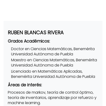
RUBEN BLANCAS RIVERA
Grados Académicos:
Doctor en Ciencias Matemáticas, Benemérita
Universidad Autónoma de Puebla
Maestro en Ciencias Matemáticas, Benemérita
Universidad Autónoma de Puebla
Licenciado en Matemáticas Aplicadas,
Benemérita Universidad Autónoma de Puebla
Áreas de interés:
Procesos de markov, teoría de control óptimo,
teoría de inventarios, aprendizaje por refuerzo y
machine learning.