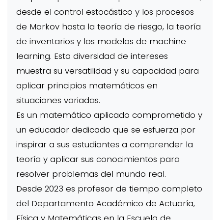
desde el control estocástico y los procesos
de Markov hasta la teoría de riesgo, la teoría
de inventarios y los modelos de machine
learning. Esta diversidad de intereses
muestra su versatilidad y su capacidad para
aplicar principios matemáticos en
situaciones variadas.
Es un matemático aplicado comprometido y
un educador dedicado que se esfuerza por
inspirar a sus estudiantes a comprender la
teoría y aplicar sus conocimientos para
resolver problemas del mundo real.
Desde 2023 es profesor de tiempo completo
del Departamento Académico de Actuaría,
Física y Matemáticas en la Escuela de