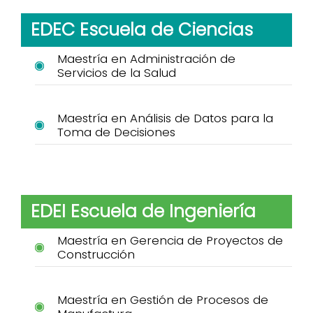
EDEC Escuela de Ciencias
Maestría en Administración de
Servicios de la Salud
Maestría en Análisis de Datos para la
Toma de Decisiones
EDEI Escuela de Ingeniería
Maestría en Gerencia de Proyectos de
Construcción
Maestría en Gestión de Procesos de