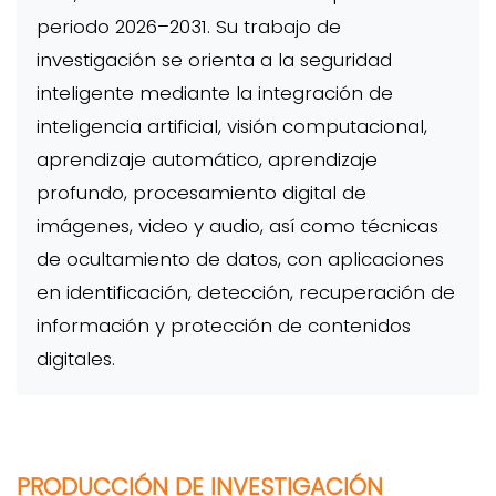
periodo 2026–2031. Su trabajo de
investigación se orienta a la seguridad
inteligente mediante la integración de
inteligencia artificial, visión computacional,
aprendizaje automático, aprendizaje
profundo, procesamiento digital de
imágenes, video y audio, así como técnicas
de ocultamiento de datos, con aplicaciones
en identificación, detección, recuperación de
información y protección de contenidos
digitales.
PRODUCCIÓN DE INVESTIGACIÓN