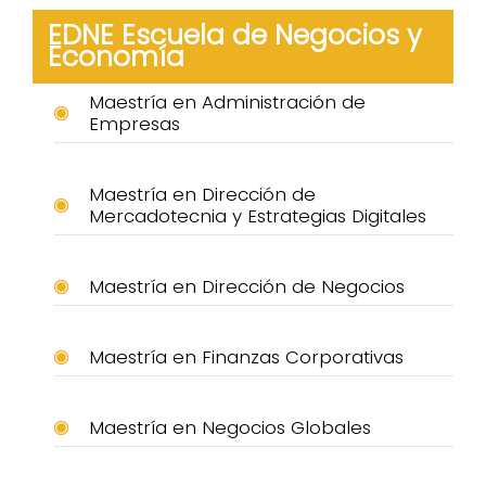
EDNE Escuela de Negocios y
Economía
Maestría en Administración de
Empresas
Maestría en Dirección de
Mercadotecnia y Estrategias Digitales
Maestría en Dirección de Negocios
Maestría en Finanzas Corporativas
Maestría en Negocios Globales