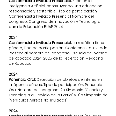
Conferencista Invitado Presencial:
Etica en la
Inteligencia Artificial, construyendo una educacion
responsable y sostenible, Tipo de participación:
Conferencista Invitado Presencial Nombre del
congreso: Congreso de Innovación y Tecnología
para la Educación BUAP 2024
2024
Conferencista Invitado Presencial:
La robótica tiene
género, Tipo de participación: Conferencista Invitado
Presencial Nombre del congreso: Escuela de Invierno
de Robótica 2024-2025 de la Federación Mexicana
de Robótica
2024
Ponencia Oral:
Detección de objetos de interés en
imágenes aéreas, Tipo de participación: Ponencia
Oral Nombre del congreso: 2o Simposio "Ciencia y
Tecnología al Servicio de la Patria" y 10o Simposio de
"Vehículos Aéreos No Triulados"
2024