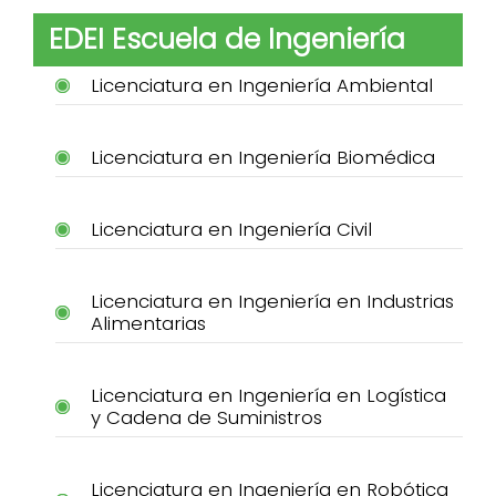
EDEI Escuela de Ingeniería
Licenciatura en Ingeniería Ambiental
Licenciatura en Ingeniería Biomédica
Licenciatura en Ingeniería Civil
Licenciatura en Ingeniería en Industrias
Alimentarias
Licenciatura en Ingeniería en Logística
y Cadena de Suministros
Licenciatura en Ingeniería en Robótica