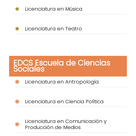
Licenciatura en Música
Licenciatura en Teatro
EDCS Escuela de Ciencias
Sociales
Licenciatura en Antropología
Licenciatura en Ciencia Política
Licenciatura en Comunicación y
Producción de Medios