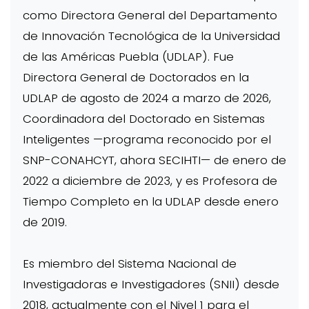
como Directora General del Departamento
de Innovación Tecnológica de la Universidad
de las Américas Puebla (UDLAP). Fue
Directora General de Doctorados en la
UDLAP de agosto de 2024 a marzo de 2026,
Coordinadora del Doctorado en Sistemas
Inteligentes —programa reconocido por el
SNP-CONAHCYT, ahora SECIHTI— de enero de
2022 a diciembre de 2023, y es Profesora de
Tiempo Completo en la UDLAP desde enero
de 2019.
Es miembro del Sistema Nacional de
Investigadoras e Investigadores (SNII) desde
2018, actualmente con el Nivel 1 para el