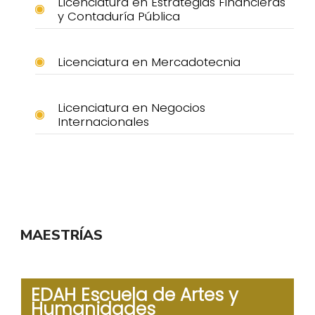
Licenciatura en Estrategias Financieras
y Contaduría Pública
Licenciatura en Mercadotecnia
Licenciatura en Negocios
Internacionales
MAESTRÍAS
EDAH Escuela de Artes y
Humanidades