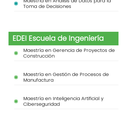
Maestría en Análisis de Datos para la
Toma de Decisiones
EDEI Escuela de Ingeniería
Maestría en Gerencia de Proyectos de
Construcción
Maestría en Gestión de Procesos de
Manufactura
Maestría en Inteligencia Artificial y
Ciberseguridad