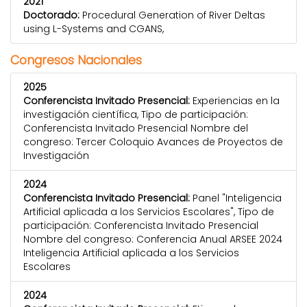
2021
Doctorado:
Procedural Generation of River Deltas
using L-Systems and CGANS,
Congresos Nacionales
2025
Conferencista Invitado Presencial:
Experiencias en la
investigación científica, Tipo de participación:
Conferencista Invitado Presencial Nombre del
congreso: Tercer Coloquio Avances de Proyectos de
Investigación
2024
Conferencista Invitado Presencial:
Panel "Inteligencia
Artificial aplicada a los Servicios Escolares", Tipo de
participación: Conferencista Invitado Presencial
Nombre del congreso: Conferencia Anual ARSEE 2024
Inteligencia Artificial aplicada a los Servicios
Escolares
2024