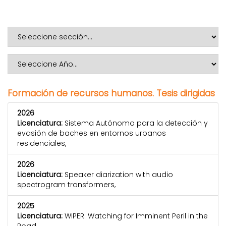
Formación de recursos humanos. Tesis dirigidas
2026
Licenciatura:
Sistema Autónomo para la detección y
evasión de baches en entornos urbanos
residenciales,
2026
Licenciatura:
Speaker diarization with audio
spectrogram transformers,
2025
Licenciatura:
WIPER: Watching for Imminent Peril in the