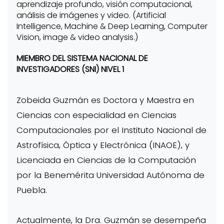
aprendizaje profundo, visión computacional,
análisis de imágenes y video. (Artificial
Intelligence, Machine & Deep Learning, Computer
Vision, image & video analysis.)
MIEMBRO DEL SISTEMA NACIONAL DE
INVESTIGADORES (SNI) NIVEL 1
Zobeida Guzmán es Doctora y Maestra en
Ciencias con especialidad en Ciencias
Computacionales por el Instituto Nacional de
Astrofísica, Óptica y Electrónica (INAOE), y
Licenciada en Ciencias de la Computación
por la Benemérita Universidad Autónoma de
Puebla.
Actualmente, la Dra. Guzmán se desempeña