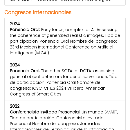
Congresos Internacionales
2024
Ponencia Oral:
Easy for us, complex for AI: Assessing
the coherence of generated realistic images, Tipo de
participación: Ponencia Oral Nombre del congreso:
23rd Mexican International Conference on Artificial
Intelligence (MICAI)
2024
Ponencia Oral:
The other SOTA for DOTA: assessing
general object detectors for aerial surveillance, Tipo
de participación: Ponencia Oral Nombre del
congreso: ICSC-CITIES 2024 VII Ibero-American
Congress of Smart Cities
2022
Conferencista Invitado Presencial:
Un mundo SMART,
Tipo de participación: Conferencista Invitado
Presencial Nombre del congreso: Jornadas
Internacionales de Tecnologías de la Información