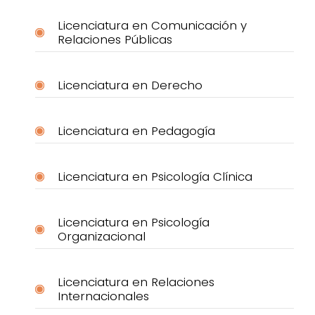
Licenciatura en Comunicación y
Relaciones Públicas
Licenciatura en Derecho
Licenciatura en Pedagogía
Licenciatura en Psicología Clínica
Licenciatura en Psicología
Organizacional
Licenciatura en Relaciones
Internacionales