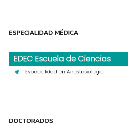
ESPECIALIDAD MÉDICA
EDEC Escuela de Ciencias
Especialidad en Anestesiología
DOCTORADOS