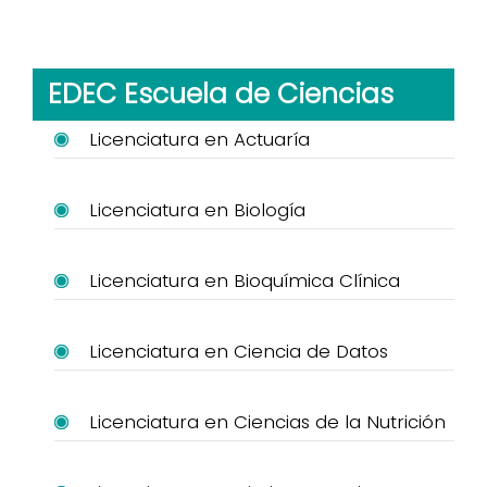
EDEC Escuela de Ciencias
Licenciatura en Actuaría
Licenciatura en Biología
Licenciatura en Bioquímica Clínica
Licenciatura en Ciencia de Datos
Licenciatura en Ciencias de la Nutrición