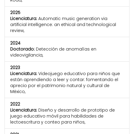
Road,
2025
Licenciatura:
Automatic music generation via
artificial intelligence: an ethical and technological
review,
2024
Doctorado:
Detección de anomalías en
videovigilancia,
2023
Licenciatura:
Videojuego educativo para niños que
están aprendiendo a leer y contar: fomentando el
aprecio por el patrimonio natural y cultural de
México,
2022
Licenciatura:
Diseño y desarrollo de prototipo de
juego educativo móvil para habilidades de
lectoescritura y conteo para niños,