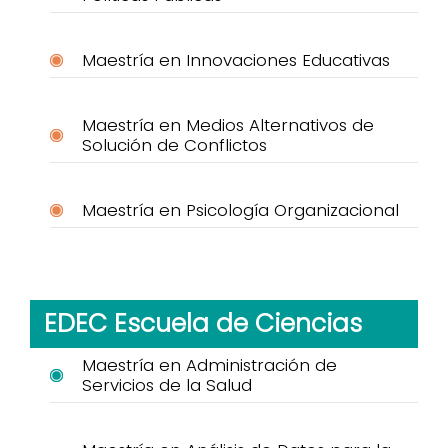
Maestría en Innovaciones Educativas
Maestría en Medios Alternativos de
Solución de Conflictos
Maestría en Psicología Organizacional
EDEC Escuela de Ciencias
Maestría en Administración de
Servicios de la Salud