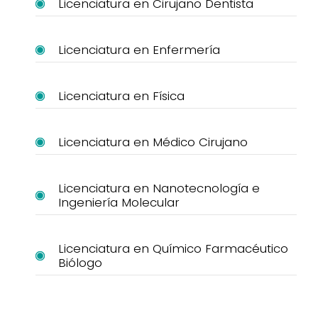
Licenciatura en Cirujano Dentista
Licenciatura en Enfermería
Licenciatura en Física
Licenciatura en Médico Cirujano
Licenciatura en Nanotecnología e
Ingeniería Molecular
Licenciatura en Químico Farmacéutico
Biólogo