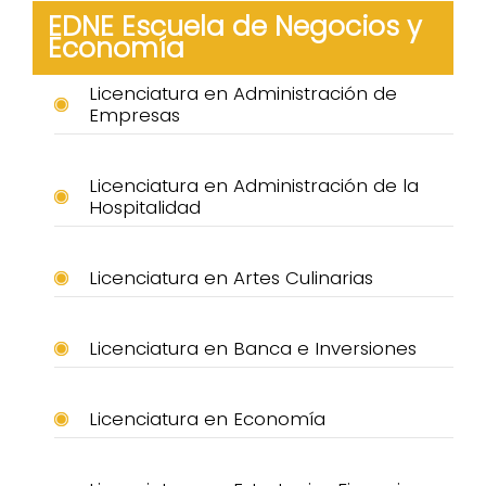
EDNE Escuela de Negocios y
Economía
Licenciatura en Administración de
Empresas
Licenciatura en Administración de la
Hospitalidad
Licenciatura en Artes Culinarias
Licenciatura en Banca e Inversiones
Licenciatura en Economía