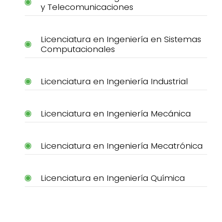
y Telecomunicaciones
Licenciatura en Ingeniería en Sistemas
Computacionales
Licenciatura en Ingeniería Industrial
Licenciatura en Ingeniería Mecánica
Licenciatura en Ingeniería Mecatrónica
Licenciatura en Ingeniería Química