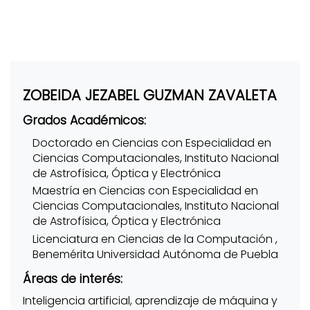
ZOBEIDA JEZABEL GUZMAN ZAVALETA
Grados Académicos:
Doctorado en Ciencias con Especialidad en
Ciencias Computacionales, Instituto Nacional
de Astrofísica, Óptica y Electrónica
Maestría en Ciencias con Especialidad en
Ciencias Computacionales, Instituto Nacional
de Astrofísica, Óptica y Electrónica
Licenciatura en Ciencias de la Computación ,
Benemérita Universidad Autónoma de Puebla
Áreas de interés:
Inteligencia artificial, aprendizaje de máquina y