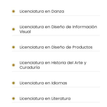
Licenciatura en Danza
Licenciatura en Diseño de Información
Visual
Licenciatura en Diseño de Productos
Licenciatura en Historia del Arte y
Curaduría
Licenciatura en Idiomas
Licenciatura en Literatura