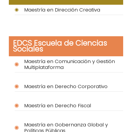
Maestría en Dirección Creativa
EDCS Escuela de Ciencias
Sociales
Maestría en Comunicación y Gestión
Multiplataforma
Maestría en Derecho Corporativo
Maestría en Derecho Fiscal
Maestría en Gobernanza Global y
Políticas Públicas