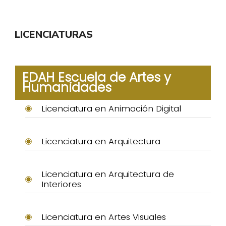
LICENCIATURAS
EDAH Escuela de Artes y
Humanidades
Licenciatura en Animación Digital
Licenciatura en Arquitectura
Licenciatura en Arquitectura de
Interiores
Licenciatura en Artes Visuales