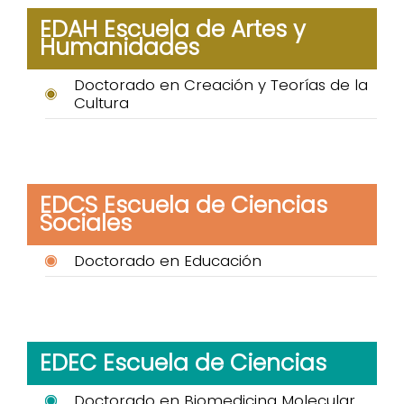
EDAH Escuela de Artes y
Humanidades
Doctorado en Creación y Teorías de la
Cultura
EDCS Escuela de Ciencias
Sociales
Doctorado en Educación
EDEC Escuela de Ciencias
Doctorado en Biomedicina Molecular