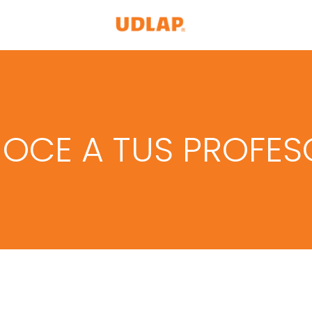
OCE A TUS PROFES