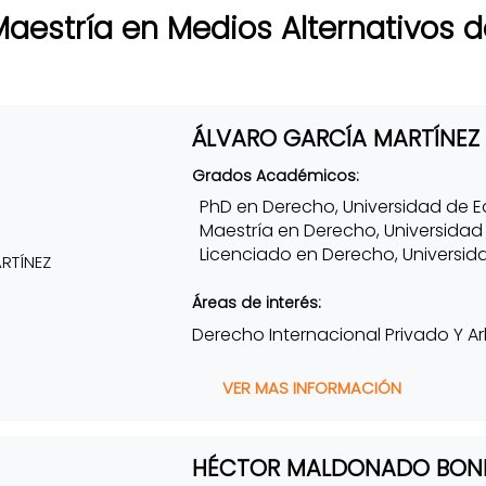
Maestría en Medios Alternativos 
ÁLVARO GARCÍA MARTÍNEZ
Grados Académicos:
PhD en Derecho, Universidad de 
Maestría en Derecho, Universidad 
Licenciado en Derecho, Universi
Áreas de interés:
Derecho Internacional Privado Y Arb
VER MAS INFORMACIÓN
HÉCTOR MALDONADO BONI