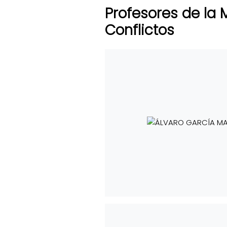
Profesores de la 
Conflictos