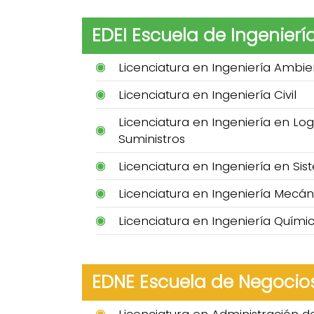
EDEI Escuela de Ingenierí
Licenciatura en Ingeniería Ambie
Licenciatura en Ingeniería Civil
Licenciatura en Ingeniería en Lo
Suministros
Licenciatura en Ingeniería en S
Licenciatura en Ingeniería Mecán
Licenciatura en Ingeniería Quími
EDNE Escuela de Negocio