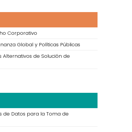
ho Corporativo
anza Global y Políticas Públicas
 Alternativos de Solución de
is de Datos para la Toma de