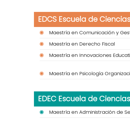
EDCS Escuela de Ciencias
Maestría en Comunicación y Gest
Maestría en Derecho Fiscal
Maestría en Innovaciones Educat
Maestría en Psicología Organizac
EDEC Escuela de Ciencia
Maestría en Administración de Ser