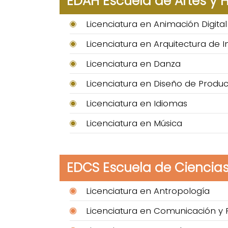
EDAH Escuela de Artes y
Licenciatura en Animación Digital
Licenciatura en Arquitectura de I
Licenciatura en Danza
Licenciatura en Diseño de Produc
Licenciatura en Idiomas
Licenciatura en Música
EDCS Escuela de Ciencias
Licenciatura en Antropología
Licenciatura en Comunicación y 