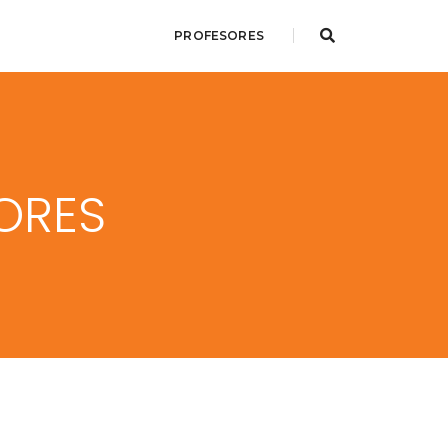
PROFESORES
ORES