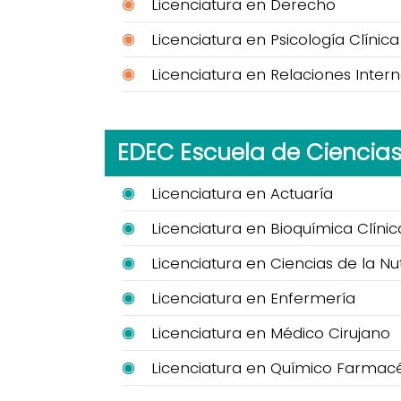
Licenciatura en Derecho
Licenciatura en Psicología Clínica
Licenciatura en Relaciones Inter
EDEC Escuela de Ciencia
Licenciatura en Actuaría
Licenciatura en Bioquímica Clínic
Licenciatura en Ciencias de la Nut
Licenciatura en Enfermería
Licenciatura en Médico Cirujano
Licenciatura en Químico Farmacé