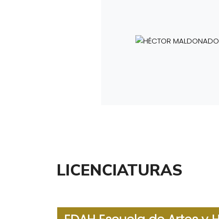
LICENCIATURAS