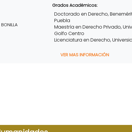
Grados Académicos:
Doctorado en Derecho, Beneméri
Puebla
Maestría en Derecho Privado, Uni
Golfo Centro
Licenciatura en Derecho, Univers
VER MAS INFORMACIÓN