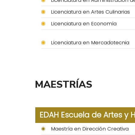
Licenciatura en Administración 
Licenciatura en Artes Culinarias
Licenciatura en Economía
Licenciatura en Mercadotecnia
MAESTRÍAS
EDAH Escuela de Artes y
Maestría en Dirección Creativa