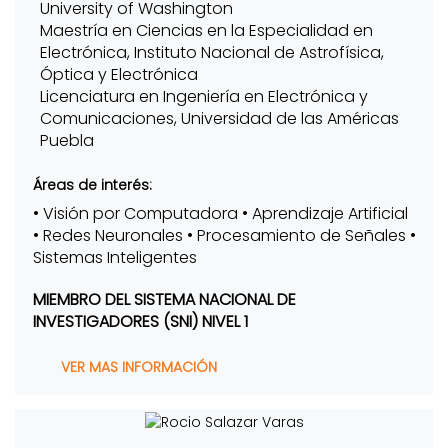
University of Washington
Maestría en Ciencias en la Especialidad en
Electrónica, Instituto Nacional de Astrofísica,
Óptica y Electrónica
Licenciatura en Ingeniería en Electrónica y
Comunicaciones, Universidad de las Américas
Puebla
Áreas de interés:
• Visión por Computadora • Aprendizaje Artificial
• Redes Neuronales • Procesamiento de Señales •
Sistemas Inteligentes
MIEMBRO DEL SISTEMA NACIONAL DE
INVESTIGADORES (SNI) NIVEL 1
VER MAS INFORMACIÓN