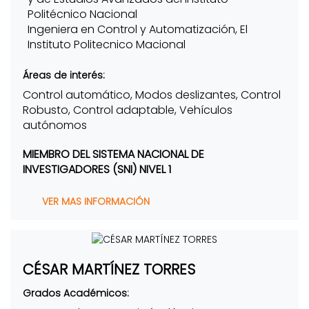
Politécnico Nacional
Ingeniera en Control y Automatización, El
Instituto Politecnico Macional
Áreas de interés:
Control automático, Modos deslizantes, Control
Robusto, Control adaptable, Vehículos
autónomos
MIEMBRO DEL SISTEMA NACIONAL DE
INVESTIGADORES (SNI) NIVEL 1
VER MAS INFORMACIÓN
CÉSAR MARTÍNEZ TORRES
Grados Académicos: