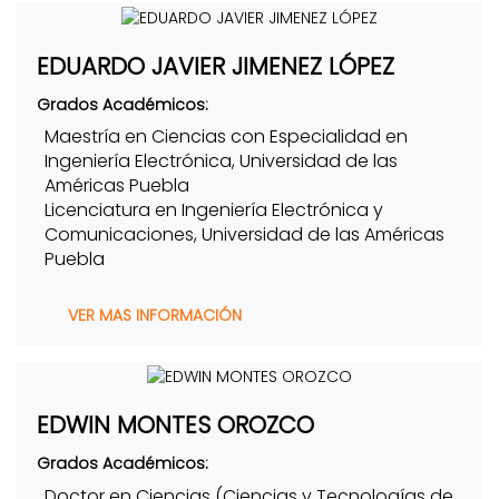
EDUARDO JAVIER JIMENEZ LÓPEZ
Grados Académicos:
Maestría en Ciencias con Especialidad en
Ingeniería Electrónica, Universidad de las
Américas Puebla
Licenciatura en Ingeniería Electrónica y
Comunicaciones, Universidad de las Américas
Puebla
VER MAS INFORMACIÓN
EDWIN MONTES OROZCO
Grados Académicos:
Doctor en Ciencias (Ciencias y Tecnologías de