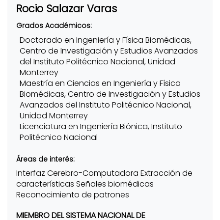
Rocio Salazar Varas
Grados Académicos:
Doctorado en Ingeniería y Física Biomédicas,
Centro de Investigación y Estudios Avanzados
del Instituto Politécnico Nacional, Unidad
Monterrey
Maestría en Ciencias en Ingeniería y Física
Biomédicas, Centro de Investigación y Estudios
Avanzados del Instituto Politécnico Nacional,
Unidad Monterrey
Licenciatura en Ingeniería Biónica, Instituto
Politécnico Nacional
Áreas de interés:
Interfaz Cerebro-Computadora Extracción de
características Señales biomédicas
Reconocimiento de patrones
MIEMBRO DEL SISTEMA NACIONAL DE