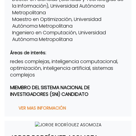
la Información), Universidad Autónoma
Metropolitana
Maestro en Optimización, Universidad
Autónoma Metropolitana
Ingeniero en Computación, Universidad
Autónoma Metropolitana
Áreas de interés:
redes complejas, inteligencia computacional,
optimización, inteligencia artificial, sistemas
complejos
MIEMBRO DEL SISTEMA NACIONAL DE
INVESTIGADORES (SNI) CANDIDATO
VER MAS INFORMACIÓN