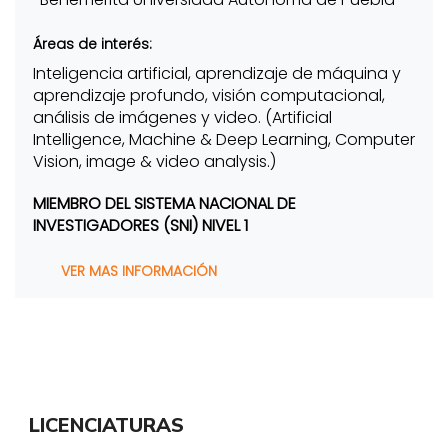
Áreas de interés:
Inteligencia artificial, aprendizaje de máquina y
aprendizaje profundo, visión computacional,
análisis de imágenes y video. (Artificial
Intelligence, Machine & Deep Learning, Computer
Vision, image & video analysis.)
MIEMBRO DEL SISTEMA NACIONAL DE
INVESTIGADORES (SNI) NIVEL 1
VER MAS INFORMACIÓN
LICENCIATURAS