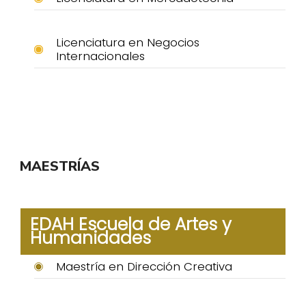
Licenciatura en Negocios
Internacionales
MAESTRÍAS
EDAH Escuela de Artes y
Humanidades
Maestría en Dirección Creativa