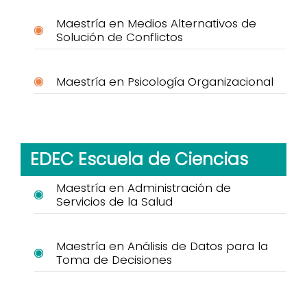
Maestría en Medios Alternativos de
Solución de Conflictos
Maestría en Psicología Organizacional
EDEC Escuela de Ciencias
Maestría en Administración de
Servicios de la Salud
Maestría en Análisis de Datos para la
Toma de Decisiones