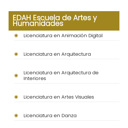
EDAH Escuela de Artes y
Humanidades
Licenciatura en Animación Digital
Licenciatura en Arquitectura
Licenciatura en Arquitectura de
Interiores
Licenciatura en Artes Visuales
Licenciatura en Danza