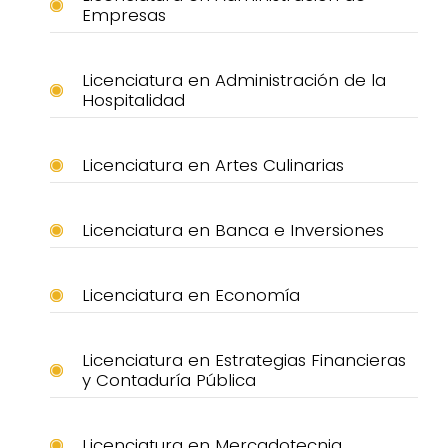
Empresas
Licenciatura en Administración de la
Hospitalidad
Licenciatura en Artes Culinarias
Licenciatura en Banca e Inversiones
Licenciatura en Economía
Licenciatura en Estrategias Financieras
y Contaduría Pública
Licenciatura en Mercadotecnia