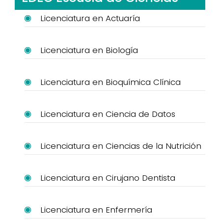
Licenciatura en Actuaría
Licenciatura en Biología
Licenciatura en Bioquímica Clínica
Licenciatura en Ciencia de Datos
Licenciatura en Ciencias de la Nutrición
Licenciatura en Cirujano Dentista
Licenciatura en Enfermería