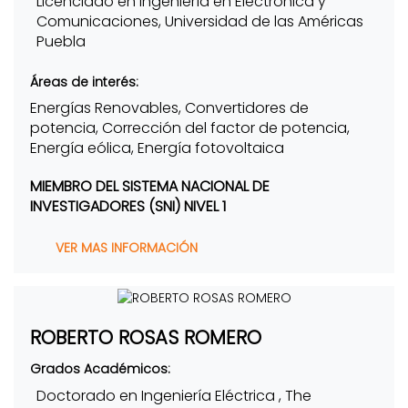
Licenciado en Ingeniería en Electrónica y
Comunicaciones, Universidad de las Américas
Puebla
Áreas de interés:
Energías Renovables, Convertidores de
potencia, Corrección del factor de potencia,
Energía eólica, Energía fotovoltaica
MIEMBRO DEL SISTEMA NACIONAL DE
INVESTIGADORES (SNI) NIVEL 1
VER MAS INFORMACIÓN
ROBERTO ROSAS ROMERO
Grados Académicos:
Doctorado en Ingeniería Eléctrica , The