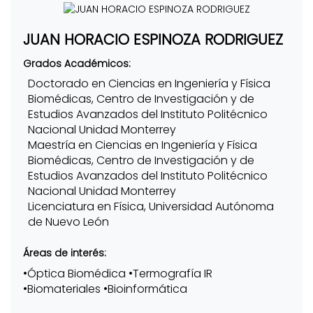
JUAN HORACIO ESPINOZA RODRIGUEZ
Grados Académicos:
Doctorado en Ciencias en Ingeniería y Física
Biomédicas, Centro de Investigación y de
Estudios Avanzados del Instituto Politécnico
Nacional Unidad Monterrey
Maestría en Ciencias en Ingeniería y Física
Biomédicas, Centro de Investigación y de
Estudios Avanzados del Instituto Politécnico
Nacional Unidad Monterrey
Licenciatura en Física, Universidad Autónoma
de Nuevo León
Áreas de interés:
•Óptica Biomédica •Termografía IR
•Biomateriales •Bioinformática