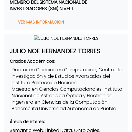
MIEMBRO DEL SISTEMA NACIONAL DE
INVESTIGADORES (SNI) NIVEL 1
VER MAS INFORMACIÓN
JULIO NOE HERNANDEZ TORRES
Grados Académicos:
Doctor en Ciencias en Computación, Centro de
Investigación y de Estudios Avanzados del
Instituto Politécnico Nacional
Maestro en Ciencias Computacionales, Instituto
Nacional de Astrofísica Óptica y Electrónica
Ingeniero en Ciencias de la Computación,
Benemérita Universidad Autónoma de Puebla
Áreas de interés:
Semantic Web, Linked Data, Ontologies,