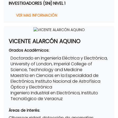
INVESTIGADORES (SNI) NIVEL 1
VER MAS INFORMACIÓN
VICENTE ALARCÓN AQUINO
Grados Académicos:
Doctorado en Ingeniería Eléctrica y Electrónica,
University of London, Imperial College of
Science, Technology and Medicine
Maestría en Ciencias en la Especialidad de
Electrónica, Instituto Nacional de Astrofísica
Óptica y Electrónica
Ingeniero Industrial en Electrónica, Instituto
Tecnológico de Veracruz
Áreas de interés:
Ciberseguridad, detección de anomalías,