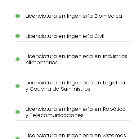
Licenciatura en Ingeniería Biomédica
Licenciatura en Ingeniería Civil
Licenciatura en Ingeniería en Industrias
Alimentarias
Licenciatura en Ingeniería en Logística
y Cadena de Suministros
Licenciatura en Ingeniería en Robótica
y Telecomunicaciones
Licenciatura en Ingeniería en Sistemas