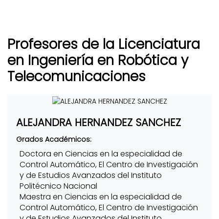
Profesores de la Licenciatura
en Ingeniería en Robótica y
Telecomunicaciones
ALEJANDRA HERNANDEZ SANCHEZ
Grados Académicos:
Doctora en Ciencias en la especialidad de
Control Automático, El Centro de Investigación
y de Estudios Avanzados del Instituto
Politécnico Nacional
Maestra en Ciencias en la especialidad de
Control Automático, El Centro de Investigación
y de Estudios Avanzados del Instituto