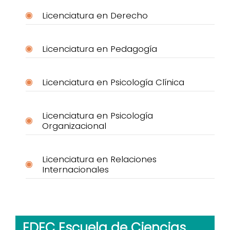
Licenciatura en Derecho
Licenciatura en Pedagogía
Licenciatura en Psicología Clínica
Licenciatura en Psicología
Organizacional
Licenciatura en Relaciones
Internacionales
EDEC Escuela de Ciencias