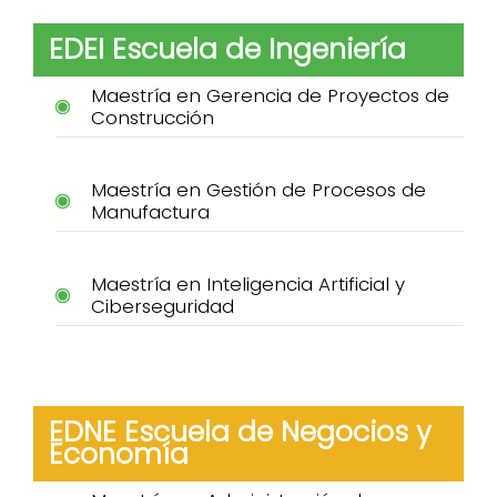
EDEI Escuela de Ingeniería
Maestría en Gerencia de Proyectos de
Construcción
Maestría en Gestión de Procesos de
Manufactura
Maestría en Inteligencia Artificial y
Ciberseguridad
EDNE Escuela de Negocios y
Economía