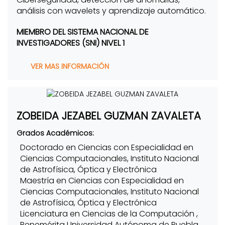
análisis con wavelets y aprendizaje automático.
MIEMBRO DEL SISTEMA NACIONAL DE
INVESTIGADORES (SNI) NIVEL 1
VER MAS INFORMACIÓN
ZOBEIDA JEZABEL GUZMAN ZAVALETA
Grados Académicos:
Doctorado en Ciencias con Especialidad en
Ciencias Computacionales, Instituto Nacional
de Astrofísica, Óptica y Electrónica
Maestría en Ciencias con Especialidad en
Ciencias Computacionales, Instituto Nacional
de Astrofísica, Óptica y Electrónica
Licenciatura en Ciencias de la Computación ,
Benemérita Universidad Autónoma de Puebla