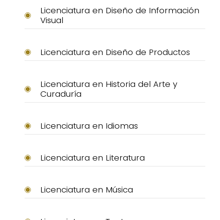
Licenciatura en Diseño de Información
Visual
Licenciatura en Diseño de Productos
Licenciatura en Historia del Arte y
Curaduría
Licenciatura en Idiomas
Licenciatura en Literatura
Licenciatura en Música