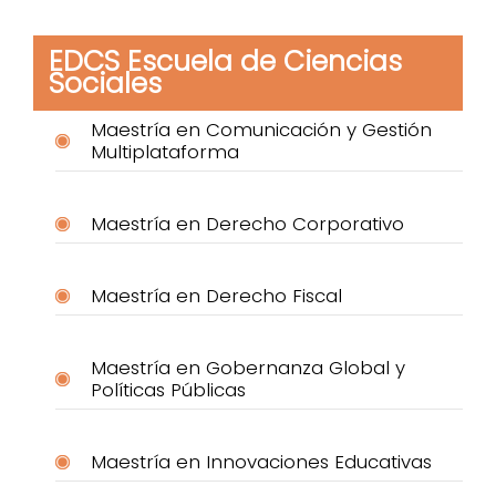
EDCS Escuela de Ciencias
Sociales
Maestría en Comunicación y Gestión
Multiplataforma
Maestría en Derecho Corporativo
Maestría en Derecho Fiscal
Maestría en Gobernanza Global y
Políticas Públicas
Maestría en Innovaciones Educativas