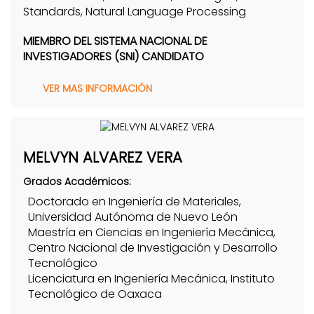
Standards, Natural Language Processing
MIEMBRO DEL SISTEMA NACIONAL DE
INVESTIGADORES (SNI) CANDIDATO
VER MAS INFORMACIÓN
MELVYN ALVAREZ VERA
Grados Académicos:
Doctorado en Ingeniería de Materiales,
Universidad Autónoma de Nuevo León
Maestría en Ciencias en Ingeniería Mecánica,
Centro Nacional de Investigación y Desarrollo
Tecnológico
Licenciatura en Ingeniería Mecánica, Instituto
Tecnológico de Oaxaca