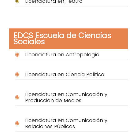
Licenciatura en Teatro
EDCS Escuela de Ciencias
Sociales
Licenciatura en Antropología
Licenciatura en Ciencia Política
Licenciatura en Comunicación y
Producción de Medios
Licenciatura en Comunicación y
Relaciones Públicas