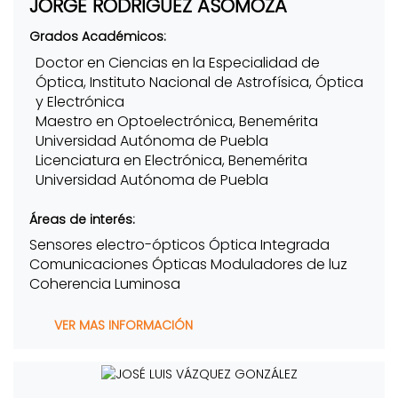
JORGE RODRÍGUEZ ASOMOZA
Grados Académicos:
Doctor en Ciencias en la Especialidad de
Óptica, Instituto Nacional de Astrofísica, Óptica
y Electrónica
Maestro en Optoelectrónica, Benemérita
Universidad Autónoma de Puebla
Licenciatura en Electrónica, Benemérita
Universidad Autónoma de Puebla
Áreas de interés:
Sensores electro-ópticos Óptica Integrada
Comunicaciones Ópticas Moduladores de luz
Coherencia Luminosa
VER MAS INFORMACIÓN