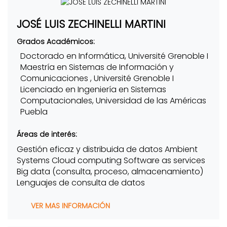
JOSÉ LUIS ZECHINELLI MARTINI
Grados Académicos:
Doctorado en Informática, Université Grenoble I
Maestría en Sistemas de Información y
Comunicaciones , Université Grenoble I
Licenciado en Ingeniería en Sistemas
Computacionales, Universidad de las Américas
Puebla
Áreas de interés:
Gestión eficaz y distribuida de datos Ambient
Systems Cloud computing Software as services
Big data (consulta, proceso, almacenamiento)
Lenguajes de consulta de datos
VER MAS INFORMACIÓN