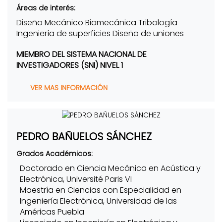
Áreas de interés:
Diseño Mecánico Biomecánica Tribología
Ingeniería de superficies Diseño de uniones
MIEMBRO DEL SISTEMA NACIONAL DE
INVESTIGADORES (SNI) NIVEL 1
VER MAS INFORMACIÓN
PEDRO BAÑUELOS SÁNCHEZ
Grados Académicos:
Doctorado en Ciencia Mecánica en Acústica y
Electrónica, Université Paris VI
Maestría en Ciencias con Especialidad en
Ingeniería Electrónica, Universidad de las
Américas Puebla