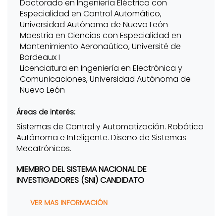
Doctorado en Ingeniería Eléctrica con
Especialidad en Control Automático,
Universidad Autónoma de Nuevo León
Maestría en Ciencias con Especialidad en
Mantenimiento Aeronaútico, Université de
Bordeaux I
Licenciatura en Ingeniería en Electrónica y
Comunicaciones, Universidad Autónoma de
Nuevo León
Áreas de interés:
Sistemas de Control y Automatización. Robótica
Autónoma e Inteligente. Diseño de Sistemas
Mecatrónicos.
MIEMBRO DEL SISTEMA NACIONAL DE
INVESTIGADORES (SNI) CANDIDATO
VER MAS INFORMACIÓN