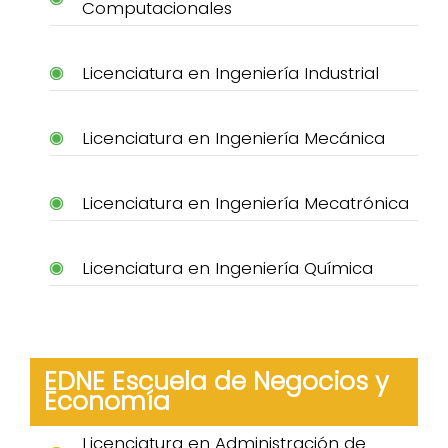
Computacionales
Licenciatura en Ingeniería Industrial
Licenciatura en Ingeniería Mecánica
Licenciatura en Ingeniería Mecatrónica
Licenciatura en Ingeniería Química
EDNE Escuela de Negocios y
Economía
Licenciatura en Administración de