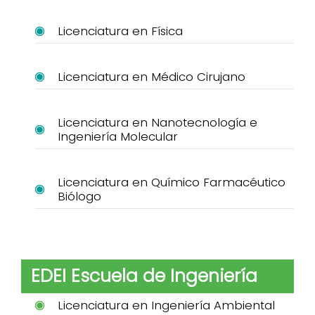
Licenciatura en Física
Licenciatura en Médico Cirujano
Licenciatura en Nanotecnología e
Ingeniería Molecular
Licenciatura en Químico Farmacéutico
Biólogo
EDEI Escuela de Ingeniería
Licenciatura en Ingeniería Ambiental