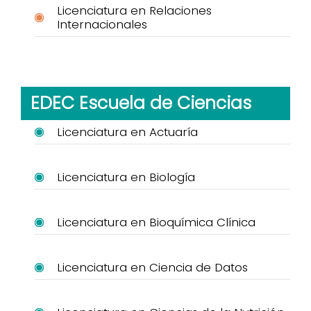
Licenciatura en Relaciones
Internacionales
EDEC Escuela de Ciencias
Licenciatura en Actuaría
Licenciatura en Biología
Licenciatura en Bioquímica Clínica
Licenciatura en Ciencia de Datos