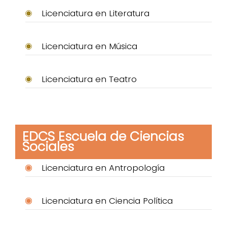
Licenciatura en Literatura
Licenciatura en Música
Licenciatura en Teatro
EDCS Escuela de Ciencias
Sociales
Licenciatura en Antropología
Licenciatura en Ciencia Política