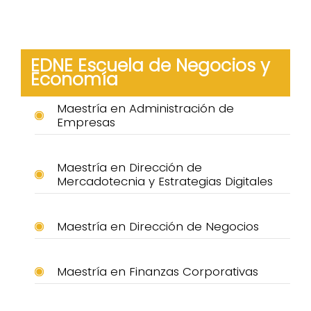
EDNE Escuela de Negocios y
Economía
Maestría en Administración de
Empresas
Maestría en Dirección de
Mercadotecnia y Estrategias Digitales
Maestría en Dirección de Negocios
Maestría en Finanzas Corporativas