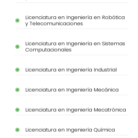
Licenciatura en Ingeniería en Robótica
y Telecomunicaciones
Licenciatura en Ingeniería en Sistemas
Computacionales
Licenciatura en Ingeniería Industrial
Licenciatura en Ingeniería Mecánica
Licenciatura en Ingeniería Mecatrónica
Licenciatura en Ingeniería Química