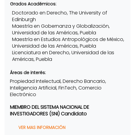
Grados Académicos:
Doctorado en Derecho, The University of
Edinburgh
Maestría en Gobernanza y Globalización,
Universidad de las Américas, Puebla
Maestría en Estudios Antropológicos de México,
Universidad de las Américas, Puebla
Licenciatura en Derecho, Universidad de las
Américas, Puebla
Áreas de interés:
Propiedad Intelectual, Derecho Bancario,
Inteligencia Artificial, FinTech, Comercio
Electrónico
MIEMBRO DEL SISTEMA NACIONAL DE
INVESTIGADORES (SNI) Candidato
VER MAS INFORMACIÓN