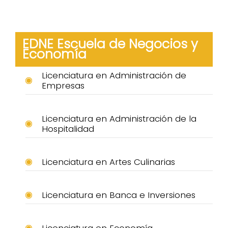
EDNE Escuela de Negocios y
Economía
Licenciatura en Administración de
Empresas
Licenciatura en Administración de la
Hospitalidad
Licenciatura en Artes Culinarias
Licenciatura en Banca e Inversiones
Licenciatura en Economía