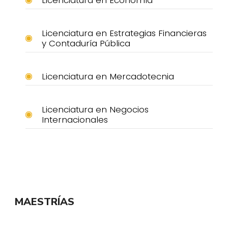
Licenciatura en Estrategias Financieras
y Contaduría Pública
Licenciatura en Mercadotecnia
Licenciatura en Negocios
Internacionales
MAESTRÍAS