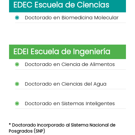
EDEC Escuela de Ciencias
Doctorado en Biomedicina Molecular
EDEI Escuela de Ingeniería
Doctorado en Ciencia de Alimentos
Doctorado en Ciencias del Agua
Doctorado en Sistemas Inteligentes
* Doctorado incorporado al Sistema Nacional de
Posgrados (SNP)