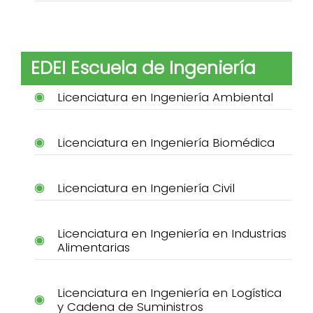
EDEI Escuela de Ingeniería
Licenciatura en Ingeniería Ambiental
Licenciatura en Ingeniería Biomédica
Licenciatura en Ingeniería Civil
Licenciatura en Ingeniería en Industrias
Alimentarias
Licenciatura en Ingeniería en Logística
y Cadena de Suministros