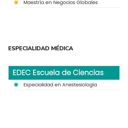
Maestría en Negocios Globales
ESPECIALIDAD MÉDICA
EDEC Escuela de Ciencias
Especialidad en Anestesiología