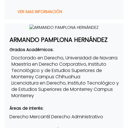
VER MAS INFORMACIÓN
ARMANDO PAMPLONA HERNÁNDEZ
Grados Académicos:
Doctorado en Derecho, Universidad de Navarra
Maestría en Derecho Corporativo, Instituto
Tecnológico y de Estudios Superiores de
Monterrey Campus Chihuahua
Licenciatura en Derecho, Instituto Tecnológico y
de Estudios Superiores de Monterrey Campus
Monterrey
Áreas de interés:
Derecho Mercantil Derecho Administrativo