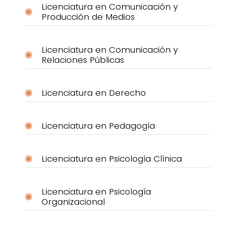
Licenciatura en Comunicación y
Producción de Medios
Licenciatura en Comunicación y
Relaciones Públicas
Licenciatura en Derecho
Licenciatura en Pedagogía
Licenciatura en Psicología Clínica
Licenciatura en Psicología
Organizacional