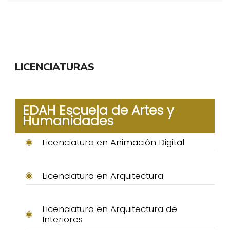
LICENCIATURAS
EDAH Escuela de Artes y
Humanidades
Licenciatura en Animación Digital
Licenciatura en Arquitectura
Licenciatura en Arquitectura de
Interiores