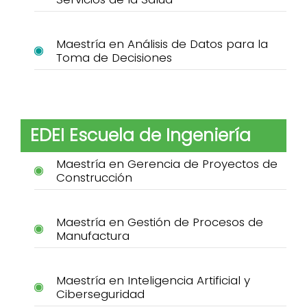
Maestría en Análisis de Datos para la
Toma de Decisiones
EDEI Escuela de Ingeniería
Maestría en Gerencia de Proyectos de
Construcción
Maestría en Gestión de Procesos de
Manufactura
Maestría en Inteligencia Artificial y
Ciberseguridad