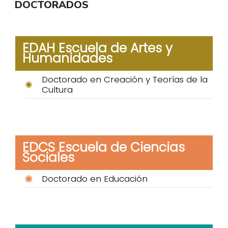
DOCTORADOS
EDAH Escuela de Artes y
Humanidades
Doctorado en Creación y Teorías de la
Cultura
EDCS Escuela de Ciencias
Sociales
Doctorado en Educación