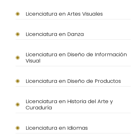
Licenciatura en Artes Visuales
Licenciatura en Danza
Licenciatura en Diseño de Información
Visual
Licenciatura en Diseño de Productos
Licenciatura en Historia del Arte y
Curaduría
Licenciatura en Idiomas