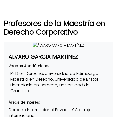
Profesores de la Maestría en
Derecho Corporativo
ÁLVARO GARCÍA MARTÍNEZ
Grados Académicos:
PhD en Derecho, Universidad de Edimburgo
Maestría en Derecho, Universidad de Bristol
Licenciado en Derecho, Universidad de
Granada
Áreas de interés:
Derecho Internacional Privado Y Arbitraje
Internacional