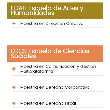
EDAH Escuela de Artes y
Humanidades
Maestría en Dirección Creativa
EDCS Escuela de Ciencias
Sociales
Maestría en Comunicación y Gestión
Multiplataforma
Maestría en Derecho Corporativo
Maestría en Derecho Fiscal