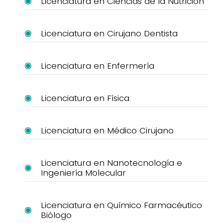
Licenciatura en Ciencias de la Nutrición
Licenciatura en Cirujano Dentista
Licenciatura en Enfermería
Licenciatura en Física
Licenciatura en Médico Cirujano
Licenciatura en Nanotecnología e
Ingeniería Molecular
Licenciatura en Químico Farmacéutico
Biólogo