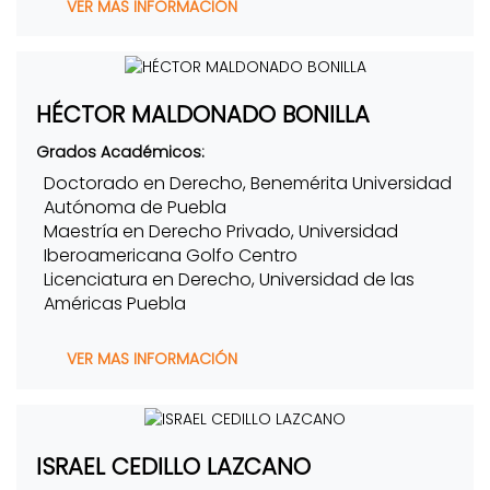
VER MAS INFORMACIÓN
HÉCTOR MALDONADO BONILLA
Grados Académicos:
Doctorado en Derecho, Benemérita Universidad
Autónoma de Puebla
Maestría en Derecho Privado, Universidad
Iberoamericana Golfo Centro
Licenciatura en Derecho, Universidad de las
Américas Puebla
VER MAS INFORMACIÓN
ISRAEL CEDILLO LAZCANO