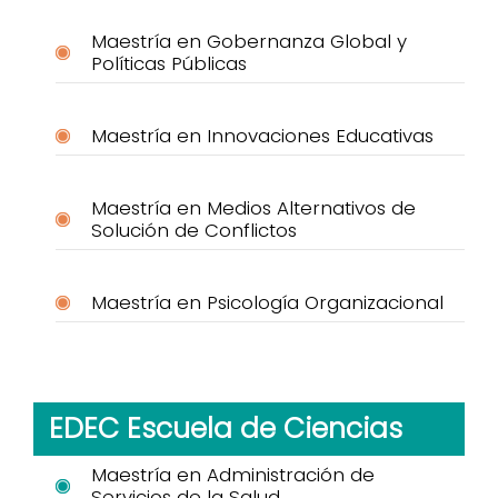
Maestría en Gobernanza Global y
Políticas Públicas
Maestría en Innovaciones Educativas
Maestría en Medios Alternativos de
Solución de Conflictos
Maestría en Psicología Organizacional
EDEC Escuela de Ciencias
Maestría en Administración de
Servicios de la Salud