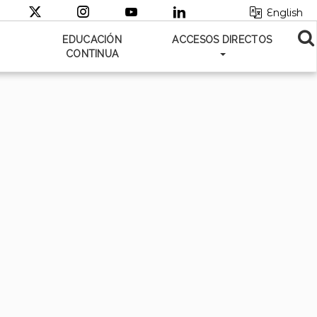
English
EDUCACIÓN
ACCESOS DIRECTOS
CONTINUA