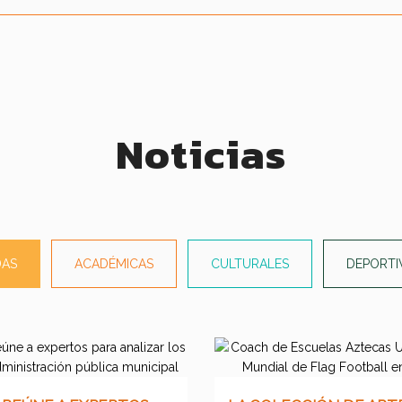
Noticias
DAS
ACADÉMICAS
CULTURALES
DEPORTI