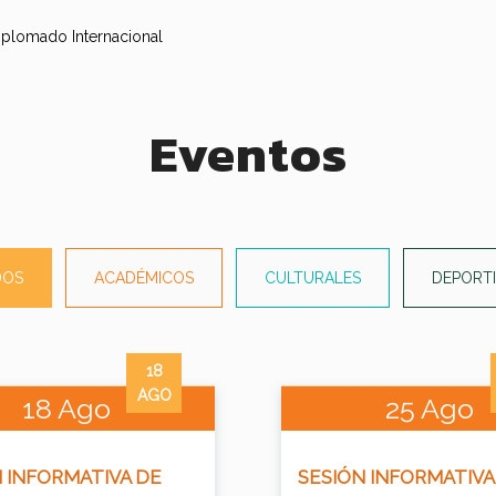
Eventos
DOS
ACADÉMICOS
CULTURALES
DEPORT
18
AGO
18 Ago
25 Ago
 INFORMATIVA DE
SESIÓN INFORMATIVA