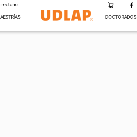
irectorio
AESTRÍAS
DOCTORADOS