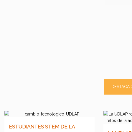
DESTACA
ESTUDIANTES STEM DE LA