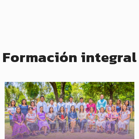
Formación integral