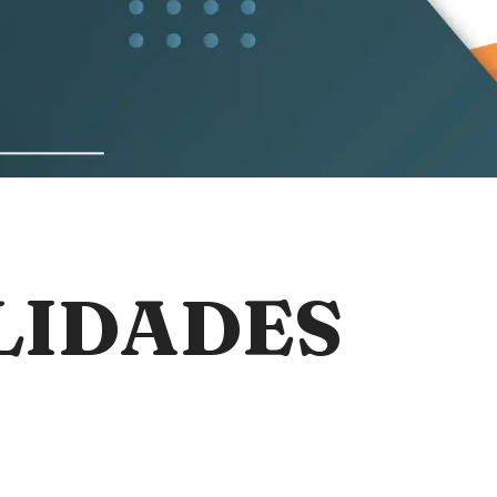
LIDADES