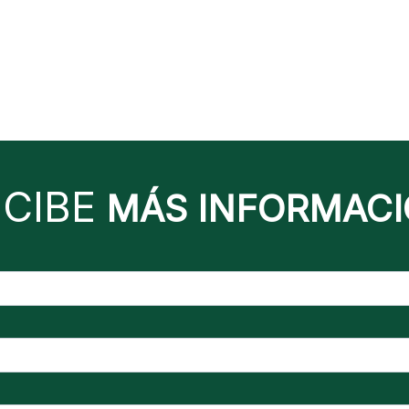
CIBE
MÁS INFORMAC