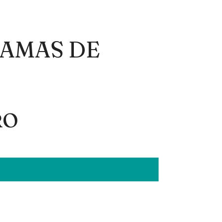
AMAS DE
RO