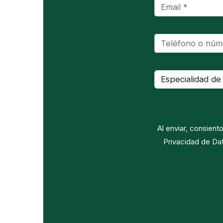
Al enviar, consient
Privacidad de Da