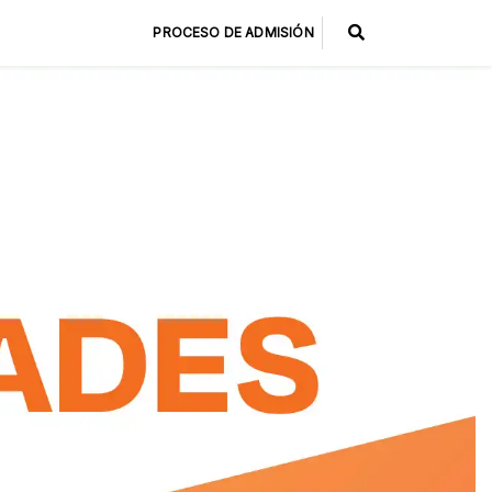
PROCESO DE ADMISIÓN