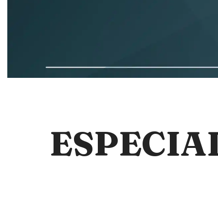
ESPECIA