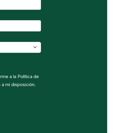
rme a la Política de
 a mi disposición.