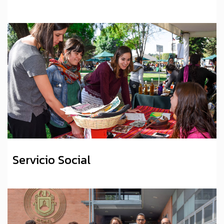
Servicio Social