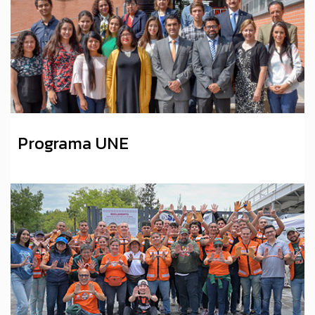
Programa UNE