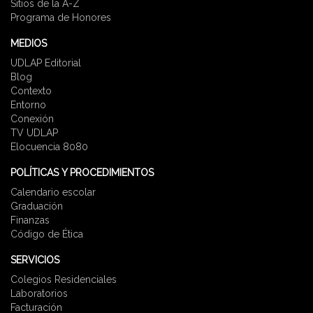
Sitios de la A-Z
Programa de Honores
MEDIOS
UDLAP Editorial
Blog
Contexto
Entorno
Conexión
TV UDLAP
Elocuencia 8080
POLÍTICAS Y PROCEDIMIENTOS
Calendario escolar
Graduación
Finanzas
Código de Ética
SERVICIOS
Colegios Residenciales
Laboratorios
Facturación