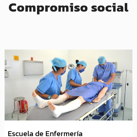
Compromiso social
Escuela de Enfermería