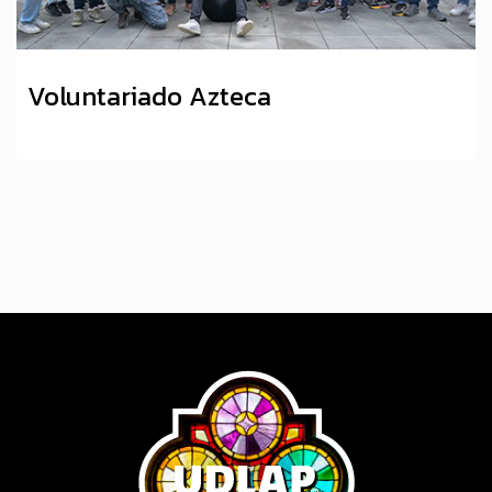
Voluntariado Azteca