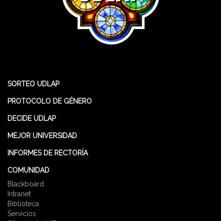
SORTEO UDLAP
PROTOCOLO DE GÉNERO
DECIDE UDLAP
MEJOR UNIVERSIDAD
INFORMES DE RECTORÍA
COMUNIDAD
Blackboard
Intranet
Biblioteca
Servicios