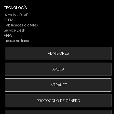
TECNOLOGÍA
IA en la UDLAP
STEM
Habilidades digitales
Service Desk
APPS
Tienda en línea
ADMISIONES
APLICA
INTRANET
PROTOCOLO DE GÉNERO