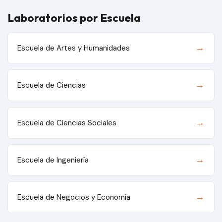
Laboratorios por Escuela
→
Escuela de Artes y Humanidades
→
Escuela de Ciencias
→
Escuela de Ciencias Sociales
→
Escuela de Ingeniería
→
Escuela de Negocios y Economía