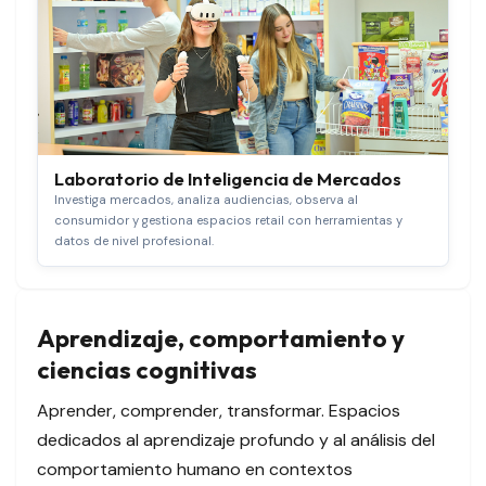
Laboratorio de Inteligencia de Mercados
Investiga mercados, analiza audiencias, observa al
consumidor y gestiona espacios retail con herramientas y
datos de nivel profesional.
Aprendizaje, comportamiento y
ciencias cognitivas
Aprender, comprender, transformar. Espacios
dedicados al aprendizaje profundo y al análisis del
comportamiento humano en contextos