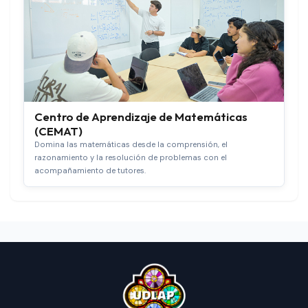
Centro de Aprendizaje de Matemáticas
(CEMAT)
Domina las matemáticas desde la comprensión, el
razonamiento y la resolución de problemas con el
acompañamiento de tutores.