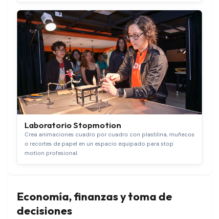
Laboratorio Stopmotion
Crea animaciones cuadro por cuadro con plastilina, muñecos
o recortes de papel en un espacio equipado para stop
motion profesional.
Economía, finanzas y toma de
decisiones