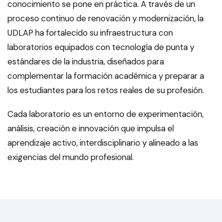
conocimiento se pone en práctica. A través de un
proceso continuo de renovación y modernización, la
UDLAP ha fortalecido su infraestructura con
laboratorios equipados con tecnología de punta y
estándares de la industria, diseñados para
complementar la formación académica y preparar a
los estudiantes para los retos reales de su profesión.
Cada laboratorio es un entorno de experimentación,
análisis, creación e innovación que impulsa el
aprendizaje activo, interdisciplinario y alineado a las
exigencias del mundo profesional.