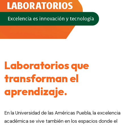
Laboratorios que
transforman el
aprendizaje.
En la Universidad de las Américas Puebla, la excelencia
académica se vive también en los espacios donde el