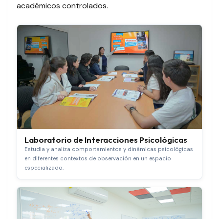
académicos controlados.
Laboratorio de Interacciones Psicológicas
Estudia y analiza comportamientos y dinámicas psicológicas
en diferentes contextos de observación en un espacio
especializado.