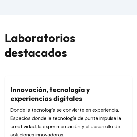
Laboratorios
destacados
Innovación, tecnología y
experiencias digitales
Donde la tecnología se convierte en experiencia.
Espacios donde la tecnología de punta impulsa la
creatividad, la experimentación y el desarrollo de
soluciones innovadoras.