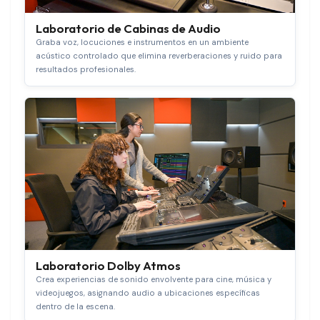
Laboratorio de Cabinas de Audio
Graba voz, locuciones e instrumentos en un ambiente
acústico controlado que elimina reverberaciones y ruido para
resultados profesionales.
Laboratorio Dolby Atmos
Crea experiencias de sonido envolvente para cine, música y
videojuegos, asignando audio a ubicaciones específicas
dentro de la escena.