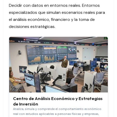
Decidir con datos en entornos reales. Entornos
especializados que simulan escenarios reales para
el análisis económico, financiero y la toma de
decisiones estratégicas.
Centro de Análisis Económico y Estrategias
de Inversión
Analiza, simula y comprende el comportamiento económico
real con estudios aplicables a personas físicas y empresas,