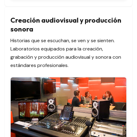
Creación audiovisual y producción
sonora
Historias que se escuchan, se ven y se sienten.
Laboratorios equipados para la creación,
grabación y producción audiovisual y sonora con
estándares profesionales.