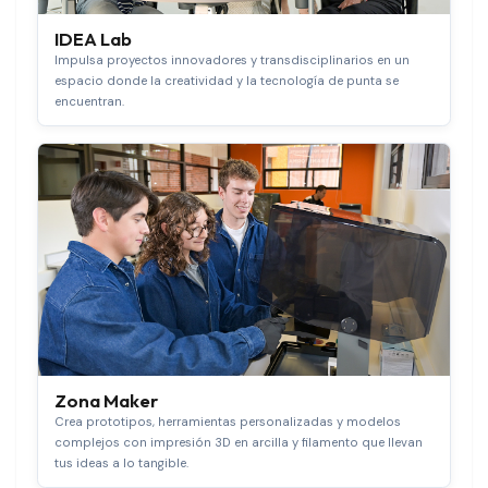
IDEA Lab
Impulsa proyectos innovadores y transdisciplinarios en un
espacio donde la creatividad y la tecnología de punta se
encuentran.
Zona Maker
Crea prototipos, herramientas personalizadas y modelos
complejos con impresión 3D en arcilla y filamento que llevan
tus ideas a lo tangible.