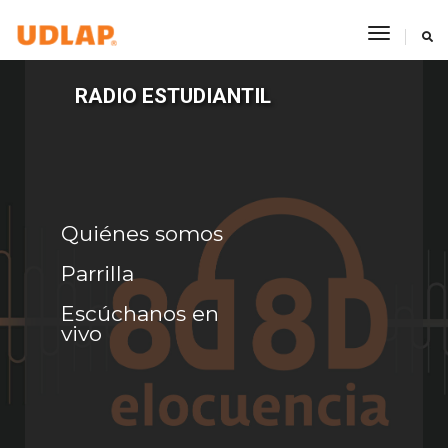
TOGGL
RADIO ESTUDIANTIL
Quiénes somos
Parrilla
Escúchanos en
vivo