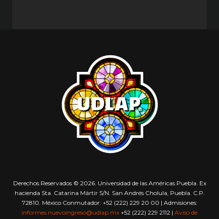
Derechos Reservados © 2026. Universidad de las Américas Puebla. Ex
hacienda Sta. Catarina Mártir S/N. San Andrés Cholula, Puebla. C.P.
72810. México Conmutador: +52 (222) 229 20 00 | Admisiones:
informes.nuevoingreso@udlap.mx
+52 (222) 229 2112 |
Aviso de