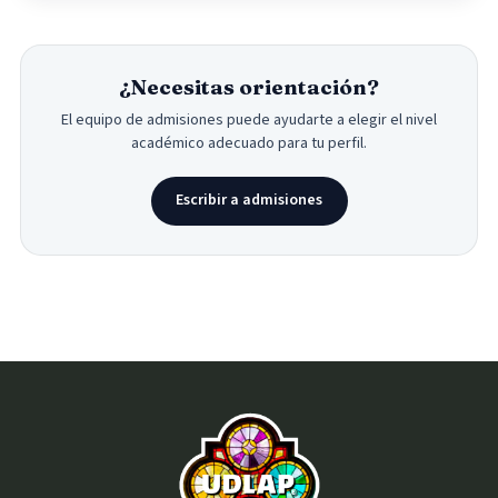
¿Necesitas orientación?
El equipo de admisiones puede ayudarte a elegir el nivel
académico adecuado para tu perfil.
Escribir a admisiones