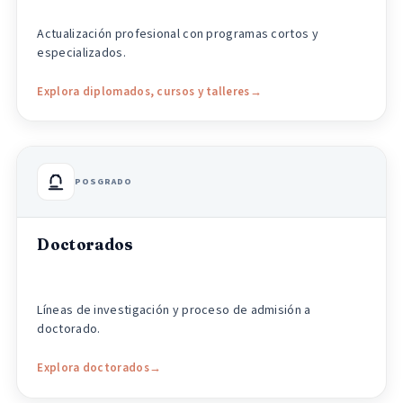
Actualización profesional con programas cortos y
especializados.
Explora diplomados, cursos y talleres
POSGRADO
Doctorados
Líneas de investigación y proceso de admisión a
doctorado.
Explora doctorados