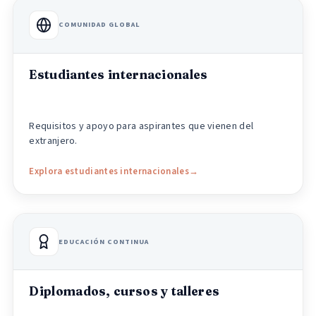
COMUNIDAD GLOBAL
Estudiantes internacionales
Requisitos y apoyo para aspirantes que vienen del
extranjero.
Explora estudiantes internacionales
EDUCACIÓN CONTINUA
Diplomados, cursos y talleres