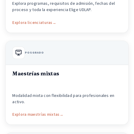
Explora programas, requisitos de admisión, fechas del
proceso y toda la experiencia Elige UDLAP.
Explora licenciaturas
POSGRADO
Maestrías mixtas
Modalidad mixta con flexibilidad para profesionales en
activo.
Explora maestrías mixtas