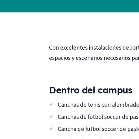
Con excelentes instalaciones deport
espacios y escenarios necesarios para
Dentro del campus
Canchas de tenis con alumbrado
Canchas de futbol soccer de past
Cancha de futbol soccer de pasto