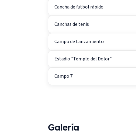
Cancha de futbol rápido
Canchas de tenis
Campo de Lanzamiento
Estadio "Templo del Dolor"
Campo 7
Galería