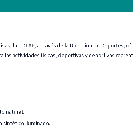
ivas, la UDLAP, a través de la Dirección de Deportes, of
 las actividades físicas, deportivas y deportivas recreat
.
o natural.
 sintético iluminado.