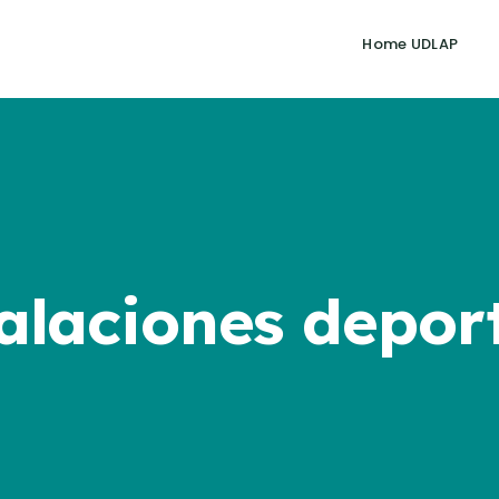
Home UDLAP
alaciones depor