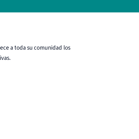
rece a toda su comunidad los
ivas.