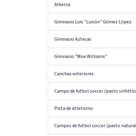
Alberca
Gimnasio Luis "Luisón" Gómez López
Gimnasio Aztecas
Gimnasio "Moe Williams"
Canchas exteriores
Campo de futbol soccer (pasto sintétic
Pista de atletismo
Campos de futbol soccer (pasto natural