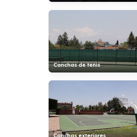
Canchas de tenis
Canchas exteriores