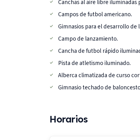
Canchas al aire libre iluminadas 
Campos de futbol americano.
Gimnasios para el desarrollo de 
Campo de lanzamiento.
Cancha de futbol rápido ilumina
Pista de atletismo iluminado.
Alberca climatizada de curso cor
Gimnasio techado de baloncesto 
Horarios