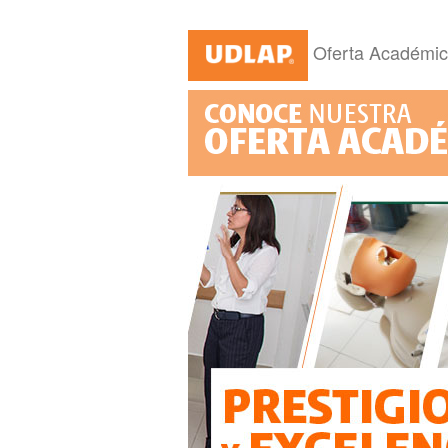
Oferta Académi