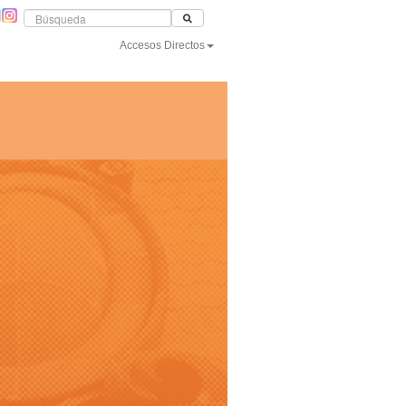
Accesos Directos