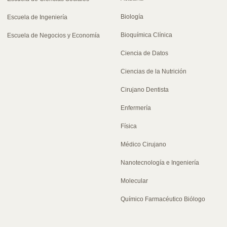
Biología
Escuela de Ingeniería
Bioquímica Clínica
Escuela de Negocios y Economía
Ciencia de Datos
Ciencias de la Nutrición
Cirujano Dentista
Enfermería
Física
Médico Cirujano
Nanotecnología e Ingeniería
Molecular
Químico Farmacéutico Biólogo