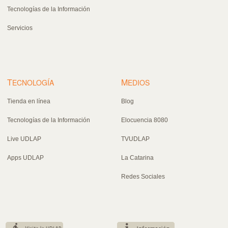
Tecnologías de la Información
Servicios
T
M
ECNOLOGÍA
EDIOS
Tienda en línea
Blog
Tecnologías de la Información
Elocuencia 8080
Live UDLAP
TVUDLAP
Apps UDLAP
La Catarina
Redes Sociales