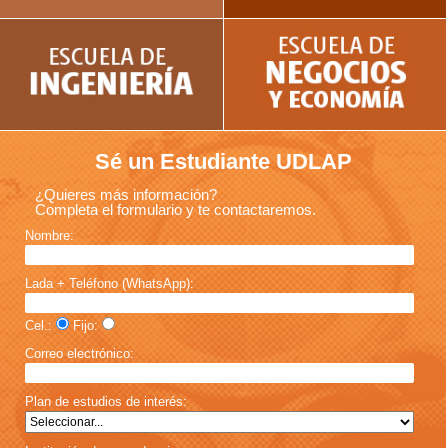
Sé un Estudiante UDLAP
¿Quieres más información?
Completa el formulario y te contactaremos.
Nombre:
Lada + Teléfono (WhatsApp):
Cel.:
Fijo:
Correo electrónico:
Plan de estudios de interés: