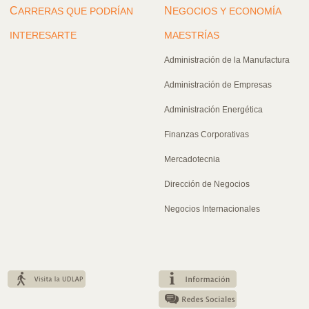
C
N
ARRERAS QUE PODRÍAN
EGOCIOS Y ECONOMÍA
INTERESARTE
MAESTRÍAS
Administración de la Manufactura
Administración de Empresas
Administración Energética
Finanzas Corporativas
Mercadotecnia
Dirección de Negocios
Negocios Internacionales