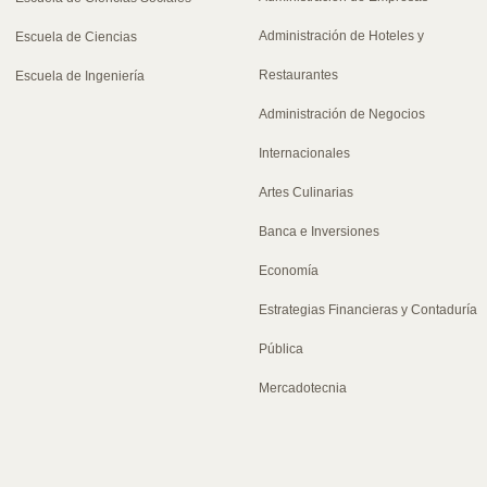
Administración de Hoteles y
Escuela de Ciencias
Restaurantes
Escuela de Ingeniería
Administración de Negocios
Internacionales
Artes Culinarias
Banca e Inversiones
Economía
Estrategias Financieras y Contaduría
Pública
Mercadotecnia