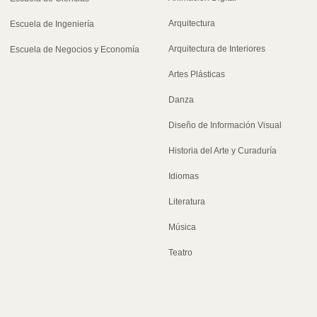
Arquitectura
Escuela de Ingeniería
Arquitectura de Interiores
Escuela de Negocios y Economía
Artes Plásticas
Danza
Diseño de Información Visual
Historia del Arte y Curaduría
Idiomas
Literatura
Música
Teatro