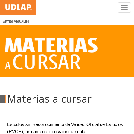
ARTES VISUALES
Materias a cursar
Estudios sin Reconocimiento de Validez Oficial de Estudios
(RVOE), únicamente con valor curricular