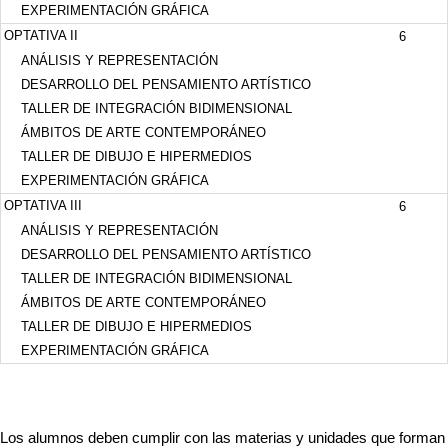
EXPERIMENTACIÓN GRÁFICA
OPTATIVA II
6
ANÁLISIS Y REPRESENTACIÓN
DESARROLLO DEL PENSAMIENTO ARTÍSTICO
TALLER DE INTEGRACIÓN BIDIMENSIONAL
ÁMBITOS DE ARTE CONTEMPORÁNEO
TALLER DE DIBUJO E HIPERMEDIOS
EXPERIMENTACIÓN GRÁFICA
OPTATIVA III
6
ANÁLISIS Y REPRESENTACIÓN
DESARROLLO DEL PENSAMIENTO ARTÍSTICO
TALLER DE INTEGRACIÓN BIDIMENSIONAL
ÁMBITOS DE ARTE CONTEMPORÁNEO
TALLER DE DIBUJO E HIPERMEDIOS
EXPERIMENTACIÓN GRÁFICA
Los alumnos deben cumplir con las materias y unidades que forman