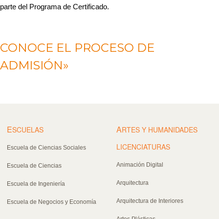
parte del Programa de Certificado.
CONOCE EL PROCESO DE
ADMISIÓN»
E
A
SCUELAS
RTES Y HUMANIDADES
LICENCIATURAS
Escuela de Ciencias Sociales
Animación Digital
Escuela de Ciencias
Arquitectura
Escuela de Ingeniería
Arquitectura de Interiores
Escuela de Negocios y Economía
Artes Plásticas