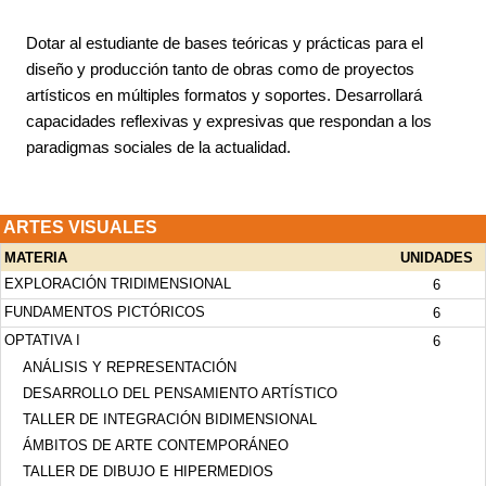
Dotar al estudiante de bases teóricas y prácticas para el
diseño y producción tanto de obras como de proyectos
artísticos en múltiples formatos y soportes. Desarrollará
capacidades reflexivas y expresivas que respondan a los
paradigmas sociales de la actualidad.
ARTES VISUALES
MATERIA
UNIDADES
EXPLORACIÓN TRIDIMENSIONAL
6
FUNDAMENTOS PICTÓRICOS
6
OPTATIVA I
6
ANÁLISIS Y REPRESENTACIÓN
DESARROLLO DEL PENSAMIENTO ARTÍSTICO
TALLER DE INTEGRACIÓN BIDIMENSIONAL
ÁMBITOS DE ARTE CONTEMPORÁNEO
TALLER DE DIBUJO E HIPERMEDIOS