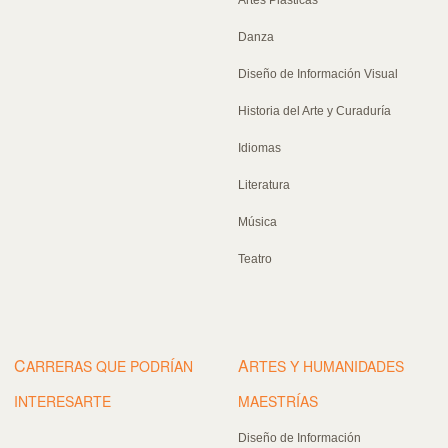
Danza
Diseño de Información Visual
Historia del Arte y Curaduría
Idiomas
Literatura
Música
Teatro
C
A
ARRERAS QUE PODRÍAN
RTES Y HUMANIDADES
INTERESARTE
MAESTRÍAS
Diseño de Información