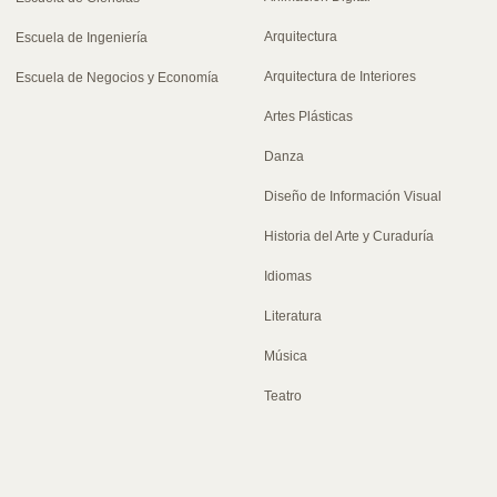
Arquitectura
Escuela de Ingeniería
Arquitectura de Interiores
Escuela de Negocios y Economía
Artes Plásticas
Danza
Diseño de Información Visual
Historia del Arte y Curaduría
Idiomas
Literatura
Música
Teatro