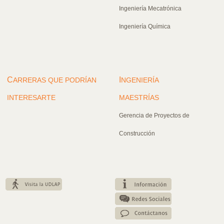
Ingeniería Mecatrónica
Ingeniería Química
C
I
ARRERAS QUE PODRÍAN
NGENIERÍA
INTERESARTE
MAESTRÍAS
Gerencia de Proyectos de
Construcción