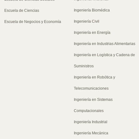
Ingeniería Biomédica
Escuela de Ciencias
Ingeniería Civil
Escuela de Negocios y Economía
Ingeniería en Energía
Ingeniería en Industrias Alimentarias
Ingeniería en Logística y Cadena de
Suministros
Ingeniería en Robótica y
Telecomunicaciones
Ingeniería en Sistemas
Computacionales
Ingeniería Industrial
Ingeniería Mecánica