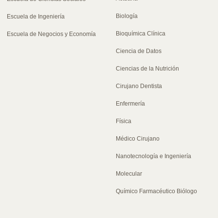
Biología
Escuela de Ingeniería
Bioquímica Clínica
Escuela de Negocios y Economía
Ciencia de Datos
Ciencias de la Nutrición
Cirujano Dentista
Enfermería
Física
Médico Cirujano
Nanotecnología e Ingeniería
Molecular
Químico Farmacéutico Biólogo