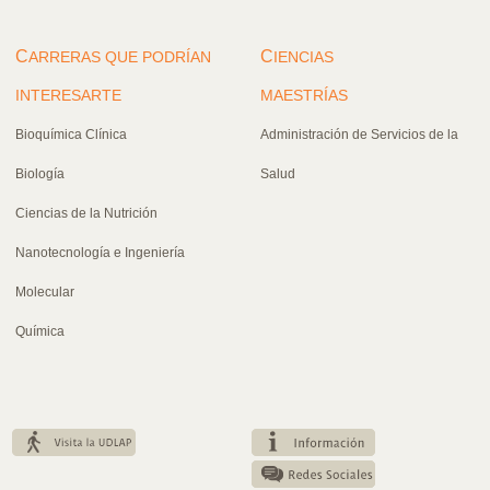
C
C
ARRERAS QUE PODRÍAN
IENCIAS
INTERESARTE
MAESTRÍAS
Bioquímica Clínica
Administración de Servicios de la
Biología
Salud
Ciencias de la Nutrición
Nanotecnología e Ingeniería
Molecular
Química