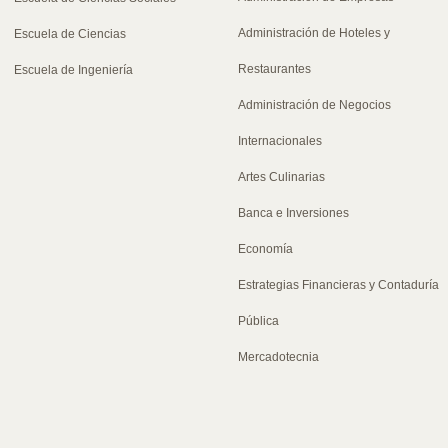
Administración de Hoteles y
Escuela de Ciencias
Restaurantes
Escuela de Ingeniería
Administración de Negocios
Internacionales
Artes Culinarias
Banca e Inversiones
Economía
Estrategias Financieras y Contaduría
Pública
Mercadotecnia