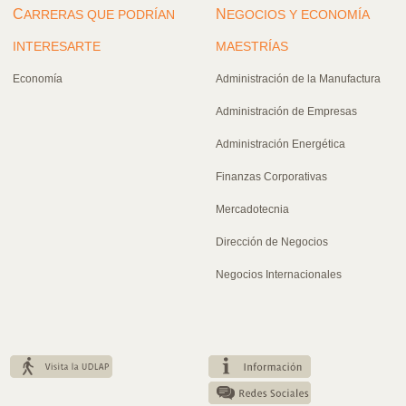
C
N
ARRERAS QUE PODRÍAN
EGOCIOS Y ECONOMÍA
INTERESARTE
MAESTRÍAS
Economía
Administración de la Manufactura
Administración de Empresas
Administración Energética
Finanzas Corporativas
Mercadotecnia
Dirección de Negocios
Negocios Internacionales