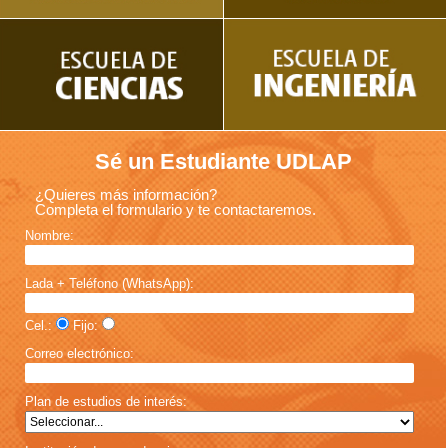
Sé un Estudiante UDLAP
¿Quieres más información?
Completa el formulario y te contactaremos.
Nombre:
Lada + Teléfono (WhatsApp):
Cel.:
Fijo:
Correo electrónico:
Plan de estudios de interés: