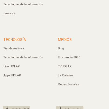
Tecnologías de la Información
Servicios
T
M
ECNOLOGÍA
EDIOS
Tienda en línea
Blog
Tecnologías de la Información
Elocuencia 8080
Live UDLAP
TVUDLAP
Apps UDLAP
La Catarina
Redes Sociales