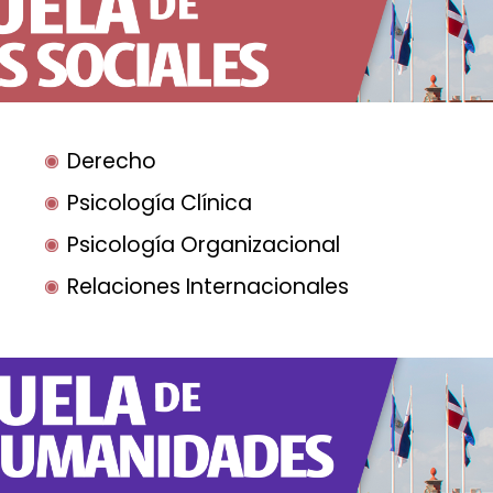
Derecho
Psicología Clínica
Psicología Organizacional
Relaciones Internacionales