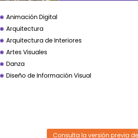
Animación Digital
Arquitectura
Arquitectura de Interiores
Artes Visuales
Danza
Diseño de Información Visual
Consulta la versión previa de