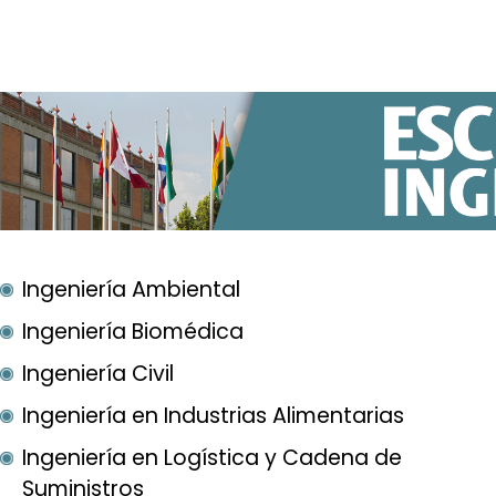
Ingeniería Ambiental
Ingeniería Biomédica
Ingeniería Civil
Ingeniería en Industrias Alimentarias
Ingeniería en Logística y Cadena de
Suministros