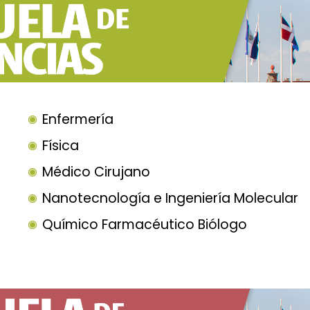
Enfermería
Física
Médico Cirujano
Nanotecnología e Ingeniería Molecular
Químico Farmacéutico Biólogo