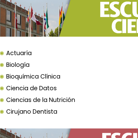
Actuaría
Biología
Bioquímica Clínica
Ciencia de Datos
Ciencias de la Nutrición
Cirujano Dentista