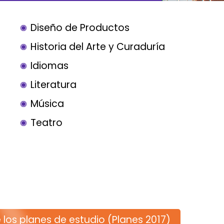
Diseño de Productos
Historia del Arte y Curaduría
Idiomas
Literatura
Música
Teatro
 los planes de estudio (Planes 2017)