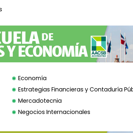
s
Economía
Estrategias Financieras y Contaduría Pú
Mercadotecnia
Negocios Internacionales