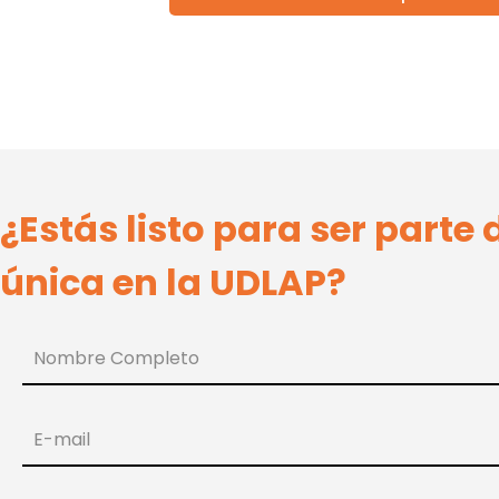
¿Estás listo para ser parte
única en la UDLAP?
Nombre Completo
E-mail