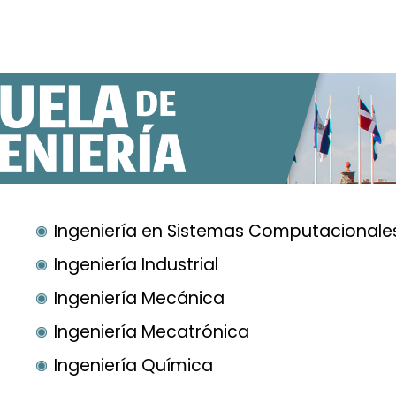
Ingeniería en Sistemas Computacionale
Ingeniería Industrial
Ingeniería Mecánica
Ingeniería Mecatrónica
Ingeniería Química