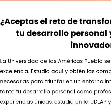
¿Aceptas el reto de transf
tu desarrollo personal 
innovador
La Universidad de las Américas Puebla se
excelencia. Estudia aquí y obtén las com
necesarias para triunfar en un entorno i
tanto tu desarrollo personal como profesio
experiencias únicas, estudia en la UDLAP 