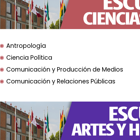
Antropología
Ciencia Política
Comunicación y Producción de Medios
Comunicación y Relaciones Públicas