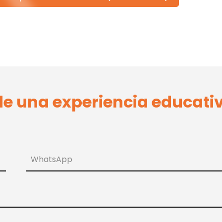
 de una experiencia educati
WhatsApp