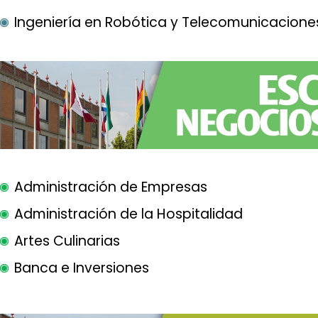
Ingeniería en Robótica y Telecomunicacione
Administración de Empresas
Administración de la Hospitalidad
Artes Culinarias
Banca e Inversiones