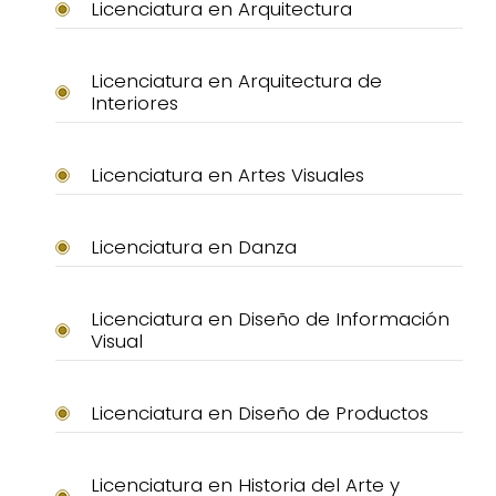
Licenciatura en Arquitectura
Licenciatura en Arquitectura de
Interiores
Licenciatura en Artes Visuales
Licenciatura en Danza
Licenciatura en Diseño de Información
Visual
Licenciatura en Diseño de Productos
Licenciatura en Historia del Arte y