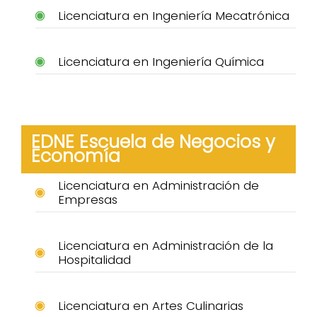
Licenciatura en Ingeniería Mecatrónica
Licenciatura en Ingeniería Química
EDNE Escuela de Negocios y
Economía
Licenciatura en Administración de
Empresas
Licenciatura en Administración de la
Hospitalidad
Licenciatura en Artes Culinarias