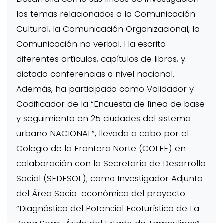
los temas relacionados a la Comunicación
Cultural, la Comunicación Organizacional, la
Comunicación no verbal. Ha escrito
diferentes artículos, capítulos de libros, y
dictado conferencias a nivel nacional.
Además, ha participado como Validador y
Codificador de la “Encuesta de línea de base
y seguimiento en 25 ciudades del sistema
urbano NACIONAL”, llevada a cabo por el
Colegio de la Frontera Norte (COLEF) en
colaboración con la Secretaría de Desarrollo
Social (SEDESOL); como Investigador Adjunto
del Área Socio-económica del proyecto
“Diagnóstico del Potencial Ecoturístico de La