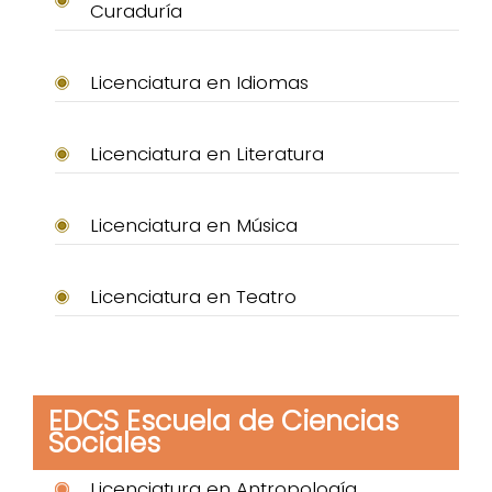
Curaduría
Licenciatura en Idiomas
Licenciatura en Literatura
Licenciatura en Música
Licenciatura en Teatro
EDCS Escuela de Ciencias
Sociales
Licenciatura en Antropología