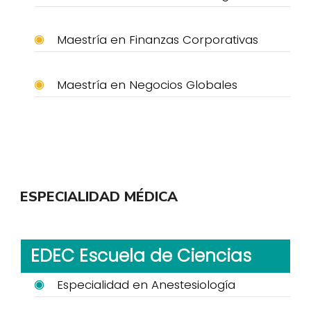
Maestría en Finanzas Corporativas
Maestría en Negocios Globales
ESPECIALIDAD MÉDICA
EDEC Escuela de Ciencias
Especialidad en Anestesiología