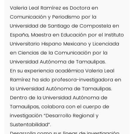
Valeria Leal Ramírez es Doctora en
Comunicación y Periodismo por la
Universidad de Santiago de Compostela en
España, Maestra en Educación por el Instituto
Universitario Hispano Mexicano y Licenciada
en Ciencias de la Comunicación por la
Universidad Autónoma de Tamaulipas.
En su experiencia académica Valeria Leal
Ramírez ha sido profesora-investigadora en
la Universidad Autónoma de Tamaulipas.
Dentro de la Universidad Autónoma de
Tamaulipas, colabora con el cuerpo de
investigación “Desarrollo Regional y
Sustentabilidad”.
Desarrolla como sus líneas de investigación