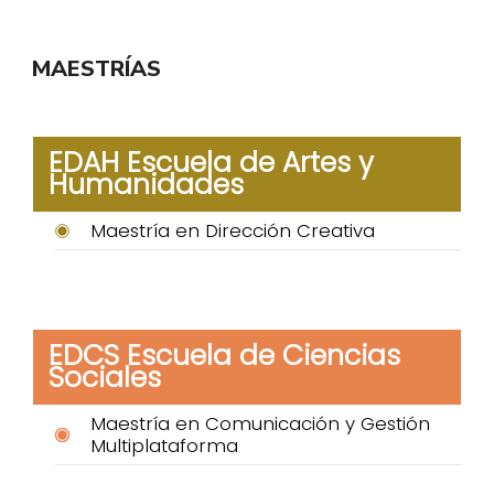
MAESTRÍAS
EDAH Escuela de Artes y
Humanidades
Maestría en Dirección Creativa
EDCS Escuela de Ciencias
Sociales
Maestría en Comunicación y Gestión
Multiplataforma