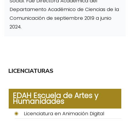
Social. Fue Directora Académica del
Departamento Académico de Ciencias de la
Comunicación de septiembre 2019 a junio
2024.
LICENCIATURAS
EDAH Escuela de Artes y
Humanidades
Licenciatura en Animación Digital