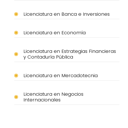
Licenciatura en Banca e Inversiones
Licenciatura en Economía
Licenciatura en Estrategias Financieras
y Contaduría Pública
Licenciatura en Mercadotecnia
Licenciatura en Negocios
Internacionales