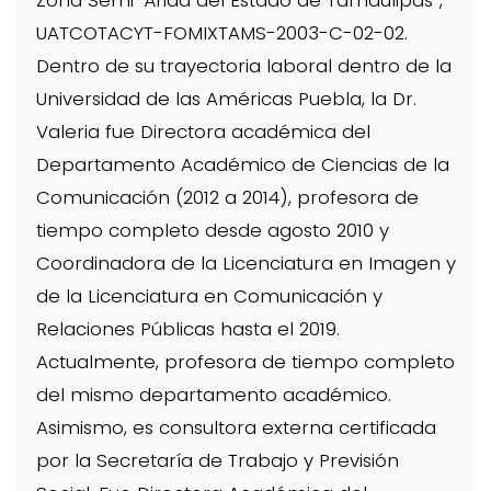
Zona Semi-Árida del Estado de Tamaulipas”,
UATCOTACYT-FOMIXTAMS-2003-C-02-02.
Dentro de su trayectoria laboral dentro de la
Universidad de las Américas Puebla, la Dr.
Valeria fue Directora académica del
Departamento Académico de Ciencias de la
Comunicación (2012 a 2014), profesora de
tiempo completo desde agosto 2010 y
Coordinadora de la Licenciatura en Imagen y
de la Licenciatura en Comunicación y
Relaciones Públicas hasta el 2019.
Actualmente, profesora de tiempo completo
del mismo departamento académico.
Asimismo, es consultora externa certificada
por la Secretaría de Trabajo y Previsión