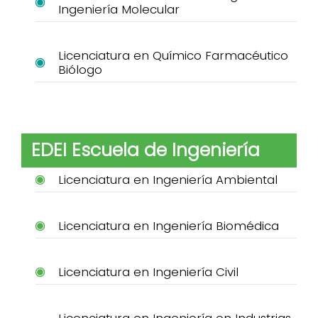
Ingeniería Molecular
Licenciatura en Químico Farmacéutico
Biólogo
EDEI Escuela de Ingeniería
Licenciatura en Ingeniería Ambiental
Licenciatura en Ingeniería Biomédica
Licenciatura en Ingeniería Civil
Licenciatura en Ingeniería en Industrias