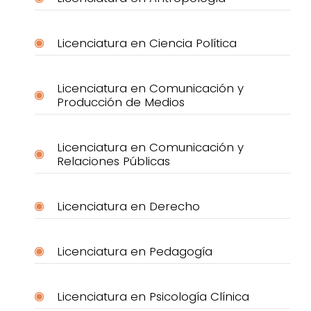
Licenciatura en Ciencia Política
Licenciatura en Comunicación y
Producción de Medios
Licenciatura en Comunicación y
Relaciones Públicas
Licenciatura en Derecho
Licenciatura en Pedagogía
Licenciatura en Psicología Clínica