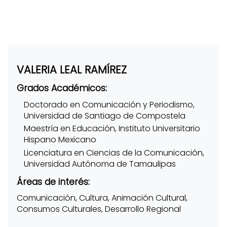
VALERIA LEAL RAMÍREZ
Grados Académicos:
Doctorado en Comunicación y Periodismo,
Universidad de Santiago de Compostela
Maestría en Educación, Instituto Universitario
Hispano Mexicano
Licenciatura en Ciencias de la Comunicación,
Universidad Autónoma de Tamaulipas
Áreas de interés:
Comunicación, Cultura, Animación Cultural,
Consumos Culturales, Desarrollo Regional