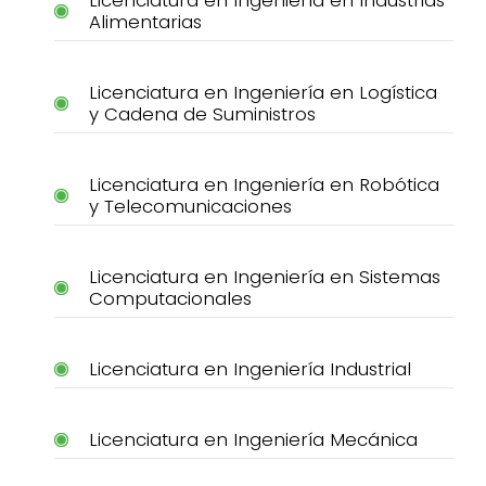
Alimentarias
Licenciatura en Ingeniería en Logística
y Cadena de Suministros
Licenciatura en Ingeniería en Robótica
y Telecomunicaciones
Licenciatura en Ingeniería en Sistemas
Computacionales
Licenciatura en Ingeniería Industrial
Licenciatura en Ingeniería Mecánica