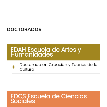
DOCTORADOS
EDAH Escuela de Artes y
Humanidades
Doctorado en Creación y Teorías de la
Cultura
EDCS Escuela de Ciencias
Sociales