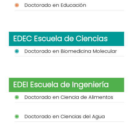
Doctorado en Educación
EDEC Escuela de Ciencias
Doctorado en Biomedicina Molecular
EDEI Escuela de Ingeniería
Doctorado en Ciencia de Alimentos
Doctorado en Ciencias del Agua