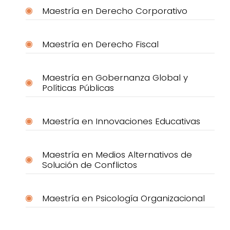
Maestría en Derecho Corporativo
Maestría en Derecho Fiscal
Maestría en Gobernanza Global y
Políticas Públicas
Maestría en Innovaciones Educativas
Maestría en Medios Alternativos de
Solución de Conflictos
Maestría en Psicología Organizacional