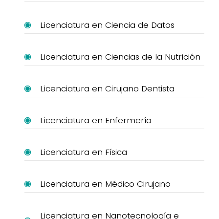
Licenciatura en Ciencia de Datos
Licenciatura en Ciencias de la Nutrición
Licenciatura en Cirujano Dentista
Licenciatura en Enfermería
Licenciatura en Física
Licenciatura en Médico Cirujano
Licenciatura en Nanotecnología e