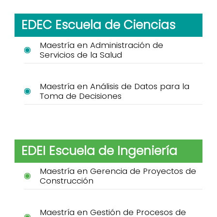
EDEC Escuela de Ciencias
Maestría en Administración de
Servicios de la Salud
Maestría en Análisis de Datos para la
Toma de Decisiones
EDEI Escuela de Ingeniería
Maestría en Gerencia de Proyectos de
Construcción
Maestría en Gestión de Procesos de