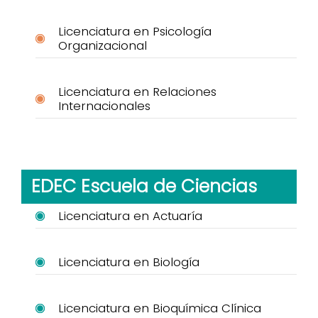
Licenciatura en Psicología
Organizacional
Licenciatura en Relaciones
Internacionales
EDEC Escuela de Ciencias
Licenciatura en Actuaría
Licenciatura en Biología
Licenciatura en Bioquímica Clínica