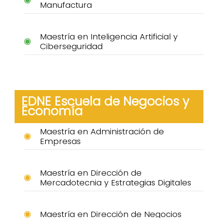
Manufactura
Maestría en Inteligencia Artificial y
Ciberseguridad
EDNE Escuela de Negocios y
Economía
Maestría en Administración de
Empresas
Maestría en Dirección de
Mercadotecnia y Estrategias Digitales
Maestría en Dirección de Negocios