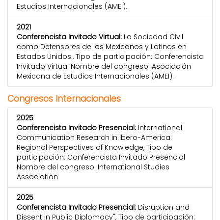
Estudios Internacionales (AMEI).
2021
Conferencista Invitado Virtual:
La Sociedad Civil
como Defensores de los Mexicanos y Latinos en
Estados Unidos., Tipo de participación: Conferencista
Invitado Virtual Nombre del congreso: Asociación
Mexicana de Estudios Internacionales (AMEI).
Congresos Internacionales
2025
Conferencista Invitado Presencial:
International
Communication Research in Ibero-America:
Regional Perspectives of Knowledge, Tipo de
participación: Conferencista Invitado Presencial
Nombre del congreso: International Studies
Association
2025
Conferencista Invitado Presencial:
Disruption and
Dissent in Public Diplomacy", Tipo de participación: