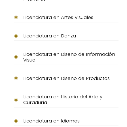
Licenciatura en Artes Visuales
Licenciatura en Danza
Licenciatura en Diseño de Información
Visual
Licenciatura en Diseño de Productos
Licenciatura en Historia del Arte y
Curaduría
Licenciatura en Idiomas