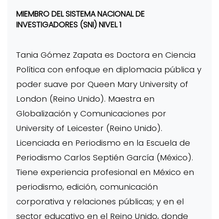
MIEMBRO DEL SISTEMA NACIONAL DE
INVESTIGADORES (SNI) NIVEL 1
Tania Gómez Zapata es Doctora en Ciencia
Política con enfoque en diplomacia pública y
poder suave por Queen Mary University of
London (Reino Unido). Maestra en
Globalización y Comunicaciones por
University of Leicester (Reino Unido).
Licenciada en Periodismo en la Escuela de
Periodismo Carlos Septién García (México).
Tiene experiencia profesional en México en
periodismo, edición, comunicación
corporativa y relaciones públicas; y en el
sector educativo en el Reino Unido, donde