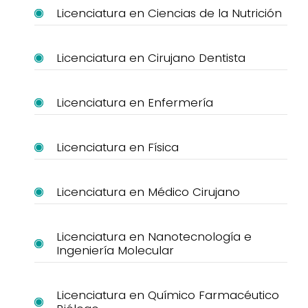
Licenciatura en Ciencias de la Nutrición
Licenciatura en Cirujano Dentista
Licenciatura en Enfermería
Licenciatura en Física
Licenciatura en Médico Cirujano
Licenciatura en Nanotecnología e
Ingeniería Molecular
Licenciatura en Químico Farmacéutico