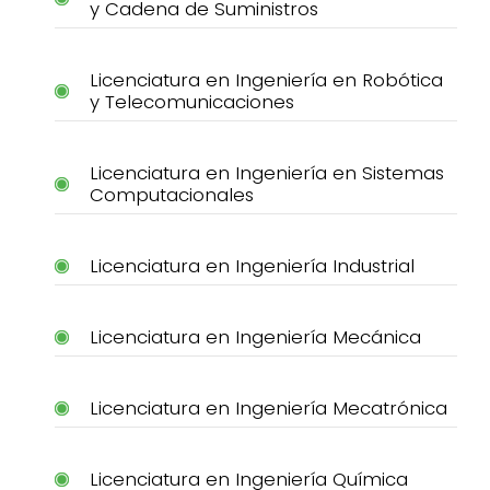
y Cadena de Suministros
Licenciatura en Ingeniería en Robótica
y Telecomunicaciones
Licenciatura en Ingeniería en Sistemas
Computacionales
Licenciatura en Ingeniería Industrial
Licenciatura en Ingeniería Mecánica
Licenciatura en Ingeniería Mecatrónica
Licenciatura en Ingeniería Química