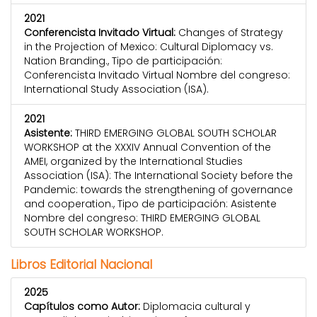
2021
Conferencista Invitado Virtual:
Changes of Strategy
in the Projection of Mexico: Cultural Diplomacy vs.
Nation Branding., Tipo de participación:
Conferencista Invitado Virtual Nombre del congreso:
International Study Association (ISA).
2021
Asistente:
THIRD EMERGING GLOBAL SOUTH SCHOLAR
WORKSHOP at the XXXIV Annual Convention of the
AMEI, organized by the International Studies
Association (ISA): The International Society before the
Pandemic: towards the strengthening of governance
and cooperation., Tipo de participación: Asistente
Nombre del congreso: THIRD EMERGING GLOBAL
SOUTH SCHOLAR WORKSHOP.
Libros Editorial Nacional
2025
Capítulos como Autor:
Diplomacia cultural y