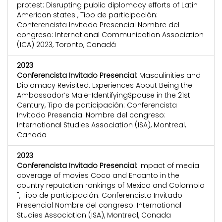
protest: Disrupting public diplomacy efforts of Latin
American states , Tipo de participación:
Conferencista Invitado Presencial Nombre del
congreso: International Communication Association
(ICA) 2023, Toronto, Canadá
2023
Conferencista Invitado Presencial:
Masculinities and
Diplomacy Revisited: Experiences About Being the
Ambassador’s Male-IdentifyingSpouse in the 21st
Century, Tipo de participación: Conferencista
Invitado Presencial Nombre del congreso:
International Studies Association (ISA), Montreal,
Canada
2023
Conferencista Invitado Presencial:
Impact of media
coverage of movies Coco and Encanto in the
country reputation rankings of Mexico and Colombia
", Tipo de participación: Conferencista Invitado
Presencial Nombre del congreso: International
Studies Association (ISA), Montreal, Canada