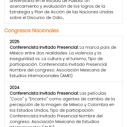
universitaria en el estado de Puebla: Un
acercamiento y evaluación de los logros de la
Estrategia y Plan de Acción de las Naciones Unidas
sobre el Discurso de Odio.,
Congresos Nacionales
2025
Conferencista Invitado Presencial:
La marca país de
México entre dos realidades: La violencia y la
inseguridad vs. La cultura y el turismo, Tipo de
participación: Conferencista Invitado Presencial
Nombre del congreso: Asociación Mexicana de
Estudios Internacionales (AMEI)
2024
Conferencista Invitado Presencial:
Las películas
"Coco" y "Encanto" como agentes de cambio de la
percepción de la imagen de México y Colombia en
los Estados Unidos, Tipo de participación:
Conferencista Invitado Presencial Nombre del
congreso: Asociación Mexicana de Estudios