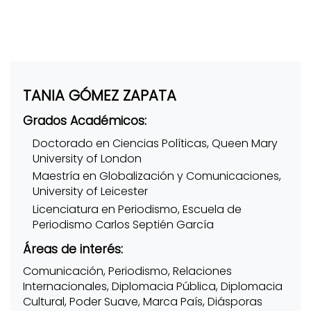
TANIA GÓMEZ ZAPATA
Grados Académicos:
Doctorado en Ciencias Políticas, Queen Mary
University of London
Maestría en Globalización y Comunicaciones,
University of Leicester
Licenciatura en Periodismo, Escuela de
Periodismo Carlos Septién García
Áreas de interés:
Comunicación, Periodismo, Relaciones
Internacionales, Diplomacia Pública, Diplomacia
Cultural, Poder Suave, Marca País, Diásporas