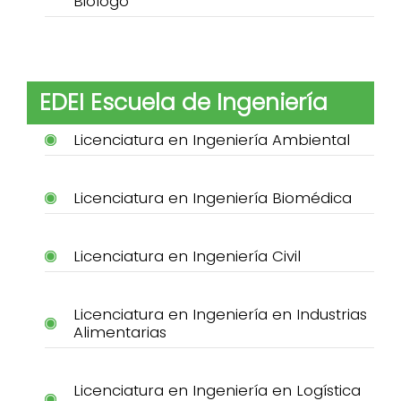
Biólogo
EDEI Escuela de Ingeniería
Licenciatura en Ingeniería Ambiental
Licenciatura en Ingeniería Biomédica
Licenciatura en Ingeniería Civil
Licenciatura en Ingeniería en Industrias
Alimentarias
Licenciatura en Ingeniería en Logística