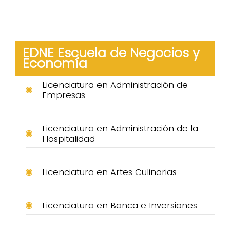
EDNE Escuela de Negocios y
Economía
Licenciatura en Administración de
Empresas
Licenciatura en Administración de la
Hospitalidad
Licenciatura en Artes Culinarias
Licenciatura en Banca e Inversiones