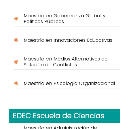
Maestría en Gobernanza Global y
Políticas Públicas
Maestría en Innovaciones Educativas
Maestría en Medios Alternativos de
Solución de Conflictos
Maestría en Psicología Organizacional
EDEC Escuela de Ciencias
Maestría en Administración de