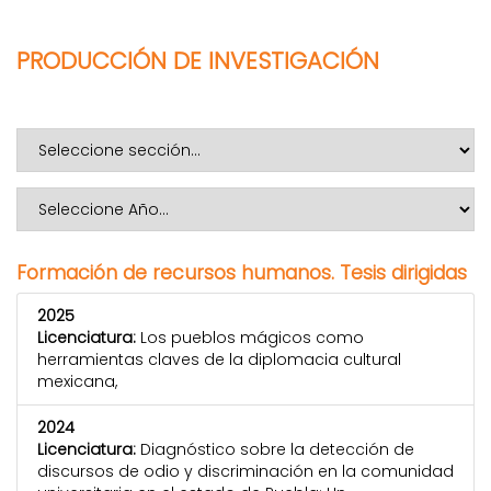
PRODUCCIÓN DE INVESTIGACIÓN
Formación de recursos humanos. Tesis dirigidas
2025
Licenciatura:
Los pueblos mágicos como
herramientas claves de la diplomacia cultural
mexicana,
2024
Licenciatura:
Diagnóstico sobre la detección de
discursos de odio y discriminación en la comunidad