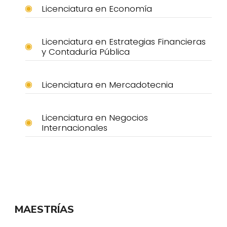
Licenciatura en Economía
Licenciatura en Estrategias Financieras
y Contaduría Pública
Licenciatura en Mercadotecnia
Licenciatura en Negocios
Internacionales
MAESTRÍAS