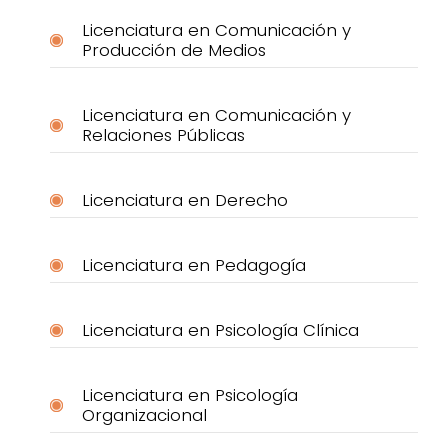
Licenciatura en Comunicación y
Producción de Medios
Licenciatura en Comunicación y
Relaciones Públicas
Licenciatura en Derecho
Licenciatura en Pedagogía
Licenciatura en Psicología Clínica
Licenciatura en Psicología
Organizacional