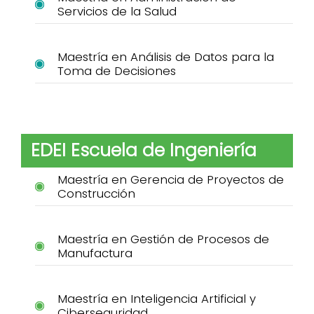
Servicios de la Salud
Maestría en Análisis de Datos para la
Toma de Decisiones
EDEI Escuela de Ingeniería
Maestría en Gerencia de Proyectos de
Construcción
Maestría en Gestión de Procesos de
Manufactura
Maestría en Inteligencia Artificial y
Ciberseguridad