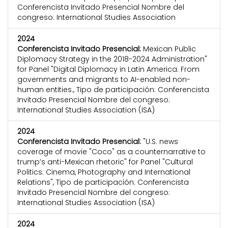
Conferencista Invitado Presencial Nombre del
congreso: International Studies Association
2024
Conferencista Invitado Presencial:
Mexican Public
Diplomacy Strategy in the 2018-2024 Administration"
for Panel "Digital Diplomacy in Latin America: From
governments and migrants to AI-enabled non-
human entities., Tipo de participación: Conferencista
Invitado Presencial Nombre del congreso:
International Studies Association (ISA)
2024
Conferencista Invitado Presencial:
"U.S. news
coverage of movie "Coco" as a counternarrative to
trump’s anti-Mexican rhetoric" for Panel "Cultural
Politics: Cinema, Photography and International
Relations", Tipo de participación: Conferencista
Invitado Presencial Nombre del congreso:
International Studies Association (ISA)
2024