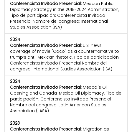
Conferencista Invitado Presencial:
Mexican Public
Diplomacy Strategy in the 2018-2024 Administration,
Tipo de participación: Conferencista Invitado
Presencial Nombre del congreso: International
Studies Association (ISA)
2024
Conferencista Invitado Presencial:
U.S. news
coverage of movie "Coco" as a counternarrative to
trump’s anti-Mexican rhetoric, Tipo de participación:
Conferencista Invitado Presencial Nombre del
congreso: International Studies Association (ISA)
2024
Conferencista Invitado Presencial:
Mexico´s Oil
Opening and Canada-Mexico Oil Diplomacy, Tipo de
participación: Conferencista Invitado Presencial
Nombre del congreso: Latin American Studies
Association (LASA)
2023
Conferencista Invitado Presencial:
Migration as