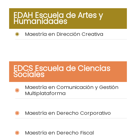
EDAH Escuela de Artes y
Humanidades
Maestría en Dirección Creativa
EDCS Escuela de Ciencias
Sociales
Maestría en Comunicación y Gestión
Multiplataforma
Maestría en Derecho Corporativo
Maestría en Derecho Fiscal