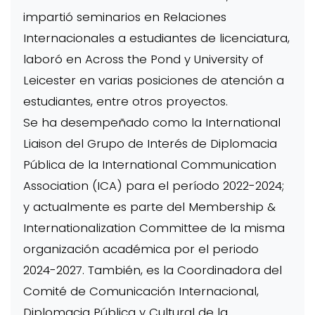
impartió seminarios en Relaciones
Internacionales a estudiantes de licenciatura,
laboró en Across the Pond y University of
Leicester en varias posiciones de atención a
estudiantes, entre otros proyectos.
Se ha desempeñado como la International
Liaison del Grupo de Interés de Diplomacia
Pública de la International Communication
Association (ICA) para el período 2022-2024;
y actualmente es parte del Membership &
Internationalization Committee de la misma
organización académica por el periodo
2024-2027. También, es la Coordinadora del
Comité de Comunicación Internacional,
Diplomacia Pública y Cultural de la