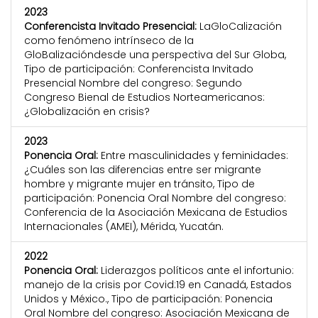
2023
Conferencista Invitado Presencial:
LaGloCalización
como fenómeno intrínseco de la
GloBalizacióndesde una perspectiva del Sur Globa,
Tipo de participación: Conferencista Invitado
Presencial Nombre del congreso: Segundo
Congreso Bienal de Estudios Norteamericanos:
¿Globalización en crisis?
2023
Ponencia Oral:
Entre masculinidades y feminidades:
¿Cuáles son las diferencias entre ser migrante
hombre y migrante mujer en tránsito, Tipo de
participación: Ponencia Oral Nombre del congreso:
Conferencia de la Asociación Mexicana de Estudios
Internacionales (AMEI), Mérida, Yucatán.
2022
Ponencia Oral:
Liderazgos políticos ante el infortunio:
manejo de la crisis por Covid:19 en Canadá, Estados
Unidos y México., Tipo de participación: Ponencia
Oral Nombre del congreso: Asociación Mexicana de