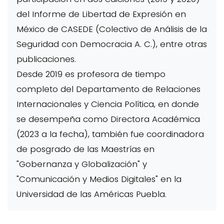
del Informe de Libertad de Expresión en
México de CASEDE (Colectivo de Análisis de la
Seguridad con Democracia A. C.), entre otras
publicaciones.
Desde 2019 es profesora de tiempo
completo del Departamento de Relaciones
Internacionales y Ciencia Política, en donde
se desempeña como Directora Académica
(2023 a la fecha), también fue coordinadora
de posgrado de las Maestrías en
"Gobernanza y Globalización" y
"Comunicación y Medios Digitales" en la
Universidad de las Américas Puebla.