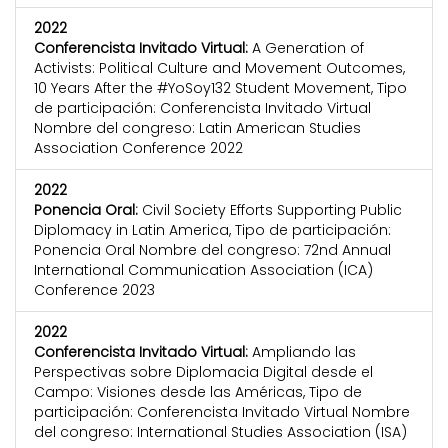
2022
Conferencista Invitado Virtual:
A Generation of
Activists: Political Culture and Movement Outcomes,
10 Years After the #YoSoy132 Student Movement, Tipo
de participación: Conferencista Invitado Virtual
Nombre del congreso: Latin American Studies
Association Conference 2022
2022
Ponencia Oral:
Civil Society Efforts Supporting Public
Diplomacy in Latin America, Tipo de participación:
Ponencia Oral Nombre del congreso: 72nd Annual
International Communication Association (ICA)
Conference 2023
2022
Conferencista Invitado Virtual:
Ampliando las
Perspectivas sobre Diplomacia Digital desde el
Campo: Visiones desde las Américas, Tipo de
participación: Conferencista Invitado Virtual Nombre
del congreso: International Studies Association (ISA)