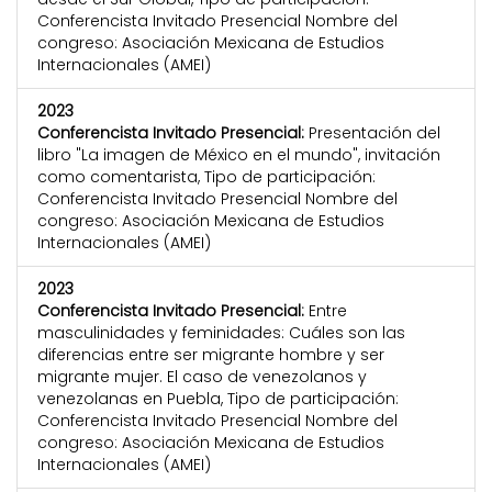
Conferencista Invitado Presencial Nombre del
congreso: Asociación Mexicana de Estudios
Internacionales (AMEI)
2023
Conferencista Invitado Presencial:
Presentación del
libro "La imagen de México en el mundo", invitación
como comentarista, Tipo de participación:
Conferencista Invitado Presencial Nombre del
congreso: Asociación Mexicana de Estudios
Internacionales (AMEI)
2023
Conferencista Invitado Presencial:
Entre
masculinidades y feminidades: Cuáles son las
diferencias entre ser migrante hombre y ser
migrante mujer. El caso de venezolanos y
venezolanas en Puebla, Tipo de participación:
Conferencista Invitado Presencial Nombre del
congreso: Asociación Mexicana de Estudios
Internacionales (AMEI)