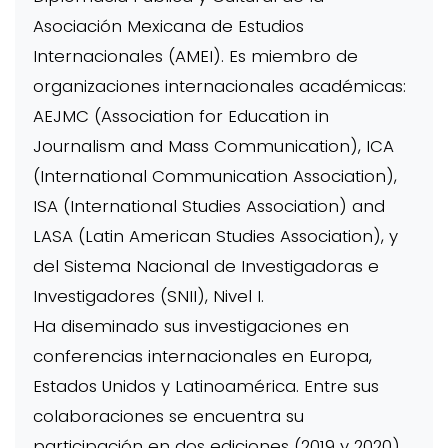
Asociación Mexicana de Estudios
Internacionales (AMEI). Es miembro de
organizaciones internacionales académicas:
AEJMC (Association for Education in
Journalism and Mass Communication), ICA
(International Communication Association),
ISA (International Studies Association) and
LASA (Latin American Studies Association), y
del Sistema Nacional de Investigadoras e
Investigadores (SNII), Nivel I.
Ha diseminado sus investigaciones en
conferencias internacionales en Europa,
Estados Unidos y Latinoamérica. Entre sus
colaboraciones se encuentra su
participación en dos ediciones (2019 y 2020)