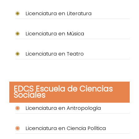
Licenciatura en Literatura
Licenciatura en Música
Licenciatura en Teatro
EDCS Escuela de Ciencias
Sociales
Licenciatura en Antropología
Licenciatura en Ciencia Política