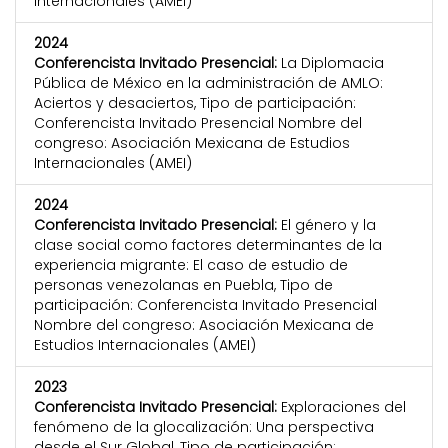
Internacionales (AMEI)
2024
Conferencista Invitado Presencial:
La Diplomacia
Pública de México en la administración de AMLO:
Aciertos y desaciertos, Tipo de participación:
Conferencista Invitado Presencial Nombre del
congreso: Asociación Mexicana de Estudios
Internacionales (AMEI)
2024
Conferencista Invitado Presencial:
El género y la
clase social como factores determinantes de la
experiencia migrante: El caso de estudio de
personas venezolanas en Puebla, Tipo de
participación: Conferencista Invitado Presencial
Nombre del congreso: Asociación Mexicana de
Estudios Internacionales (AMEI)
2023
Conferencista Invitado Presencial:
Exploraciones del
fenómeno de la glocalización: Una perspectiva
desde el Sur Global, Tipo de participación: