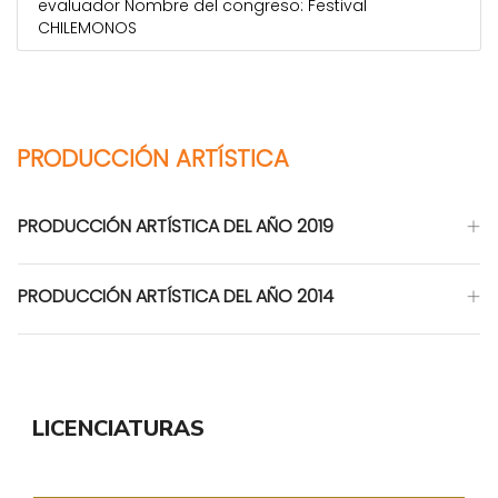
evaluador Nombre del congreso: Festival
CHILEMONOS
PRODUCCIÓN ARTÍSTICA
PRODUCCIÓN ARTÍSTICA DEL AÑO 2019
PRODUCCIÓN ARTÍSTICA DEL AÑO 2014
LICENCIATURAS