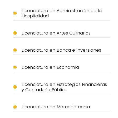
Licenciatura en Administración de la
Hospitalidad
Licenciatura en Artes Culinarias
Licenciatura en Banca e Inversiones
Licenciatura en Economía
Licenciatura en Estrategias Financieras
y Contaduría Pública
Licenciatura en Mercadotecnia