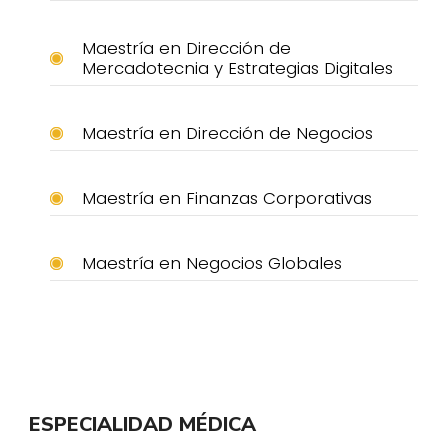
Maestría en Dirección de
Mercadotecnia y Estrategias Digitales
Maestría en Dirección de Negocios
Maestría en Finanzas Corporativas
Maestría en Negocios Globales
ESPECIALIDAD MÉDICA