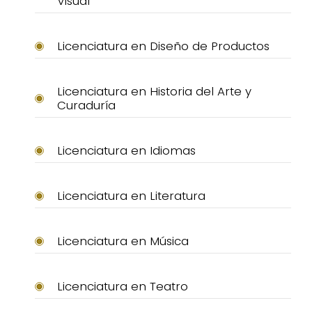
Visual
Licenciatura en Diseño de Productos
Licenciatura en Historia del Arte y
Curaduría
Licenciatura en Idiomas
Licenciatura en Literatura
Licenciatura en Música
Licenciatura en Teatro