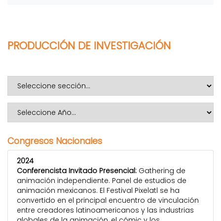
PRODUCCIÓN DE INVESTIGACIÓN
Congresos Nacionales
2024
Conferencista Invitado Presencial:
Gathering de
animación independiente. Panel de estudios de
animación mexicanos. El Festival Pixelatl se ha
convertido en el principal encuentro de vinculación
entre creadores latinoamericanos y las industrias
globales de la animación, el cómic y los