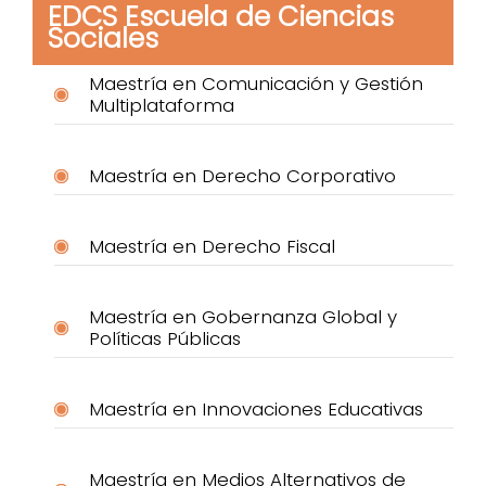
EDCS Escuela de Ciencias
Sociales
Maestría en Comunicación y Gestión
Multiplataforma
Maestría en Derecho Corporativo
Maestría en Derecho Fiscal
Maestría en Gobernanza Global y
Políticas Públicas
Maestría en Innovaciones Educativas
Maestría en Medios Alternativos de