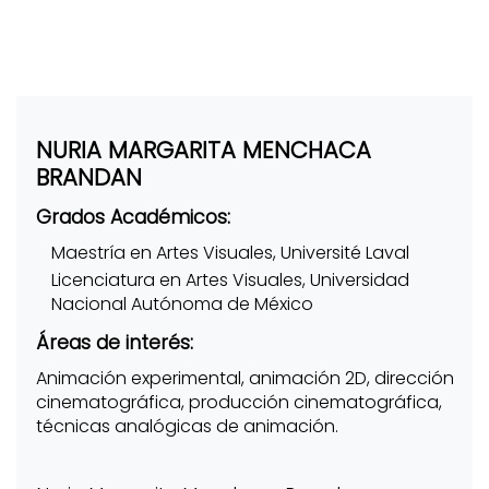
NURIA MARGARITA MENCHACA
BRANDAN
Grados Académicos:
Maestría en Artes Visuales, Université Laval
Licenciatura en Artes Visuales, Universidad
Nacional Autónoma de México
Áreas de interés:
Animación experimental, animación 2D, dirección
cinematográfica, producción cinematográfica,
técnicas analógicas de animación.