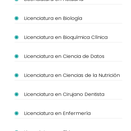
Licenciatura en Biología
Licenciatura en Bioquímica Clínica
Licenciatura en Ciencia de Datos
Licenciatura en Ciencias de la Nutrición
Licenciatura en Cirujano Dentista
Licenciatura en Enfermería