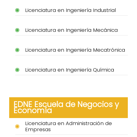
Licenciatura en Ingeniería Industrial
Licenciatura en Ingeniería Mecánica
Licenciatura en Ingeniería Mecatrónica
Licenciatura en Ingeniería Química
EDNE Escuela de Negocios y
Economía
Licenciatura en Administración de
Empresas