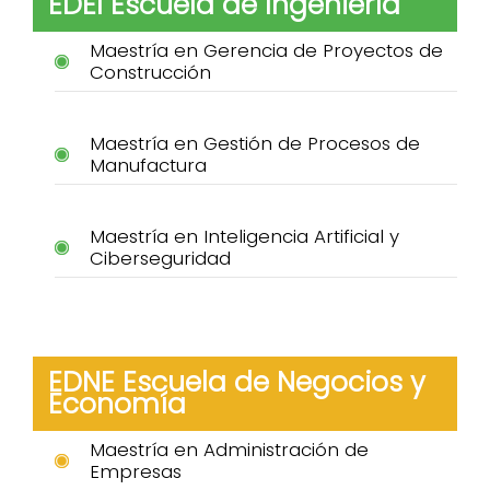
EDEI Escuela de Ingeniería
Maestría en Gerencia de Proyectos de
Construcción
Maestría en Gestión de Procesos de
Manufactura
Maestría en Inteligencia Artificial y
Ciberseguridad
EDNE Escuela de Negocios y
Economía
Maestría en Administración de
Empresas