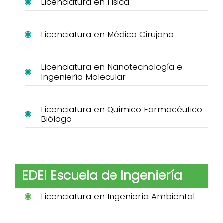
Licenciatura en Física
Licenciatura en Médico Cirujano
Licenciatura en Nanotecnología e
Ingeniería Molecular
Licenciatura en Químico Farmacéutico
Biólogo
EDEI Escuela de Ingeniería
Licenciatura en Ingeniería Ambiental