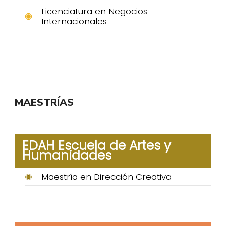
Licenciatura en Negocios
Internacionales
MAESTRÍAS
EDAH Escuela de Artes y
Humanidades
Maestría en Dirección Creativa