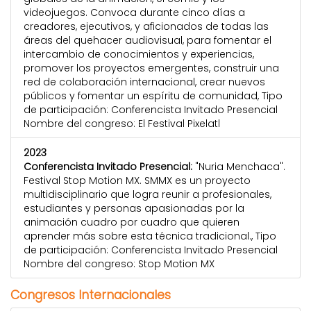
videojuegos. Convoca durante cinco días a
creadores, ejecutivos, y aficionados de todas las
áreas del quehacer audiovisual, para fomentar el
intercambio de conocimientos y experiencias,
promover los proyectos emergentes, construir una
red de colaboración internacional, crear nuevos
públicos y fomentar un espíritu de comunidad, Tipo
de participación: Conferencista Invitado Presencial
Nombre del congreso: El Festival Pixelatl
2023
Conferencista Invitado Presencial:
"Nuria Menchaca".
Festival Stop Motion MX. SMMX es un proyecto
multidisciplinario que logra reunir a profesionales,
estudiantes y personas apasionadas por la
animación cuadro por cuadro que quieren
aprender más sobre esta técnica tradicional., Tipo
de participación: Conferencista Invitado Presencial
Nombre del congreso: Stop Motion MX
Congresos Internacionales