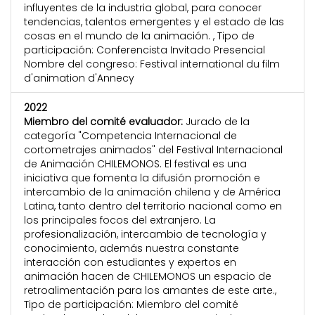
influyentes de la industria global, para conocer
tendencias, talentos emergentes y el estado de las
cosas en el mundo de la animación. , Tipo de
participación: Conferencista Invitado Presencial
Nombre del congreso: Festival international du film
d'animation d'Annecy
2022
Miembro del comité evaluador:
Jurado de la
categoría "Competencia Internacional de
cortometrajes animados" del Festival Internacional
de Animación CHILEMONOS. El festival es una
iniciativa que fomenta la difusión promoción e
intercambio de la animación chilena y de América
Latina, tanto dentro del territorio nacional como en
los principales focos del extranjero. La
profesionalización, intercambio de tecnología y
conocimiento, además nuestra constante
interacción con estudiantes y expertos en
animación hacen de CHILEMONOS un espacio de
retroalimentación para los amantes de este arte.,
Tipo de participación: Miembro del comité