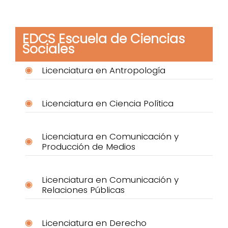
EDCS Escuela de Ciencias
Sociales
Licenciatura en Antropología
Licenciatura en Ciencia Política
Licenciatura en Comunicación y
Producción de Medios
Licenciatura en Comunicación y
Relaciones Públicas
Licenciatura en Derecho