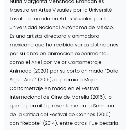
Nuria Margarita Menchaca Brandan es
Maestra en Artes Visuales por la Université
Laval. Licenciada en Artes Visuales por la
Universidad Nacional Autónoma de México.
Es una artista, directora y animadora
mexicana que ha recibido varias distinciones
por su obra en animación experimental,
como el Ariel por Mejor Cortometraje
Animado (2020) por su corto animado “Dalia
Sigue Aquí” (2019), el premio a Mejor
Cortometraje Animado en el Festival
Internacional de Cine de Morelia (2015), lo
que le permitió presentarse en la Semana
de la Crítica del Festival de Cannes (2016)
con “Rebote” (2014), entre otros. Fue becaria