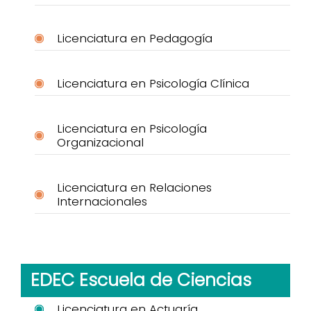
Licenciatura en Pedagogía
Licenciatura en Psicología Clínica
Licenciatura en Psicología
Organizacional
Licenciatura en Relaciones
Internacionales
EDEC Escuela de Ciencias
Licenciatura en Actuaría