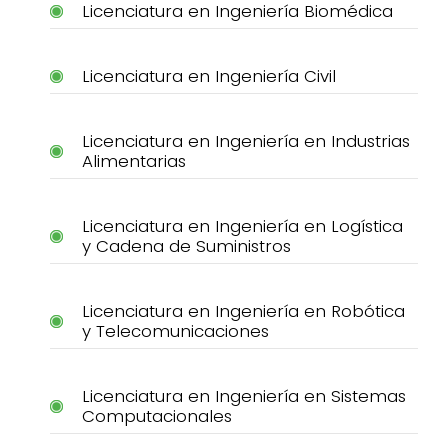
Licenciatura en Ingeniería Biomédica
Licenciatura en Ingeniería Civil
Licenciatura en Ingeniería en Industrias
Alimentarias
Licenciatura en Ingeniería en Logística
y Cadena de Suministros
Licenciatura en Ingeniería en Robótica
y Telecomunicaciones
Licenciatura en Ingeniería en Sistemas
Computacionales