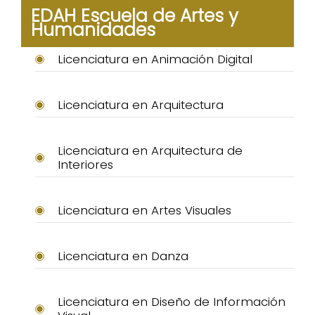
EDAH Escuela de Artes y
Humanidades
Licenciatura en Animación Digital
Licenciatura en Arquitectura
Licenciatura en Arquitectura de
Interiores
Licenciatura en Artes Visuales
Licenciatura en Danza
Licenciatura en Diseño de Información