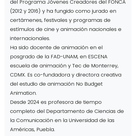
del Programa Jóvenes Creadores del FONCA
(2012 y 2016) y ha fungido como jurado en
certámenes, festivales y programas de
estímulos de cine y animación nacionales e
internacionales.
Ha sido docente de animación en el
posgrado de la FAD-UNAM, en ESCENA
escuela de animación y Tec de Monterrey,
CDMX. Es co-fundadora y directora creativa
del estudio de animación No Budget
Animation.
Desde 2024 es profesora de tiempo
completo del Departamento de Ciencias de
la Comunicación en la Universidad de las
Américas, Puebla.