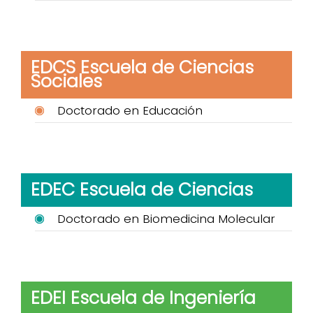
EDCS Escuela de Ciencias
Sociales
Doctorado en Educación
EDEC Escuela de Ciencias
Doctorado en Biomedicina Molecular
EDEI Escuela de Ingeniería