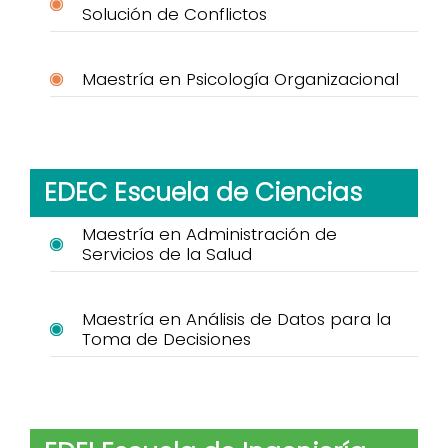
Solución de Conflictos
Maestría en Psicología Organizacional
EDEC Escuela de Ciencias
Maestría en Administración de
Servicios de la Salud
Maestría en Análisis de Datos para la
Toma de Decisiones