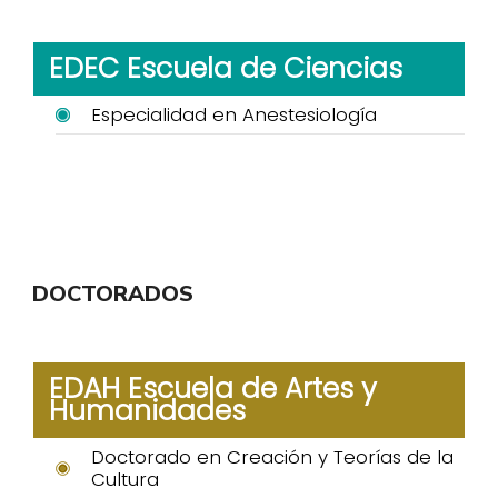
EDEC Escuela de Ciencias
Especialidad en Anestesiología
DOCTORADOS
EDAH Escuela de Artes y
Humanidades
Doctorado en Creación y Teorías de la
Cultura