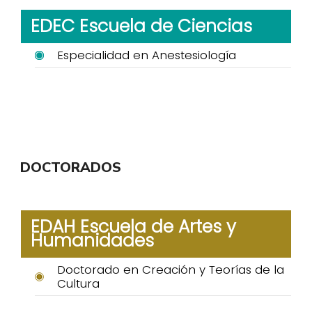
EDEC Escuela de Ciencias
Especialidad en Anestesiología
DOCTORADOS
EDAH Escuela de Artes y
Humanidades
Doctorado en Creación y Teorías de la
Cultura