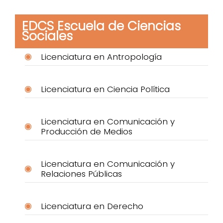
EDCS Escuela de Ciencias
Sociales
Licenciatura en Antropología
Licenciatura en Ciencia Política
Licenciatura en Comunicación y
Producción de Medios
Licenciatura en Comunicación y
Relaciones Públicas
Licenciatura en Derecho