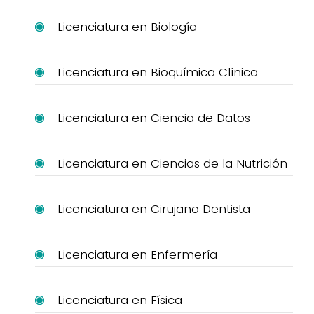
Licenciatura en Biología
Licenciatura en Bioquímica Clínica
Licenciatura en Ciencia de Datos
Licenciatura en Ciencias de la Nutrición
Licenciatura en Cirujano Dentista
Licenciatura en Enfermería
Licenciatura en Física