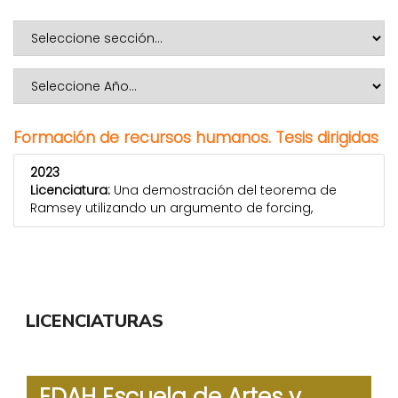
Formación de recursos humanos. Tesis dirigidas
2023
Licenciatura:
Una demostración del teorema de
Ramsey utilizando un argumento de forcing,
LICENCIATURAS
EDAH Escuela de Artes y