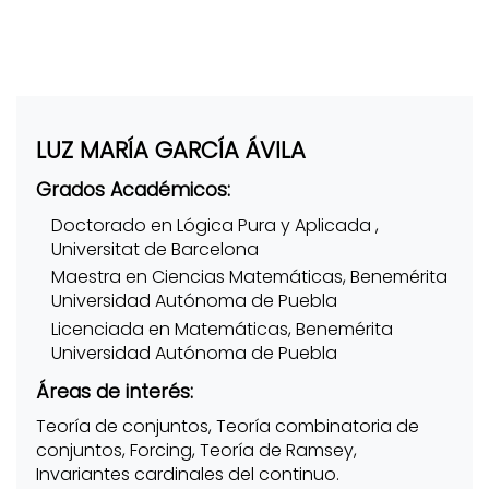
LUZ MARÍA GARCÍA ÁVILA
Grados Académicos:
Doctorado en Lógica Pura y Aplicada ,
Universitat de Barcelona
Maestra en Ciencias Matemáticas, Benemérita
Universidad Autónoma de Puebla
Licenciada en Matemáticas, Benemérita
Universidad Autónoma de Puebla
Áreas de interés:
Teoría de conjuntos, Teoría combinatoria de
conjuntos, Forcing, Teoría de Ramsey,
Invariantes cardinales del continuo.