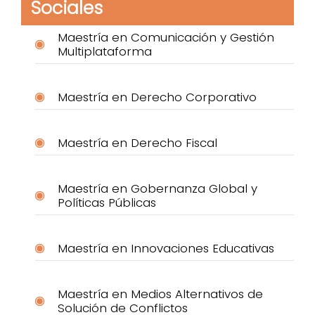
Sociales
Maestría en Comunicación y Gestión
Multiplataforma
Maestría en Derecho Corporativo
Maestría en Derecho Fiscal
Maestría en Gobernanza Global y
Políticas Públicas
Maestría en Innovaciones Educativas
Maestría en Medios Alternativos de
Solución de Conflictos