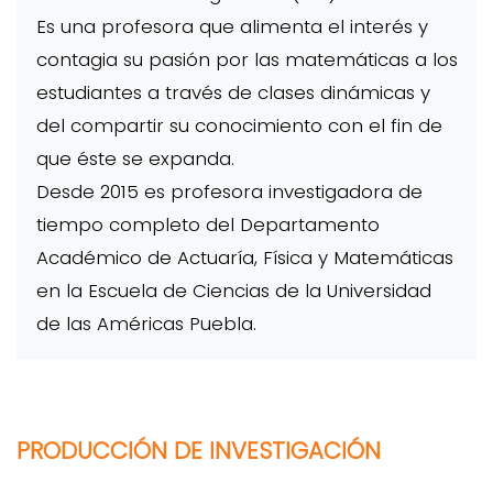
Es una profesora que alimenta el interés y
contagia su pasión por las matemáticas a los
estudiantes a través de clases dinámicas y
del compartir su conocimiento con el fin de
que éste se expanda.
Desde 2015 es profesora investigadora de
tiempo completo del Departamento
Académico de Actuaría, Física y Matemáticas
en la Escuela de Ciencias de la Universidad
de las Américas Puebla.
PRODUCCIÓN DE INVESTIGACIÓN