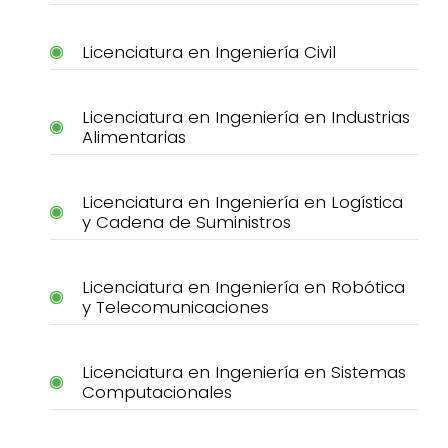
Licenciatura en Ingeniería Civil
Licenciatura en Ingeniería en Industrias
Alimentarias
Licenciatura en Ingeniería en Logística
y Cadena de Suministros
Licenciatura en Ingeniería en Robótica
y Telecomunicaciones
Licenciatura en Ingeniería en Sistemas
Computacionales