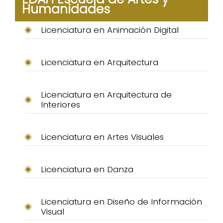
Humanidades
Licenciatura en Animación Digital
Licenciatura en Arquitectura
Licenciatura en Arquitectura de
Interiores
Licenciatura en Artes Visuales
Licenciatura en Danza
Licenciatura en Diseño de Información
Visual