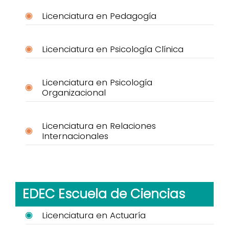
Licenciatura en Pedagogía
Licenciatura en Psicología Clínica
Licenciatura en Psicología
Organizacional
Licenciatura en Relaciones
Internacionales
EDEC Escuela de Ciencias
Licenciatura en Actuaría