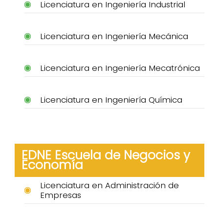
Licenciatura en Ingeniería Industrial
Licenciatura en Ingeniería Mecánica
Licenciatura en Ingeniería Mecatrónica
Licenciatura en Ingeniería Química
EDNE Escuela de Negocios y
Economía
Licenciatura en Administración de
Empresas