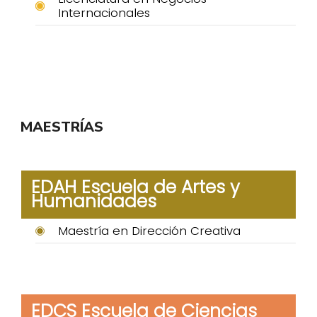
Internacionales
MAESTRÍAS
EDAH Escuela de Artes y
Humanidades
Maestría en Dirección Creativa
EDCS Escuela de Ciencias