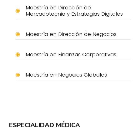
Maestría en Dirección de
Mercadotecnia y Estrategias Digitales
Maestría en Dirección de Negocios
Maestría en Finanzas Corporativas
Maestría en Negocios Globales
ESPECIALIDAD MÉDICA