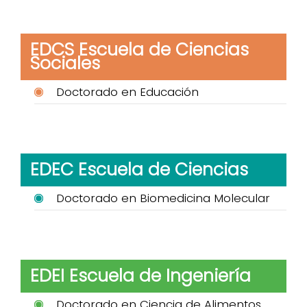
EDCS Escuela de Ciencias
Sociales
Doctorado en Educación
EDEC Escuela de Ciencias
Doctorado en Biomedicina Molecular
EDEI Escuela de Ingeniería
Doctorado en Ciencia de Alimentos