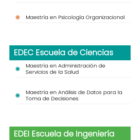
Maestría en Psicología Organizacional
EDEC Escuela de Ciencias
Maestría en Administración de
Servicios de la Salud
Maestría en Análisis de Datos para la
Toma de Decisiones
EDEI Escuela de Ingeniería