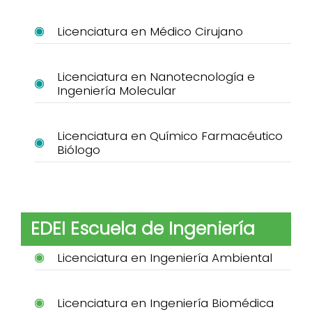
Licenciatura en Médico Cirujano
Licenciatura en Nanotecnología e
Ingeniería Molecular
Licenciatura en Químico Farmacéutico
Biólogo
EDEI Escuela de Ingeniería
Licenciatura en Ingeniería Ambiental
Licenciatura en Ingeniería Biomédica