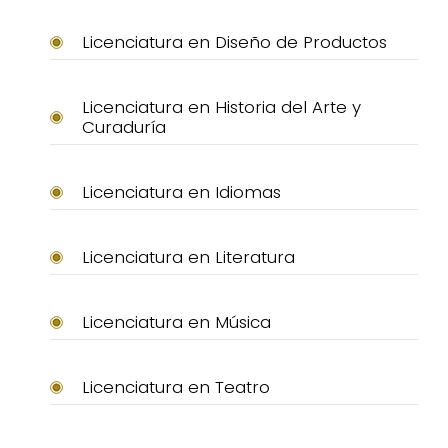
Licenciatura en Diseño de Productos
Licenciatura en Historia del Arte y
Curaduría
Licenciatura en Idiomas
Licenciatura en Literatura
Licenciatura en Música
Licenciatura en Teatro