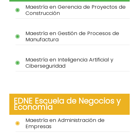
Maestría en Gerencia de Proyectos de
Construcción
Maestría en Gestión de Procesos de
Manufactura
Maestría en Inteligencia Artificial y
Ciberseguridad
EDNE Escuela de Negocios y
Economía
Maestría en Administración de
Empresas