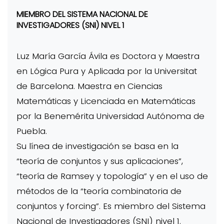
MIEMBRO DEL SISTEMA NACIONAL DE
INVESTIGADORES (SNI) NIVEL 1
Luz María García Ávila es Doctora y Maestra
en Lógica Pura y Aplicada por la Universitat
de Barcelona. Maestra en Ciencias
Matemáticas y Licenciada en Matemáticas
por la Benemérita Universidad Autónoma de
Puebla.
Su línea de investigación se basa en la
“teoría de conjuntos y sus aplicaciones”,
“teoría de Ramsey y topología” y en el uso de
métodos de la “teoría combinatoria de
conjuntos y forcing”. Es miembro del Sistema
Nacional de Investigadores (SNI) nivel 1.