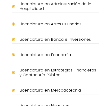
Licenciatura en Administración de la
Hospitalidad
Licenciatura en Artes Culinarias
Licenciatura en Banca e Inversiones
Licenciatura en Economía
Licenciatura en Estrategias Financieras
y Contaduría Pública
Licenciatura en Mercadotecnia
Licenciatura en Negocios