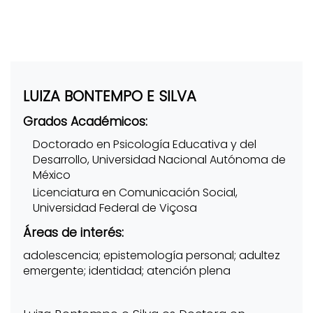
LUIZA BONTEMPO E SILVA
Grados Académicos:
Doctorado en Psicología Educativa y del
Desarrollo, Universidad Nacional Autónoma de
México
Licenciatura en Comunicación Social,
Universidad Federal de Viçosa
Áreas de interés:
adolescencia; epistemología personal; adultez
emergente; identidad; atención plena