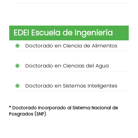
EDEI Escuela de Ingeniería
Doctorado en Ciencia de Alimentos
Doctorado en Ciencias del Agua
Doctorado en Sistemas Inteligentes
* Doctorado incorporado al Sistema Nacional de
Posgrados (SNP)