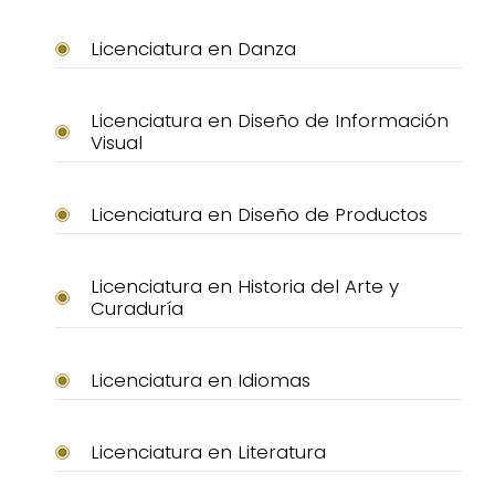
Licenciatura en Danza
Licenciatura en Diseño de Información
Visual
Licenciatura en Diseño de Productos
Licenciatura en Historia del Arte y
Curaduría
Licenciatura en Idiomas
Licenciatura en Literatura