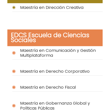
Maestría en Dirección Creativa
EDCS Escuela de Ciencias
Sociales
Maestría en Comunicación y Gestión
Multiplataforma
Maestría en Derecho Corporativo
Maestría en Derecho Fiscal
Maestría en Gobernanza Global y
Políticas Públicas