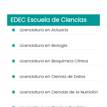
EDEC Escuela de Ciencias
Licenciatura en Actuaría
Licenciatura en Biología
Licenciatura en Bioquímica Clínica
Licenciatura en Ciencia de Datos
Licenciatura en Ciencias de la Nutrición