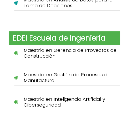
Toma de Decisiones
EDEI Escuela de Ingeniería
Maestría en Gerencia de Proyectos de
Construcción
Maestría en Gestión de Procesos de
Manufactura
Maestría en Inteligencia Artificial y
Ciberseguridad