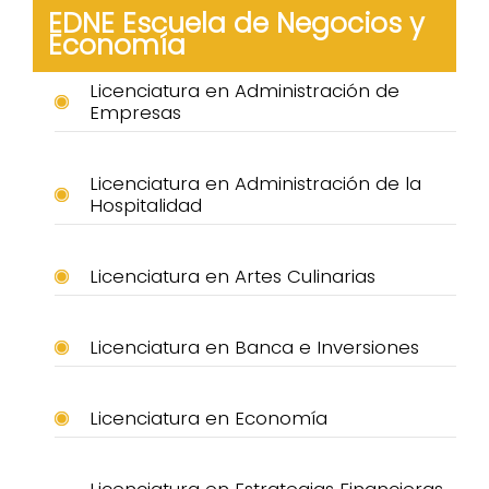
EDNE Escuela de Negocios y
Economía
Licenciatura en Administración de
Empresas
Licenciatura en Administración de la
Hospitalidad
Licenciatura en Artes Culinarias
Licenciatura en Banca e Inversiones
Licenciatura en Economía