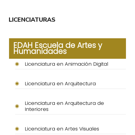
LICENCIATURAS
EDAH Escuela de Artes y
Humanidades
Licenciatura en Animación Digital
Licenciatura en Arquitectura
Licenciatura en Arquitectura de
Interiores
Licenciatura en Artes Visuales