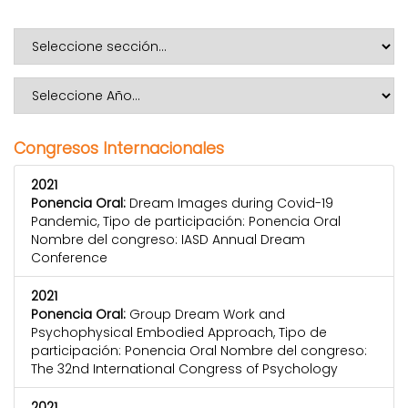
Congresos Internacionales
2021
Ponencia Oral:
Dream Images during Covid-19
Pandemic, Tipo de participación: Ponencia Oral
Nombre del congreso: IASD Annual Dream
Conference
2021
Ponencia Oral:
Group Dream Work and
Psychophysical Embodied Approach, Tipo de
participación: Ponencia Oral Nombre del congreso:
The 32nd International Congress of Psychology
2021