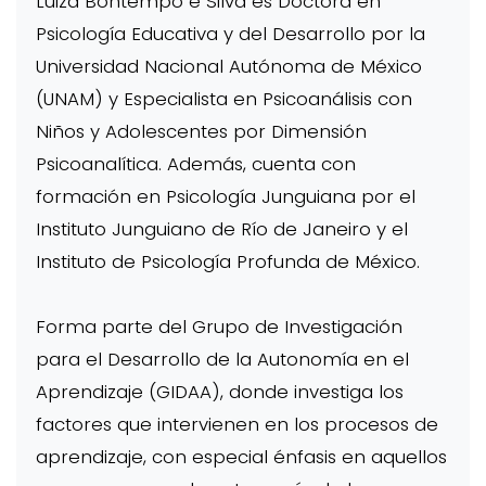
Luiza Bontempo e Silva es Doctora en
Psicología Educativa y del Desarrollo por la
Universidad Nacional Autónoma de México
(UNAM) y Especialista en Psicoanálisis con
Niños y Adolescentes por Dimensión
Psicoanalítica. Además, cuenta con
formación en Psicología Junguiana por el
Instituto Junguiano de Río de Janeiro y el
Instituto de Psicología Profunda de México.
Forma parte del Grupo de Investigación
para el Desarrollo de la Autonomía en el
Aprendizaje (GIDAA), donde investiga los
factores que intervienen en los procesos de
aprendizaje, con especial énfasis en aquellos