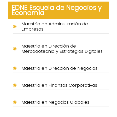
EDNE Escuela de Negocios y
Economía
Maestría en Administración de
Empresas
Maestría en Dirección de
Mercadotecnia y Estrategias Digitales
Maestría en Dirección de Negocios
Maestría en Finanzas Corporativas
Maestría en Negocios Globales