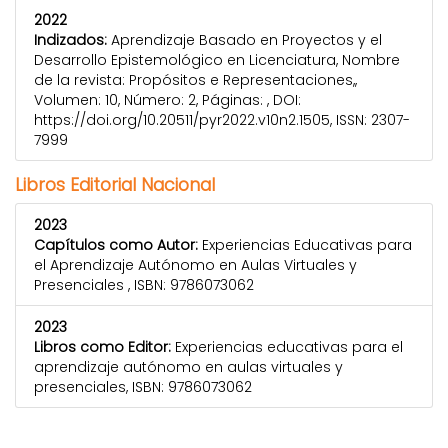
2022
Indizados:
Aprendizaje Basado en Proyectos y el
Desarrollo Epistemológico en Licenciatura, Nombre
de la revista: Propósitos e Representaciones,,
Volumen: 10, Número: 2, Páginas: , DOI:
https://doi.org/10.20511/pyr2022.v10n2.1505, ISSN: 2307-
7999
Libros Editorial Nacional
2023
Capítulos como Autor:
Experiencias Educativas para
el Aprendizaje Autónomo en Aulas Virtuales y
Presenciales , ISBN: 9786073062
2023
Libros como Editor:
Experiencias educativas para el
aprendizaje autónomo en aulas virtuales y
presenciales, ISBN: 9786073062