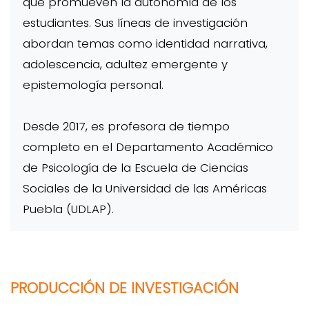
que promueven la autonomía de los
estudiantes. Sus líneas de investigación
abordan temas como identidad narrativa,
adolescencia, adultez emergente y
epistemología personal.
Desde 2017, es profesora de tiempo
completo en el Departamento Académico
de Psicología de la Escuela de Ciencias
Sociales de la Universidad de las Américas
Puebla (UDLAP).
PRODUCCIÓN DE INVESTIGACIÓN