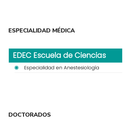
ESPECIALIDAD MÉDICA
EDEC Escuela de Ciencias
Especialidad en Anestesiología
DOCTORADOS