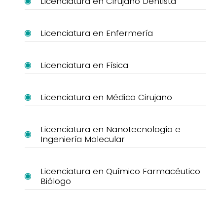
Licenciatura en Cirujano Dentista
Licenciatura en Enfermería
Licenciatura en Física
Licenciatura en Médico Cirujano
Licenciatura en Nanotecnología e
Ingeniería Molecular
Licenciatura en Químico Farmacéutico
Biólogo