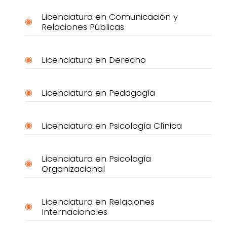
Licenciatura en Comunicación y
Relaciones Públicas
Licenciatura en Derecho
Licenciatura en Pedagogía
Licenciatura en Psicología Clínica
Licenciatura en Psicología
Organizacional
Licenciatura en Relaciones
Internacionales