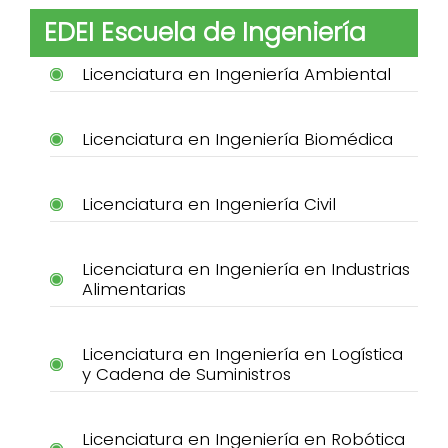
EDEI Escuela de Ingeniería
Licenciatura en Ingeniería Ambiental
Licenciatura en Ingeniería Biomédica
Licenciatura en Ingeniería Civil
Licenciatura en Ingeniería en Industrias
Alimentarias
Licenciatura en Ingeniería en Logística
y Cadena de Suministros
Licenciatura en Ingeniería en Robótica