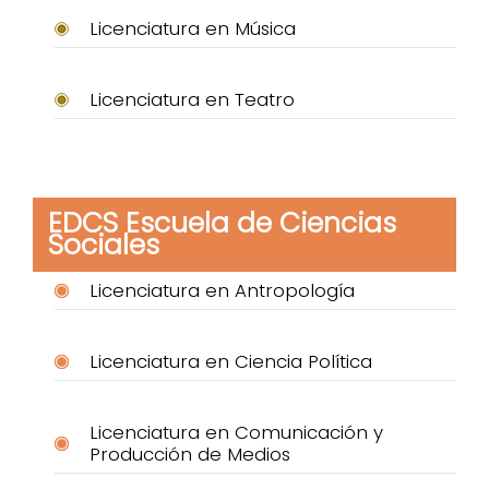
Licenciatura en Música
Licenciatura en Teatro
EDCS Escuela de Ciencias
Sociales
Licenciatura en Antropología
Licenciatura en Ciencia Política
Licenciatura en Comunicación y
Producción de Medios