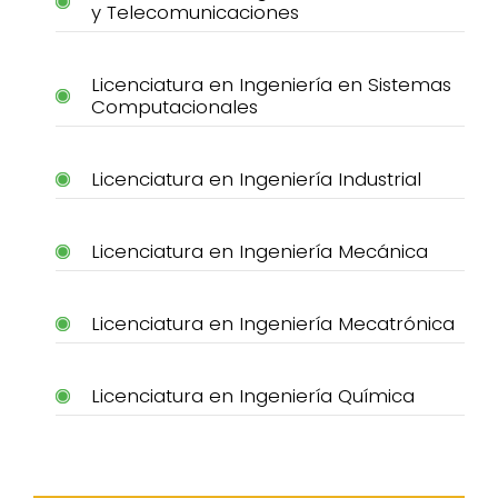
y Telecomunicaciones
Licenciatura en Ingeniería en Sistemas
Computacionales
Licenciatura en Ingeniería Industrial
Licenciatura en Ingeniería Mecánica
Licenciatura en Ingeniería Mecatrónica
Licenciatura en Ingeniería Química