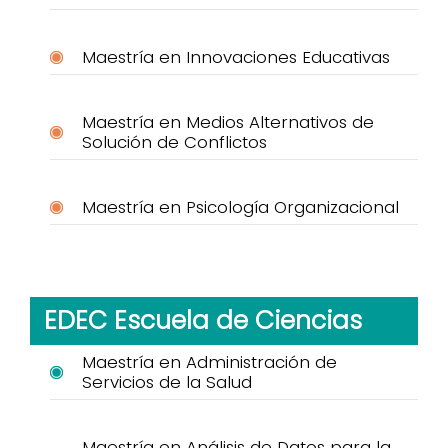
Maestría en Innovaciones Educativas
Maestría en Medios Alternativos de
Solución de Conflictos
Maestría en Psicología Organizacional
EDEC Escuela de Ciencias
Maestría en Administración de
Servicios de la Salud
Maestría en Análisis de Datos para la