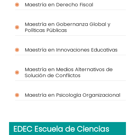
Maestría en Derecho Fiscal
Maestría en Gobernanza Global y
Políticas Públicas
Maestría en Innovaciones Educativas
Maestría en Medios Alternativos de
Solución de Conflictos
Maestría en Psicología Organizacional
EDEC Escuela de Ciencias