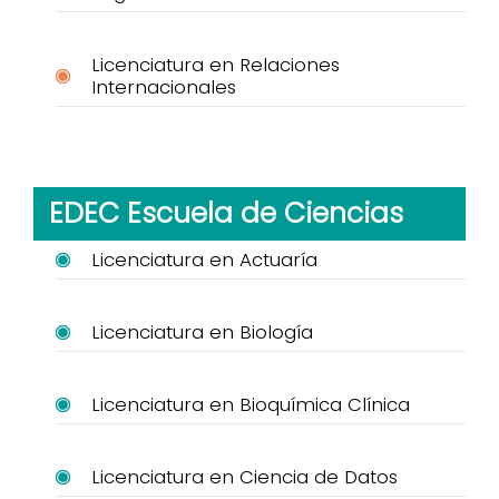
Licenciatura en Relaciones
Internacionales
EDEC Escuela de Ciencias
Licenciatura en Actuaría
Licenciatura en Biología
Licenciatura en Bioquímica Clínica
Licenciatura en Ciencia de Datos