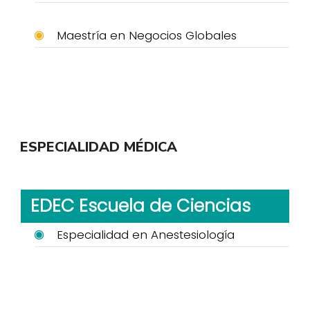
Maestría en Negocios Globales
ESPECIALIDAD MÉDICA
EDEC Escuela de Ciencias
Especialidad en Anestesiología