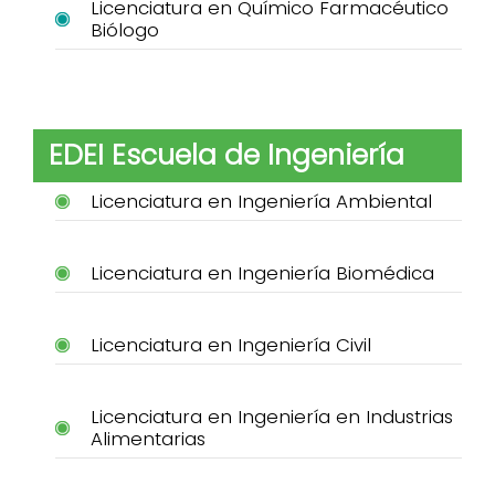
Licenciatura en Químico Farmacéutico
Biólogo
EDEI Escuela de Ingeniería
Licenciatura en Ingeniería Ambiental
Licenciatura en Ingeniería Biomédica
Licenciatura en Ingeniería Civil
Licenciatura en Ingeniería en Industrias
Alimentarias