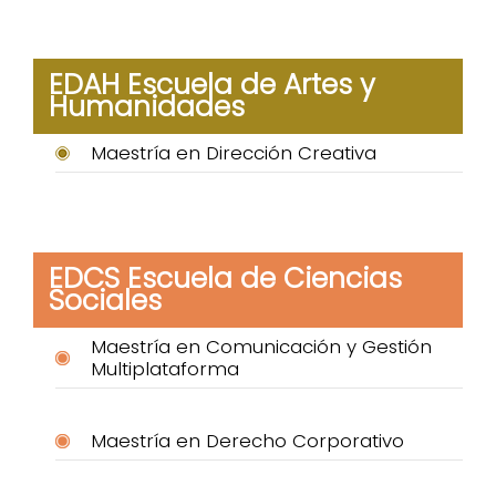
EDAH Escuela de Artes y
Humanidades
Maestría en Dirección Creativa
EDCS Escuela de Ciencias
Sociales
Maestría en Comunicación y Gestión
Multiplataforma
Maestría en Derecho Corporativo