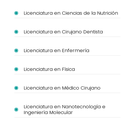
Licenciatura en Ciencias de la Nutrición
Licenciatura en Cirujano Dentista
Licenciatura en Enfermería
Licenciatura en Física
Licenciatura en Médico Cirujano
Licenciatura en Nanotecnología e
Ingeniería Molecular