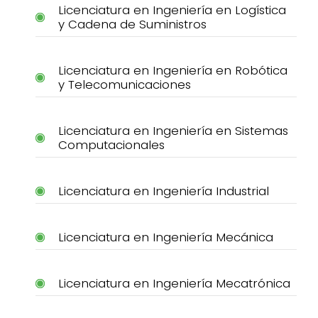
Licenciatura en Ingeniería en Logística
y Cadena de Suministros
Licenciatura en Ingeniería en Robótica
y Telecomunicaciones
Licenciatura en Ingeniería en Sistemas
Computacionales
Licenciatura en Ingeniería Industrial
Licenciatura en Ingeniería Mecánica
Licenciatura en Ingeniería Mecatrónica