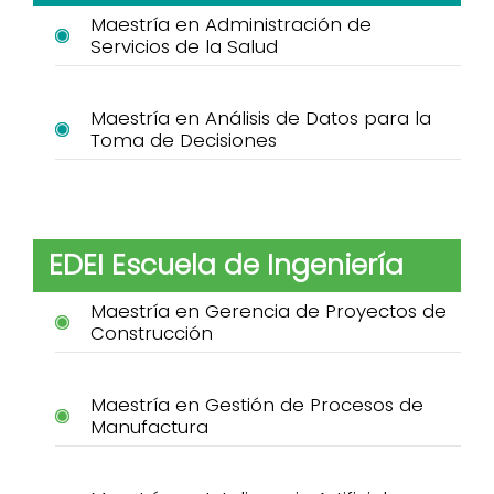
Maestría en Administración de
Servicios de la Salud
Maestría en Análisis de Datos para la
Toma de Decisiones
EDEI Escuela de Ingeniería
Maestría en Gerencia de Proyectos de
Construcción
Maestría en Gestión de Procesos de
Manufactura