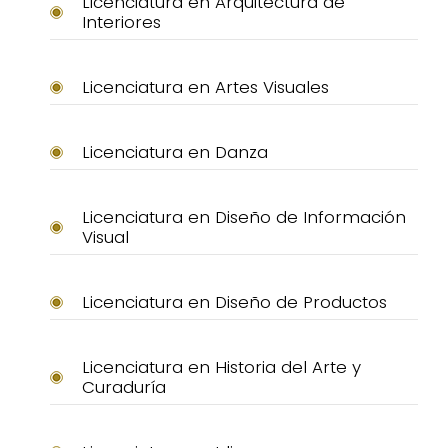
Licenciatura en Arquitectura de
Interiores
Licenciatura en Artes Visuales
Licenciatura en Danza
Licenciatura en Diseño de Información
Visual
Licenciatura en Diseño de Productos
Licenciatura en Historia del Arte y
Curaduría