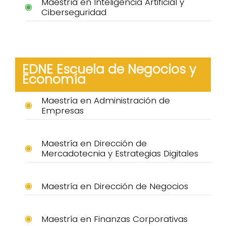
Maestría en Inteligencia Artificial y
Ciberseguridad
EDNE Escuela de Negocios y
Economía
Maestría en Administración de
Empresas
Maestría en Dirección de
Mercadotecnia y Estrategias Digitales
Maestría en Dirección de Negocios
Maestría en Finanzas Corporativas