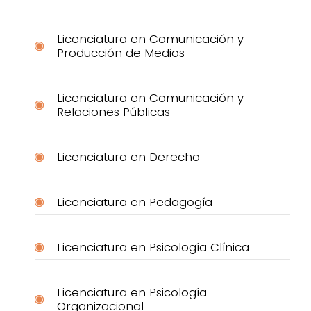
Licenciatura en Comunicación y
Producción de Medios
Licenciatura en Comunicación y
Relaciones Públicas
Licenciatura en Derecho
Licenciatura en Pedagogía
Licenciatura en Psicología Clínica
Licenciatura en Psicología
Organizacional