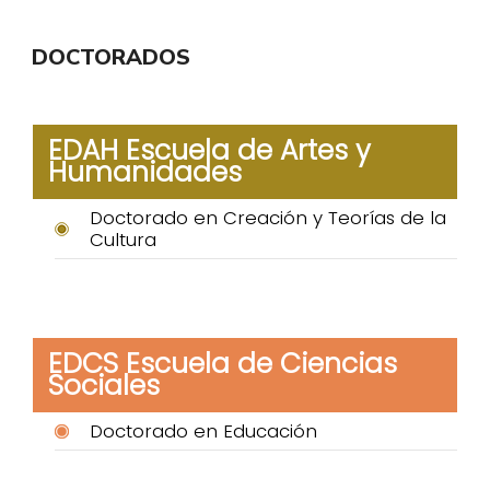
DOCTORADOS
EDAH Escuela de Artes y
Humanidades
Doctorado en Creación y Teorías de la
Cultura
EDCS Escuela de Ciencias
Sociales
Doctorado en Educación