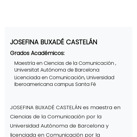
JOSEFINA BUXADÉ CASTELÁN
Grados Académicos:
Maestría en Ciencias de la Comunicación ,
Universitat Autónoma de Barcelona
Licenciada en Comunicación, Universidad
Iberoamericana campus Santa Fé
JOSEFINA BUXADÉ CASTELÁN es maestra en
Ciencias de la Comunicación por la
Universidad Autónoma de Barcelona y
licenciada en Comunicación por la