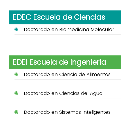
EDEC Escuela de Ciencias
Doctorado en Biomedicina Molecular
EDEI Escuela de Ingeniería
Doctorado en Ciencia de Alimentos
Doctorado en Ciencias del Agua
Doctorado en Sistemas Inteligentes