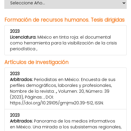
Formación de recursos humanos. Tesis dirigidas
2023
Licenciatura:
México en tinta roja: el documental
como herramienta para la visibilización de la crisis
periodística ,
Artículos de investigación
2023
Arbitrados:
Periodistas en México: Encuesta de sus
perfiles demográficos, laborales y profesionales,
Nombre de la revista: ,, Volumen: 20, Número: 39
(2023), Páginas: , DOI:
https://doi.org/10.29105/gmjmx20.39-512, ISSN:
2023
Arbitrados:
Panorama de los medios informativos
en México: Una mirada a los subsistemas regionales,