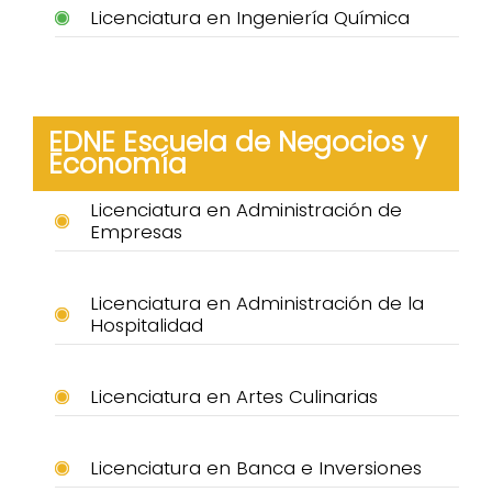
Licenciatura en Ingeniería Química
EDNE Escuela de Negocios y
Economía
Licenciatura en Administración de
Empresas
Licenciatura en Administración de la
Hospitalidad
Licenciatura en Artes Culinarias
Licenciatura en Banca e Inversiones