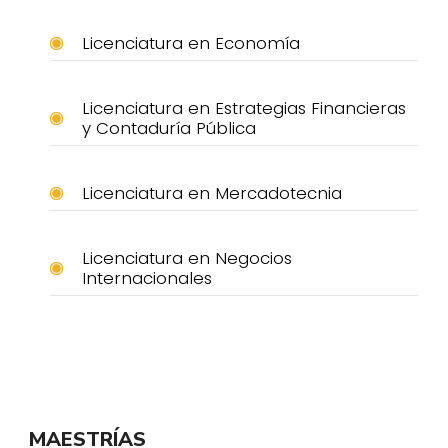
Licenciatura en Economía
Licenciatura en Estrategias Financieras
y Contaduría Pública
Licenciatura en Mercadotecnia
Licenciatura en Negocios
Internacionales
MAESTRÍAS