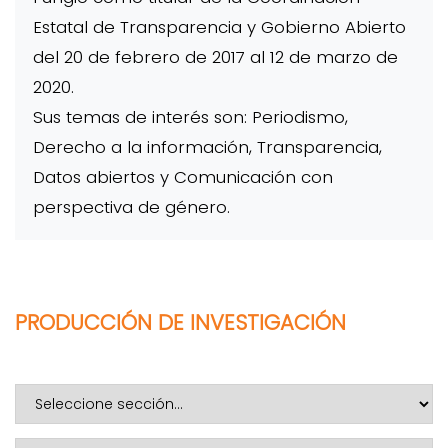
Estatal de Transparencia y Gobierno Abierto
del 20 de febrero de 2017 al 12 de marzo de
2020.
Sus temas de interés son: Periodismo,
Derecho a la información, Transparencia,
Datos abiertos y Comunicación con
perspectiva de género.
PRODUCCIÓN DE INVESTIGACIÓN