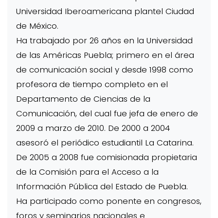
Universidad Iberoamericana plantel Ciudad
de México.
Ha trabajado por 26 años en la Universidad
de las Américas Puebla; primero en el área
de comunicación social y desde 1998 como
profesora de tiempo completo en el
Departamento de Ciencias de la
Comunicación, del cual fue jefa de enero de
2009 a marzo de 2010. De 2000 a 2004
asesoró el periódico estudiantil La Catarina.
De 2005 a 2008 fue comisionada propietaria
de la Comisión para el Acceso a la
Información Pública del Estado de Puebla.
Ha participado como ponente en congresos,
foros y seminarios nacionales e