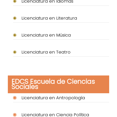
Licenciatura en Idiomas
Licenciatura en Literatura
Licenciatura en Música
Licenciatura en Teatro
EDCS Escuela de Ciencias
Sociales
Licenciatura en Antropología
Licenciatura en Ciencia Política