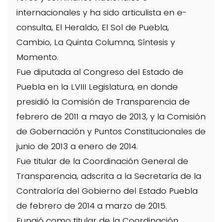
internacionales y ha sido articulista en e-
consulta, El Heraldo, El Sol de Puebla,
Cambio, La Quinta Columna, Síntesis y
Momento.
Fue diputada al Congreso del Estado de
Puebla en la LVIII Legislatura, en donde
presidió la Comisión de Transparencia de
febrero de 2011 a mayo de 2013, y la Comisión
de Gobernación y Puntos Constitucionales de
junio de 2013 a enero de 2014.
Fue titular de la Coordinación General de
Transparencia, adscrita a la Secretaría de la
Contraloría del Gobierno del Estado Puebla
de febrero de 2014 a marzo de 2015.
Fungió como titular de la Coordinación