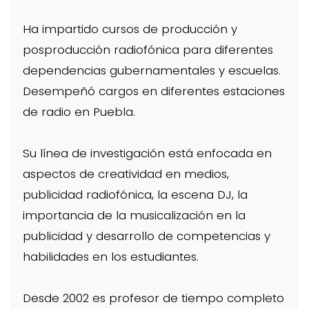
Ha impartido cursos de producción y
posproducción radiofónica para diferentes
dependencias gubernamentales y escuelas.
Desempeñó cargos en diferentes estaciones
de radio en Puebla.
Su línea de investigación está enfocada en
aspectos de creatividad en medios,
publicidad radiofónica, la escena DJ, la
importancia de la musicalización en la
publicidad y desarrollo de competencias y
habilidades en los estudiantes.
Desde 2002 es profesor de tiempo completo