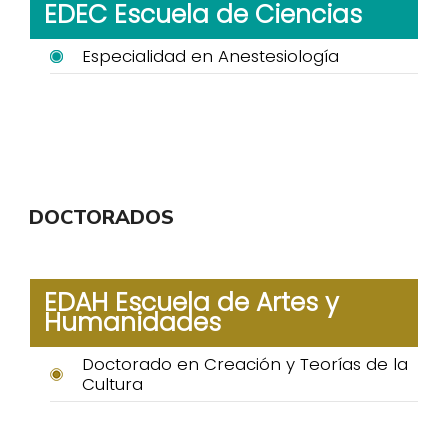
EDEC Escuela de Ciencias
Especialidad en Anestesiología
DOCTORADOS
EDAH Escuela de Artes y
Humanidades
Doctorado en Creación y Teorías de la
Cultura