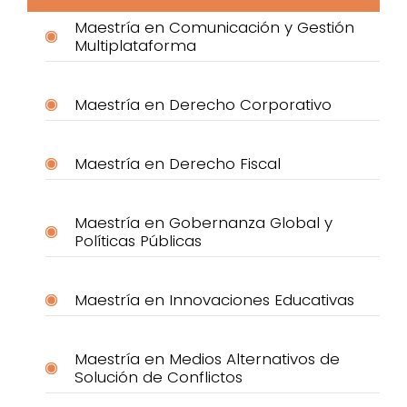
Maestría en Comunicación y Gestión
Multiplataforma
Maestría en Derecho Corporativo
Maestría en Derecho Fiscal
Maestría en Gobernanza Global y
Políticas Públicas
Maestría en Innovaciones Educativas
Maestría en Medios Alternativos de
Solución de Conflictos