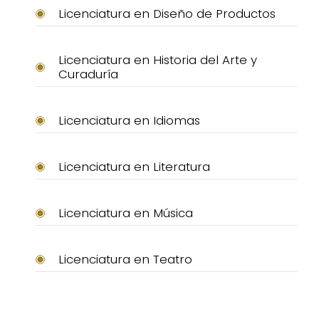
Licenciatura en Diseño de Productos
Licenciatura en Historia del Arte y
Curaduría
Licenciatura en Idiomas
Licenciatura en Literatura
Licenciatura en Música
Licenciatura en Teatro