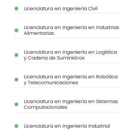
Licenciatura en Ingeniería Civil
Licenciatura en Ingeniería en Industrias
Alimentarias
Licenciatura en Ingeniería en Logística
y Cadena de Suministros
Licenciatura en Ingeniería en Robótica
y Telecomunicaciones
Licenciatura en Ingeniería en Sistemas
Computacionales
Licenciatura en Ingeniería Industrial