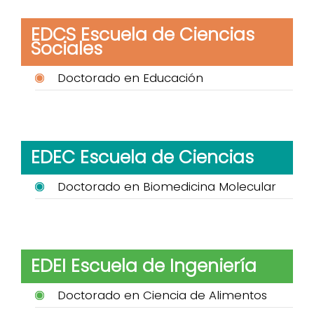
EDCS Escuela de Ciencias
Sociales
Doctorado en Educación
EDEC Escuela de Ciencias
Doctorado en Biomedicina Molecular
EDEI Escuela de Ingeniería
Doctorado en Ciencia de Alimentos