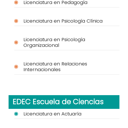
Licenciatura en Pedagogía
Licenciatura en Psicología Clínica
Licenciatura en Psicología
Organizacional
Licenciatura en Relaciones
Internacionales
EDEC Escuela de Ciencias
Licenciatura en Actuaría