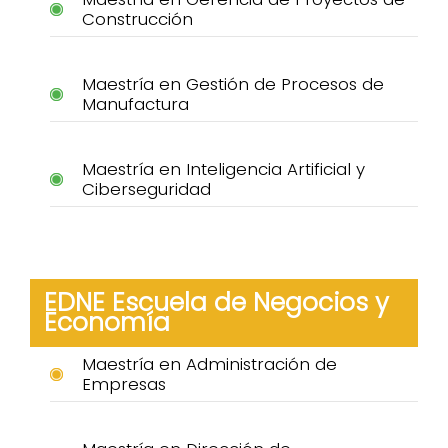
Construcción
Maestría en Gestión de Procesos de
Manufactura
Maestría en Inteligencia Artificial y
Ciberseguridad
EDNE Escuela de Negocios y
Economía
Maestría en Administración de
Empresas