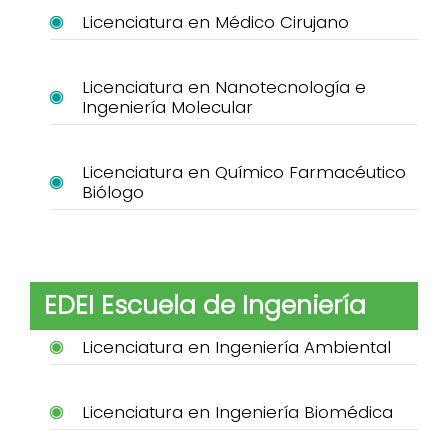
Licenciatura en Médico Cirujano
Licenciatura en Nanotecnología e
Ingeniería Molecular
Licenciatura en Químico Farmacéutico
Biólogo
EDEI Escuela de Ingeniería
Licenciatura en Ingeniería Ambiental
Licenciatura en Ingeniería Biomédica