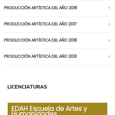
PRODUCCIÓN ARTÍSTICA DEL AÑO 2018
PRODUCCIÓN ARTÍSTICA DEL AÑO 2017
PRODUCCIÓN ARTÍSTICA DEL AÑO 2016
PRODUCCIÓN ARTÍSTICA DEL AÑO 2013
LICENCIATURAS
EDAH Escuela de Artes y
Humanidades