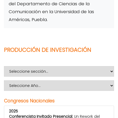
del Departamento de Ciencias de la
Comunicación en la Universidad de las
Américas, Puebla.
PRODUCCIÓN DE INVESTIGACIÓN
Congresos Nacionales
2025
Conferencista Invitado Presencial:
Un Rework del