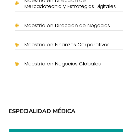
Maestría en Dirección de
Mercadotecnia y Estrategias Digitales
Maestría en Dirección de Negocios
Maestría en Finanzas Corporativas
Maestría en Negocios Globales
ESPECIALIDAD MÉDICA