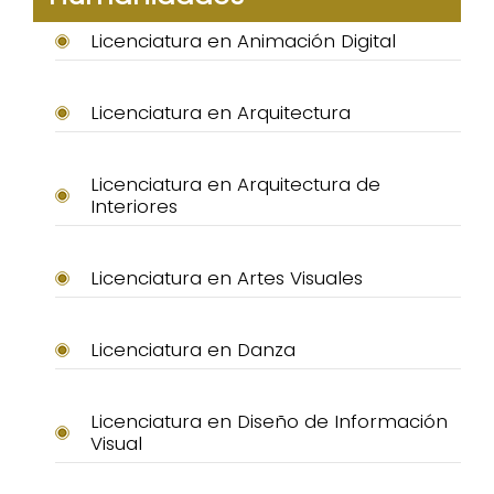
Licenciatura en Animación Digital
Licenciatura en Arquitectura
Licenciatura en Arquitectura de
Interiores
Licenciatura en Artes Visuales
Licenciatura en Danza
Licenciatura en Diseño de Información
Visual