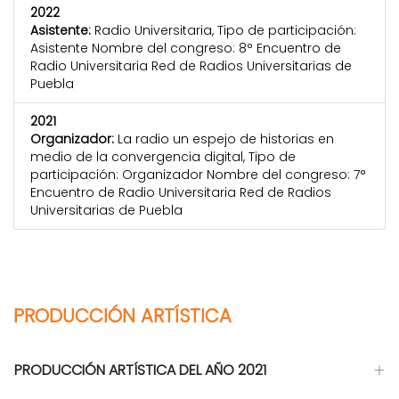
2022
Asistente:
Radio Universitaria, Tipo de participación:
Asistente Nombre del congreso: 8° Encuentro de
Radio Universitaria Red de Radios Universitarias de
Puebla
2021
Organizador:
La radio un espejo de historias en
medio de la convergencia digital, Tipo de
participación: Organizador Nombre del congreso: 7°
Encuentro de Radio Universitaria Red de Radios
Universitarias de Puebla
PRODUCCIÓN ARTÍSTICA
PRODUCCIÓN ARTÍSTICA DEL AÑO 2021