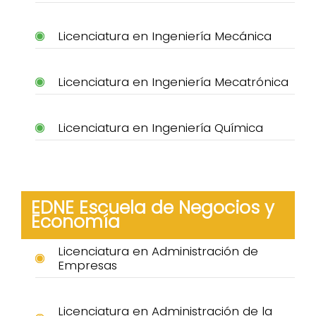
Licenciatura en Ingeniería Mecánica
Licenciatura en Ingeniería Mecatrónica
Licenciatura en Ingeniería Química
EDNE Escuela de Negocios y
Economía
Licenciatura en Administración de
Empresas
Licenciatura en Administración de la