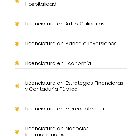
Hospitalidad
Licenciatura en Artes Culinarias
Licenciatura en Banca e Inversiones
Licenciatura en Economía
Licenciatura en Estrategias Financieras
y Contaduría Pública
Licenciatura en Mercadotecnia
Licenciatura en Negocios
Internacionales