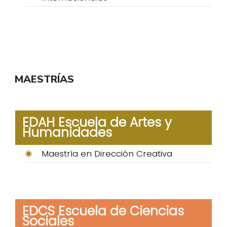
MAESTRÍAS
EDAH Escuela de Artes y
Humanidades
Maestría en Dirección Creativa
EDCS Escuela de Ciencias
Sociales