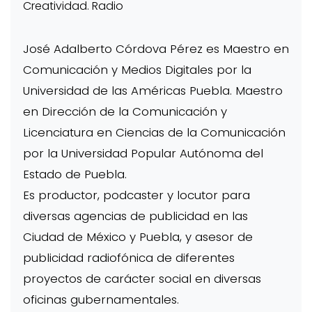
Creatividad. Radio
José Adalberto Córdova Pérez es Maestro en
Comunicación y Medios Digitales por la
Universidad de las Américas Puebla. Maestro
en Dirección de la Comunicación y
Licenciatura en Ciencias de la Comunicación
por la Universidad Popular Autónoma del
Estado de Puebla.
Es productor, podcaster y locutor para
diversas agencias de publicidad en las
Ciudad de México y Puebla, y asesor de
publicidad radiofónica de diferentes
proyectos de carácter social en diversas
oficinas gubernamentales.