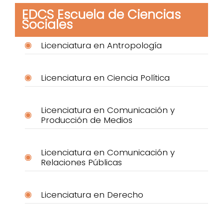
EDCS Escuela de Ciencias
Sociales
Licenciatura en Antropología
Licenciatura en Ciencia Política
Licenciatura en Comunicación y
Producción de Medios
Licenciatura en Comunicación y
Relaciones Públicas
Licenciatura en Derecho