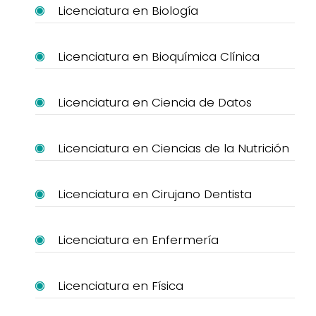
Licenciatura en Biología
Licenciatura en Bioquímica Clínica
Licenciatura en Ciencia de Datos
Licenciatura en Ciencias de la Nutrición
Licenciatura en Cirujano Dentista
Licenciatura en Enfermería
Licenciatura en Física