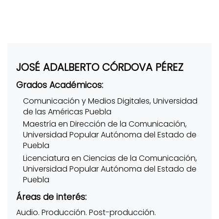
JOSÉ ADALBERTO CÓRDOVA PÉREZ
Grados Académicos:
Comunicación y Medios Digitales, Universidad
de las Américas Puebla
Maestría en Dirección de la Comunicación,
Universidad Popular Autónoma del Estado de
Puebla
Licenciatura en Ciencias de la Comunicación,
Universidad Popular Autónoma del Estado de
Puebla
Áreas de interés:
Audio. Producción. Post-producción.