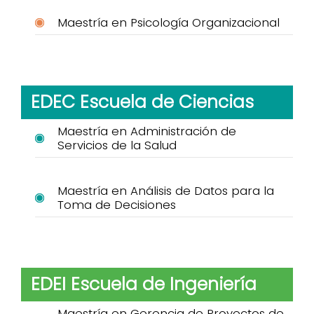
Maestría en Psicología Organizacional
EDEC Escuela de Ciencias
Maestría en Administración de
Servicios de la Salud
Maestría en Análisis de Datos para la
Toma de Decisiones
EDEI Escuela de Ingeniería
Maestría en Gerencia de Proyectos de