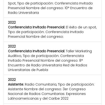
Spot, Tipo de participación: Conferencista Invitado
Presencial Nombre del congreso: 10° Encuentro de
Radio Universitaria
2022
Conferencista Invitado Presencial:
El éxito de un spot,
Tipo de participación: Conferencista Invitado
Presencial Nombre del congreso:
2022
Conferencista Invitado Presencial:
Taller Marketing
Auditivo, Tipo de participación: Conferencista
Invitado Presencial Nombre del congreso: 8°
Encuentro de Radio Universitaria Red de Radios
Universitarias de Puebla
2022
Asistente:
Radio Comunitaria, Tipo de participación:
Asistente Nombre del congreso: 3er Congreso
Nacional de Radios Comunitarias: Expresiones
Latinoamericanas y del Caribe 2022