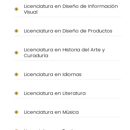
Licenciatura en Diseño de Información
Visual
Licenciatura en Diseño de Productos
Licenciatura en Historia del Arte y
Curaduría
Licenciatura en Idiomas
Licenciatura en Literatura
Licenciatura en Música