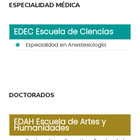
ESPECIALIDAD MÉDICA
EDEC Escuela de Ciencias
Especialidad en Anestesiología
DOCTORADOS
EDAH Escuela de Artes y
Humanidades