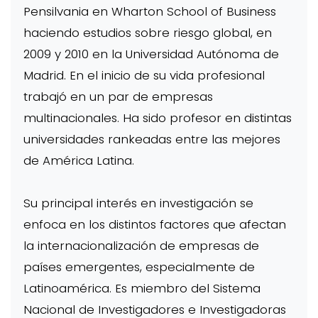
Pensilvania en Wharton School of Business
haciendo estudios sobre riesgo global, en
2009 y 2010 en la Universidad Autónoma de
Madrid. En el inicio de su vida profesional
trabajó en un par de empresas
multinacionales. Ha sido profesor en distintas
universidades rankeadas entre las mejores
de América Latina.
Su principal interés en investigación se
enfoca en los distintos factores que afectan
la internacionalización de empresas de
países emergentes, especialmente de
Latinoamérica. Es miembro del Sistema
Nacional de Investigadores e Investigadoras