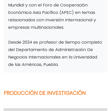
Mundial y con el Foro de Cooperación
Económica Asia Pacífico (APEC) en temas
relacionados con inversión internacional y
empresas multinacionales.
Desde 2024 es profesor de tiempo completo
del Departamento de Administración De
Negocios Internacionales en la Universidad
de las Américas, Puebla.
PRODUCCIÓN DE INVESTIGACIÓN