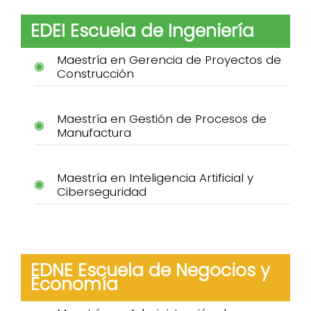
EDEI Escuela de Ingeniería
Maestría en Gerencia de Proyectos de
Construcción
Maestría en Gestión de Procesos de
Manufactura
Maestría en Inteligencia Artificial y
Ciberseguridad
EDNE Escuela de Negocios y
Economía