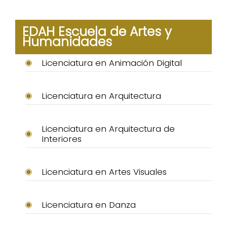
EDAH Escuela de Artes y
Humanidades
Licenciatura en Animación Digital
Licenciatura en Arquitectura
Licenciatura en Arquitectura de
Interiores
Licenciatura en Artes Visuales
Licenciatura en Danza