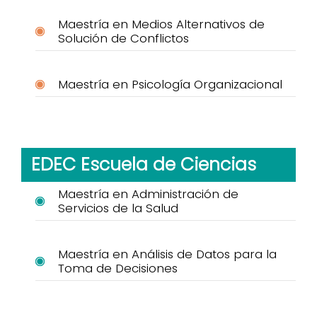
Maestría en Medios Alternativos de
Solución de Conflictos
Maestría en Psicología Organizacional
EDEC Escuela de Ciencias
Maestría en Administración de
Servicios de la Salud
Maestría en Análisis de Datos para la
Toma de Decisiones