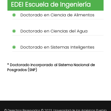
EDEI Escuela de Ingeniería
Doctorado en Ciencia de Alimentos
Doctorado en Ciencias del Agua
Doctorado en Sistemas Inteligentes
* Doctorado incorporado al Sistema Nacional de
Posgrados (SNP)
© Derechos Reservados © 2023. Universidad de las Américas Puebla.