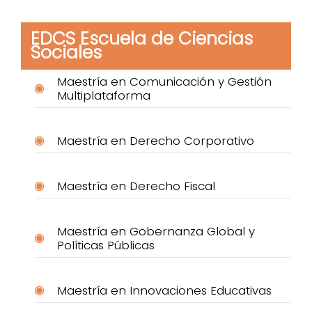
EDCS Escuela de Ciencias
Sociales
Maestría en Comunicación y Gestión
Multiplataforma
Maestría en Derecho Corporativo
Maestría en Derecho Fiscal
Maestría en Gobernanza Global y
Políticas Públicas
Maestría en Innovaciones Educativas