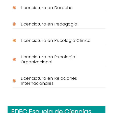
Licenciatura en Derecho
Licenciatura en Pedagogía
Licenciatura en Psicología Clínica
Licenciatura en Psicología
Organizacional
Licenciatura en Relaciones
Internacionales
EDEC Escuela de Ciencias