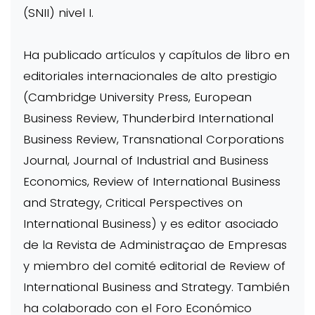
(SNII) nivel I.
Ha publicado artículos y capítulos de libro en
editoriales internacionales de alto prestigio
(Cambridge University Press, European
Business Review, Thunderbird International
Business Review, Transnational Corporations
Journal, Journal of Industrial and Business
Economics, Review of International Business
and Strategy, Critical Perspectives on
International Business) y es editor asociado
de la Revista de Administraçao de Empresas
y miembro del comité editorial de Review of
International Business and Strategy. También
ha colaborado con el Foro Económico