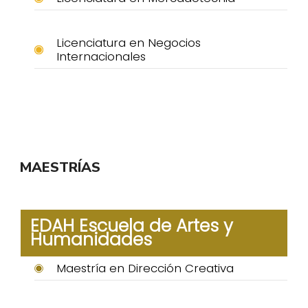
Licenciatura en Negocios
Internacionales
MAESTRÍAS
EDAH Escuela de Artes y
Humanidades
Maestría en Dirección Creativa