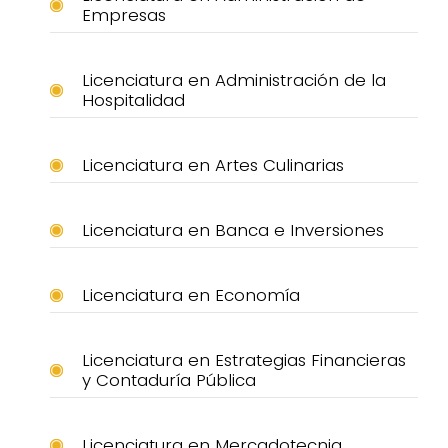
Empresas
Licenciatura en Administración de la
Hospitalidad
Licenciatura en Artes Culinarias
Licenciatura en Banca e Inversiones
Licenciatura en Economía
Licenciatura en Estrategias Financieras
y Contaduría Pública
Licenciatura en Mercadotecnia