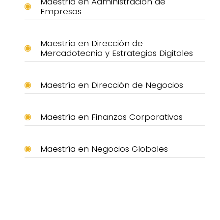
Maestría en Administración de
Empresas
Maestría en Dirección de
Mercadotecnia y Estrategias Digitales
Maestría en Dirección de Negocios
Maestría en Finanzas Corporativas
Maestría en Negocios Globales