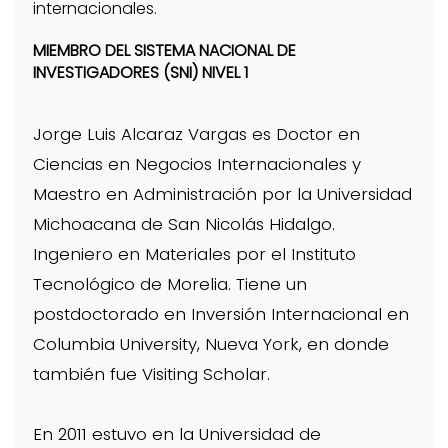
internacionales.
MIEMBRO DEL SISTEMA NACIONAL DE
INVESTIGADORES (SNI) NIVEL 1
Jorge Luis Alcaraz Vargas es Doctor en
Ciencias en Negocios Internacionales y
Maestro en Administración por la Universidad
Michoacana de San Nicolás Hidalgo.
Ingeniero en Materiales por el Instituto
Tecnológico de Morelia. Tiene un
postdoctorado en Inversión Internacional en
Columbia University, Nueva York, en donde
también fue Visiting Scholar.
En 2011 estuvo en la Universidad de