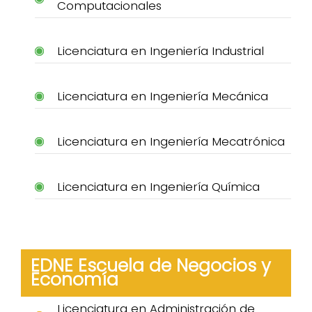
Computacionales
Licenciatura en Ingeniería Industrial
Licenciatura en Ingeniería Mecánica
Licenciatura en Ingeniería Mecatrónica
Licenciatura en Ingeniería Química
EDNE Escuela de Negocios y
Economía
Licenciatura en Administración de