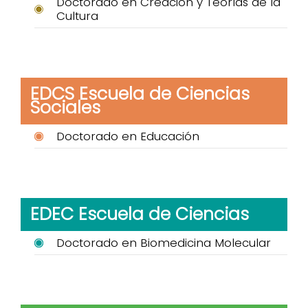
Doctorado en Creación y Teorías de la
Cultura
EDCS Escuela de Ciencias
Sociales
Doctorado en Educación
EDEC Escuela de Ciencias
Doctorado en Biomedicina Molecular