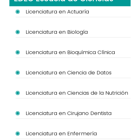
Licenciatura en Actuaría
Licenciatura en Biología
Licenciatura en Bioquímica Clínica
Licenciatura en Ciencia de Datos
Licenciatura en Ciencias de la Nutrición
Licenciatura en Cirujano Dentista
Licenciatura en Enfermería