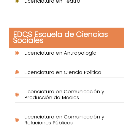
Licenciatura en Teatro
EDCS Escuela de Ciencias
Sociales
Licenciatura en Antropología
Licenciatura en Ciencia Política
Licenciatura en Comunicación y
Producción de Medios
Licenciatura en Comunicación y
Relaciones Públicas