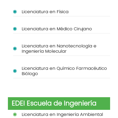
Licenciatura en Física
Licenciatura en Médico Cirujano
Licenciatura en Nanotecnología e
Ingeniería Molecular
Licenciatura en Químico Farmacéutico
Biólogo
EDEI Escuela de Ingeniería
Licenciatura en Ingeniería Ambiental