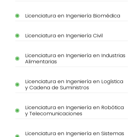
Licenciatura en Ingeniería Biomédica
Licenciatura en Ingeniería Civil
Licenciatura en Ingeniería en Industrias
Alimentarias
Licenciatura en Ingeniería en Logística
y Cadena de Suministros
Licenciatura en Ingeniería en Robótica
y Telecomunicaciones
Licenciatura en Ingeniería en Sistemas