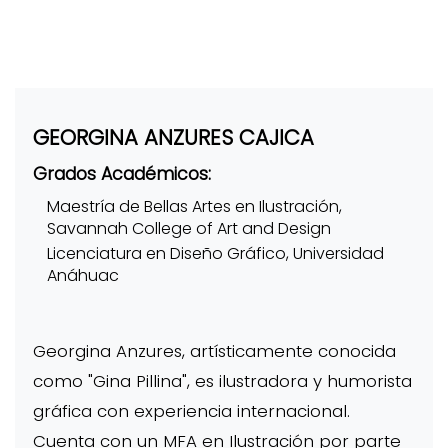
GEORGINA ANZURES CAJICA
Grados Académicos:
Maestría de Bellas Artes en Ilustración,
Savannah College of Art and Design
Licenciatura en Diseño Gráfico, Universidad
Anáhuac
Georgina Anzures, artísticamente conocida
como "Gina Pillina", es ilustradora y humorista
gráfica con experiencia internacional.
Cuenta con un MFA en Ilustración por parte