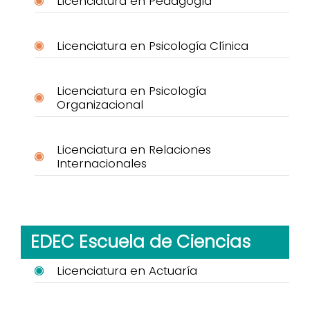
Licenciatura en Pedagogía
Licenciatura en Psicología Clínica
Licenciatura en Psicología
Organizacional
Licenciatura en Relaciones
Internacionales
EDEC Escuela de Ciencias
Licenciatura en Actuaría