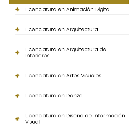
Licenciatura en Animación Digital
Licenciatura en Arquitectura
Licenciatura en Arquitectura de
Interiores
Licenciatura en Artes Visuales
Licenciatura en Danza
Licenciatura en Diseño de Información
Visual