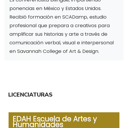
ponencias en México y Estados Unidos.
Recibió formación en SCADamp, estudio
profesional que prepara a creativos para
amplificar sus historias y arte a través de
comunicación verbal, visual e interpersonal
en Savannah College of Art & Design.
LICENCIATURAS
EDAH Escuela de Artes y
Humanidades