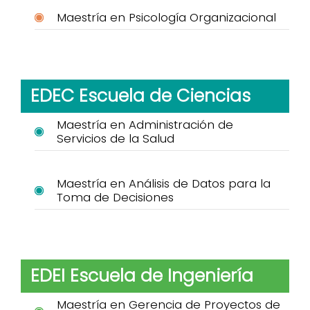
Maestría en Psicología Organizacional
EDEC Escuela de Ciencias
Maestría en Administración de
Servicios de la Salud
Maestría en Análisis de Datos para la
Toma de Decisiones
EDEI Escuela de Ingeniería
Maestría en Gerencia de Proyectos de