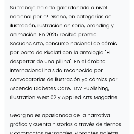
Su trabajo ha sido galardonado a nivel
nacional por a! Diseño, en categorías de
ilustración, ilustración en serie, branding y
animación. En 2025 recibió premio
SecuenciArte, concurso nacional de cómic
por parte de Pixelatl con la antología "El
despertar de una pillina". En el ámbito
internacional ha sido reconocida por
convocatorias de ilustración yo cómics por
Ascencia Diabetes Care, IDW Publishing,
Illustration West 62 y Applied Arts Magazine.
Georgina es apasionada de la narrativa
gráfica y cuenta historias a través de tiernos
y compactos personajes, vibrantes paletas