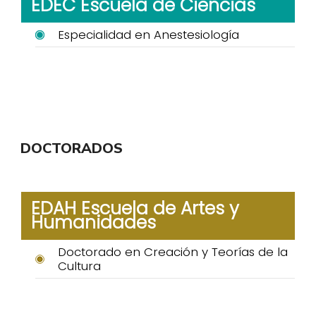
EDEC Escuela de Ciencias
Especialidad en Anestesiología
DOCTORADOS
EDAH Escuela de Artes y
Humanidades
Doctorado en Creación y Teorías de la
Cultura