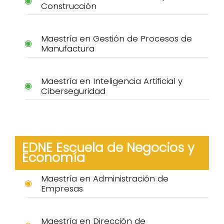
Construcción
Maestría en Gestión de Procesos de
Manufactura
Maestría en Inteligencia Artificial y
Ciberseguridad
EDNE Escuela de Negocios y
Economía
Maestría en Administración de
Empresas
Maestría en Dirección de