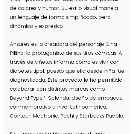
de colores y humor. Su estilo visual maneja
un lenguaje de forma simplificado, pero
dinámico y expresivo.
Anzures es la creadora del personaje Gina
Pillina, la protagonista de sus tiras cómicas. A
través de viñetas informa cómo es vivir con
diabetes tipo1, puesto que ella desde niña fue
diagnosticada. Este proyecto le ha permitido
colaborar con distintas marcas como
Beyond Type 1, Splenda; diseño de empaque
conmemorativo a nivel Latinoamérica,
Contour, Medtronic, Pechi y Starbucks Puebla.
Es conferencista bilingüe, impartiendo