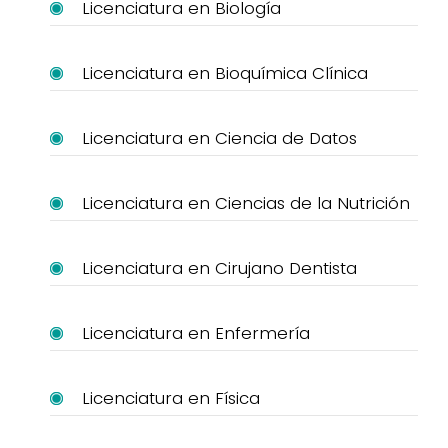
Licenciatura en Biología
Licenciatura en Bioquímica Clínica
Licenciatura en Ciencia de Datos
Licenciatura en Ciencias de la Nutrición
Licenciatura en Cirujano Dentista
Licenciatura en Enfermería
Licenciatura en Física