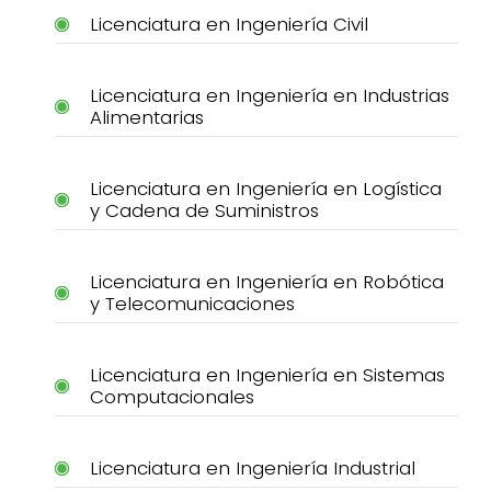
Licenciatura en Ingeniería Civil
Licenciatura en Ingeniería en Industrias
Alimentarias
Licenciatura en Ingeniería en Logística
y Cadena de Suministros
Licenciatura en Ingeniería en Robótica
y Telecomunicaciones
Licenciatura en Ingeniería en Sistemas
Computacionales
Licenciatura en Ingeniería Industrial