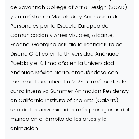
de Savannah College of Art & Design (SCAD)
y un máster en Modelado y Animación de
Personajes por la Escuela Europea de
Comunicación y Artes Visuales, Alicante,
España. Georgina estudió la licenciatura de
Diseño Gráfico en la Universidad Anáhuac
Puebla y el último año en la Universidad
Anáhuac México Norte, graduándose con
mención honorífica. En 2025 formó parte del
curso intensivo Summer Animation Residency
en California Institute of the Arts (CalArts),
una de las universidades más prestigiosas del
mundo en el ámbito de las artes y la
animación.