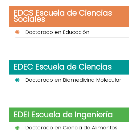
EDCS Escuela de Ciencias
Sociales
Doctorado en Educación
EDEC Escuela de Ciencias
Doctorado en Biomedicina Molecular
EDEI Escuela de Ingeniería
Doctorado en Ciencia de Alimentos