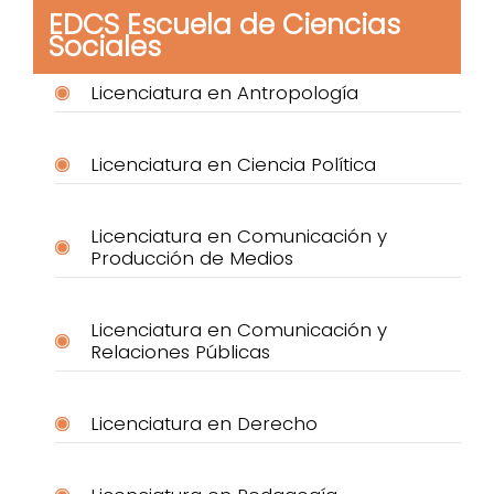
EDCS Escuela de Ciencias
Sociales
Licenciatura en Antropología
Licenciatura en Ciencia Política
Licenciatura en Comunicación y
Producción de Medios
Licenciatura en Comunicación y
Relaciones Públicas
Licenciatura en Derecho