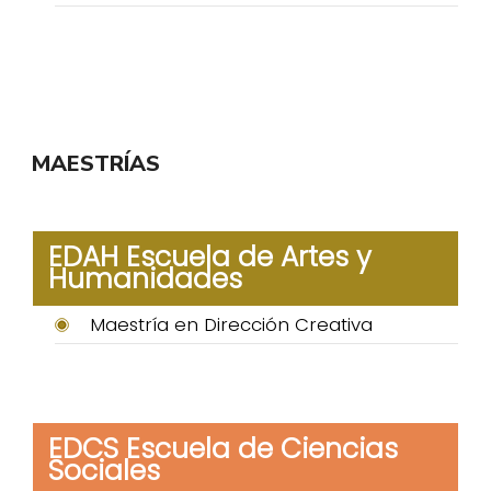
MAESTRÍAS
EDAH Escuela de Artes y
Humanidades
Maestría en Dirección Creativa
EDCS Escuela de Ciencias
Sociales