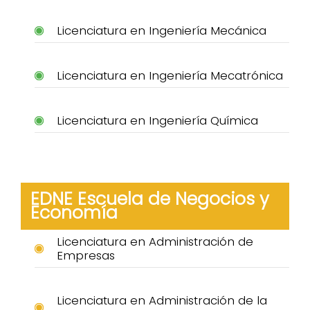
Licenciatura en Ingeniería Mecánica
Licenciatura en Ingeniería Mecatrónica
Licenciatura en Ingeniería Química
EDNE Escuela de Negocios y
Economía
Licenciatura en Administración de
Empresas
Licenciatura en Administración de la