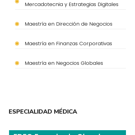
Mercadotecnia y Estrategias Digitales
Maestría en Dirección de Negocios
Maestría en Finanzas Corporativas
Maestría en Negocios Globales
ESPECIALIDAD MÉDICA