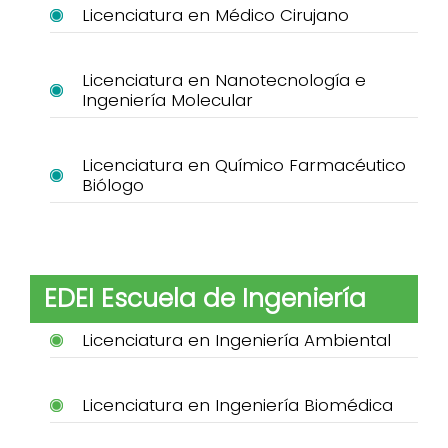
Licenciatura en Médico Cirujano
Licenciatura en Nanotecnología e
Ingeniería Molecular
Licenciatura en Químico Farmacéutico
Biólogo
EDEI Escuela de Ingeniería
Licenciatura en Ingeniería Ambiental
Licenciatura en Ingeniería Biomédica