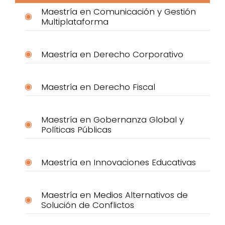
Maestría en Comunicación y Gestión
Multiplataforma
Maestría en Derecho Corporativo
Maestría en Derecho Fiscal
Maestría en Gobernanza Global y
Políticas Públicas
Maestría en Innovaciones Educativas
Maestría en Medios Alternativos de
Solución de Conflictos