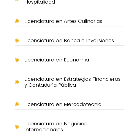
Hospitalidad
Licenciatura en Artes Culinarias
Licenciatura en Banca e Inversiones
Licenciatura en Economía
Licenciatura en Estrategias Financieras
y Contaduría Pública
Licenciatura en Mercadotecnia
Licenciatura en Negocios
Internacionales