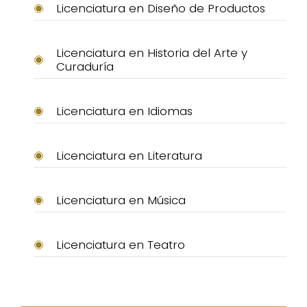
Licenciatura en Diseño de Productos
Licenciatura en Historia del Arte y
Curaduría
Licenciatura en Idiomas
Licenciatura en Literatura
Licenciatura en Música
Licenciatura en Teatro