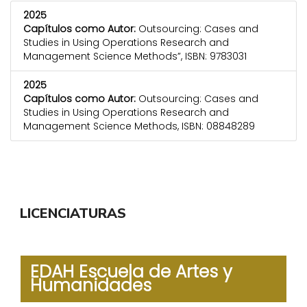
2025
Capítulos como Autor:
Outsourcing: Cases and
Studies in Using Operations Research and
Management Science Methods”, ISBN: 9783031
2025
Capítulos como Autor:
Outsourcing: Cases and
Studies in Using Operations Research and
Management Science Methods, ISBN: 08848289
LICENCIATURAS
EDAH Escuela de Artes y
Humanidades