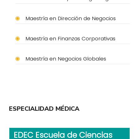
Maestría en Dirección de Negocios
Maestría en Finanzas Corporativas
Maestría en Negocios Globales
ESPECIALIDAD MÉDICA
EDEC Escuela de Ciencias