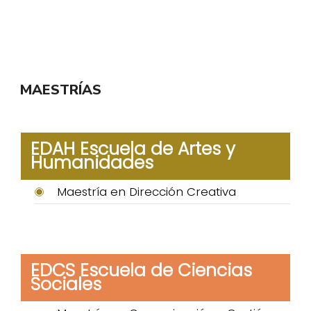
MAESTRÍAS
EDAH Escuela de Artes y
Humanidades
Maestría en Dirección Creativa
EDCS Escuela de Ciencias
Sociales