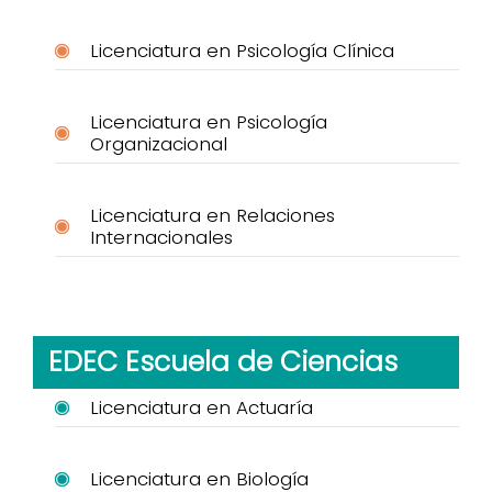
Licenciatura en Psicología Clínica
Licenciatura en Psicología
Organizacional
Licenciatura en Relaciones
Internacionales
EDEC Escuela de Ciencias
Licenciatura en Actuaría
Licenciatura en Biología