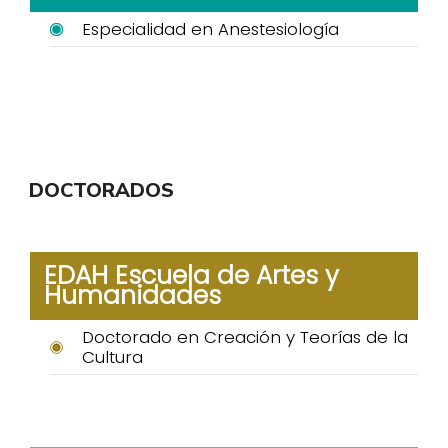
Especialidad en Anestesiología
DOCTORADOS
EDAH Escuela de Artes y
Humanidades
Doctorado en Creación y Teorías de la
Cultura