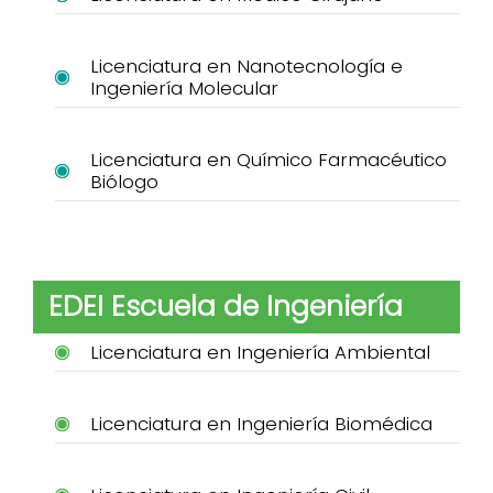
Licenciatura en Nanotecnología e
Ingeniería Molecular
Licenciatura en Químico Farmacéutico
Biólogo
EDEI Escuela de Ingeniería
Licenciatura en Ingeniería Ambiental
Licenciatura en Ingeniería Biomédica