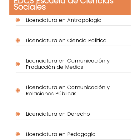
EDCS Escuela de Ciencias
Sociales
Licenciatura en Antropología
Licenciatura en Ciencia Política
Licenciatura en Comunicación y
Producción de Medios
Licenciatura en Comunicación y
Relaciones Públicas
Licenciatura en Derecho
Licenciatura en Pedagogía