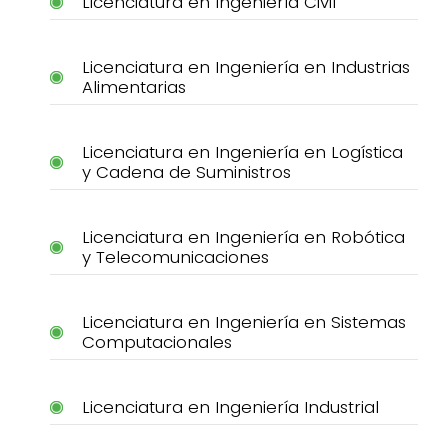
Licenciatura en Ingeniería Civil
Licenciatura en Ingeniería en Industrias
Alimentarias
Licenciatura en Ingeniería en Logística
y Cadena de Suministros
Licenciatura en Ingeniería en Robótica
y Telecomunicaciones
Licenciatura en Ingeniería en Sistemas
Computacionales
Licenciatura en Ingeniería Industrial