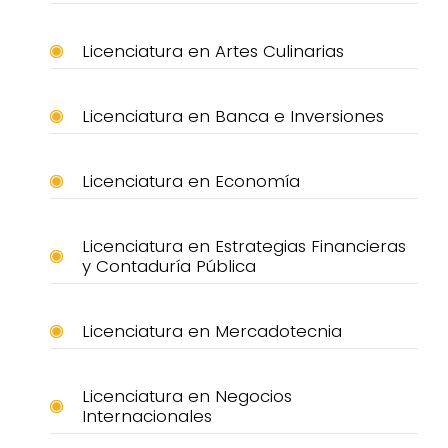
Licenciatura en Artes Culinarias
Licenciatura en Banca e Inversiones
Licenciatura en Economía
Licenciatura en Estrategias Financieras
y Contaduría Pública
Licenciatura en Mercadotecnia
Licenciatura en Negocios
Internacionales