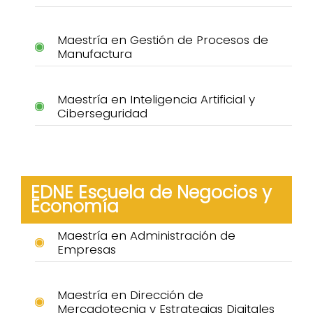
Maestría en Gestión de Procesos de
Manufactura
Maestría en Inteligencia Artificial y
Ciberseguridad
EDNE Escuela de Negocios y
Economía
Maestría en Administración de
Empresas
Maestría en Dirección de
Mercadotecnia y Estrategias Digitales