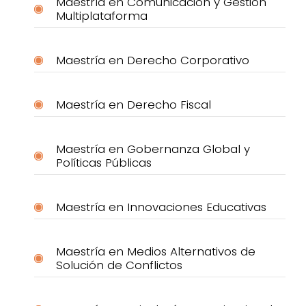
Maestría en Comunicación y Gestión
Multiplataforma
Maestría en Derecho Corporativo
Maestría en Derecho Fiscal
Maestría en Gobernanza Global y
Políticas Públicas
Maestría en Innovaciones Educativas
Maestría en Medios Alternativos de
Solución de Conflictos