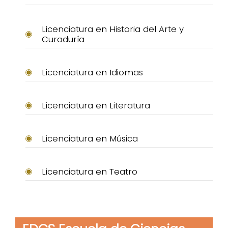
Licenciatura en Historia del Arte y
Curaduría
Licenciatura en Idiomas
Licenciatura en Literatura
Licenciatura en Música
Licenciatura en Teatro