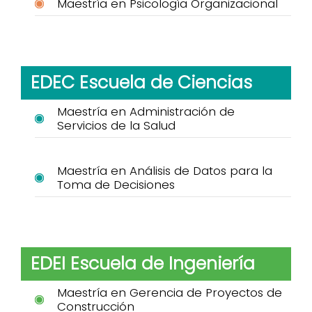
Maestría en Psicología Organizacional
EDEC Escuela de Ciencias
Maestría en Administración de
Servicios de la Salud
Maestría en Análisis de Datos para la
Toma de Decisiones
EDEI Escuela de Ingeniería
Maestría en Gerencia de Proyectos de
Construcción