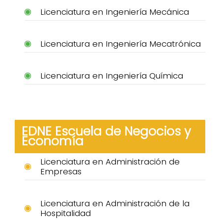
Licenciatura en Ingeniería Mecánica
Licenciatura en Ingeniería Mecatrónica
Licenciatura en Ingeniería Química
EDNE Escuela de Negocios y
Economía
Licenciatura en Administración de
Empresas
Licenciatura en Administración de la
Hospitalidad