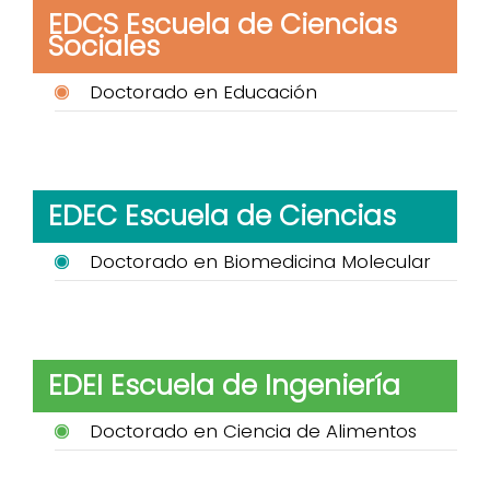
EDCS Escuela de Ciencias
Sociales
Doctorado en Educación
EDEC Escuela de Ciencias
Doctorado en Biomedicina Molecular
EDEI Escuela de Ingeniería
Doctorado en Ciencia de Alimentos