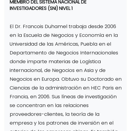
MIEMBRO DEL SISTEMA NACIONAL DE
INVESTIGADORES (SNI) NIVEL 1
El Dr. Francois Duhamel trabaja desde 2006
en la Escuela de Negocios y Economía en la
Universidad de las Américas, Puebla en el
Departamento de Negocios Internacionales
donde imparte materias de Logística
internacional, de Negocios en Asia y de
Negocios en Europa. Obtuvo su Doctorado en
Ciencias de la administración en HEC Paris en
Francia, en 2006. Sus líneas de investigación
se concentran en las relaciones
proveedores-clientes, la teoría de la
empresa y los patrones de inversión en el