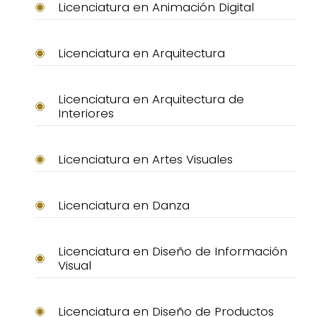
Licenciatura en Animación Digital
Licenciatura en Arquitectura
Licenciatura en Arquitectura de
Interiores
Licenciatura en Artes Visuales
Licenciatura en Danza
Licenciatura en Diseño de Información
Visual
Licenciatura en Diseño de Productos