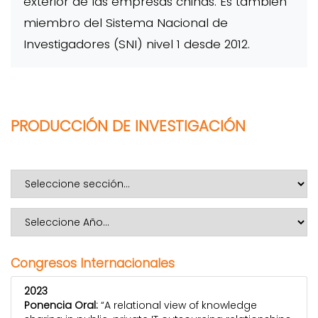
exterior de las empresas chinas. Es también
miembro del Sistema Nacional de
Investigadores (SNI) nivel 1 desde 2012.
PRODUCCIÓN DE INVESTIGACIÓN
Congresos Internacionales
2023
Ponencia Oral:
“A relational view of knowledge