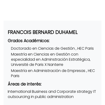
FRANCOIS BERNARD DUHAMEL
Grados Académicos:
Doctorado en Ciencias de Gestión , HEC Paris
Maestría en Ciencias en Gestión con
especialidad en Adminstración Estratégica,
Université de Paris X Nanterre
Maestría en Administración de Empresas , HEC
Paris
Áreas de interés:
International Business and Corporate strategy IT
outsourcing in public administration