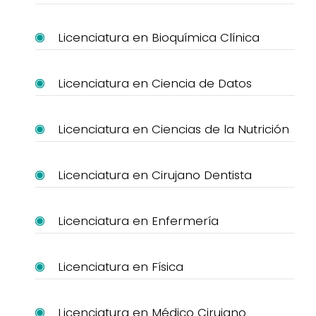
Licenciatura en Bioquímica Clínica
Licenciatura en Ciencia de Datos
Licenciatura en Ciencias de la Nutrición
Licenciatura en Cirujano Dentista
Licenciatura en Enfermería
Licenciatura en Física
Licenciatura en Médico Cirujano