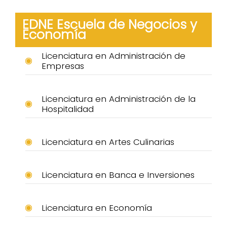
EDNE Escuela de Negocios y
Economía
Licenciatura en Administración de
Empresas
Licenciatura en Administración de la
Hospitalidad
Licenciatura en Artes Culinarias
Licenciatura en Banca e Inversiones
Licenciatura en Economía