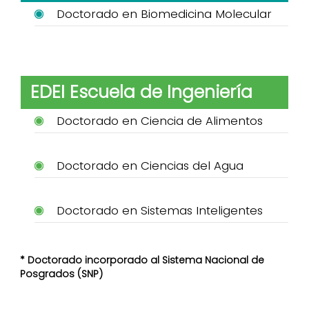
Doctorado en Biomedicina Molecular
EDEI Escuela de Ingeniería
Doctorado en Ciencia de Alimentos
Doctorado en Ciencias del Agua
Doctorado en Sistemas Inteligentes
* Doctorado incorporado al Sistema Nacional de
Posgrados (SNP)