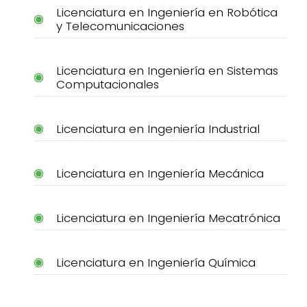
Licenciatura en Ingeniería en Robótica
y Telecomunicaciones
Licenciatura en Ingeniería en Sistemas
Computacionales
Licenciatura en Ingeniería Industrial
Licenciatura en Ingeniería Mecánica
Licenciatura en Ingeniería Mecatrónica
Licenciatura en Ingeniería Química