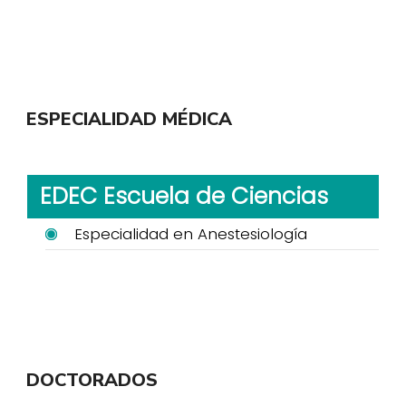
ESPECIALIDAD MÉDICA
EDEC Escuela de Ciencias
Especialidad en Anestesiología
DOCTORADOS