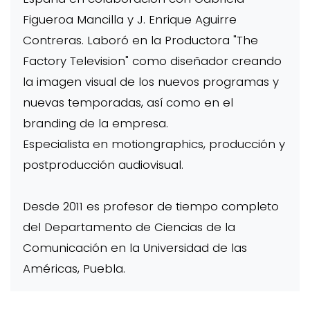
Figueroa Mancilla y J. Enrique Aguirre
Contreras. Laboró en la Productora "The
Factory Television" como diseñador creando
la imagen visual de los nuevos programas y
nuevas temporadas, así como en el
branding de la empresa.
Especialista en motiongraphics, producción y
postproducción audiovisual.
Desde 2011 es profesor de tiempo completo
del Departamento de Ciencias de la
Comunicación en la Universidad de las
Américas, Puebla.