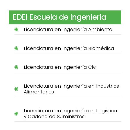
EDEI Escuela de Ingeniería
Licenciatura en Ingeniería Ambiental
Licenciatura en Ingeniería Biomédica
Licenciatura en Ingeniería Civil
Licenciatura en Ingeniería en Industrias
Alimentarias
Licenciatura en Ingeniería en Logística
y Cadena de Suministros