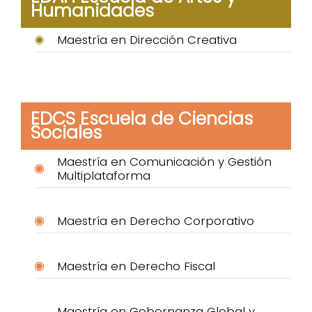
Humanidades
Maestría en Dirección Creativa
EDCS Escuela de Ciencias
Sociales
Maestría en Comunicación y Gestión
Multiplataforma
Maestría en Derecho Corporativo
Maestría en Derecho Fiscal
Maestría en Gobernanza Global y