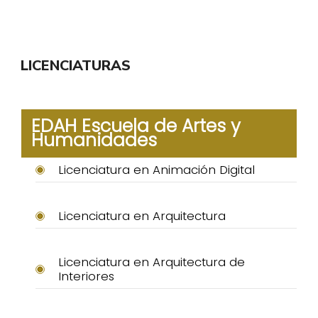
LICENCIATURAS
EDAH Escuela de Artes y
Humanidades
Licenciatura en Animación Digital
Licenciatura en Arquitectura
Licenciatura en Arquitectura de
Interiores