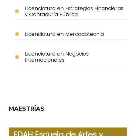
Licenciatura en Estrategias Financieras
y Contaduría Pública
Licenciatura en Mercadotecnia
Licenciatura en Negocios
Internacionales
MAESTRÍAS
EDAH Escuela de Artes y