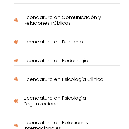
Licenciatura en Comunicación y
Relaciones Públicas
Licenciatura en Derecho
Licenciatura en Pedagogía
Licenciatura en Psicología Clínica
Licenciatura en Psicología
Organizacional
Licenciatura en Relaciones
Internacionales