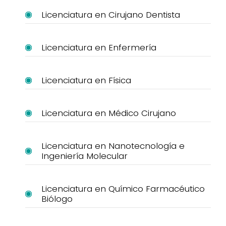
Licenciatura en Cirujano Dentista
Licenciatura en Enfermería
Licenciatura en Física
Licenciatura en Médico Cirujano
Licenciatura en Nanotecnología e
Ingeniería Molecular
Licenciatura en Químico Farmacéutico
Biólogo