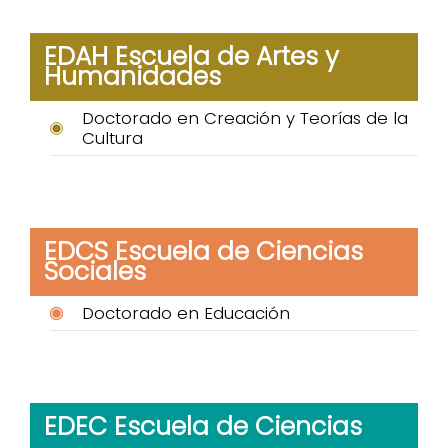
EDAH Escuela de Artes y
Humanidades
Doctorado en Creación y Teorías de la
Cultura
EDCS Escuela de Ciencias
Sociales
Doctorado en Educación
EDEC Escuela de Ciencias