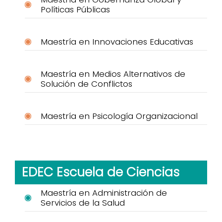
Políticas Públicas
Maestría en Innovaciones Educativas
Maestría en Medios Alternativos de
Solución de Conflictos
Maestría en Psicología Organizacional
EDEC Escuela de Ciencias
Maestría en Administración de
Servicios de la Salud