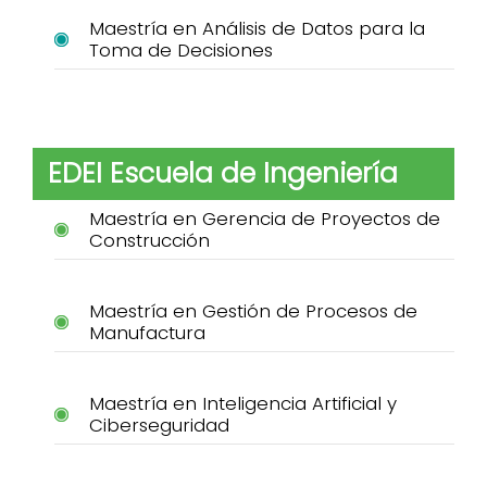
Maestría en Análisis de Datos para la
Toma de Decisiones
EDEI Escuela de Ingeniería
Maestría en Gerencia de Proyectos de
Construcción
Maestría en Gestión de Procesos de
Manufactura
Maestría en Inteligencia Artificial y
Ciberseguridad