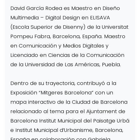
David García Rodea es Maestro en Diseño
Multimedia – Digital Design en ELISAVA
(Escola Superior de Disenny) de la Universitat
Pompeu Fabra, Barcelona, España. Maestro
en Comunicación y Medios Digitales y
Licenciado en Ciencias de la Comunicación
de la Universidad de Las Américas, Puebla.
Dentro de su trayectoria, contribuyó a la
Exposición “Mitgeres Barcelona” con un
mapa interactivo de la Ciudad de Barcelona
relacionado al tema para el Ajuntament de
Barcelona Institut Municipal del Paisatge Urbá
e Institut Municipal d’Urbanisme, Barcelona,
España en colaboración con Gabriela