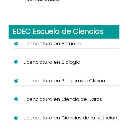
EDEC Escuela de Ciencias
Licenciatura en Actuaría
Licenciatura en Biología
Licenciatura en Bioquímica Clínica
Licenciatura en Ciencia de Datos
Licenciatura en Ciencias de la Nutrición