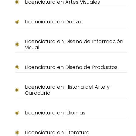
Licenciatura en Artes Visuales
Licenciatura en Danza
Licenciatura en Diseño de Información
Visual
Licenciatura en Diseño de Productos
Licenciatura en Historia del Arte y
Curaduría
Licenciatura en Idiomas
Licenciatura en Literatura