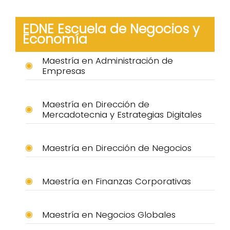
EDNE Escuela de Negocios y
Economía
Maestría en Administración de
Empresas
Maestría en Dirección de
Mercadotecnia y Estrategias Digitales
Maestría en Dirección de Negocios
Maestría en Finanzas Corporativas
Maestría en Negocios Globales