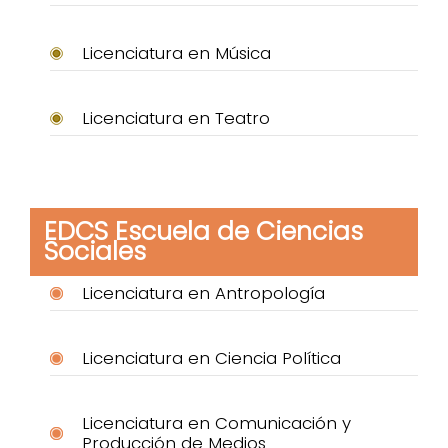
Licenciatura en Música
Licenciatura en Teatro
EDCS Escuela de Ciencias
Sociales
Licenciatura en Antropología
Licenciatura en Ciencia Política
Licenciatura en Comunicación y
Producción de Medios