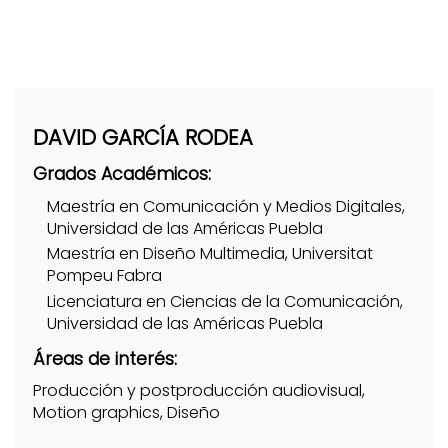
DAVID GARCÍA RODEA
Grados Académicos:
Maestría en Comunicación y Medios Digitales,
Universidad de las Américas Puebla
Maestría en Diseño Multimedia, Universitat
Pompeu Fabra
Licenciatura en Ciencias de la Comunicación,
Universidad de las Américas Puebla
Áreas de interés:
Producción y postproducción audiovisual,
Motion graphics, Diseño