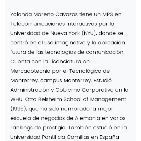
Yolanda Moreno Cavazos tiene un MPS en
Telecomunicaciones Interactivas por la
Universidad de Nueva York (NYU), donde se
centró en el uso imaginativo y la aplicación
futura de las tecnologías de comunicación.
Cuenta con la Licenciatura en
Mercadotecnia por el Tecnológico de
Monterrey, campus Monterrey. Estudió
Administración y Gobierno Corporativo en la
WHU-Otto Beisheim School of Management
(1996), que ha sido nombrada la mejor
escuela de negocios de Alemania en varios
rankings de prestigio. También estudió en la
Universidad Pontificia Comillas en España