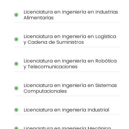
Licenciatura en Ingeniería en Industrias
Alimentarias
Licenciatura en Ingeniería en Logística
y Cadena de Suministros
Licenciatura en Ingeniería en Robótica
y Telecomunicaciones
Licenciatura en Ingeniería en Sistemas
Computacionales
Licenciatura en Ingeniería Industrial
Licenciatura en Ingeniería Mecánica