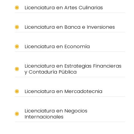
Licenciatura en Artes Culinarias
Licenciatura en Banca e Inversiones
Licenciatura en Economía
Licenciatura en Estrategias Financieras
y Contaduría Pública
Licenciatura en Mercadotecnia
Licenciatura en Negocios
Internacionales