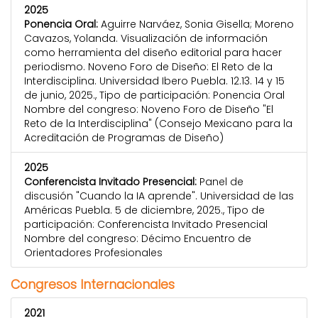
2025
Ponencia Oral:
Aguirre Narváez, Sonia Gisella; Moreno
Cavazos, Yolanda. Visualización de información
como herramienta del diseño editorial para hacer
periodismo. Noveno Foro de Diseño: El Reto de la
Interdisciplina. Universidad Ibero Puebla. 12.13. 14 y 15
de junio, 2025., Tipo de participación: Ponencia Oral
Nombre del congreso: Noveno Foro de Diseño "El
Reto de la Interdisciplina" (Consejo Mexicano para la
Acreditación de Programas de Diseño)
2025
Conferencista Invitado Presencial:
Panel de
discusión "Cuando la IA aprende". Universidad de las
Américas Puebla. 5 de diciembre, 2025., Tipo de
participación: Conferencista Invitado Presencial
Nombre del congreso: Décimo Encuentro de
Orientadores Profesionales
Congresos Internacionales
2021