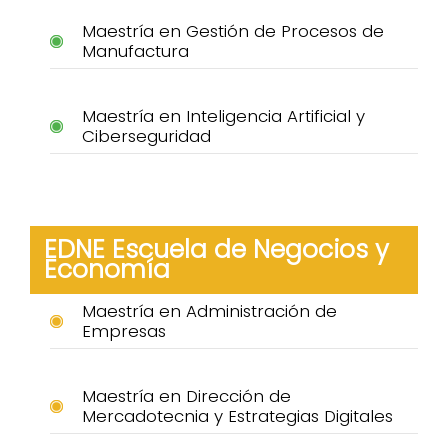
Maestría en Gestión de Procesos de
Manufactura
Maestría en Inteligencia Artificial y
Ciberseguridad
EDNE Escuela de Negocios y
Economía
Maestría en Administración de
Empresas
Maestría en Dirección de
Mercadotecnia y Estrategias Digitales