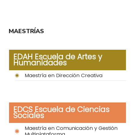
MAESTRÍAS
EDAH Escuela de Artes y
Humanidades
Maestría en Dirección Creativa
EDCS Escuela de Ciencias
Sociales
Maestría en Comunicación y Gestión
Multiplataforma