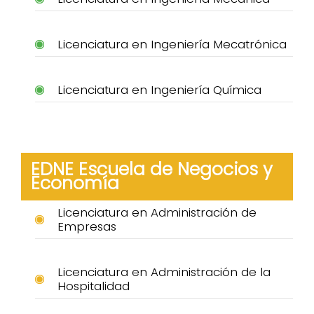
Licenciatura en Ingeniería Mecatrónica
Licenciatura en Ingeniería Química
EDNE Escuela de Negocios y
Economía
Licenciatura en Administración de
Empresas
Licenciatura en Administración de la
Hospitalidad