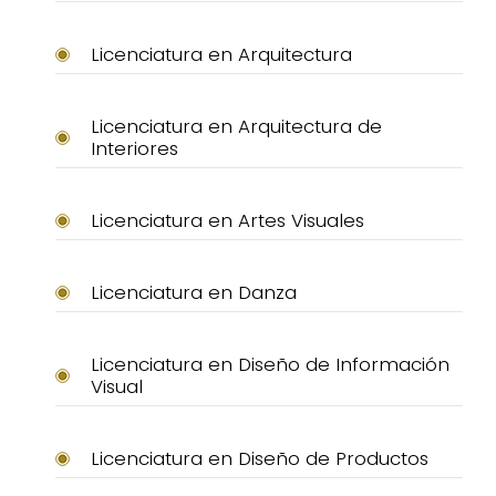
Licenciatura en Arquitectura
Licenciatura en Arquitectura de
Interiores
Licenciatura en Artes Visuales
Licenciatura en Danza
Licenciatura en Diseño de Información
Visual
Licenciatura en Diseño de Productos