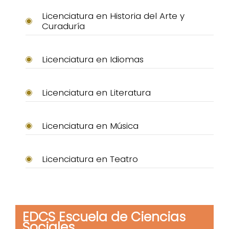
Licenciatura en Historia del Arte y
Curaduría
Licenciatura en Idiomas
Licenciatura en Literatura
Licenciatura en Música
Licenciatura en Teatro
EDCS Escuela de Ciencias
Sociales