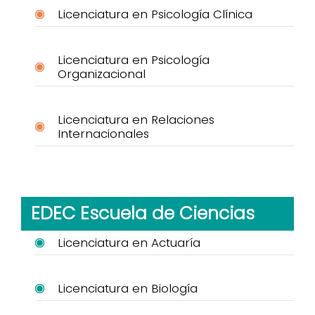
Licenciatura en Psicología Clínica
Licenciatura en Psicología
Organizacional
Licenciatura en Relaciones
Internacionales
EDEC Escuela de Ciencias
Licenciatura en Actuaría
Licenciatura en Biología