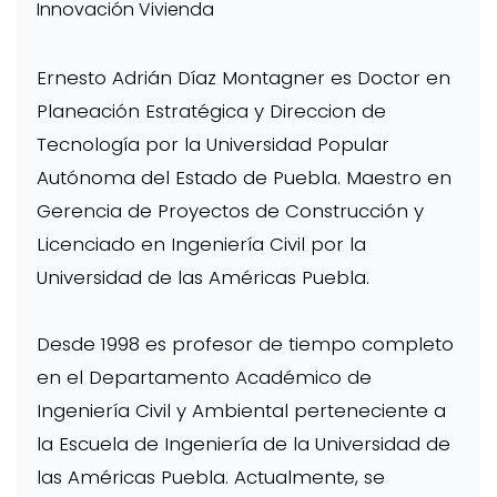
Innovación Vivienda
Ernesto Adrián Díaz Montagner es Doctor en
Planeación Estratégica y Direccion de
Tecnología por la Universidad Popular
Autónoma del Estado de Puebla. Maestro en
Gerencia de Proyectos de Construcción y
Licenciado en Ingeniería Civil por la
Universidad de las Américas Puebla.
Desde 1998 es profesor de tiempo completo
en el Departamento Académico de
Ingeniería Civil y Ambiental perteneciente a
la Escuela de Ingeniería de la Universidad de
las Américas Puebla. Actualmente, se