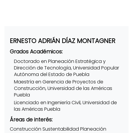
ERNESTO ADRIÁN DÍAZ MONTAGNER
Grados Académicos:
Doctorado en Planeación Estratégica y
Dirección de Tecnología, Universidad Popular
Autónoma del Estado de Puebla
Maestría en Gerencia de Proyectos de
Construcción, Universidad de las Américas
Puebla
Licenciado en Ingeniería Civil, Universidad de
las Américas Puebla
Áreas de interés:
Construcción Sustentabilidad Planeación