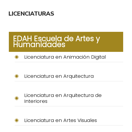
LICENCIATURAS
EDAH Escuela de Artes y
Humanidades
Licenciatura en Animación Digital
Licenciatura en Arquitectura
Licenciatura en Arquitectura de
Interiores
Licenciatura en Artes Visuales