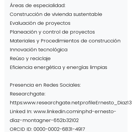
Áreas de especialidad:
Construcción de vivienda sustentable
Evaluación de proyectos
Planeación y control de proyectos
Materiales y Procedimientos de construcción
Innovación tecnológica
Reúso y reciclaje
Eficiencia energética y energías limpias
Presencia en Redes Sociales:
Researchgate:
https:www.researchgate.netprofileErnesto_Diaz13
Linked In: www.linkedin.cominphd-ernesto-
díaz-montagner-652b32102
ORCID ID: 0000-0002-6831-4917