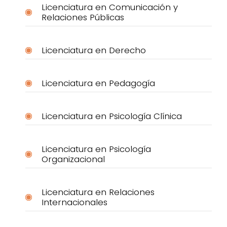
Licenciatura en Comunicación y
Relaciones Públicas
Licenciatura en Derecho
Licenciatura en Pedagogía
Licenciatura en Psicología Clínica
Licenciatura en Psicología
Organizacional
Licenciatura en Relaciones
Internacionales