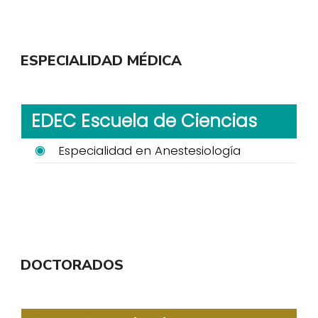
ESPECIALIDAD MÉDICA
EDEC Escuela de Ciencias
Especialidad en Anestesiología
DOCTORADOS