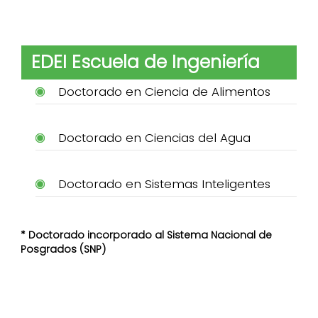
EDEI Escuela de Ingeniería
Doctorado en Ciencia de Alimentos
Doctorado en Ciencias del Agua
Doctorado en Sistemas Inteligentes
* Doctorado incorporado al Sistema Nacional de
Posgrados (SNP)