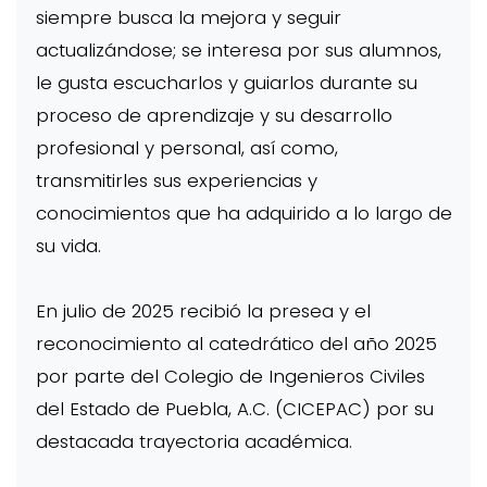
siempre busca la mejora y seguir
actualizándose; se interesa por sus alumnos,
le gusta escucharlos y guiarlos durante su
proceso de aprendizaje y su desarrollo
profesional y personal, así como,
transmitirles sus experiencias y
conocimientos que ha adquirido a lo largo de
su vida.
En julio de 2025 recibió la presea y el
reconocimiento al catedrático del año 2025
por parte del Colegio de Ingenieros Civiles
del Estado de Puebla, A.C. (CICEPAC) por su
destacada trayectoria académica.