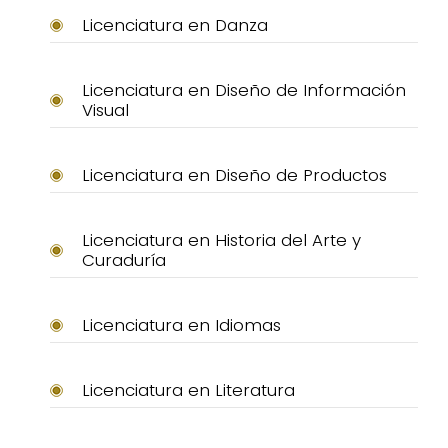
Licenciatura en Danza
Licenciatura en Diseño de Información
Visual
Licenciatura en Diseño de Productos
Licenciatura en Historia del Arte y
Curaduría
Licenciatura en Idiomas
Licenciatura en Literatura