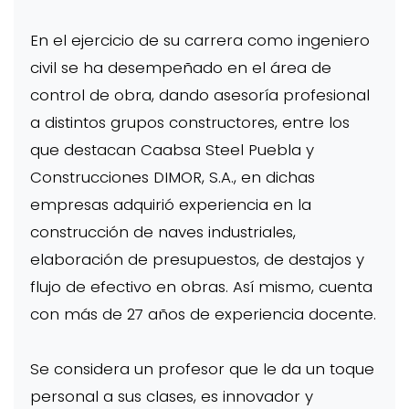
En el ejercicio de su carrera como ingeniero
civil se ha desempeñado en el área de
control de obra, dando asesoría profesional
a distintos grupos constructores, entre los
que destacan Caabsa Steel Puebla y
Construcciones DIMOR, S.A., en dichas
empresas adquirió experiencia en la
construcción de naves industriales,
elaboración de presupuestos, de destajos y
flujo de efectivo en obras. Así mismo, cuenta
con más de 27 años de experiencia docente.
Se considera un profesor que le da un toque
personal a sus clases, es innovador y