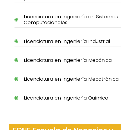
Licenciatura en Ingeniería en Sistemas
Computacionales
Licenciatura en Ingeniería Industrial
Licenciatura en Ingeniería Mecánica
Licenciatura en Ingeniería Mecatrónica
Licenciatura en Ingeniería Química