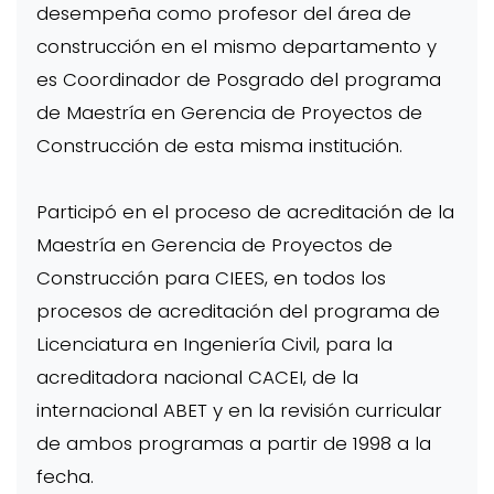
desempeña como profesor del área de
construcción en el mismo departamento y
es Coordinador de Posgrado del programa
de Maestría en Gerencia de Proyectos de
Construcción de esta misma institución.
Participó en el proceso de acreditación de la
Maestría en Gerencia de Proyectos de
Construcción para CIEES, en todos los
procesos de acreditación del programa de
Licenciatura en Ingeniería Civil, para la
acreditadora nacional CACEI, de la
internacional ABET y en la revisión curricular
de ambos programas a partir de 1998 a la
fecha.