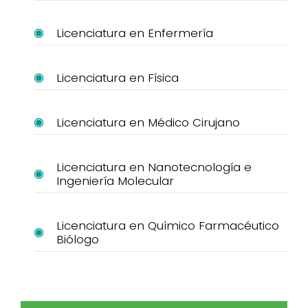
Licenciatura en Enfermería
Licenciatura en Física
Licenciatura en Médico Cirujano
Licenciatura en Nanotecnología e
Ingeniería Molecular
Licenciatura en Químico Farmacéutico
Biólogo