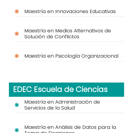
Maestría en Innovaciones Educativas
Maestría en Medios Alternativos de
Solución de Conflictos
Maestría en Psicología Organizacional
EDEC Escuela de Ciencias
Maestría en Administración de
Servicios de la Salud
Maestría en Análisis de Datos para la
Toma de Decisiones