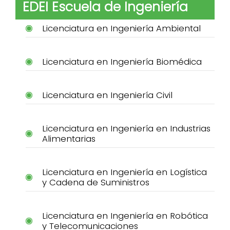
EDEI Escuela de Ingeniería
Licenciatura en Ingeniería Ambiental
Licenciatura en Ingeniería Biomédica
Licenciatura en Ingeniería Civil
Licenciatura en Ingeniería en Industrias
Alimentarias
Licenciatura en Ingeniería en Logística
y Cadena de Suministros
Licenciatura en Ingeniería en Robótica
y Telecomunicaciones