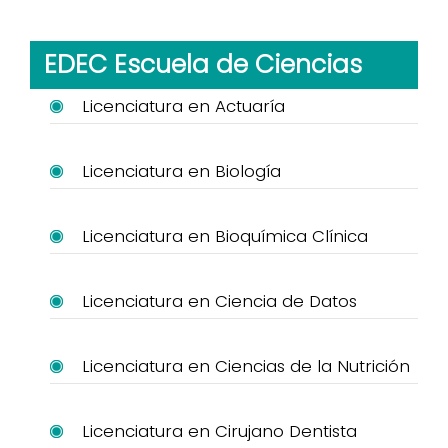
EDEC Escuela de Ciencias
Licenciatura en Actuaría
Licenciatura en Biología
Licenciatura en Bioquímica Clínica
Licenciatura en Ciencia de Datos
Licenciatura en Ciencias de la Nutrición
Licenciatura en Cirujano Dentista