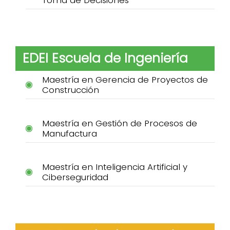
EDEI Escuela de Ingeniería
Maestría en Gerencia de Proyectos de
Construcción
Maestría en Gestión de Procesos de
Manufactura
Maestría en Inteligencia Artificial y
Ciberseguridad