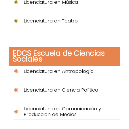
Licenciatura en Música
Licenciatura en Teatro
EDCS Escuela de Ciencias
Sociales
Licenciatura en Antropología
Licenciatura en Ciencia Política
Licenciatura en Comunicación y
Producción de Medios