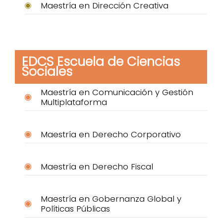
Maestría en Dirección Creativa
EDCS Escuela de Ciencias
Sociales
Maestría en Comunicación y Gestión
Multiplataforma
Maestría en Derecho Corporativo
Maestría en Derecho Fiscal
Maestría en Gobernanza Global y
Políticas Públicas