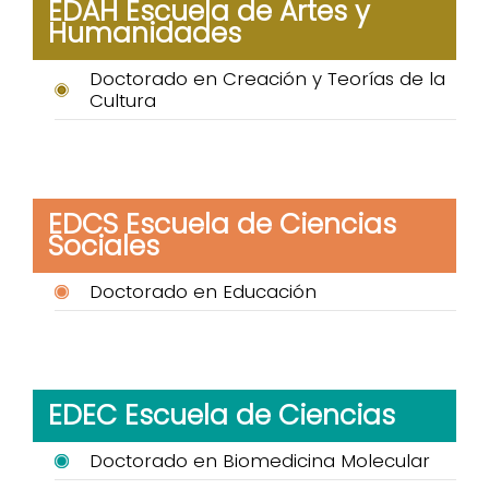
EDAH Escuela de Artes y
Humanidades
Doctorado en Creación y Teorías de la
Cultura
EDCS Escuela de Ciencias
Sociales
Doctorado en Educación
EDEC Escuela de Ciencias
Doctorado en Biomedicina Molecular