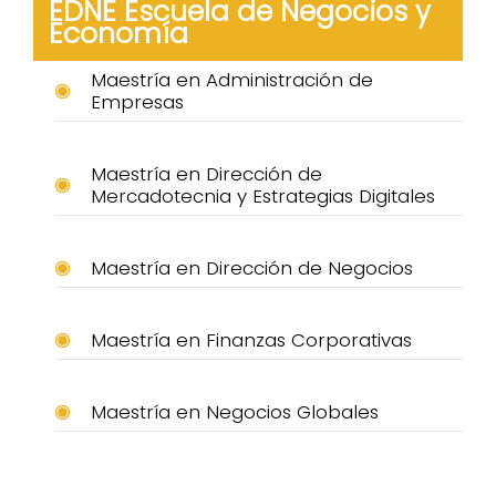
EDNE Escuela de Negocios y
Economía
Maestría en Administración de
Empresas
Maestría en Dirección de
Mercadotecnia y Estrategias Digitales
Maestría en Dirección de Negocios
Maestría en Finanzas Corporativas
Maestría en Negocios Globales