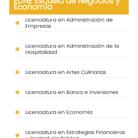
EDNE Escuela de Negocios y
Economía
Licenciatura en Administración de
Empresas
Licenciatura en Administración de la
Hospitalidad
Licenciatura en Artes Culinarias
Licenciatura en Banca e Inversiones
Licenciatura en Economía
Licenciatura en Estrategias Financieras