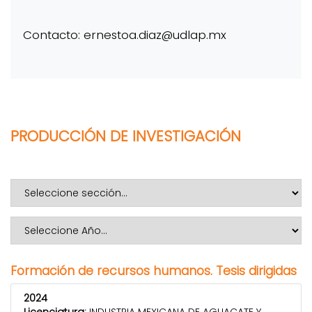
Contacto: ernestoa.diaz@udlap.mx
PRODUCCIÓN DE INVESTIGACIÓN
Formación de recursos humanos. Tesis dirigidas
2024