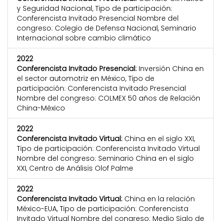
y Seguridad Nacional, Tipo de participación:
Conferencista Invitado Presencial Nombre del
congreso: Colegio de Defensa Nacional, Seminario
Internacional sobre cambio climático
2022
Conferencista Invitado Presencial:
Inversión China en
el sector automotriz en México, Tipo de
participación: Conferencista Invitado Presencial
Nombre del congreso: COLMEX 50 años de Relación
China-México
2022
Conferencista Invitado Virtual:
China en el siglo XXI,
Tipo de participación: Conferencista Invitado Virtual
Nombre del congreso: Seminario China en el siglo
XXI, Centro de Análisis Olof Palme
2022
Conferencista Invitado Virtual:
China en la relación
México-EUA, Tipo de participación: Conferencista
Invitado Virtual Nombre del congreso: Medio Siglo de