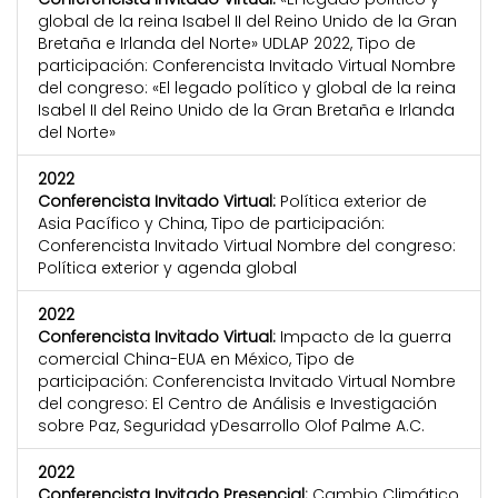
global de la reina Isabel II del Reino Unido de la Gran
Bretaña e Irlanda del Norte» UDLAP 2022, Tipo de
participación: Conferencista Invitado Virtual Nombre
del congreso: «El legado político y global de la reina
Isabel II del Reino Unido de la Gran Bretaña e Irlanda
del Norte»
2022
Conferencista Invitado Virtual:
Política exterior de
Asia Pacífico y China, Tipo de participación:
Conferencista Invitado Virtual Nombre del congreso:
Política exterior y agenda global
2022
Conferencista Invitado Virtual:
Impacto de la guerra
comercial China-EUA en México, Tipo de
participación: Conferencista Invitado Virtual Nombre
del congreso: El Centro de Análisis e Investigación
sobre Paz, Seguridad yDesarrollo Olof Palme A.C.
2022
Conferencista Invitado Presencial:
Cambio Climático