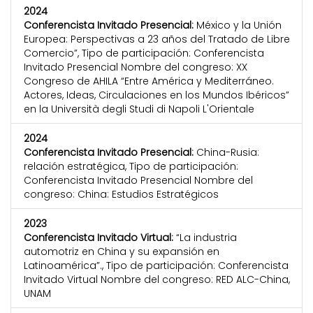
2024
Conferencista Invitado Presencial:
México y la Unión
Europea: Perspectivas a 23 años del Tratado de Libre
Comercio”, Tipo de participación: Conferencista
Invitado Presencial Nombre del congreso: XX
Congreso de AHILA “Entre América y Mediterráneo.
Actores, Ideas, Circulaciones en los Mundos Ibéricos”
en la Università degli Studi di Napoli L'Orientale
2024
Conferencista Invitado Presencial:
China-Rusia:
relación estratégica, Tipo de participación:
Conferencista Invitado Presencial Nombre del
congreso: China: Estudios Estratégicos
2023
Conferencista Invitado Virtual:
“La industria
automotriz en China y su expansión en
Latinoamérica”., Tipo de participación: Conferencista
Invitado Virtual Nombre del congreso: RED ALC-China,
UNAM