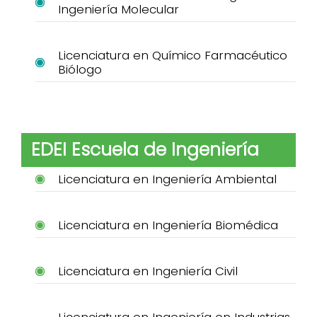
Ingeniería Molecular
Licenciatura en Químico Farmacéutico
Biólogo
EDEI Escuela de Ingeniería
Licenciatura en Ingeniería Ambiental
Licenciatura en Ingeniería Biomédica
Licenciatura en Ingeniería Civil