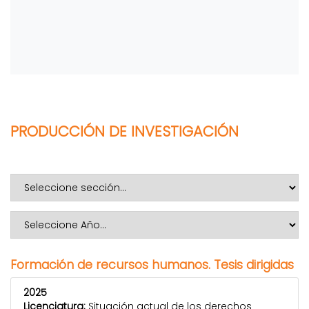
PRODUCCIÓN DE INVESTIGACIÓN
Formación de recursos humanos. Tesis dirigidas
2025
Licenciatura:
Situación actual de los derechos