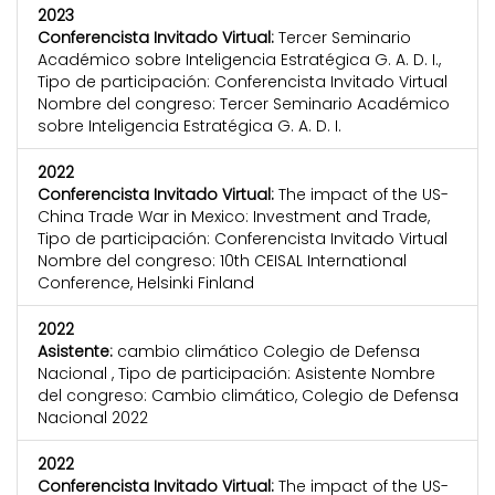
2023
Conferencista Invitado Virtual:
Tercer Seminario
Académico sobre Inteligencia Estratégica G. A. D. I.,
Tipo de participación: Conferencista Invitado Virtual
Nombre del congreso: Tercer Seminario Académico
sobre Inteligencia Estratégica G. A. D. I.
2022
Conferencista Invitado Virtual:
The impact of the US-
China Trade War in Mexico: Investment and Trade,
Tipo de participación: Conferencista Invitado Virtual
Nombre del congreso: 10th CEISAL International
Conference, Helsinki Finland
2022
Asistente:
cambio climático Colegio de Defensa
Nacional , Tipo de participación: Asistente Nombre
del congreso: Cambio climático, Colegio de Defensa
Nacional 2022
2022
Conferencista Invitado Virtual:
The impact of the US-