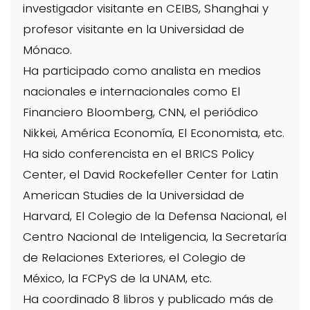
investigador visitante en CEIBS, Shanghai y
profesor visitante en la Universidad de
Mónaco.
Ha participado como analista en medios
nacionales e internacionales como El
Financiero Bloomberg, CNN, el periódico
Nikkei, América Economía, El Economista, etc.
Ha sido conferencista en el BRICS Policy
Center, el David Rockefeller Center for Latin
American Studies de la Universidad de
Harvard, El Colegio de la Defensa Nacional, el
Centro Nacional de Inteligencia, la Secretaría
de Relaciones Exteriores, el Colegio de
México, la FCPyS de la UNAM, etc.
Ha coordinado 8 libros y publicado más de