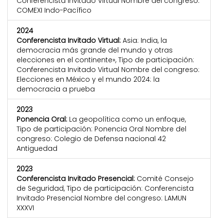
Conferencista Invitado Virtual Nombre del congreso:
COMEXI Indo-Pacífico
2024
Conferencista Invitado Virtual:
Asia: India, la
democracia más grande del mundo y otras
elecciones en el continente», Tipo de participación:
Conferencista Invitado Virtual Nombre del congreso:
Elecciones en México y el mundo 2024: la
democracia a prueba
2023
Ponencia Oral:
La geopolítica como un enfoque,
Tipo de participación: Ponencia Oral Nombre del
congreso: Colegio de Defensa nacional 42
Antiguedad
2023
Conferencista Invitado Presencial:
Comité Consejo
de Seguridad, Tipo de participación: Conferencista
Invitado Presencial Nombre del congreso: LAMUN
XXXVI