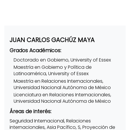
JUAN CARLOS GACHÚZ MAYA
Grados Académicos:
Doctorado en Gobierno, University of Essex
Maestría en Gobierno y Política de
Latinoamérica, University of Essex
Maestría en Relaciones Internacionales,
Universidad Nacional Autónoma de México
Licenciatura en Relaciones Internacionales,
Universidad Nacional Autónoma de México
Áreas de interés:
Seguridad Internacional, Relaciones
internacionales, Asia Pacífico, S, Proyección de