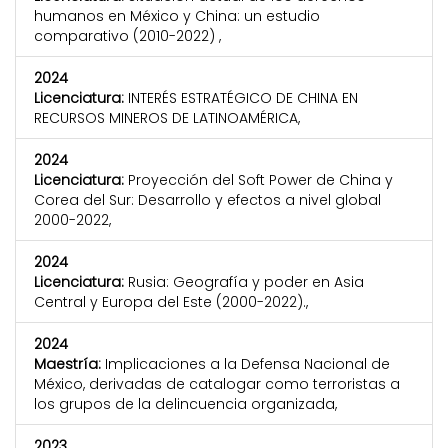
humanos en México y China: un estudio
comparativo (2010-2022) ,
2024
Licenciatura:
INTERÉS ESTRATÉGICO DE CHINA EN
RECURSOS MINEROS DE LATINOAMÉRICA,
2024
Licenciatura:
Proyección del Soft Power de China y
Corea del Sur: Desarrollo y efectos a nivel global
2000-2022,
2024
Licenciatura:
Rusia: Geografía y poder en Asia
Central y Europa del Este (2000-2022).,
2024
Maestría:
Implicaciones a la Defensa Nacional de
México, derivadas de catalogar como terroristas a
los grupos de la delincuencia organizada,
2023