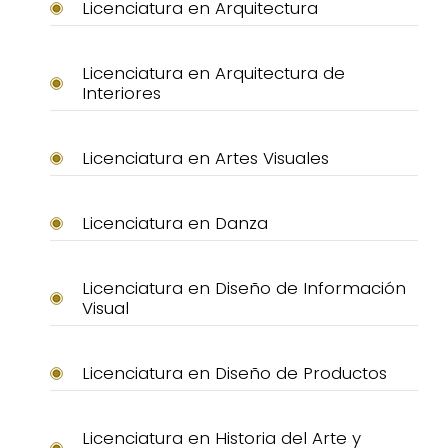
Licenciatura en Arquitectura
Licenciatura en Arquitectura de
Interiores
Licenciatura en Artes Visuales
Licenciatura en Danza
Licenciatura en Diseño de Información
Visual
Licenciatura en Diseño de Productos
Licenciatura en Historia del Arte y