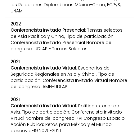
las Relaciones Diplomáticas México-China, FCPyS,
UNAM
2022
Conferencista Invitado Presencial:
Temas selectos
de Asia Pacífico y China, Tipo de participación:
Conferencista Invitado Presencial Nombre del
congreso: UDLAP - Temas Selectos
2021
Conferencista Invitado Virtual:
Escenarios de
Seguridad Regionales en Asia y China , Tipo de
participación: Conferencista Invitado Virtual Nombre
del congreso: AMEI-UDLAP
2021
Conferencista Invitado Virtual:
Política exterior de
Asia, Tipo de participación: Conferencista Invitado
Virtual Nombre del congreso: «VI Congreso Espacio
Acción Pública: Retos para México y el Mundo
poscovid-19 2020-2021