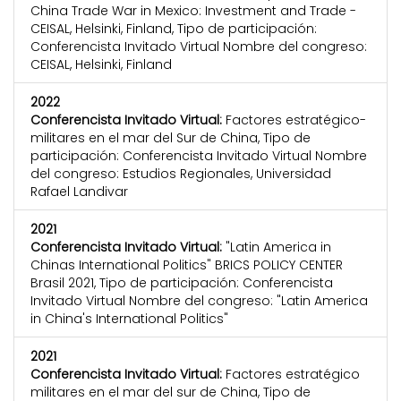
China Trade War in Mexico: Investment and Trade -
CEISAL, Helsinki, Finland, Tipo de participación:
Conferencista Invitado Virtual Nombre del congreso:
CEISAL, Helsinki, Finland
2022
Conferencista Invitado Virtual:
Factores estratégico-
militares en el mar del Sur de China, Tipo de
participación: Conferencista Invitado Virtual Nombre
del congreso: Estudios Regionales, Universidad
Rafael Landivar
2021
Conferencista Invitado Virtual:
"Latin America in
Chinas International Politics" BRICS POLICY CENTER
Brasil 2021, Tipo de participación: Conferencista
Invitado Virtual Nombre del congreso: "Latin America
in China's International Politics"
2021
Conferencista Invitado Virtual:
Factores estratégico
militares en el mar del sur de China, Tipo de