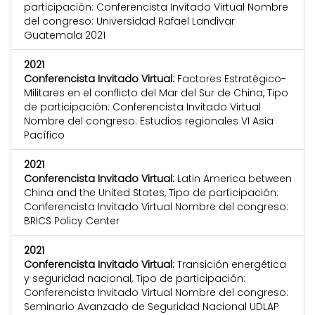
participación: Conferencista Invitado Virtual Nombre
del congreso: Universidad Rafael Landivar
Guatemala 2021
2021
Conferencista Invitado Virtual:
Factores Estratégico-
Militares en el conflicto del Mar del Sur de China, Tipo
de participación: Conferencista Invitado Virtual
Nombre del congreso: Estudios regionales VI Asia
Pacífico
2021
Conferencista Invitado Virtual:
Latin America between
China and the United States, Tipo de participación:
Conferencista Invitado Virtual Nombre del congreso:
BRICS Policy Center
2021
Conferencista Invitado Virtual:
Transición energética
y seguridad nacional, Tipo de participación:
Conferencista Invitado Virtual Nombre del congreso:
Seminario Avanzado de Seguridad Nacional UDLAP