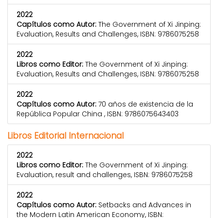
2022
Capítulos como Autor:
The Government of Xi Jinping:
Evaluation, Results and Challenges, ISBN: 9786075258
2022
Libros como Editor:
The Government of Xi Jinping:
Evaluation, Results and Challenges, ISBN: 9786075258
2022
Capítulos como Autor:
70 años de existencia de la
República Popular China , ISBN: 9786075643403
Libros Editorial Internacional
2022
Libros como Editor:
The Government of Xi Jinping:
Evaluation, result and challenges, ISBN: 9786075258
2022
Capítulos como Autor:
Setbacks and Advances in
the Modern Latin American Economy, ISBN: