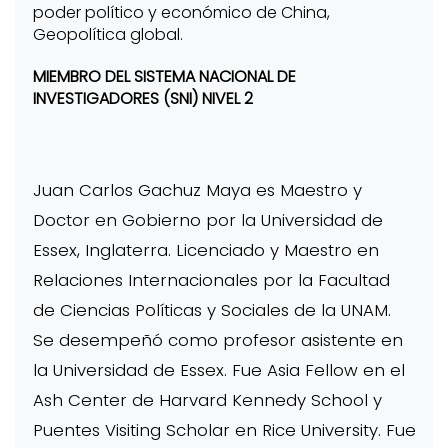
poder político y económico de China,
Geopolítica global.
MIEMBRO DEL SISTEMA NACIONAL DE
INVESTIGADORES (SNI) NIVEL 2
Juan Carlos Gachuz Maya es Maestro y
Doctor en Gobierno por la Universidad de
Essex, Inglaterra. Licenciado y Maestro en
Relaciones Internacionales por la Facultad
de Ciencias Políticas y Sociales de la UNAM.
Se desempeñó como profesor asistente en
la Universidad de Essex. Fue Asia Fellow en el
Ash Center de Harvard Kennedy School y
Puentes Visiting Scholar en Rice University. Fue