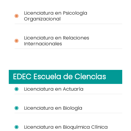
Licenciatura en Psicología
Organizacional
Licenciatura en Relaciones
Internacionales
EDEC Escuela de Ciencias
Licenciatura en Actuaría
Licenciatura en Biología
Licenciatura en Bioquímica Clínica