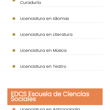
Curaduría
Licenciatura en Idiomas
Licenciatura en Literatura
Licenciatura en Música
Licenciatura en Teatro
EDCS Escuela de Ciencias
Sociales
Licenciatura en Antropología