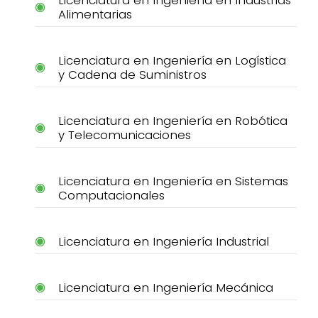
Licenciatura en Ingeniería en Industrias
Alimentarias
Licenciatura en Ingeniería en Logística
y Cadena de Suministros
Licenciatura en Ingeniería en Robótica
y Telecomunicaciones
Licenciatura en Ingeniería en Sistemas
Computacionales
Licenciatura en Ingeniería Industrial
Licenciatura en Ingeniería Mecánica