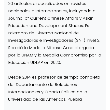
30 artículos especializados en revistas
nacionales e internacionales, incluyendo el
Journal of Current Chinese Affairs y Asian
Education and Development Studies. Es
miembro del Sistema Nacional de
Investigadoras e Investigadores (SNII) nivel 2.
Recibió la Medalla Alfonso Caso otorgada
por la UNAM y la Medalla Compromiso por la
Educación UDLAP en 2020.
Desde 2014 es profesor de tiempo completo
del Departamento de Relaciones
Internacionales y Ciencia Política en la
Universidad de las Américas, Puebla.