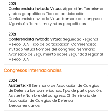
2021
Conferencista Invitado Virtual:
Afganistán: Terrorismo
y retos geopolíticos, Tipo de participación:
Conferencista Invitado Virtual Nombre del congreso:
Afganistán: Terrorismo y retos geopolíticos
2021
Conferencista Invitado Virtual:
Seguridad Regional
México-EUA , Tipo de participación: Conferencista
Invitado Virtual Nombre del congreso: Seminario
Avanzado de Seguimiento sobre Seguridad regional
México-EUA
Congresos Internacionales
2024
Asistente:
XIII Seminario de Asociación de Colegios
de Defensa Iberoamericanos, Tipo de participación:
Asistente Nombre del congreso: XIII Seminario de
Asociación de Colegios de Defensa
Iberoamericanos