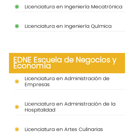
Licenciatura en Ingeniería Mecatrónica
Licenciatura en Ingeniería Química
EDNE Escuela de Negocios y
Economía
Licenciatura en Administración de
Empresas
Licenciatura en Administración de la
Hospitalidad
Licenciatura en Artes Culinarias