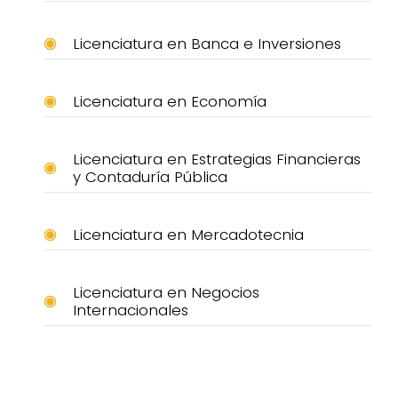
Licenciatura en Banca e Inversiones
Licenciatura en Economía
Licenciatura en Estrategias Financieras
y Contaduría Pública
Licenciatura en Mercadotecnia
Licenciatura en Negocios
Internacionales