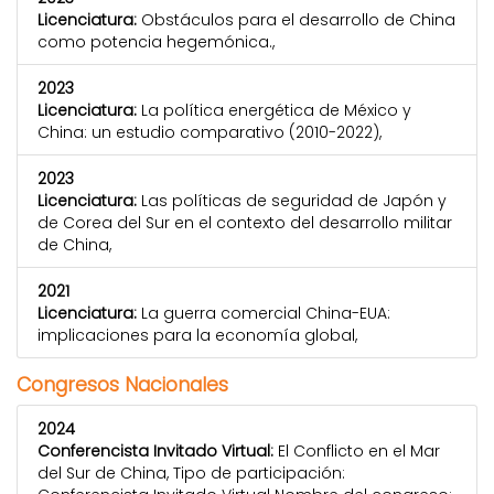
Licenciatura:
Obstáculos para el desarrollo de China
como potencia hegemónica.,
2023
Licenciatura:
La política energética de México y
China: un estudio comparativo (2010-2022),
2023
Licenciatura:
Las políticas de seguridad de Japón y
de Corea del Sur en el contexto del desarrollo militar
de China,
2021
Licenciatura:
La guerra comercial China-EUA:
implicaciones para la economía global,
Congresos Nacionales
2024
Conferencista Invitado Virtual:
El Conflicto en el Mar
del Sur de China, Tipo de participación: