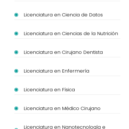
Licenciatura en Ciencia de Datos
Licenciatura en Ciencias de la Nutrición
Licenciatura en Cirujano Dentista
Licenciatura en Enfermería
Licenciatura en Física
Licenciatura en Médico Cirujano
Licenciatura en Nanotecnología e