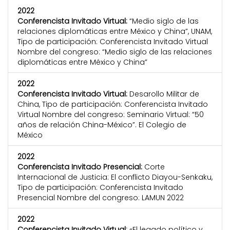
2022
Conferencista Invitado Virtual:
“Medio siglo de las
relaciones diplomáticas entre México y China”, UNAM,
Tipo de participación: Conferencista Invitado Virtual
Nombre del congreso: “Medio siglo de las relaciones
diplomáticas entre México y China”
2022
Conferencista Invitado Virtual:
Desarollo Militar de
China, Tipo de participación: Conferencista Invitado
Virtual Nombre del congreso: Seminario Virtual: “50
años de relación China-México”. El Colegio de
México
2022
Conferencista Invitado Presencial:
Corte
Internacional de Justicia: El conflicto Diayou-Senkaku,
Tipo de participación: Conferencista Invitado
Presencial Nombre del congreso: LAMUN 2022
2022
Conferencista Invitado Virtual:
«El legado político y