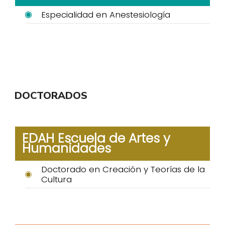
Especialidad en Anestesiología
DOCTORADOS
EDAH Escuela de Artes y
Humanidades
Doctorado en Creación y Teorías de la
Cultura