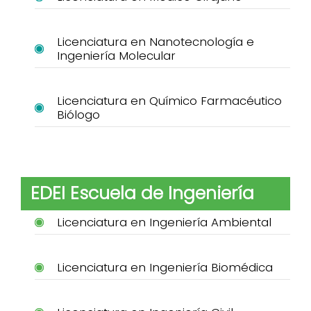
Licenciatura en Nanotecnología e
Ingeniería Molecular
Licenciatura en Químico Farmacéutico
Biólogo
EDEI Escuela de Ingeniería
Licenciatura en Ingeniería Ambiental
Licenciatura en Ingeniería Biomédica