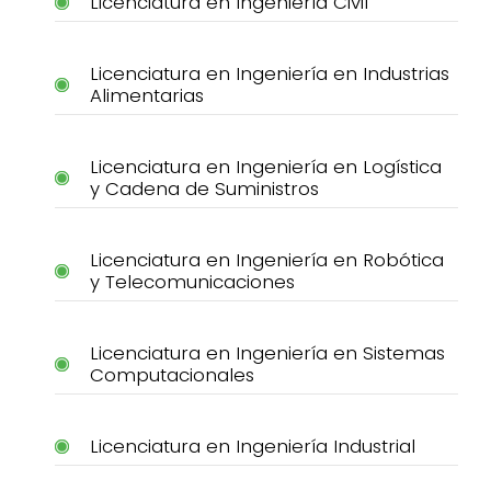
Licenciatura en Ingeniería Civil
Licenciatura en Ingeniería en Industrias
Alimentarias
Licenciatura en Ingeniería en Logística
y Cadena de Suministros
Licenciatura en Ingeniería en Robótica
y Telecomunicaciones
Licenciatura en Ingeniería en Sistemas
Computacionales
Licenciatura en Ingeniería Industrial