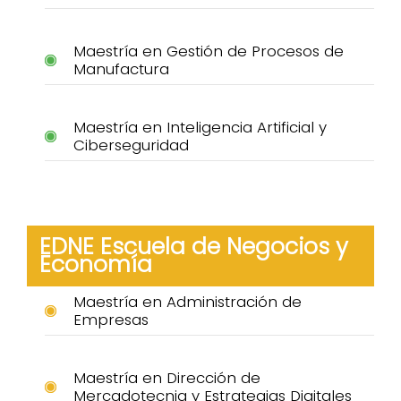
Maestría en Gestión de Procesos de
Manufactura
Maestría en Inteligencia Artificial y
Ciberseguridad
EDNE Escuela de Negocios y
Economía
Maestría en Administración de
Empresas
Maestría en Dirección de
Mercadotecnia y Estrategias Digitales