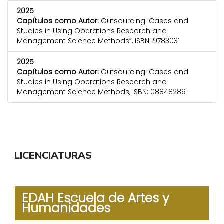
2025
Capítulos como Autor:
Outsourcing: Cases and
Studies in Using Operations Research and
Management Science Methods”, ISBN: 9783031
2025
Capítulos como Autor:
Outsourcing: Cases and
Studies in Using Operations Research and
Management Science Methods, ISBN: 08848289
LICENCIATURAS
EDAH Escuela de Artes y
Humanidades