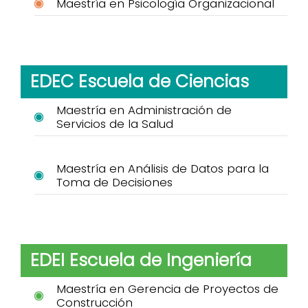
Maestría en Psicología Organizacional
EDEC Escuela de Ciencias
Maestría en Administración de
Servicios de la Salud
Maestría en Análisis de Datos para la
Toma de Decisiones
EDEI Escuela de Ingeniería
Maestría en Gerencia de Proyectos de
Construcción