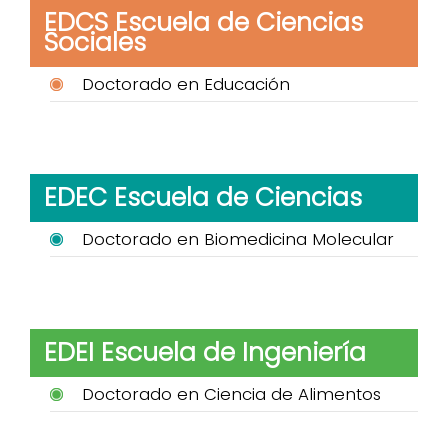
EDCS Escuela de Ciencias
Sociales
Doctorado en Educación
EDEC Escuela de Ciencias
Doctorado en Biomedicina Molecular
EDEI Escuela de Ingeniería
Doctorado en Ciencia de Alimentos