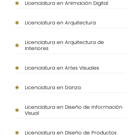
Licenciatura en Animación Digital
Licenciatura en Arquitectura
Licenciatura en Arquitectura de
Interiores
Licenciatura en Artes Visuales
Licenciatura en Danza
Licenciatura en Diseño de Información
Visual
Licenciatura en Diseño de Productos