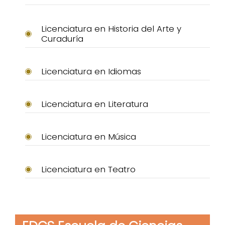
Licenciatura en Historia del Arte y
Curaduría
Licenciatura en Idiomas
Licenciatura en Literatura
Licenciatura en Música
Licenciatura en Teatro