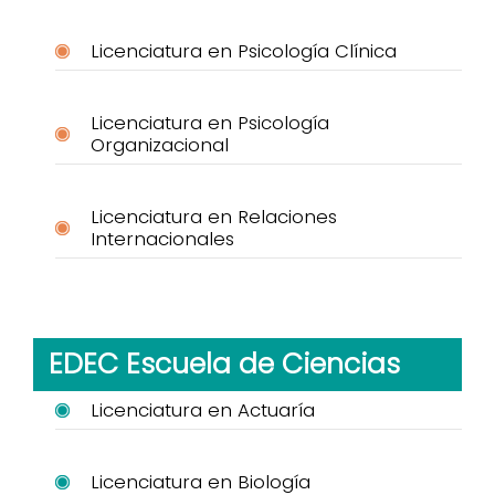
Licenciatura en Psicología Clínica
Licenciatura en Psicología
Organizacional
Licenciatura en Relaciones
Internacionales
EDEC Escuela de Ciencias
Licenciatura en Actuaría
Licenciatura en Biología