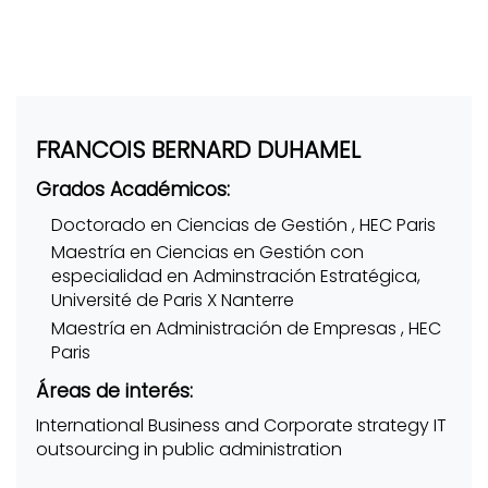
FRANCOIS BERNARD DUHAMEL
Grados Académicos:
Doctorado en Ciencias de Gestión , HEC Paris
Maestría en Ciencias en Gestión con
especialidad en Adminstración Estratégica,
Université de Paris X Nanterre
Maestría en Administración de Empresas , HEC
Paris
Áreas de interés:
International Business and Corporate strategy IT
outsourcing in public administration