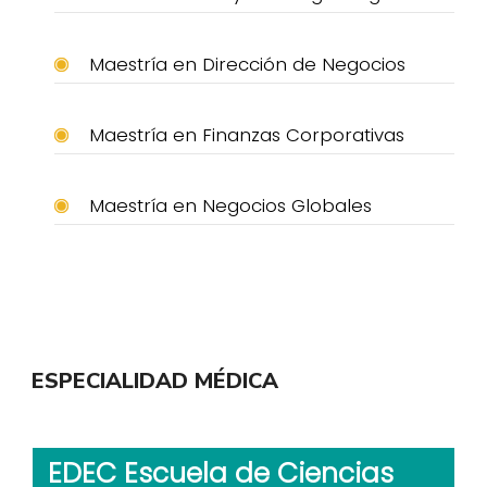
Maestría en Dirección de Negocios
Maestría en Finanzas Corporativas
Maestría en Negocios Globales
ESPECIALIDAD MÉDICA
EDEC Escuela de Ciencias