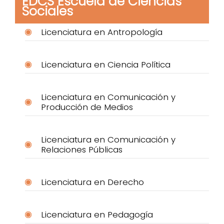
EDCS Escuela de Ciencias
Sociales
Licenciatura en Antropología
Licenciatura en Ciencia Política
Licenciatura en Comunicación y
Producción de Medios
Licenciatura en Comunicación y
Relaciones Públicas
Licenciatura en Derecho
Licenciatura en Pedagogía