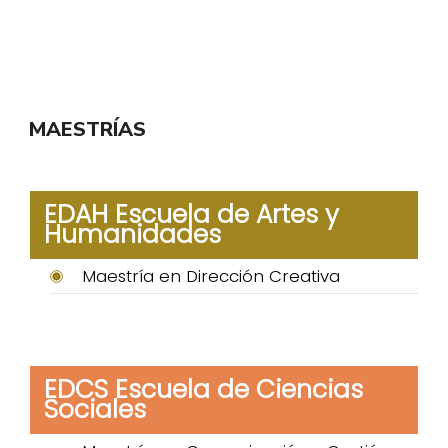
MAESTRÍAS
EDAH Escuela de Artes y
Humanidades
Maestría en Dirección Creativa
EDCS Escuela de Ciencias
Sociales