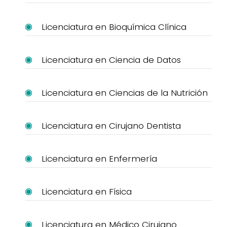
Licenciatura en Bioquímica Clínica
Licenciatura en Ciencia de Datos
Licenciatura en Ciencias de la Nutrición
Licenciatura en Cirujano Dentista
Licenciatura en Enfermería
Licenciatura en Física
Licenciatura en Médico Cirujano