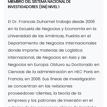
MIEMBRO DEL SISTEMA NACIONAL DE
INVESTIGADORES (SNI) NIVEL 1
El Dr. Francois Duhamel trabaja desde 2006
en la Escuela de Negocios y Economía en la
Universidad de las Américas, Puebla en el
Departamento de Negocios Internacionales
donde imparte materias de Logística
internacional, de Negocios en Asia y de
Negocios en Europa. Obtuvo su Doctorado en
Ciencias de la administración en HEC Paris en
Francia, en 2006. Sus líneas de investigación
se concentran en las relaciones
proveedores-clientes, la teoría de la
empresa y los patrones de inversión en el