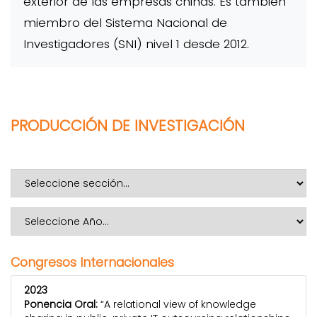
exterior de las empresas chinas. Es también
miembro del Sistema Nacional de
Investigadores (SNI) nivel 1 desde 2012.
PRODUCCIÓN DE INVESTIGACIÓN
Congresos Internacionales
2023
Ponencia Oral:
“A relational view of knowledge