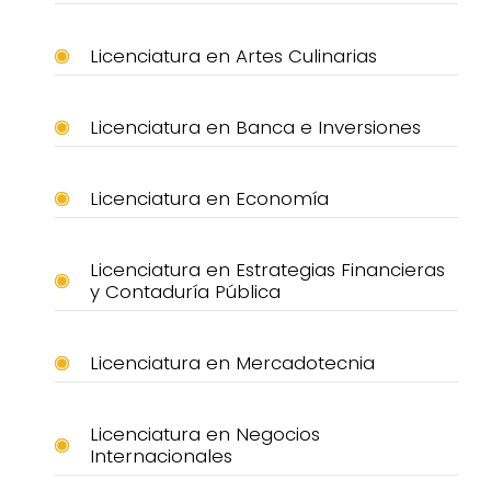
Licenciatura en Artes Culinarias
Licenciatura en Banca e Inversiones
Licenciatura en Economía
Licenciatura en Estrategias Financieras
y Contaduría Pública
Licenciatura en Mercadotecnia
Licenciatura en Negocios
Internacionales