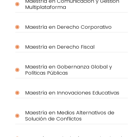
Maestría en Comunicación y Gestión
Multiplataforma
Maestría en Derecho Corporativo
Maestría en Derecho Fiscal
Maestría en Gobernanza Global y
Políticas Públicas
Maestría en Innovaciones Educativas
Maestría en Medios Alternativos de
Solución de Conflictos