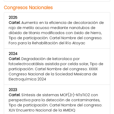
Congresos Nacionales
2025
Cartel:
Aumento en la eficiencia de decoloración de
rojo de metilo acuoso mediante nanotubos de
dióxido de titanio modificados con óxido de hierro,
Tipo de participación: Cartel Nombre del congreso:
Foro para la Rehabilitación del Río Atoyac
2024
Cartel:
Degradación de ketorolaco por
fotoelectrocatálisis asistida por celda solar, Tipo de
participación: Cartel Nombre del congreso: XXXIX
Congreso Nacional de la Sociedad Mexicana de
Electroquímica 2024
2023
Cartel:
Síntesis de sistemas MOF(Zr)-NTsTiO2 con
perspectiva para la detección de contaminantes,
Tipo de participación: Cartel Nombre del congreso:
XLIV Encuentro Nacional de la AMIDIQ