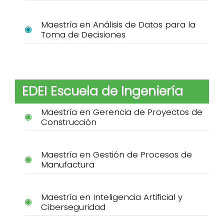
Maestría en Análisis de Datos para la
Toma de Decisiones
EDEI Escuela de Ingeniería
Maestría en Gerencia de Proyectos de
Construcción
Maestría en Gestión de Procesos de
Manufactura
Maestría en Inteligencia Artificial y
Ciberseguridad