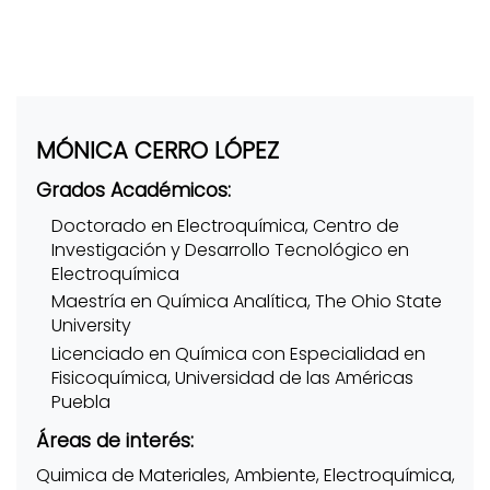
MÓNICA CERRO LÓPEZ
Grados Académicos:
Doctorado en Electroquímica, Centro de
Investigación y Desarrollo Tecnológico en
Electroquímica
Maestría en Química Analítica, The Ohio State
University
Licenciado en Química con Especialidad en
Fisicoquímica, Universidad de las Américas
Puebla
Áreas de interés:
Quimica de Materiales, Ambiente, Electroquímica,