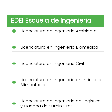
EDEI Escuela de Ingeniería
Licenciatura en Ingeniería Ambiental
Licenciatura en Ingeniería Biomédica
Licenciatura en Ingeniería Civil
Licenciatura en Ingeniería en Industrias
Alimentarias
Licenciatura en Ingeniería en Logística
y Cadena de Suministros