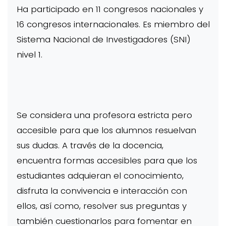
Ha participado en 11 congresos nacionales y
16 congresos internacionales. Es miembro del
Sistema Nacional de Investigadores (SNI)
nivel 1.
Se considera una profesora estricta pero
accesible para que los alumnos resuelvan
sus dudas. A través de la docencia,
encuentra formas accesibles para que los
estudiantes adquieran el conocimiento,
disfruta la convivencia e interacción con
ellos, así como, resolver sus preguntas y
también cuestionarlos para fomentar en