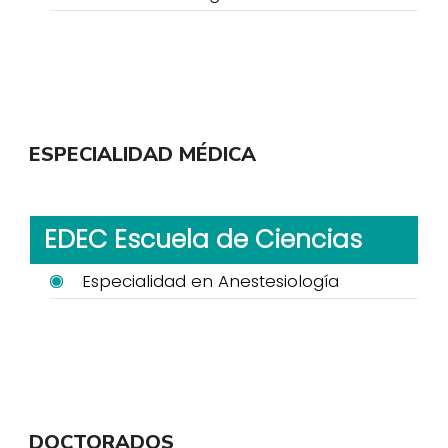
ESPECIALIDAD MÉDICA
EDEC Escuela de Ciencias
Especialidad en Anestesiología
DOCTORADOS