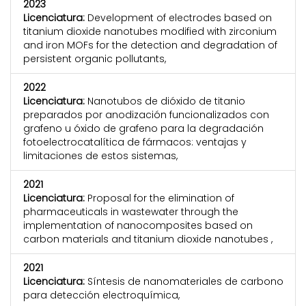
2023
Licenciatura:
Development of electrodes based on
titanium dioxide nanotubes modified with zirconium
and iron MOFs for the detection and degradation of
persistent organic pollutants,
2022
Licenciatura:
Nanotubos de dióxido de titanio
preparados por anodización funcionalizados con
grafeno u óxido de grafeno para la degradación
fotoelectrocatalítica de fármacos: ventajas y
limitaciones de estos sistemas,
2021
Licenciatura:
Proposal for the elimination of
pharmaceuticals in wastewater through the
implementation of nanocomposites based on
carbon materials and titanium dioxide nanotubes ,
2021
Licenciatura:
Síntesis de nanomateriales de carbono
para detección electroquímica,