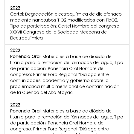
2022
Cartel:
Degradación electroquímica de diclofenaco
mediante nanotubos TiO2 modificados con PbO2,
Tipo de participación: Cartel Nombre del congreso:
XXXVII Congreso de la Sociedad Mexicana de
Electroquímica
2022
Ponencia Oral:
Materiales a base de dióxido de
titanio para la remoción de fármacos del agua, Tipo
de participación: Ponencia Oral Nombre del
congreso: Primer Foro Regional “Diálogo entre
comunidades, academia y gobierno sobre la
problemática multidimensional de contaminación
de la Cuenca del Alto Atoyac
2022
Ponencia Oral:
Materiales a base de dióxido de
titanio para la remoción de fármacos del agua, Tipo
de participación: Ponencia Oral Nombre del
congreso: Primer Foro Regional “Diálogo entre