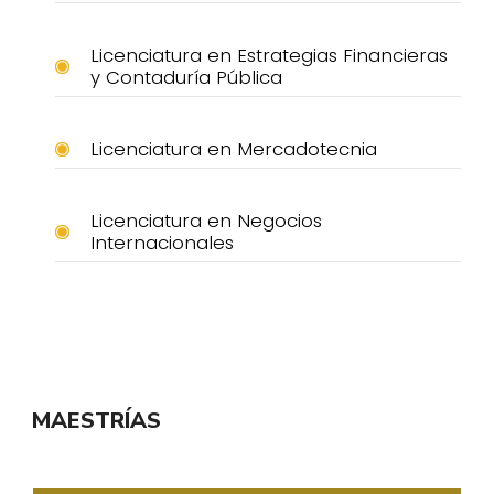
Licenciatura en Estrategias Financieras
y Contaduría Pública
Licenciatura en Mercadotecnia
Licenciatura en Negocios
Internacionales
MAESTRÍAS