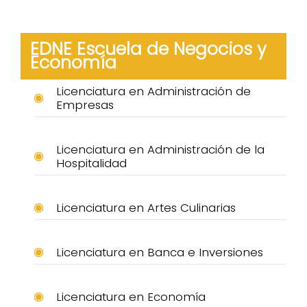
EDNE Escuela de Negocios y
Economía
Licenciatura en Administración de
Empresas
Licenciatura en Administración de la
Hospitalidad
Licenciatura en Artes Culinarias
Licenciatura en Banca e Inversiones
Licenciatura en Economía