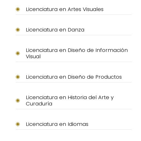
Licenciatura en Artes Visuales
Licenciatura en Danza
Licenciatura en Diseño de Información
Visual
Licenciatura en Diseño de Productos
Licenciatura en Historia del Arte y
Curaduría
Licenciatura en Idiomas