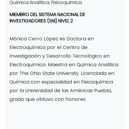
Química Analítica, Fisicoquímica
MIEMBRO DEL SISTEMA NACIONAL DE
INVESTIGADORES (SNI) NIVEL 2
Mónica Cerro López es Doctora en
Electroquímica por el Centro de
Investigación y Desarrollo Tecnológico en
Electroquímica. Maestra en Química Analítica
por The Ohio State University. Licenciada en
Química con especialidad en Fisicoquímica
por la Universidad de las Américas Puebla,
grado que obtuvo con honores.