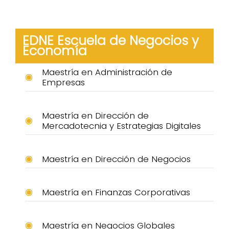
EDNE Escuela de Negocios y
Economía
Maestría en Administración de
Empresas
Maestría en Dirección de
Mercadotecnia y Estrategias Digitales
Maestría en Dirección de Negocios
Maestría en Finanzas Corporativas
Maestría en Negocios Globales