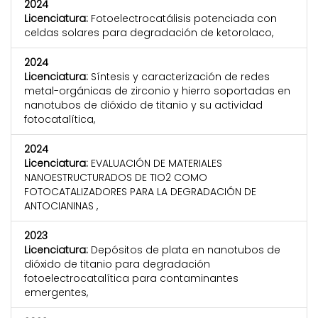
2024
Licenciatura:
Fotoelectrocatálisis potenciada con
celdas solares para degradación de ketorolaco,
2024
Licenciatura:
Síntesis y caracterización de redes
metal-orgánicas de zirconio y hierro soportadas en
nanotubos de dióxido de titanio y su actividad
fotocatalítica,
2024
Licenciatura:
EVALUACIÓN DE MATERIALES
NANOESTRUCTURADOS DE TIO2 COMO
FOTOCATALIZADORES PARA LA DEGRADACIÓN DE
ANTOCIANINAS ,
2023
Licenciatura:
Depósitos de plata en nanotubos de
dióxido de titanio para degradación
fotoelectrocatalítica para contaminantes
emergentes,