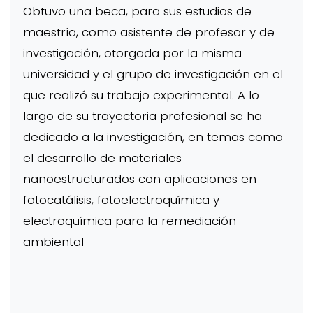
Obtuvo una beca, para sus estudios de
maestría, como asistente de profesor y de
investigación, otorgada por la misma
universidad y el grupo de investigación en el
que realizó su trabajo experimental. A lo
largo de su trayectoria profesional se ha
dedicado a la investigación, en temas como
el desarrollo de materiales
nanoestructurados con aplicaciones en
fotocatálisis, fotoelectroquímica y
electroquímica para la remediación
ambiental