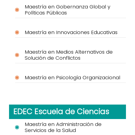
Maestría en Gobernanza Global y
Políticas Públicas
Maestría en Innovaciones Educativas
Maestría en Medios Alternativos de
Solución de Conflictos
Maestría en Psicología Organizacional
EDEC Escuela de Ciencias
Maestría en Administración de
Servicios de la Salud