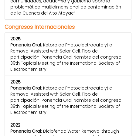
comunidades, academia y gobierno sobre la
problemática multidimensional de contaminación
de la Cuenca del Alto Atoyac”
Congresos Internacionales
2025
Ponencia Oral:
Ketorolac Photoelectrocatalytic
Removal Assisted with Solar Cell, Tipo de
participación: Ponencia Oral Nombre del congreso:
39th Topical Meeting of the International Society of
Electrochemistry
2025
Ponencia Oral:
Ketorolac Photoelectrocatalytic
Removal Assisted with Solar Cell, Tipo de
participación: Ponencia Oral Nombre del congreso:
39th Topical Meeting of the International Society of
Electrochemistry
2022
Ponencia Oral:
Diclofenac Water Removal through