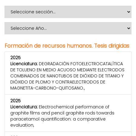
Formación de recursos humanos. Tesis dirigidas
2025
Licenciatura:
DEGRADACIÓN FOTOELECTROCATALÍTICA
DE TOLUENO EN MEDIO ACUOSO MEDIANTE ELECTRODOS
COMBINADOS DE NANOTUBOS DE DIÓXIDO DE TITANIO Y
DIÓXIDO DE PLOMO Y CONTRAELECTRODOS DE
MAGNETITA-CARBONO-QUITOSANO.,
2025
Licenciatura:
Electrochemical performance of
graphite films and pencil graphite rods towards
paracetamol quantification: a comparative
evaluation,