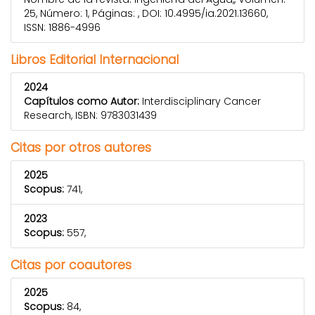
25, Número: 1, Páginas: , DOI: 10.4995/ia.2021.13660,
ISSN: 1886-4996
Libros Editorial Internacional
2024
Capítulos como Autor:
Interdisciplinary Cancer
Research, ISBN: 9783031439
Citas por otros autores
2025
Scopus:
741,
2023
Scopus:
557,
Citas por coautores
2025
Scopus:
84,