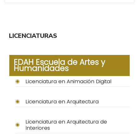
LICENCIATURAS
EDAH Escuela de Artes y
Humanidades
Licenciatura en Animación Digital
Licenciatura en Arquitectura
Licenciatura en Arquitectura de
Interiores