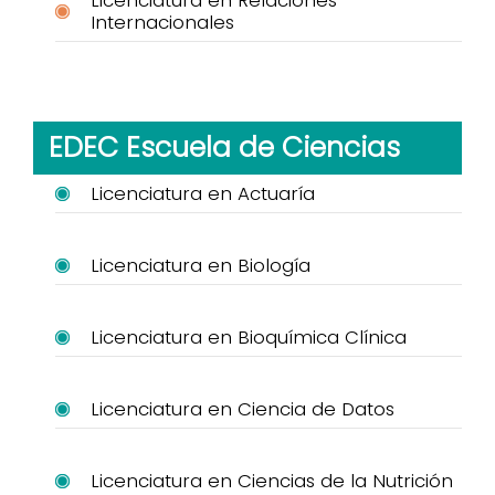
Internacionales
EDEC Escuela de Ciencias
Licenciatura en Actuaría
Licenciatura en Biología
Licenciatura en Bioquímica Clínica
Licenciatura en Ciencia de Datos
Licenciatura en Ciencias de la Nutrición