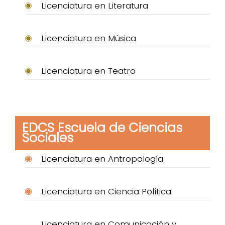
Licenciatura en Literatura
Licenciatura en Música
Licenciatura en Teatro
EDCS Escuela de Ciencias
Sociales
Licenciatura en Antropología
Licenciatura en Ciencia Política
Licenciatura en Comunicación y