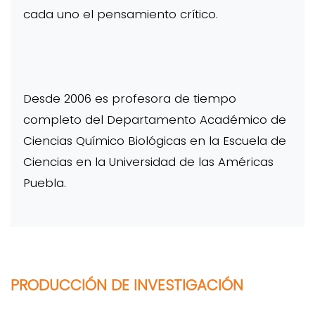
cada uno el pensamiento crítico.
Desde 2006 es profesora de tiempo
completo del Departamento Académico de
Ciencias Químico Biológicas en la Escuela de
Ciencias en la Universidad de las Américas
Puebla.
PRODUCCIÓN DE INVESTIGACIÓN