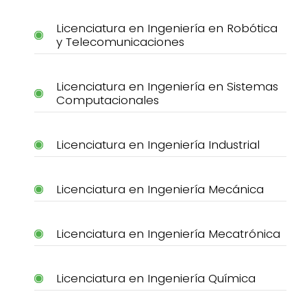
Licenciatura en Ingeniería en Robótica
y Telecomunicaciones
Licenciatura en Ingeniería en Sistemas
Computacionales
Licenciatura en Ingeniería Industrial
Licenciatura en Ingeniería Mecánica
Licenciatura en Ingeniería Mecatrónica
Licenciatura en Ingeniería Química