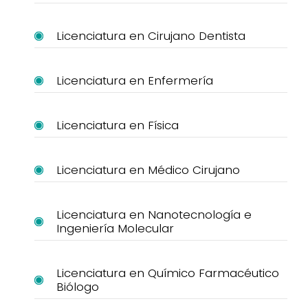
Licenciatura en Cirujano Dentista
Licenciatura en Enfermería
Licenciatura en Física
Licenciatura en Médico Cirujano
Licenciatura en Nanotecnología e
Ingeniería Molecular
Licenciatura en Químico Farmacéutico
Biólogo