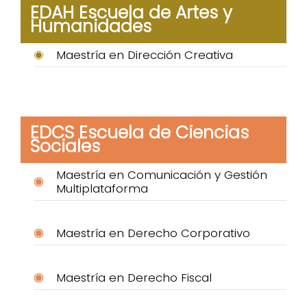
EDAH Escuela de Artes y
Humanidades
Maestría en Dirección Creativa
EDCS Escuela de Ciencias
Sociales
Maestría en Comunicación y Gestión
Multiplataforma
Maestría en Derecho Corporativo
Maestría en Derecho Fiscal