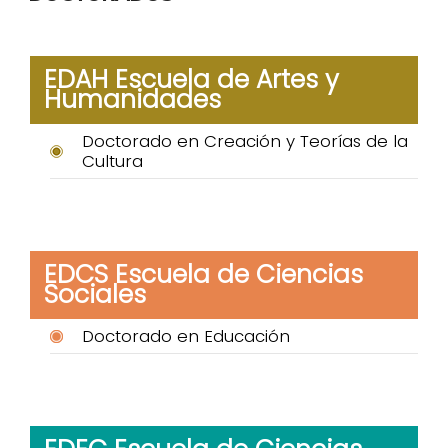
EDAH Escuela de Artes y
Humanidades
Doctorado en Creación y Teorías de la
Cultura
EDCS Escuela de Ciencias
Sociales
Doctorado en Educación