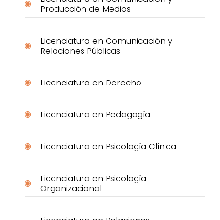
Producción de Medios
Licenciatura en Comunicación y
Relaciones Públicas
Licenciatura en Derecho
Licenciatura en Pedagogía
Licenciatura en Psicología Clínica
Licenciatura en Psicología
Organizacional
Licenciatura en Relaciones