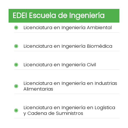
EDEI Escuela de Ingeniería
Licenciatura en Ingeniería Ambiental
Licenciatura en Ingeniería Biomédica
Licenciatura en Ingeniería Civil
Licenciatura en Ingeniería en Industrias
Alimentarias
Licenciatura en Ingeniería en Logística
y Cadena de Suministros