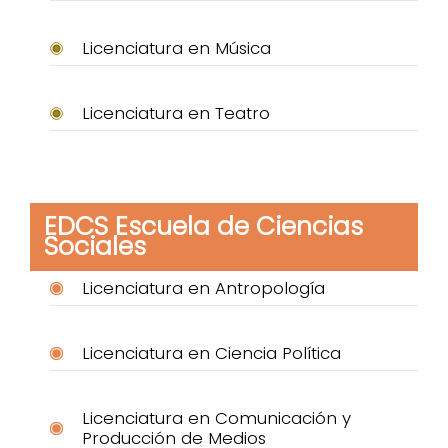
Licenciatura en Música
Licenciatura en Teatro
EDCS Escuela de Ciencias
Sociales
Licenciatura en Antropología
Licenciatura en Ciencia Política
Licenciatura en Comunicación y
Producción de Medios