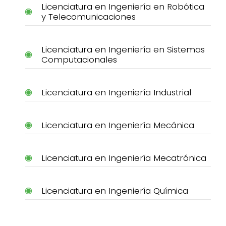
Licenciatura en Ingeniería en Robótica
y Telecomunicaciones
Licenciatura en Ingeniería en Sistemas
Computacionales
Licenciatura en Ingeniería Industrial
Licenciatura en Ingeniería Mecánica
Licenciatura en Ingeniería Mecatrónica
Licenciatura en Ingeniería Química