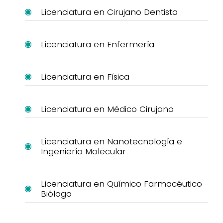
Licenciatura en Cirujano Dentista
Licenciatura en Enfermería
Licenciatura en Física
Licenciatura en Médico Cirujano
Licenciatura en Nanotecnología e
Ingeniería Molecular
Licenciatura en Químico Farmacéutico
Biólogo