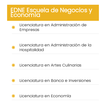
EDNE Escuela de Negocios y
Economía
Licenciatura en Administración de
Empresas
Licenciatura en Administración de la
Hospitalidad
Licenciatura en Artes Culinarias
Licenciatura en Banca e Inversiones
Licenciatura en Economía