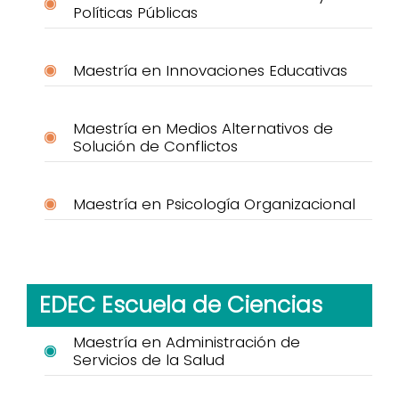
Políticas Públicas
Maestría en Innovaciones Educativas
Maestría en Medios Alternativos de
Solución de Conflictos
Maestría en Psicología Organizacional
EDEC Escuela de Ciencias
Maestría en Administración de
Servicios de la Salud