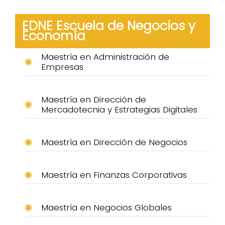
EDNE Escuela de Negocios y
Economía
Maestría en Administración de
Empresas
Maestría en Dirección de
Mercadotecnia y Estrategias Digitales
Maestría en Dirección de Negocios
Maestría en Finanzas Corporativas
Maestría en Negocios Globales