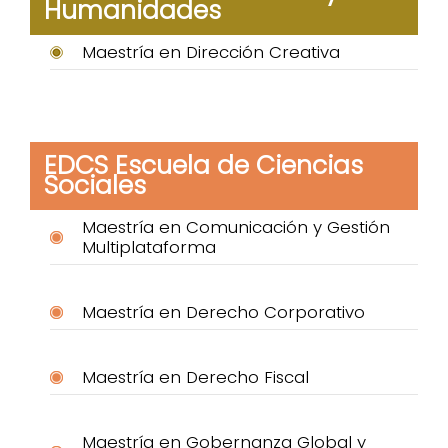
Humanidades
Maestría en Dirección Creativa
EDCS Escuela de Ciencias
Sociales
Maestría en Comunicación y Gestión
Multiplataforma
Maestría en Derecho Corporativo
Maestría en Derecho Fiscal
Maestría en Gobernanza Global y