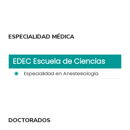
ESPECIALIDAD MÉDICA
EDEC Escuela de Ciencias
Especialidad en Anestesiología
DOCTORADOS