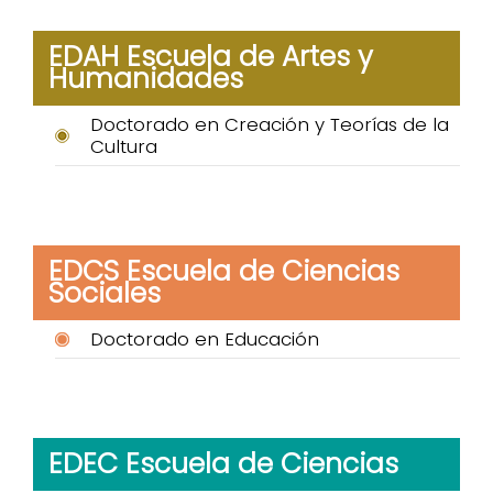
EDAH Escuela de Artes y
Humanidades
Doctorado en Creación y Teorías de la
Cultura
EDCS Escuela de Ciencias
Sociales
Doctorado en Educación
EDEC Escuela de Ciencias