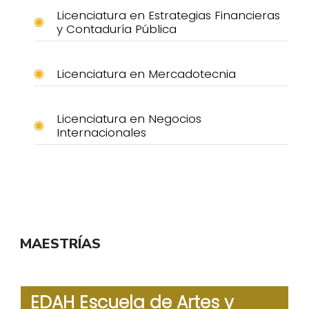
Licenciatura en Estrategias Financieras
y Contaduría Pública
Licenciatura en Mercadotecnia
Licenciatura en Negocios
Internacionales
MAESTRÍAS
EDAH Escuela de Artes y