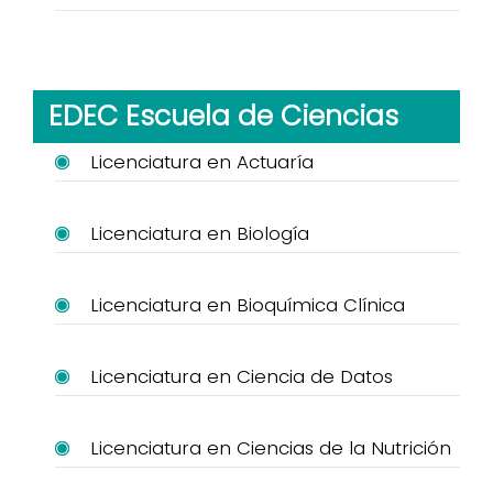
EDEC Escuela de Ciencias
Licenciatura en Actuaría
Licenciatura en Biología
Licenciatura en Bioquímica Clínica
Licenciatura en Ciencia de Datos
Licenciatura en Ciencias de la Nutrición