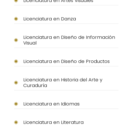
Licenciatura en Artes Visuales
Licenciatura en Danza
Licenciatura en Diseño de Información
Visual
Licenciatura en Diseño de Productos
Licenciatura en Historia del Arte y
Curaduría
Licenciatura en Idiomas
Licenciatura en Literatura