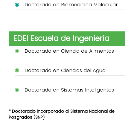
Doctorado en Biomedicina Molecular
EDEI Escuela de Ingeniería
Doctorado en Ciencia de Alimentos
Doctorado en Ciencias del Agua
Doctorado en Sistemas Inteligentes
* Doctorado incorporado al Sistema Nacional de
Posgrados (SNP)