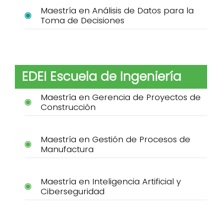
Maestría en Análisis de Datos para la
Toma de Decisiones
EDEI Escuela de Ingeniería
Maestría en Gerencia de Proyectos de
Construcción
Maestría en Gestión de Procesos de
Manufactura
Maestría en Inteligencia Artificial y
Ciberseguridad