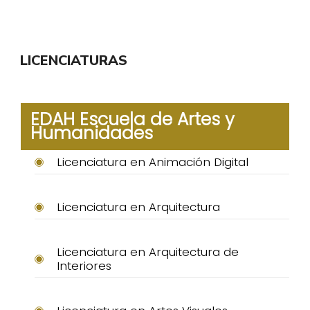
LICENCIATURAS
EDAH Escuela de Artes y
Humanidades
Licenciatura en Animación Digital
Licenciatura en Arquitectura
Licenciatura en Arquitectura de
Interiores