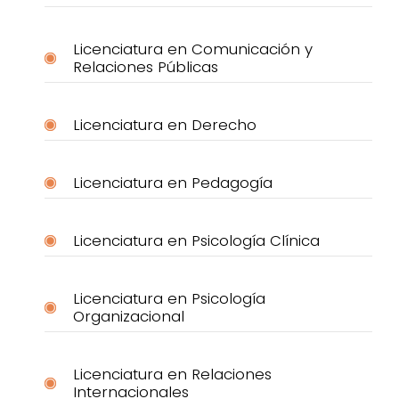
Licenciatura en Comunicación y
Relaciones Públicas
Licenciatura en Derecho
Licenciatura en Pedagogía
Licenciatura en Psicología Clínica
Licenciatura en Psicología
Organizacional
Licenciatura en Relaciones
Internacionales