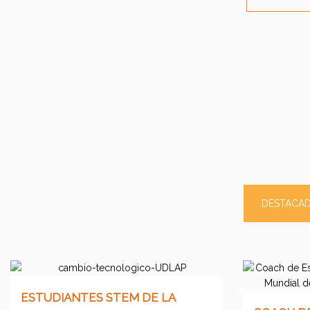
DESTACA
ESTUDIANTES STEM DE LA