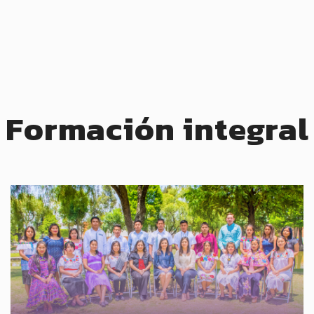
Formación integral