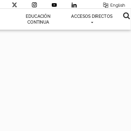
English
EDUCACIÓN
ACCESOS DIRECTOS
CONTINUA