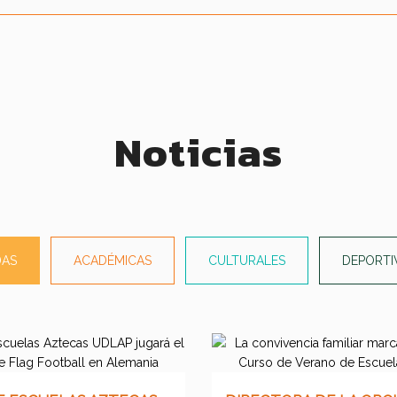
Noticias
DAS
ACADÉMICAS
CULTURALES
DEPORTI