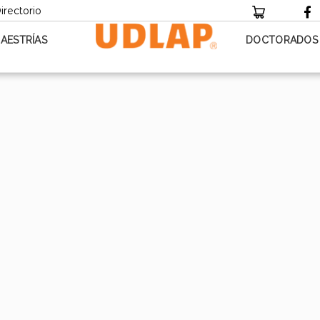
irectorio
AESTRÍAS
DOCTORADOS