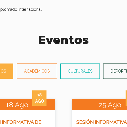
Eventos
DOS
ACADÉMICOS
CULTURALES
DEPORT
18
AGO
18 Ago
25 Ago
 INFORMATIVA DE
SESIÓN INFORMATIVA