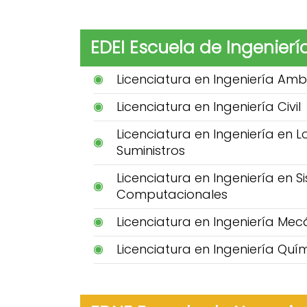
EDEI Escuela de Ingenierí
Licenciatura en Ingeniería Amb
Licenciatura en Ingeniería Civil
Licenciatura en Ingeniería en 
Suministros
Licenciatura en Ingeniería en 
Computacionales
Licenciatura en Ingeniería Mec
Licenciatura en Ingeniería Quí