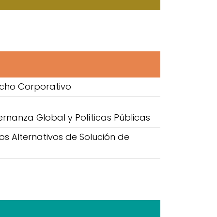
cho Corporativo
rnanza Global y Políticas Públicas
s Alternativos de Solución de