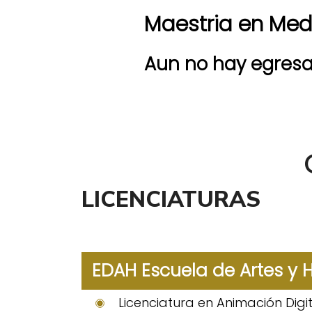
Maestria en Medi
Aun no hay egresa
LICENCIATURAS
EDAH Escuela de Artes y
Licenciatura en Animación Digit