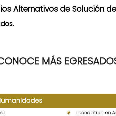
os Alternativos de Solución de
dos.
CONOCE MÁS EGRESADO
 Humanidades
al
Licenciatura en A