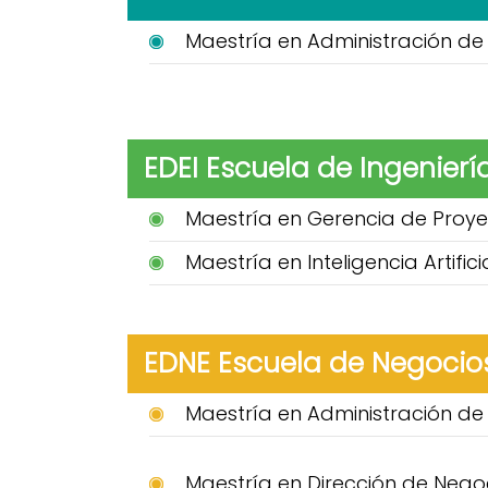
Maestría en Administración de 
EDEI Escuela de Ingenierí
Maestría en Gerencia de Proye
Maestría en Inteligencia Artific
EDNE Escuela de Negocio
Maestría en Administración d
Maestría en Dirección de Nego