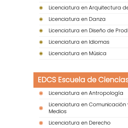
Licenciatura en Arquitectura de
Licenciatura en Danza
Licenciatura en Diseño de Pro
Licenciatura en Idiomas
Licenciatura en Música
EDCS Escuela de Ciencias
Licenciatura en Antropología
Licenciatura en Comunicación 
Medios
Licenciatura en Derecho