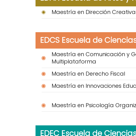
Maestría en Dirección Creativa
EDCS Escuela de Ciencias
Maestría en Comunicación y G
Multiplataforma
Maestría en Derecho Fiscal
Maestría en Innovaciones Educ
Maestría en Psicología Organi
EDEC Escuela de Ciencia