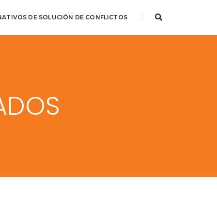
NATIVOS DE SOLUCIÓN DE CONFLICTOS
ADOS