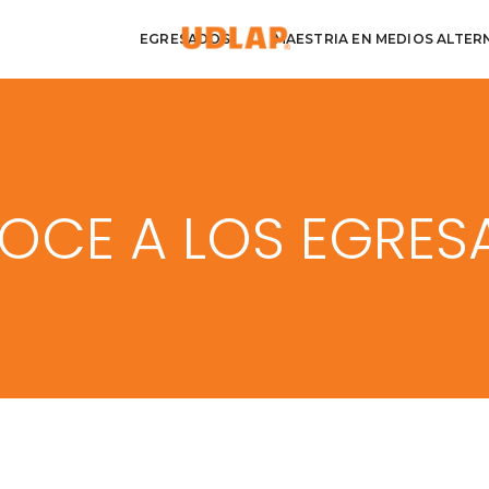
EGRESADOS
MAESTRIA EN MEDIOS ALTER
OCE A LOS EGRES