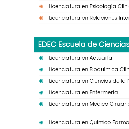
Licenciatura en Psicología Clín
Licenciatura en Relaciones Int
EDEC Escuela de Ciencia
Licenciatura en Actuaría
Licenciatura en Bioquímica Clí
Licenciatura en Ciencias de la 
Licenciatura en Enfermería
Licenciatura en Médico Cirujan
Licenciatura en Químico Farma