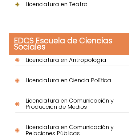
Licenciatura en Teatro
EDCS Escuela de Ciencias
Sociales
Licenciatura en Antropología
Licenciatura en Ciencia Política
Licenciatura en Comunicación y
Producción de Medios
Licenciatura en Comunicación y
Relaciones Públicas