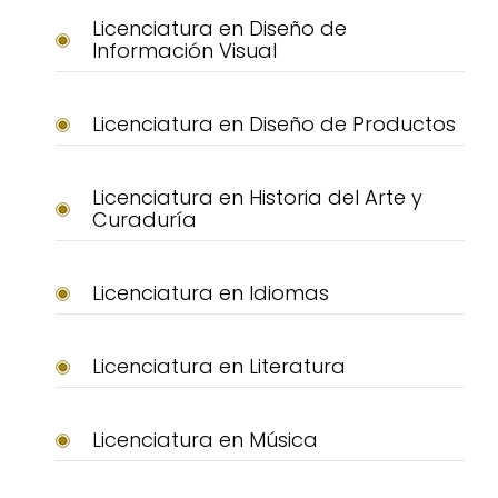
Licenciatura en Diseño de
Información Visual
Licenciatura en Diseño de Productos
Licenciatura en Historia del Arte y
Curaduría
Licenciatura en Idiomas
Licenciatura en Literatura
Licenciatura en Música