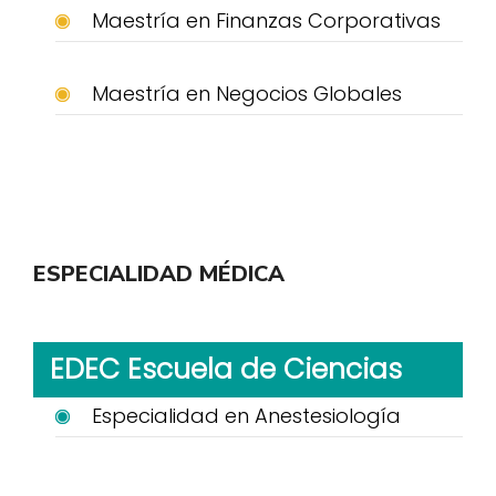
Maestría en Finanzas Corporativas
Maestría en Negocios Globales
ESPECIALIDAD MÉDICA
EDEC Escuela de Ciencias
Especialidad en Anestesiología