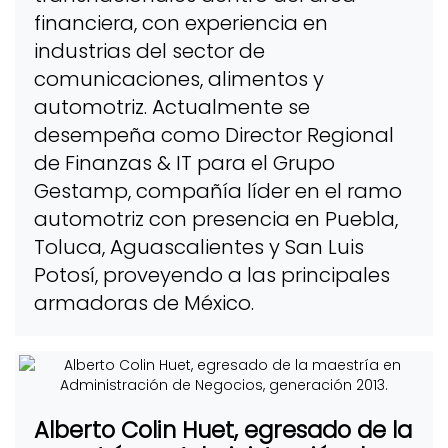
financiera, con experiencia en
industrias del sector de
comunicaciones, alimentos y
automotriz. Actualmente se
desempeña como Director Regional
de Finanzas & IT para el Grupo
Gestamp, compañía líder en el ramo
automotriz con presencia en Puebla,
Toluca, Aguascalientes y San Luis
Potosí, proveyendo a las principales
armadoras de México.
Alberto Colin Huet, egresado de la