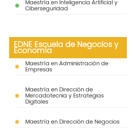
Maestría en Inteligencia Artificial y
Ciberseguridad
EDNE Escuela de Negocios y
Economía
Maestría en Administración de
Empresas
Maestría en Dirección de
Mercadotecnia y Estrategias
Digitales
Maestría en Dirección de Negocios