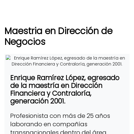
Maestria en Dirección de
Negocios
Enrique Ramírez López, egresado
de la maestría en Dirección
Financiera y Contraloría,
generación 2001.
Profesionista con más de 25 años
laborando en compañías
transnacionales dentro del área