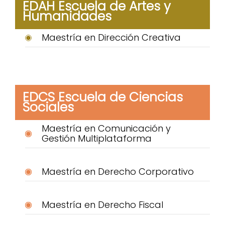
EDAH Escuela de Artes y
Humanidades
Maestría en Dirección Creativa
EDCS Escuela de Ciencias
Sociales
Maestría en Comunicación y
Gestión Multiplataforma
Maestría en Derecho Corporativo
Maestría en Derecho Fiscal