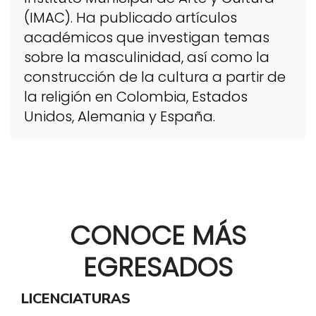
(IMAC). Ha publicado artículos
académicos que investigan temas
sobre la masculinidad, así como la
construcción de la cultura a partir de
la religión en Colombia, Estados
Unidos, Alemania y España.
CONOCE MÁS
EGRESADOS
LICENCIATURAS