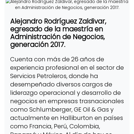
Alejandro Rodríguez Zaldivar,
egresado de la maestría en
Administración de Negocios,
generación 2017.
Cuenta con más de 26 años de
experiencia profesional en el sector de
Servicios Petroleros, donde ha
desempeñado diversos cargos de
liderazgo operacional y desarrollo de
negocios en empresas trasnacionales
como Schlumberger, GE Oil & Gas y
actualmente en Halliburton en países
como Francia, Perú, Colombia,