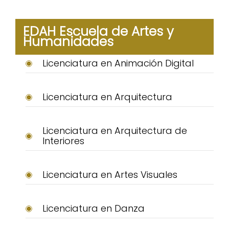
EDAH Escuela de Artes y
Humanidades
Licenciatura en Animación Digital
Licenciatura en Arquitectura
Licenciatura en Arquitectura de
Interiores
Licenciatura en Artes Visuales
Licenciatura en Danza