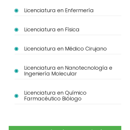
Licenciatura en Enfermería
Licenciatura en Física
Licenciatura en Médico Cirujano
Licenciatura en Nanotecnología e
Ingeniería Molecular
Licenciatura en Químico
Farmacéutico Biólogo