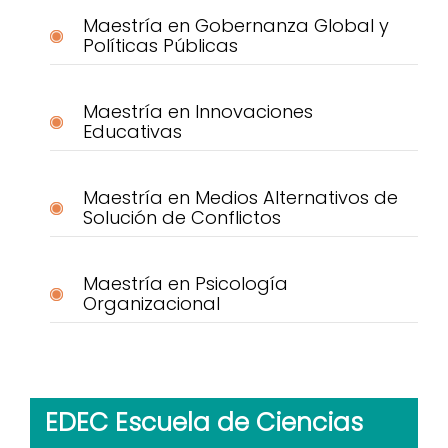
Maestría en Gobernanza Global y
Políticas Públicas
Maestría en Innovaciones
Educativas
Maestría en Medios Alternativos de
Solución de Conflictos
Maestría en Psicología
Organizacional
EDEC Escuela de Ciencias