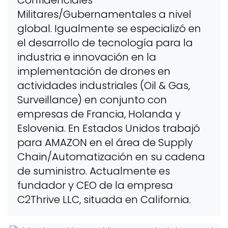
Militares/Gubernamentales a nivel
global. Igualmente se especializó en
el desarrollo de tecnología para la
industria e innovación en la
implementación de drones en
actividades industriales (Oil & Gas,
Surveillance) en conjunto con
empresas de Francia, Holanda y
Eslovenia. En Estados Unidos trabajó
para AMAZON en el área de Supply
Chain/Automatización en su cadena
de suministro. Actualmente es
fundador y CEO de la empresa
C2Thrive LLC, situada en California.