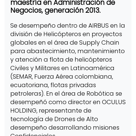
maestría en Administración de
Negocios, generación 2013.
Se desempeño dentro de AIRBUS en la
división de Helicópteros en proyectos
globales en el área de Supply Chain
para abastecimiento, mantenimiento
y atención a flota de helicópteros
Civiles y Militares en Latinoamérica
(SEMAR, Fuerza Aérea colombiana,
ecuatoriana, flotas privadas
petroleras). En el área de Robótica se
desempeñó como director en OCULUS
HOLDING, representante de
tecnología de Drones de Alto
desempeño desarrollando misiones
Confidenciales