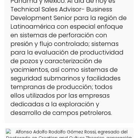
Panamá y México. Al día de hoy es
Technical Sales Advisor- Business
Development Senior para la región de
Latinoamérica con especial enfoque
en sistemas de perforación con
presión y flujo controlado; sistemas
para la evaluación de productividad
de pozos y caracterización de
yacimientos, así como sistemas de
seguridad submarinos y facilidades
tempranas de producción; todos
ellos utilizados por las empresas
dedicadas a la exploración y
desarrollo de campos petroleros.