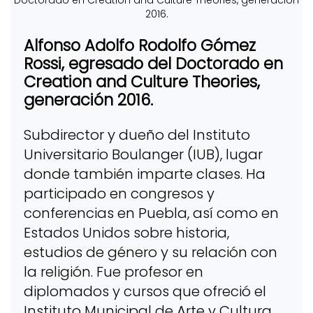
Alfonso Adolfo Rodolfo Gómez
Rossi, egresado del Doctorado en
Creation and Culture Theories,
generación 2016.
Subdirector y dueño del Instituto
Universitario Boulanger (IUB), lugar
donde también imparte clases. Ha
participado en congresos y
conferencias en Puebla, así como en
Estados Unidos sobre historia,
estudios de género y su relación con
la religión. Fue profesor en
diplomados y cursos que ofreció el
Instituto Municipal de Arte y Cultura