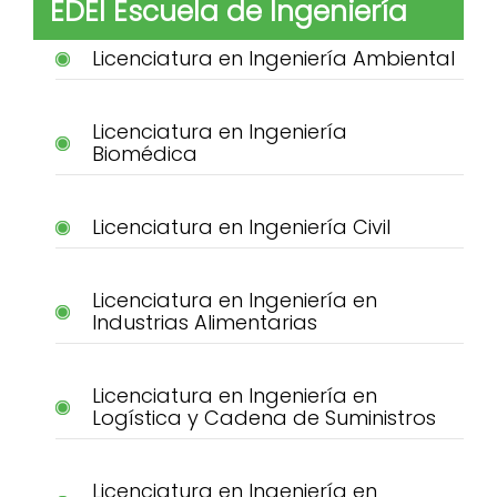
EDEI Escuela de Ingeniería
Licenciatura en Ingeniería Ambiental
Licenciatura en Ingeniería
Biomédica
Licenciatura en Ingeniería Civil
Licenciatura en Ingeniería en
Industrias Alimentarias
Licenciatura en Ingeniería en
Logística y Cadena de Suministros
Licenciatura en Ingeniería en