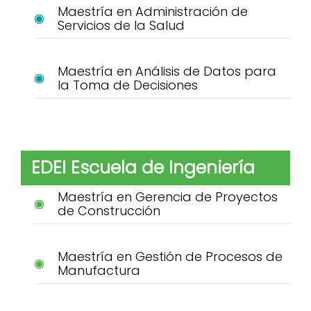
Maestría en Administración de
Servicios de la Salud
Maestría en Análisis de Datos para
la Toma de Decisiones
EDEI Escuela de Ingeniería
Maestría en Gerencia de Proyectos
de Construcción
Maestría en Gestión de Procesos de
Manufactura