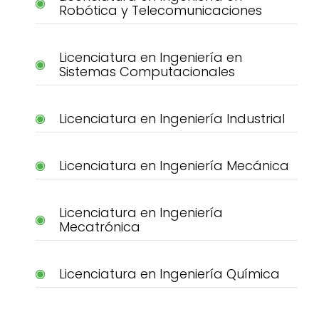
Robótica y Telecomunicaciones
Licenciatura en Ingeniería en
Sistemas Computacionales
Licenciatura en Ingeniería Industrial
Licenciatura en Ingeniería Mecánica
Licenciatura en Ingeniería
Mecatrónica
Licenciatura en Ingeniería Química