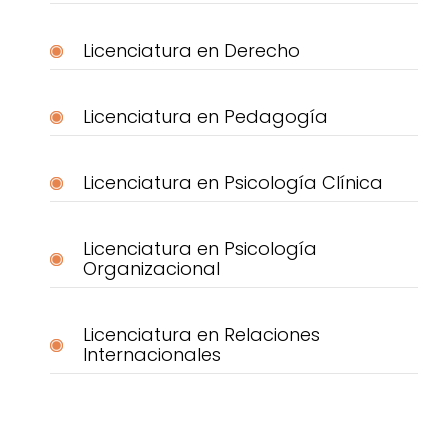
Licenciatura en Derecho
Licenciatura en Pedagogía
Licenciatura en Psicología Clínica
Licenciatura en Psicología
Organizacional
Licenciatura en Relaciones
Internacionales