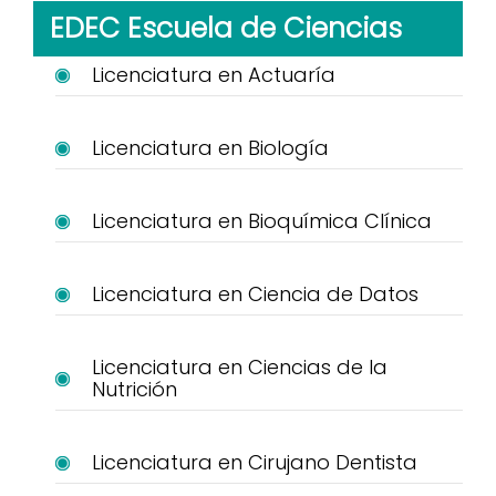
EDEC Escuela de Ciencias
Licenciatura en Actuaría
Licenciatura en Biología
Licenciatura en Bioquímica Clínica
Licenciatura en Ciencia de Datos
Licenciatura en Ciencias de la
Nutrición
Licenciatura en Cirujano Dentista