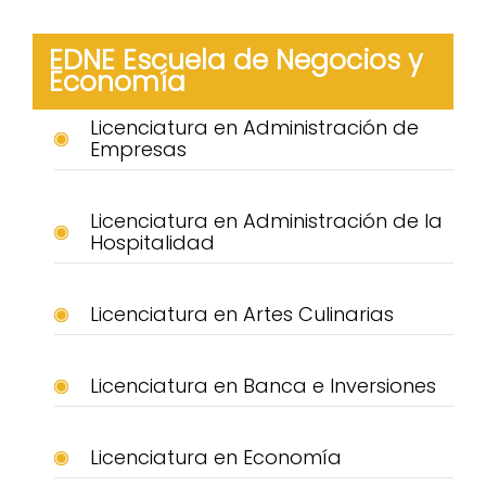
EDNE Escuela de Negocios y
Economía
Licenciatura en Administración de
Empresas
Licenciatura en Administración de la
Hospitalidad
Licenciatura en Artes Culinarias
Licenciatura en Banca e Inversiones
Licenciatura en Economía