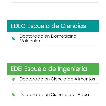
EDEC Escuela de Ciencias
Doctorado en Biomedicina
Molecular
EDEI Escuela de Ingeniería
Doctorado en Ciencia de Alimentos
Doctorado en Ciencias del Agua