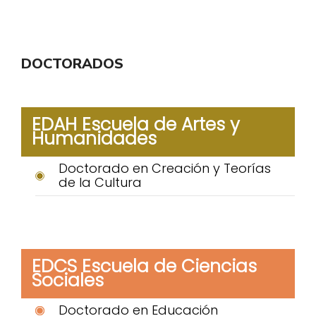
DOCTORADOS
EDAH Escuela de Artes y
Humanidades
Doctorado en Creación y Teorías
de la Cultura
EDCS Escuela de Ciencias
Sociales
Doctorado en Educación