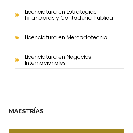
Licenciatura en Estrategias
Financieras y Contaduría Pública
Licenciatura en Mercadotecnia
Licenciatura en Negocios
Internacionales
MAESTRÍAS