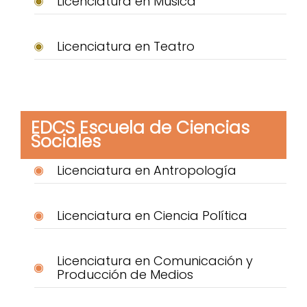
Licenciatura en Música
Licenciatura en Teatro
EDCS Escuela de Ciencias
Sociales
Licenciatura en Antropología
Licenciatura en Ciencia Política
Licenciatura en Comunicación y
Producción de Medios