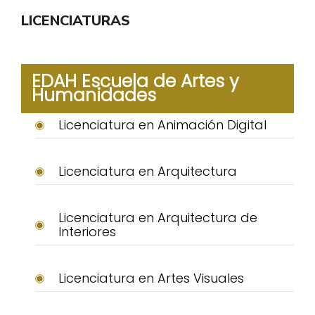
LICENCIATURAS
EDAH Escuela de Artes y
Humanidades
Licenciatura en Animación Digital
Licenciatura en Arquitectura
Licenciatura en Arquitectura de
Interiores
Licenciatura en Artes Visuales