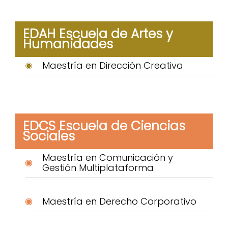
EDAH Escuela de Artes y
Humanidades
Maestría en Dirección Creativa
EDCS Escuela de Ciencias
Sociales
Maestría en Comunicación y
Gestión Multiplataforma
Maestría en Derecho Corporativo