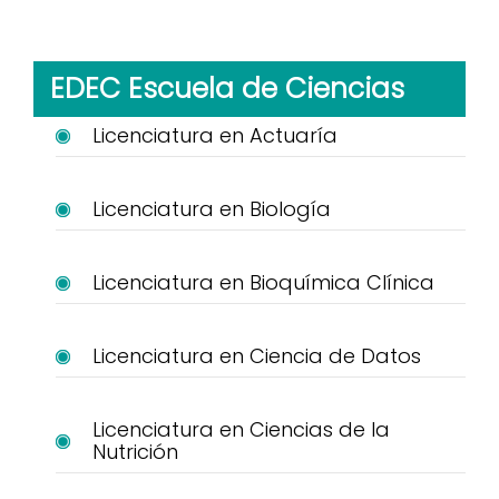
EDEC Escuela de Ciencias
Licenciatura en Actuaría
Licenciatura en Biología
Licenciatura en Bioquímica Clínica
Licenciatura en Ciencia de Datos
Licenciatura en Ciencias de la
Nutrición