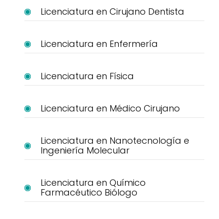
Licenciatura en Cirujano Dentista
Licenciatura en Enfermería
Licenciatura en Física
Licenciatura en Médico Cirujano
Licenciatura en Nanotecnología e
Ingeniería Molecular
Licenciatura en Químico
Farmacéutico Biólogo