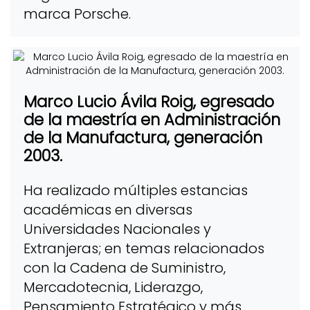
marca Porsche.
Marco Lucio Ávila Roig, egresado
de la maestría en Administración
de la Manufactura, generación
2003.
Ha realizado múltiples estancias
académicas en diversas
Universidades Nacionales y
Extranjeras; en temas relacionados
con la Cadena de Suministro,
Mercadotecnia, Liderazgo,
Pensamiento Estratégico y más