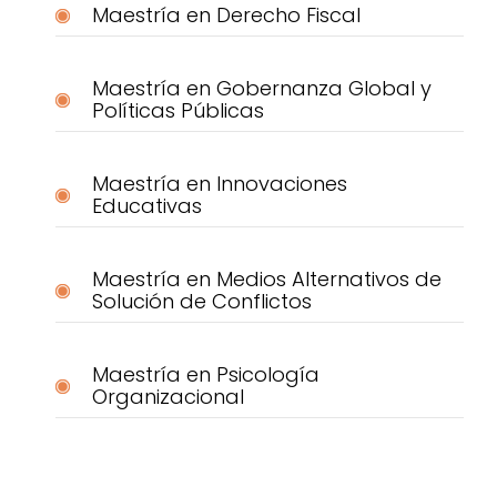
Maestría en Derecho Fiscal
Maestría en Gobernanza Global y
Políticas Públicas
Maestría en Innovaciones
Educativas
Maestría en Medios Alternativos de
Solución de Conflictos
Maestría en Psicología
Organizacional