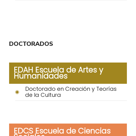
DOCTORADOS
EDAH Escuela de Artes y
Humanidades
Doctorado en Creación y Teorías
de la Cultura
EDCS Escuela de Ciencias