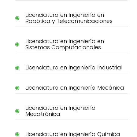
Licenciatura en Ingeniería en
Robótica y Telecomunicaciones
Licenciatura en Ingeniería en
Sistemas Computacionales
Licenciatura en Ingeniería Industrial
Licenciatura en Ingeniería Mecánica
Licenciatura en Ingeniería
Mecatrónica
Licenciatura en Ingeniería Química