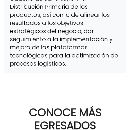
Distribución Primaria de los
productos; así como de alinear los
resultados a los objetivos
estratégicos del negocio, dar
seguimiento a la implementación y
mejora de las plataformas
tecnológicas para la optimización de
procesos logísticos.
CONOCE MÁS
EGRESADOS