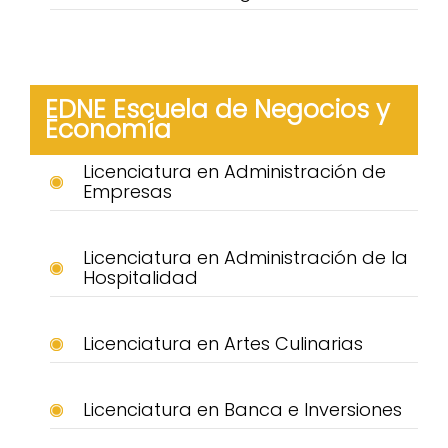
EDNE Escuela de Negocios y
Economía
Licenciatura en Administración de
Empresas
Licenciatura en Administración de la
Hospitalidad
Licenciatura en Artes Culinarias
Licenciatura en Banca e Inversiones