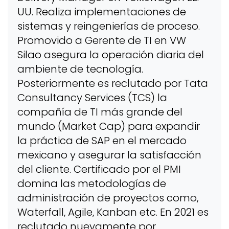
UU. Realiza implementaciones de
sistemas y reingenierías de proceso.
Promovido a Gerente de TI en VW
Silao asegura la operación diaria del
ambiente de tecnología.
Posteriormente es reclutado por Tata
Consultancy Services (TCS) la
compañía de TI más grande del
mundo (Market Cap) para expandir
la práctica de SAP en el mercado
mexicano y asegurar la satisfacción
del cliente. Certificado por el PMI
domina las metodologías de
administración de proyectos como,
Waterfall, Agile, Kanban etc. En 2021 es
reclutado nuevamente por