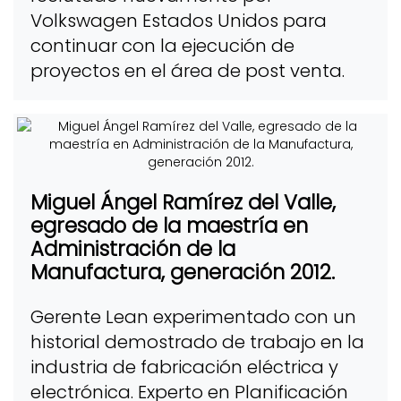
Volkswagen Estados Unidos para
continuar con la ejecución de
proyectos en el área de post venta.
Miguel Ángel Ramírez del Valle,
egresado de la maestría en
Administración de la
Manufactura, generación 2012.
Gerente Lean experimentado con un
historial demostrado de trabajo en la
industria de fabricación eléctrica y
electrónica. Experto en Planificación