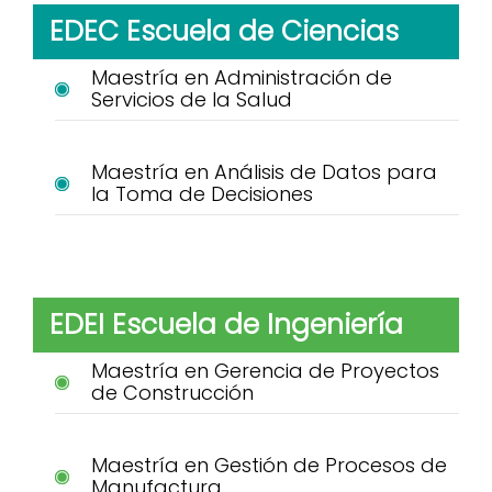
EDEC Escuela de Ciencias
Maestría en Administración de
Servicios de la Salud
Maestría en Análisis de Datos para
la Toma de Decisiones
EDEI Escuela de Ingeniería
Maestría en Gerencia de Proyectos
de Construcción
Maestría en Gestión de Procesos de
Manufactura