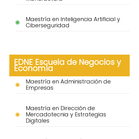
Maestría en Inteligencia Artificial y
Ciberseguridad
EDNE Escuela de Negocios y
Economía
Maestría en Administración de
Empresas
Maestría en Dirección de
Mercadotecnia y Estrategias
Digitales