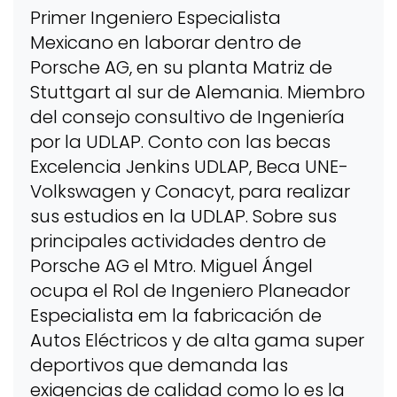
Primer Ingeniero Especialista
Mexicano en laborar dentro de
Porsche AG, en su planta Matriz de
Stuttgart al sur de Alemania. Miembro
del consejo consultivo de Ingeniería
por la UDLAP. Conto con las becas
Excelencia Jenkins UDLAP, Beca UNE-
Volkswagen y Conacyt, para realizar
sus estudios en la UDLAP. Sobre sus
principales actividades dentro de
Porsche AG el Mtro. Miguel Ángel
ocupa el Rol de Ingeniero Planeador
Especialista em la fabricación de
Autos Eléctricos y de alta gama super
deportivos que demanda las
exigencias de calidad como lo es la