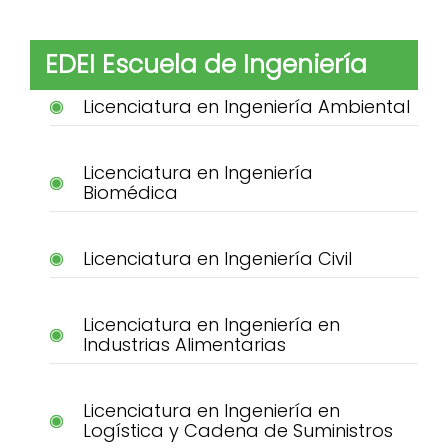
EDEI Escuela de Ingeniería
Licenciatura en Ingeniería Ambiental
Licenciatura en Ingeniería
Biomédica
Licenciatura en Ingeniería Civil
Licenciatura en Ingeniería en
Industrias Alimentarias
Licenciatura en Ingeniería en
Logística y Cadena de Suministros