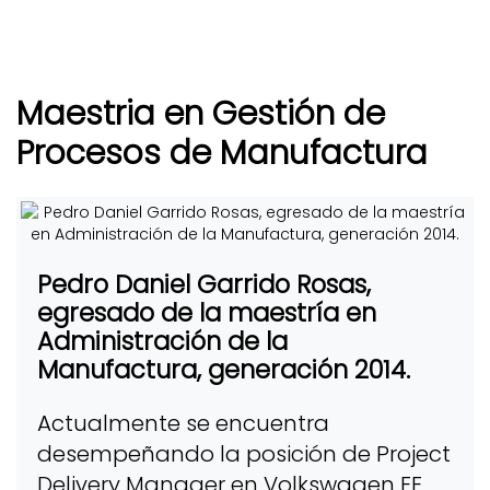
Maestria en Gestión de
Procesos de Manufactura
Pedro Daniel Garrido Rosas,
egresado de la maestría en
Administración de la
Manufactura, generación 2014.
Actualmente se encuentra
desempeñando la posición de Project
Delivery Manager en Volkswagen EE.