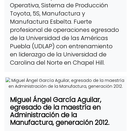
Operativa, Sistema de Producción
Toyota, 5S, Manufactura y
Manufactura Esbelta. Fuerte
profesional de operaciones egresado
de la Universidad de las Américas
Puebla (UDLAP) con entrenamiento
en liderazgo de la Universidad de
Carolina del Norte en Chapel Hill.
Miguel Ángel García Aguilar,
egresado de la maestría en
Administración de la
Manufactura, generación 2012.