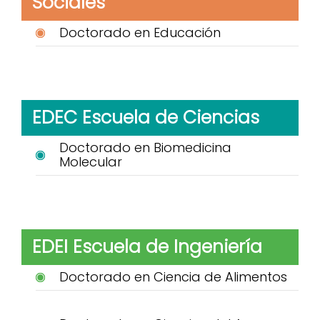
Sociales
Doctorado en Educación
EDEC Escuela de Ciencias
Doctorado en Biomedicina
Molecular
EDEI Escuela de Ingeniería
Doctorado en Ciencia de Alimentos