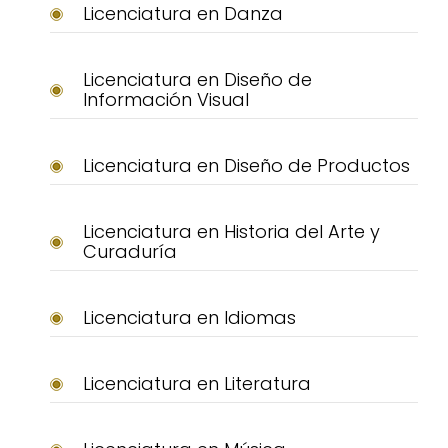
Licenciatura en Danza
Licenciatura en Diseño de
Información Visual
Licenciatura en Diseño de Productos
Licenciatura en Historia del Arte y
Curaduría
Licenciatura en Idiomas
Licenciatura en Literatura