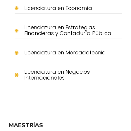
Licenciatura en Economía
Licenciatura en Estrategias
Financieras y Contaduría Pública
Licenciatura en Mercadotecnia
Licenciatura en Negocios
Internacionales
MAESTRÍAS