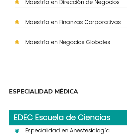
Maestría en Dirección de Negocios
Maestría en Finanzas Corporativas
Maestría en Negocios Globales
ESPECIALIDAD MÉDICA
EDEC Escuela de Ciencias
Especialidad en Anestesiología