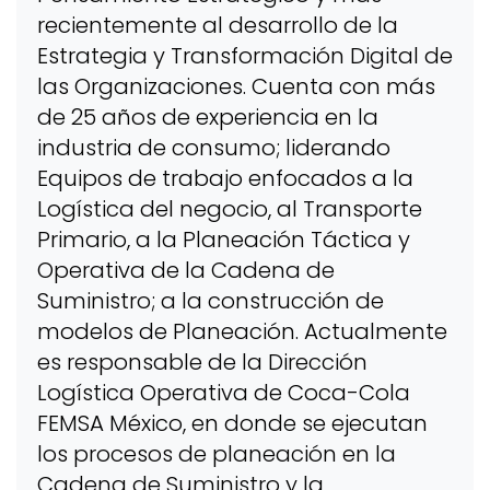
recientemente al desarrollo de la
Estrategia y Transformación Digital de
las Organizaciones. Cuenta con más
de 25 años de experiencia en la
industria de consumo; liderando
Equipos de trabajo enfocados a la
Logística del negocio, al Transporte
Primario, a la Planeación Táctica y
Operativa de la Cadena de
Suministro; a la construcción de
modelos de Planeación. Actualmente
es responsable de la Dirección
Logística Operativa de Coca-Cola
FEMSA México, en donde se ejecutan
los procesos de planeación en la
Cadena de Suministro y la