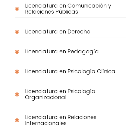
Licenciatura en Comunicación y
Relaciones Públicas
Licenciatura en Derecho
Licenciatura en Pedagogía
Licenciatura en Psicología Clínica
Licenciatura en Psicología
Organizacional
Licenciatura en Relaciones
Internacionales